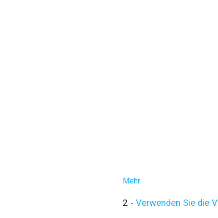
Mehr
2 -
Verwenden Sie die Vi