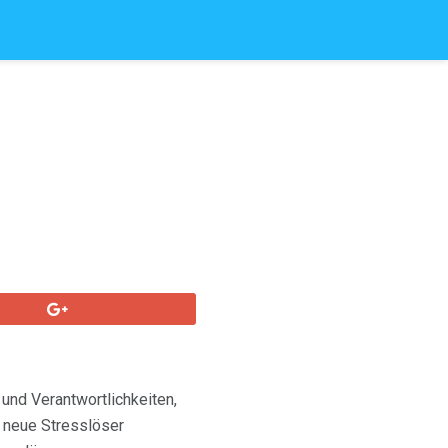
 und Verantwortlichkeiten,
m neue Stresslöser