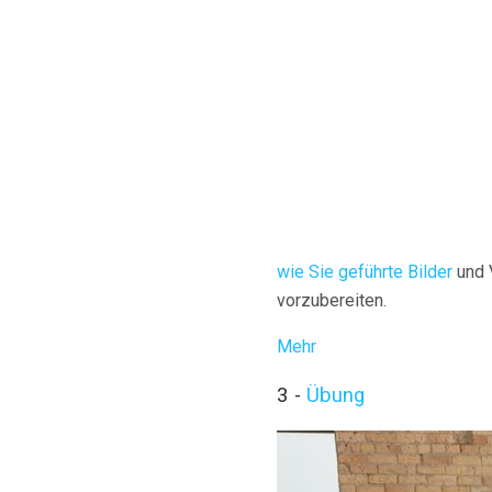
wie Sie geführte Bilder
und 
vorzubereiten.
Mehr
3 -
Übung