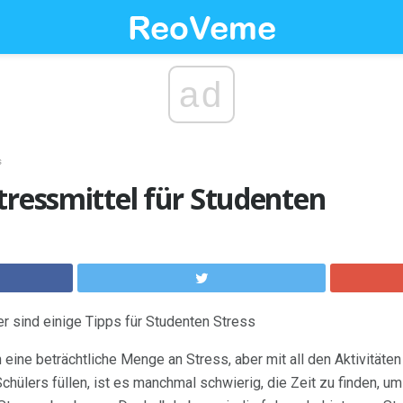
ad
s
tressmittel für Studenten
er sind einige Tipps für Studenten Stress
eine beträchtliche Menge an Stress, aber mit all den Aktivitäten
chülers füllen, ist es manchmal schwierig, die Zeit zu finden, u