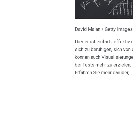
David Malan / Getty Images
Dieser ist einfach, effektiv
sich zu beruhigen, sich von
können auch Visualisierung
bei Tests mehr zu erzielen,
Erfahren Sie mehr darüber,