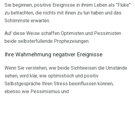
Sie beginnen, positive Ereignisse in ihrem Leben als "Fluke"
zu betrachten, die nichts mit ihnen zu tun haben und das
Schlimmste erwarten.
Auf diese Weise schaffen Optimisten und Pessimisten
beide selbsterfüllende Prophezeiungen.
Ihre Wahrnehmung negativer Ereignisse
Wenn Sie verstehen, wie beide Sichtweisen die Umstände
sehen, wird klar, wie optimistisch und positiv
Selbstgespräche Ihren Stress beeinflussen können,
ebenso wie Pessimismus und