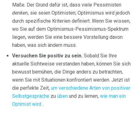
Maße. Der Grund dafür ist, dass viele Pessimisten
denken,
sie seien Optimisten; Optimismus wird jedoch
durch spezifische Kriterien definiert. Wenn Sie wissen,
wo Sie auf dem Optimismus-Pessimismus-Spektrum
liegen, werden Sie eine bessere Vorstellung davon
haben, was sich ändern muss.
Versuchen Sie positiv zu sein.
Sobald Sie Ihre
aktuelle Sichtweise verstanden haben, können Sie sich
bewusst bemühen, die Dinge anders zu betrachten,
wenn Sie mit Situationen konfrontiert werden. Jetzt ist
die perfekte Zeit,
um verschiedene Arten von positiver
Selbstgespräche
zu
üben
und zu lernen,
wie man ein
Optimist wird
.