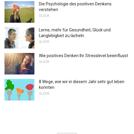
Die Psychologie des positiven Denkens
verstehen
GLÜCK
Lerne, mehr für Gesundheit, Glück und
Langlebigkeit zu lächeln
GLÜCK
Wie positives Denken Ihr Stresslevel beeinflusst
GLÜCK
8 Wege, wie wir in diesem Jahr sehr gut leben
konnten
GLÜCK