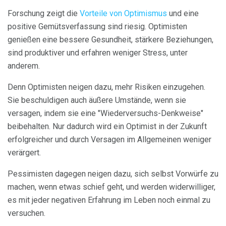
Forschung zeigt die
Vorteile von Optimismus
und eine
positive Gemütsverfassung sind riesig. Optimisten
genießen eine bessere Gesundheit, stärkere Beziehungen,
sind produktiver und erfahren weniger Stress, unter
anderem.
Denn Optimisten neigen dazu, mehr Risiken einzugehen.
Sie beschuldigen auch äußere Umstände, wenn sie
versagen, indem sie eine "Wiederversuchs-Denkweise"
beibehalten. Nur dadurch wird ein Optimist in der Zukunft
erfolgreicher und durch Versagen im Allgemeinen weniger
verärgert.
Pessimisten dagegen neigen dazu, sich selbst Vorwürfe zu
machen, wenn etwas schief geht, und werden widerwilliger,
es mit jeder negativen Erfahrung im Leben noch einmal zu
versuchen.