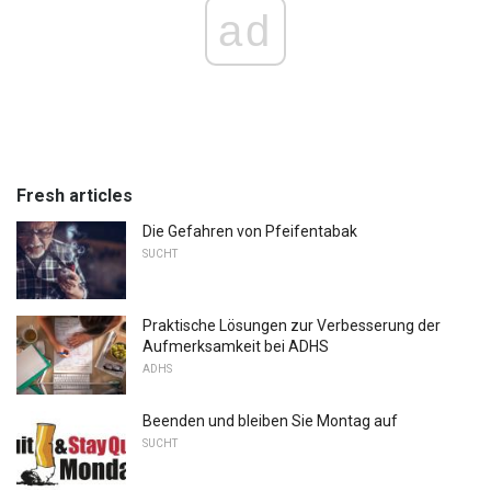
ad
Fresh articles
Die Gefahren von Pfeifentabak
SUCHT
Praktische Lösungen zur Verbesserung der
Aufmerksamkeit bei ADHS
ADHS
Beenden und bleiben Sie Montag auf
SUCHT