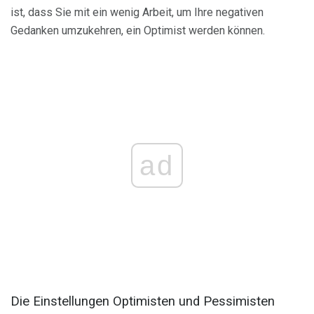
ist, dass Sie mit ein wenig Arbeit, um Ihre negativen
Gedanken umzukehren, ein Optimist werden können.
ad
Die Einstellungen Optimisten und Pessimisten