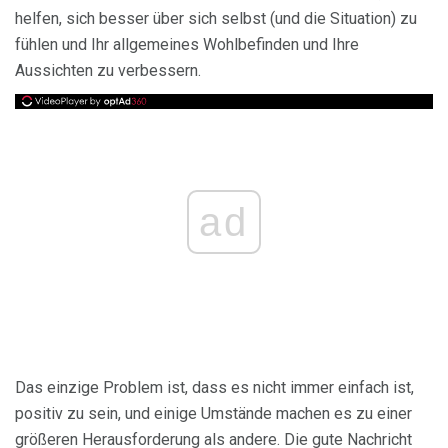
helfen, sich besser über sich selbst (und die Situation) zu
fühlen und Ihr allgemeines Wohlbefinden und Ihre
Aussichten zu verbessern.
ad
Das einzige Problem ist, dass es nicht immer einfach ist,
positiv zu sein, und einige Umstände machen es zu einer
größeren Herausforderung als andere. Die gute Nachricht