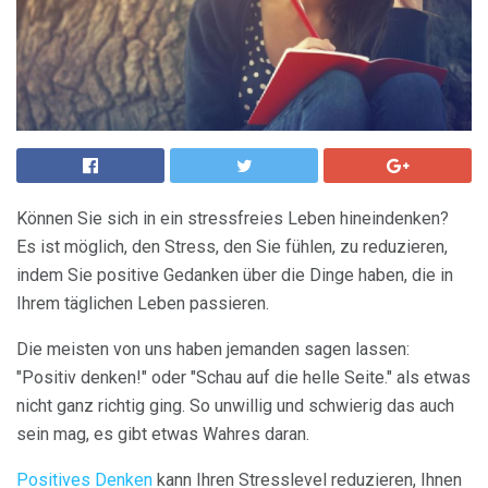
Können Sie sich in ein stressfreies Leben hineindenken?
Es ist möglich, den Stress, den Sie fühlen, zu reduzieren,
indem Sie positive Gedanken über die Dinge haben, die in
Ihrem täglichen Leben passieren.
Die meisten von uns haben jemanden sagen lassen:
"Positiv denken!" oder "Schau auf die helle Seite." als etwas
nicht ganz richtig ging. So unwillig und schwierig das auch
sein mag, es gibt etwas Wahres daran.
Positives Denken
kann Ihren Stresslevel reduzieren, Ihnen