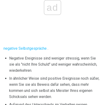
ad
negative Selbstgespräche
.
Negative Ereignisse sind weniger stressig, wenn Sie
sie als "nicht Ihre Schuld" und weniger wahrscheinlich,
wiederkehren.
In ähnlicher Weise sind positive Ereignisse noch süßer,
wenn Sie sie als Beweis dafür sehen, dass mehr
kommen und sich selbst als Meister Ihres eigenen
Schicksals sehen werden.
Aufgrund des Unterschieds im Verhalten neigen