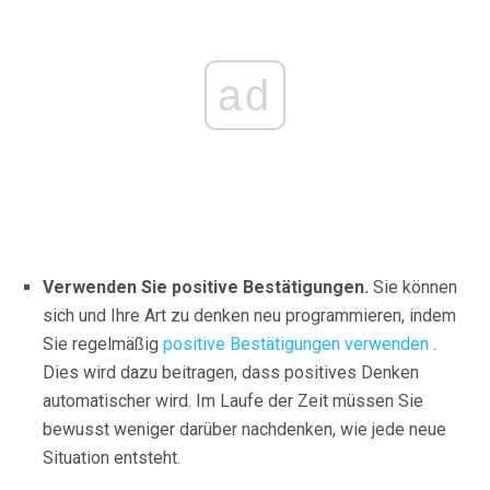
ad
Verwenden Sie positive Bestätigungen.
Sie können
sich und Ihre Art zu denken neu programmieren, indem
Sie regelmäßig
positive Bestätigungen verwenden
.
Dies wird dazu beitragen, dass positives Denken
automatischer wird. Im Laufe der Zeit müssen Sie
bewusst weniger darüber nachdenken, wie jede neue
Situation entsteht.