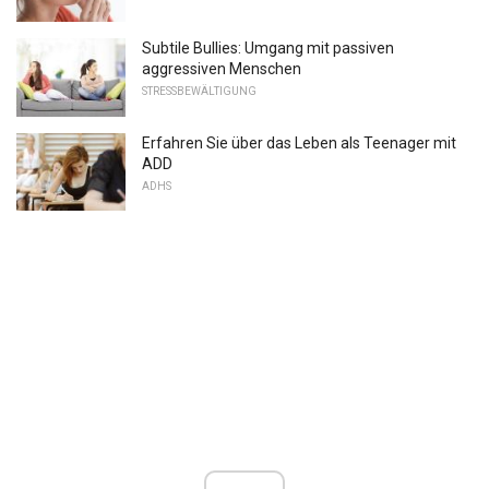
Subtile Bullies: Umgang mit passiven
aggressiven Menschen
STRESSBEWÄLTIGUNG
Erfahren Sie über das Leben als Teenager mit
ADD
ADHS