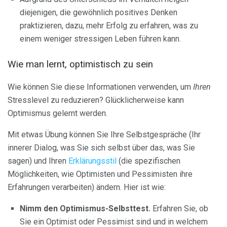
diejenigen, die gewöhnlich positives Denken
praktizieren, dazu, mehr Erfolg zu erfahren, was zu
einem weniger stressigen Leben führen kann.
Wie man lernt, optimistisch zu sein
Wie können Sie diese Informationen verwenden, um
Ihren
Stresslevel zu reduzieren? Glücklicherweise kann
Optimismus gelernt werden.
Mit etwas Übung können Sie Ihre Selbstgespräche (Ihr
innerer Dialog, was Sie sich selbst über das, was Sie
sagen) und Ihren
Erklärungsstil
(die spezifischen
Möglichkeiten, wie Optimisten und Pessimisten ihre
Erfahrungen verarbeiten) ändern. Hier ist wie:
Nimm den Optimismus-Selbsttest.
Erfahren Sie, ob
Sie ein Optimist oder Pessimist sind und in welchem ​​