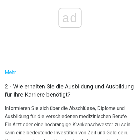
ad
Mehr
2 - Wie erhalten Sie die Ausbildung und Ausbildung
für Ihre Karriere benötigt?
Informieren Sie sich über die Abschlüsse, Diplome und
Ausbildung für die verschiedenen medizinischen Berufe.
Ein Arzt oder eine hochrangige Krankenschwester zu sein
kann eine bedeutende Investition von Zeit und Geld sein.