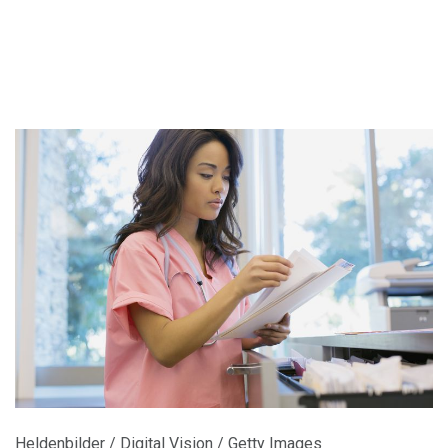
Heldenbilder / Digital Vision / Getty Images