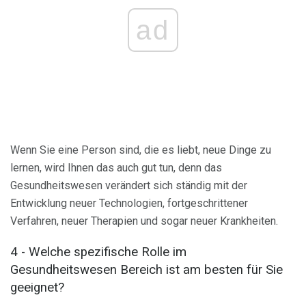
ad
Wenn Sie eine Person sind, die es liebt, neue Dinge zu
lernen, wird Ihnen das auch gut tun, denn das
Gesundheitswesen verändert sich ständig mit der
Entwicklung neuer Technologien, fortgeschrittener
Verfahren, neuer Therapien und sogar neuer Krankheiten.
4 - Welche spezifische Rolle im
Gesundheitswesen Bereich ist am besten für Sie
geeignet?