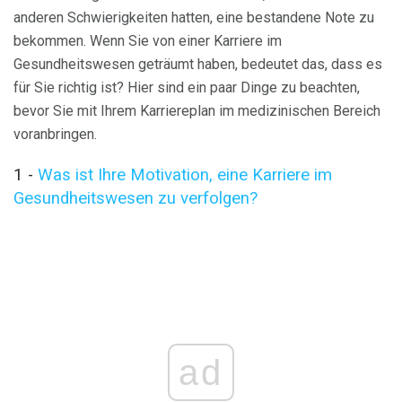
anderen Schwierigkeiten hatten, eine bestandene Note zu
bekommen. Wenn Sie von einer Karriere im
Gesundheitswesen geträumt haben, bedeutet das, dass es
für Sie richtig ist? Hier sind ein paar Dinge zu beachten,
bevor Sie mit Ihrem Karriereplan im medizinischen Bereich
voranbringen.
1 -
Was ist Ihre Motivation, eine Karriere im
Gesundheitswesen zu verfolgen?
ad