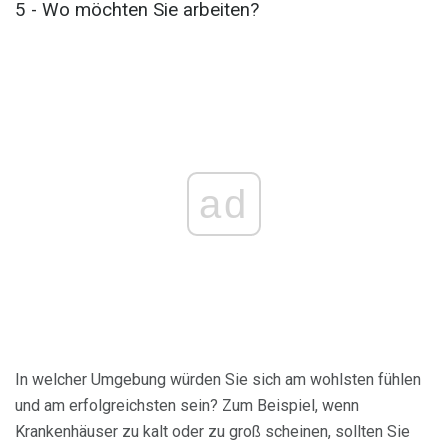
5 - Wo möchten Sie arbeiten?
ad
In welcher Umgebung würden Sie sich am wohlsten fühlen
und am erfolgreichsten sein? Zum Beispiel, wenn
Krankenhäuser zu kalt oder zu groß scheinen, sollten Sie