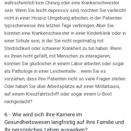
wahrscheinlich kein Chirurg oder eine Krankenschwester
sein. Wenn Sie leicht depressiv sind, möchten Sie vielleicht
nicht in einer Hospiz-Umgebung arbeiten, in der Patienten
typischerweise ihre letzten Tage verbringen. Aber Sie
könnten eine Krankenschwester in einer Kinderklinik oder in
einer Schule sein, in der Sie nicht regelmäßig mit
Sterblichkeit oder schwerer Krankheit zu tun haben. Wenn
es Ihnen nicht gefällt, mit Menschen zu interagieren,
könnten Sie glücklicher in einem Labor arbeiten oder sogar
als Pathologe in einer Leichenhalle ... wenn Sie es
vorziehen, dass Ihre Patienten nicht so viele Fragen stellen.
Oder haben Sie über Arbeitsplätze auf einer Militärbasis,
auf einem Kreuzfahrtschiff oder sogar einem U-Boot
nachgedacht?
6 - Wie wird sich Ihre Karriere im
Gesundheitswesen langfristig auf Ihre Familie und
Ihr persönliches Leben auswirken?