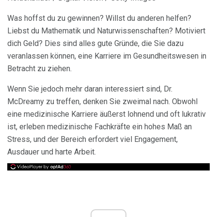
Was hoffst du zu gewinnen? Willst du anderen helfen?
Liebst du Mathematik und Naturwissenschaften? Motiviert
dich Geld? Dies sind alles gute Gründe, die Sie dazu
veranlassen können, eine Karriere im Gesundheitswesen in
Betracht zu ziehen.
Wenn Sie jedoch mehr daran interessiert sind, Dr.
McDreamy zu treffen, denken Sie zweimal nach. Obwohl
eine medizinische Karriere äußerst lohnend und oft lukrativ
ist, erleben medizinische Fachkräfte ein hohes Maß an
Stress, und der Bereich erfordert viel Engagement,
Ausdauer und harte Arbeit.