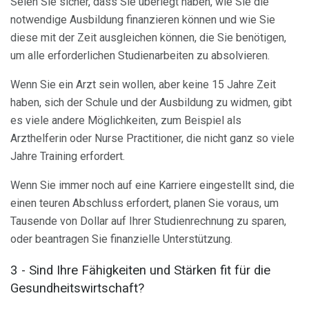
Seien Sie sicher, dass Sie überlegt haben, wie Sie die
notwendige Ausbildung finanzieren können und wie Sie
diese mit der Zeit ausgleichen können, die Sie benötigen,
um alle erforderlichen Studienarbeiten zu absolvieren.
Wenn Sie ein Arzt sein wollen, aber keine 15 Jahre Zeit
haben, sich der Schule und der Ausbildung zu widmen, gibt
es viele andere Möglichkeiten, zum Beispiel als
Arzthelferin oder Nurse Practitioner, die nicht ganz so viele
Jahre Training erfordert.
Wenn Sie immer noch auf eine Karriere eingestellt sind, die
einen teuren Abschluss erfordert, planen Sie voraus, um
Tausende von Dollar auf Ihrer Studienrechnung zu sparen,
oder beantragen Sie finanzielle Unterstützung.
3 - Sind Ihre Fähigkeiten und Stärken fit für die
Gesundheitswirtschaft?