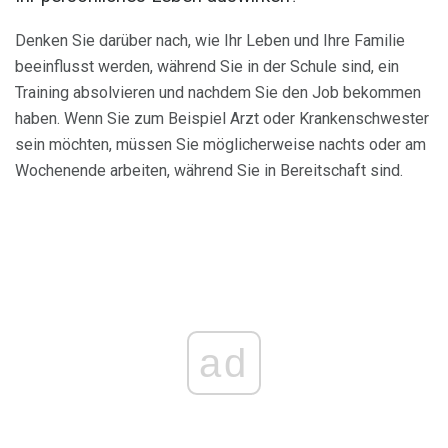
Denken Sie darüber nach, wie Ihr Leben und Ihre Familie
beeinflusst werden, während Sie in der Schule sind, ein
Training absolvieren und nachdem Sie den Job bekommen
haben. Wenn Sie zum Beispiel Arzt oder Krankenschwester
sein möchten, müssen Sie möglicherweise nachts oder am
Wochenende arbeiten, während Sie in Bereitschaft sind.
ad