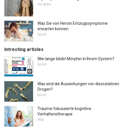
PHOBIEN
Was Sie von Heroin Entzugssymptome
erwarten können
SUCHT
Intresting articles
Wie lange bleibt Morphin in Ihrem System?
SUCHT
Was sind die Auswirkungen von dissoziativen
Drogen?
SUCHT
Trauma-fokussierte kognitive
Verhaltenstherapie
PTSD