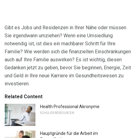
Gibt es Jobs und Residenzen in Ihrer Nähe oder müssen
Sie irgendwann umziehen? Wenn eine Umsiedlung
notwendig ist, ist dies ein machbarer Schritt für Ihre
Familie? Wie werden sich die finanziellen Einschränkungen
auch auf Ihre Familie auswirken? Es ist wichtig, diesen
Gedanken jetzt zu geben, bevor Sie beginnen, Energie, Zeit
und Geld in Ihre neue Karriere im Gesundheitswesen zu
investieren.
Related Content
Health Professional Akronyme
SCHÜLER RESSOURCEN
Hauptgründe für die Arbeit im