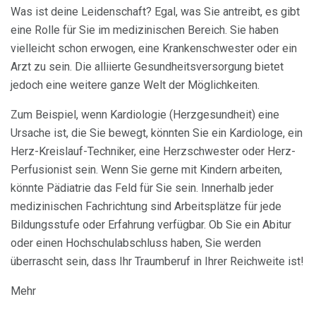
Was ist deine Leidenschaft? Egal, was Sie antreibt, es gibt
eine Rolle für Sie im medizinischen Bereich. Sie haben
vielleicht schon erwogen, eine Krankenschwester oder ein
Arzt zu sein. Die alliierte Gesundheitsversorgung bietet
jedoch eine weitere ganze Welt der Möglichkeiten.
Zum Beispiel, wenn Kardiologie (Herzgesundheit) eine
Ursache ist, die Sie bewegt, könnten Sie ein Kardiologe, ein
Herz-Kreislauf-Techniker, eine Herzschwester oder Herz-
Perfusionist sein. Wenn Sie gerne mit Kindern arbeiten,
könnte Pädiatrie das Feld für Sie sein. Innerhalb jeder
medizinischen Fachrichtung sind Arbeitsplätze für jede
Bildungsstufe oder Erfahrung verfügbar. Ob Sie ein Abitur
oder einen Hochschulabschluss haben, Sie werden
überrascht sein, dass Ihr Traumberuf in Ihrer Reichweite ist!
Mehr