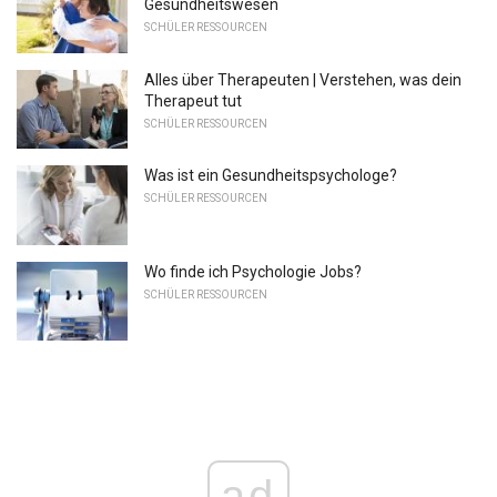
Gesundheitswesen
SCHÜLER RESSOURCEN
Alles über Therapeuten | Verstehen, was dein
Therapeut tut
SCHÜLER RESSOURCEN
Was ist ein Gesundheitspsychologe?
SCHÜLER RESSOURCEN
Wo finde ich Psychologie Jobs?
SCHÜLER RESSOURCEN
ad