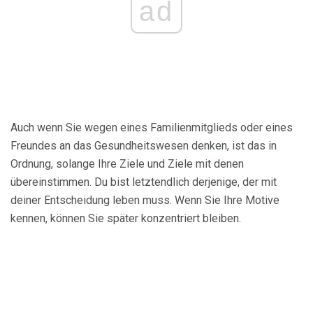
ad
Auch wenn Sie wegen eines Familienmitglieds oder eines
Freundes an das Gesundheitswesen denken, ist das in
Ordnung, solange Ihre Ziele und Ziele mit denen
übereinstimmen. Du bist letztendlich derjenige, der mit
deiner Entscheidung leben muss. Wenn Sie Ihre Motive
kennen, können Sie später konzentriert bleiben.