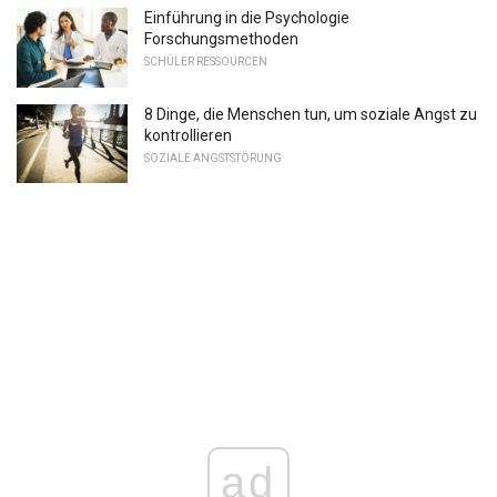
Einführung in die Psychologie
Forschungsmethoden
SCHÜLER RESSOURCEN
8 Dinge, die Menschen tun, um soziale Angst zu
kontrollieren
SOZIALE ANGSTSTÖRUNG
ad