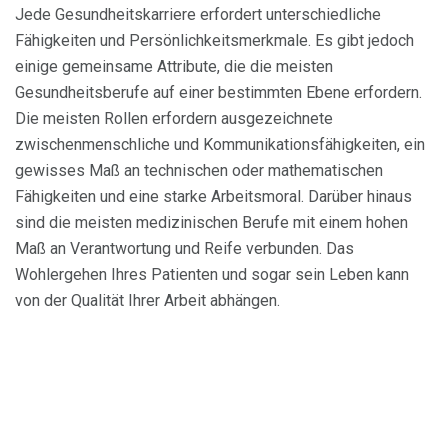
Jede Gesundheitskarriere erfordert unterschiedliche
Fähigkeiten und Persönlichkeitsmerkmale. Es gibt jedoch
einige gemeinsame Attribute, die die meisten
Gesundheitsberufe auf einer bestimmten Ebene erfordern.
Die meisten Rollen erfordern ausgezeichnete
zwischenmenschliche und Kommunikationsfähigkeiten, ein
gewisses Maß an technischen oder mathematischen
Fähigkeiten und eine starke Arbeitsmoral. Darüber hinaus
sind die meisten medizinischen Berufe mit einem hohen
Maß an Verantwortung und Reife verbunden. Das
Wohlergehen Ihres Patienten und sogar sein Leben kann
von der Qualität Ihrer Arbeit abhängen.