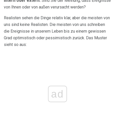
Intern oder extern:
Sind Sie der Meinung, dass Ereignisse
von Ihnen oder von außen verursacht werden?
Realisten sehen die Dinge relativ klar, aber die meisten von
uns sind keine Realisten. Die meisten von uns schreiben
die Ereignisse in unserem Leben bis zu einem gewissen
Grad optimistisch oder pessimistisch zurück. Das Muster
sieht so aus:
ad