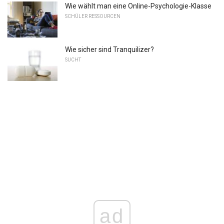
Wie wählt man eine Online-Psychologie-Klasse
SCHÜLER RESSOURCEN
Wie sicher sind Tranquilizer?
SUCHT
ad