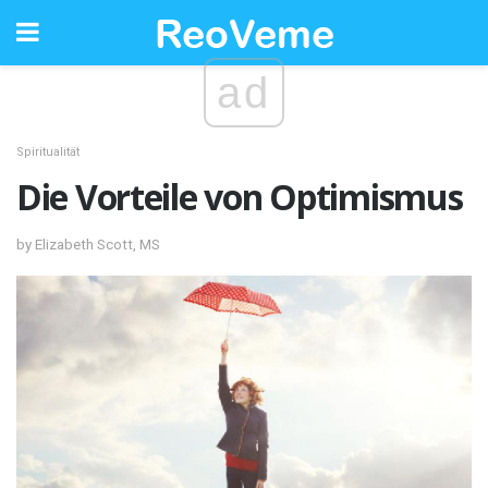
ad
Spiritualität
Die Vorteile von Optimismus
by Elizabeth Scott, MS