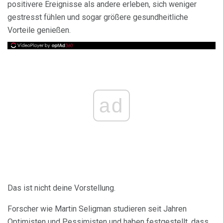
positivere Ereignisse als andere erleben, sich weniger
gestresst fühlen und sogar größere gesundheitliche
Vorteile genießen.
ad
Das ist nicht deine Vorstellung.
Forscher wie Martin Seligman studieren seit Jahren
Optimisten und Pessimisten und haben festgestellt, dass