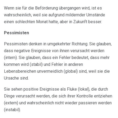
Wenn sie für die Beförderung übergangen wird, ist es
wahrscheinlich, weil sie aufgrund mildernder Umstände
einen schlechten Monat hatte, aber in Zukunft besser.
Pessimisten
Pessimisten denken in umgekehrter Richtung. Sie glauben,
dass negative Ereignisse von ihnen verursacht werden
(intern). Sie glauben, dass ein Fehler bedeutet, dass mehr
kommen wird (stabil) und Fehler in anderen
Lebensbereichen unvermeidlich (global) sind, weil sie die
Ursache sind.
Sie sehen positive Ereignisse als Fluke (lokal), die durch
Dinge verursacht werden, die sich ihrer Kontrolle entziehen
(extern) und wahrscheinlich nicht wieder passieren werden
(instabil).