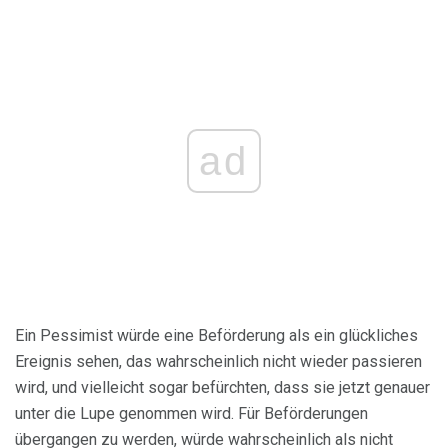
ad
Ein Pessimist würde eine Beförderung als ein glückliches
Ereignis sehen, das wahrscheinlich nicht wieder passieren
wird, und vielleicht sogar befürchten, dass sie jetzt genauer
unter die Lupe genommen wird. Für Beförderungen
übergangen zu werden, würde wahrscheinlich als nicht