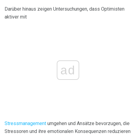
Darüber hinaus zeigen Untersuchungen, dass Optimisten
aktiver mit
ad
Stressmanagement
umgehen und Ansätze bevorzugen, die
Stressoren und ihre emotionalen Konsequenzen reduzieren