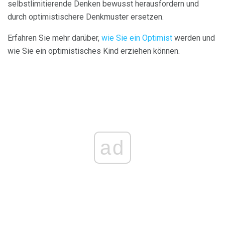
selbstlimitierende Denken bewusst herausfordern und
durch optimistischere Denkmuster ersetzen.
Erfahren Sie mehr darüber,
wie Sie ein Optimist
werden und
wie Sie ein optimistisches Kind erziehen können.
ad