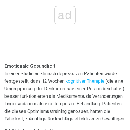
ad
Emotionale Gesundheit
In einer Studie an klinisch depressiven Patienten wurde
festgestellt, dass 12 Wochen
kognitiver Therapie
(die eine
Umgruppierung der Denkprozesse einer Person beinhaltet)
besser funktionierten als Medikamente, da Veränderungen
länger andauern als eine temporäre Behandlung. Patienten,
die dieses Optimismustraining genossen, hatten die
Fähigkeit, zukünftige Rückschläge effektiver zu bewältigen.