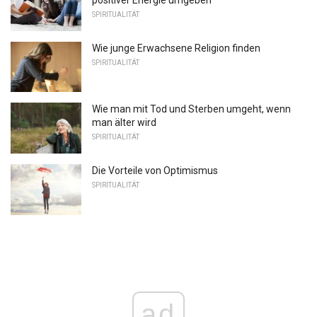
positiver Energie umgeben
SPIRITUALITÄT
Wie junge Erwachsene Religion finden
SPIRITUALITÄT
Wie man mit Tod und Sterben umgeht, wenn
man älter wird
SPIRITUALITÄT
Die Vorteile von Optimismus
SPIRITUALITÄT
ad