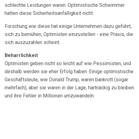
schlechte Leistungen waren. Optimistische Schwimmer
hatten diese Sicherheitsanfälligkeit nicht.
Forschung wie diese hat einige Unternehmen dazu geführt,
sich zu bemühen, Optimisten einzustellen - eine Praxis, die
sich auszuzahlen scheint.
Beharrlichkeit
Optimisten geben nicht so leicht auf wie Pessimisten, und
deshalb werden sie eher Erfolg haben. Einige optimistische
Geschäftsleute, wie Donald Trump, waren bankrott (sogar
mehrfach), aber sie waren in der Lage, hartnäckig zu bleiben
und ihre Fehler in Millionen umzuwandeln.