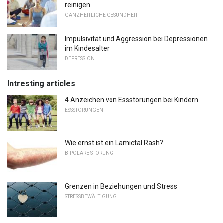
reinigen
GANZHEITLICHE GESUNDHEIT
Impulsivität und Aggression bei Depressionen
im Kindesalter
DEPRESSION
Intresting articles
4 Anzeichen von Essstörungen bei Kindern
ESSSTÖRUNGEN
Wie ernst ist ein Lamictal Rash?
BIPOLARE STÖRUNG
Grenzen in Beziehungen und Stress
STRESSBEWÄLTIGUNG