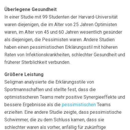
Überlegene Gesundheit
In einer Studie mit 99 Studenten der Harvard-Universität
waren diejenigen, die im Alter von 25 Jahren Optimisten
waren, im Alter von 45 und 60 Jahren wesentlich gesünder
als diejenigen, die Pessimisten waren. Andere Studien
haben einen pessimistischen Erklärungsstil mit höheren
Raten von Infektionskrankheiten, schlechter Gesundheit und
früherer Sterblichkeit verbunden.
Größere Leistung
Seligman analysierte die Erklärungsstile von
Sportmannschaften und stellte fest, dass die
optimistischeren Teams mehr positive Synergieeffekte und
bessere Ergebnisse als die
pessimistischen
Teams
erzielten. Eine andere Studie zeigte, dass pessimistische
Schwimmer, die zu dem Schluss kamen, dass sie
schlechter waren als vorher, anfällig für zukünftige