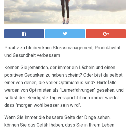
Positiv zu bleiben kann Stressmanagement, Produktivität
und Gesundheit verbessern
Kennen Sie jemanden, der immer ein Lächeln und einen
positiven Gedanken zu haben scheint? Oder bist du selbst
einer von denen, die voller Optimismus sind? Härtefälle
werden von Optimisten als "Lernerfahrungen" gesehen, und
selbst der elendigste Tag verspricht ihnen immer wieder,
dass "morgen wohl besser sein wird".
Wenn Sie immer die bessere Seite der Dinge sehen,
können Sie das Gefühl haben, dass Sie in Ihrem Leben