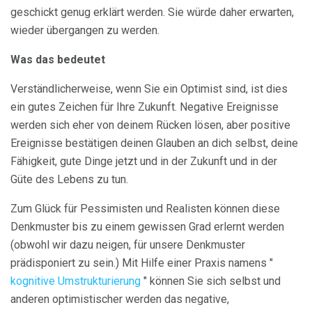
geschickt genug erklärt werden. Sie würde daher erwarten,
wieder übergangen zu werden.
Was das bedeutet
Verständlicherweise, wenn Sie ein Optimist sind, ist dies
ein gutes Zeichen für Ihre Zukunft. Negative Ereignisse
werden sich eher von deinem Rücken lösen, aber positive
Ereignisse bestätigen deinen Glauben an dich selbst, deine
Fähigkeit, gute Dinge jetzt und in der Zukunft und in der
Güte des Lebens zu tun.
Zum Glück für Pessimisten und Realisten können diese
Denkmuster bis zu einem gewissen Grad erlernt werden
(obwohl wir dazu neigen, für unsere Denkmuster
prädisponiert zu sein.) Mit Hilfe einer Praxis namens "
kognitive Umstrukturierung
" können Sie sich selbst und
anderen optimistischer werden das negative,