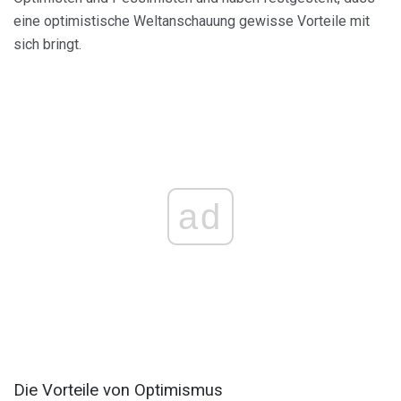
eine optimistische Weltanschauung gewisse Vorteile mit
sich bringt.
ad
Die Vorteile von Optimismus