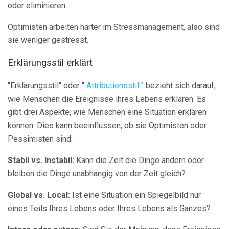
oder eliminieren.
Optimisten arbeiten härter im Stressmanagement, also sind
sie weniger gestresst.
Erklärungsstil erklärt
"Erklärungsstil" oder "
Attributionsstil
" bezieht sich darauf,
wie Menschen die Ereignisse ihres Lebens erklären. Es
gibt drei Aspekte, wie Menschen eine Situation erklären
können. Dies kann beeinflussen, ob sie Optimisten oder
Pessimisten sind:
Stabil vs. Instabil:
Kann die Zeit die Dinge ändern oder
bleiben die Dinge unabhängig von der Zeit gleich?
Global vs. Local:
Ist eine Situation ein Spiegelbild nur
eines Teils Ihres Lebens oder Ihres Lebens als Ganzes?