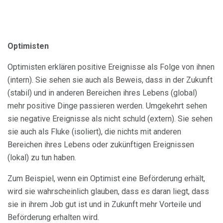
Optimisten
Optimisten erklären positive Ereignisse als Folge von ihnen
(intern). Sie sehen sie auch als Beweis, dass in der Zukunft
(stabil) und in anderen Bereichen ihres Lebens (global)
mehr positive Dinge passieren werden. Umgekehrt sehen
sie negative Ereignisse als nicht schuld (extern). Sie sehen
sie auch als Fluke (isoliert), die nichts mit anderen
Bereichen ihres Lebens oder zukünftigen Ereignissen
(lokal) zu tun haben.
Zum Beispiel, wenn ein Optimist eine Beförderung erhält,
wird sie wahrscheinlich glauben, dass es daran liegt, dass
sie in ihrem Job gut ist und in Zukunft mehr Vorteile und
Beförderung erhalten wird.