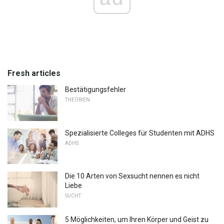
Fresh articles
Bestätigungsfehler
THEORIEN
Spezialisierte Colleges für Studenten mit ADHS
ADHS
Die 10 Arten von Sexsucht nennen es nicht
Liebe
SUCHT
5 Möglichkeiten, um Ihren Körper und Geist zu