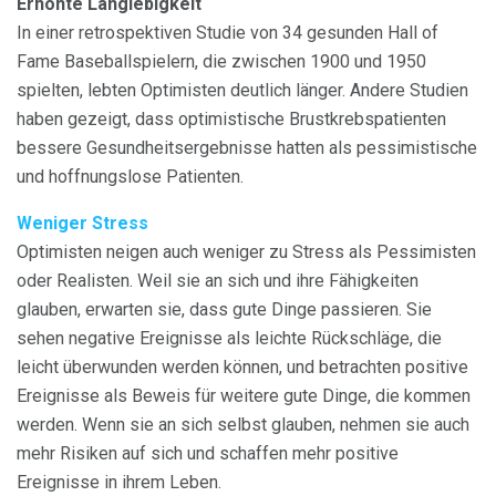
Erhöhte Langlebigkeit
In einer retrospektiven Studie von 34 gesunden Hall of
Fame Baseballspielern, die zwischen 1900 und 1950
spielten, lebten Optimisten deutlich länger. Andere Studien
haben gezeigt, dass optimistische Brustkrebspatienten
bessere Gesundheitsergebnisse hatten als pessimistische
und hoffnungslose Patienten.
Weniger Stress
Optimisten neigen auch weniger zu Stress als Pessimisten
oder Realisten. Weil sie an sich und ihre Fähigkeiten
glauben, erwarten sie, dass gute Dinge passieren. Sie
sehen negative Ereignisse als leichte Rückschläge, die
leicht überwunden werden können, und betrachten positive
Ereignisse als Beweis für weitere gute Dinge, die kommen
werden. Wenn sie an sich selbst glauben, nehmen sie auch
mehr Risiken auf sich und schaffen mehr positive
Ereignisse in ihrem Leben.