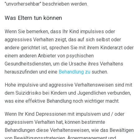
"unvorhersehbar" beschrieben werden.
Was Eltern tun können
Wenn Sie bemerken, dass Ihr Kind impulsives oder
aggressives Verhalten zeigt, das auf sich selbst oder
andere gerichtet ist, sprechen Sie mit ihrem Kinderarzt oder
einem anderen Anbieter von psychischen
Gesundheitsdiensten, um die Ursache ihres Verhaltens
herauszufinden und eine
Behandlung zu
suchen.
Hohe impulsive und aggressive Verhaltensweisen sind mit
dem Suizidrisiko bei Kindern und Jugendlichen verbunden,
was eine effektive Behandlung noch wichtiger macht.
Wenn Ihr Kind Depressionen mit impulsivem und / oder
aggressivem Verhalten hat, können bestimmte
Behandlungen diese Verhaltensweisen, wie das Bewältigen
von Bewältigungsstrategien, Ärgermanagement und