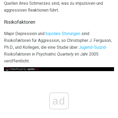
Quellen ihres Schmerzes sind, was zu impulsiven und
aggressiven Reaktionen führt.
Risikofaktoren
Major Depression und
bipolare Störungen
sind
Risikofaktoren für Aggression, so Christopher J. Ferguson,
Ph.D., und Kollegen, die eine Studie über
Jugend-Suizid-
Risikofaktoren in
Psychiatric Quarterly
im Jahr 2005
veröffentlicht.
ad