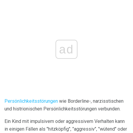
ad
Persönlichkeitsstörungen
wie Borderline-, narzisstischen
und histrionischen Persönlichkeitsstörungen verbunden.
Ein Kind mit impulsivem oder aggressivem Verhalten kann
in einigen Fällen als "hitzköpfig", "aggressiv", "wütend" oder