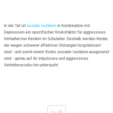
In der Tat ist
soziale Isolation
in Kombination mit
Depression ein spezifischer Risikofaktor für aggressives
Verhalten bei Kindern im Schulalter. Deshalb werden Kinder,
die wegen schwerer affektiver Störungen hospitalisiert
sind - und somit einem Risiko sozialer Isolation ausgesetzt
sind - genau auf ihr impulsives und aggressives
Verhaltensrisiko hin untersucht.