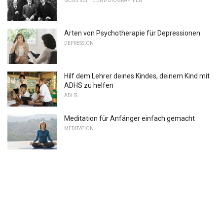
GESCHICHTE UND BIOGRAPHIEN
Arten von Psychotherapie für Depressionen
DEPRESSION
Hilf dem Lehrer deines Kindes, deinem Kind mit
ADHS zu helfen
ADHS
Meditation für Anfänger einfach gemacht
MEDITATION