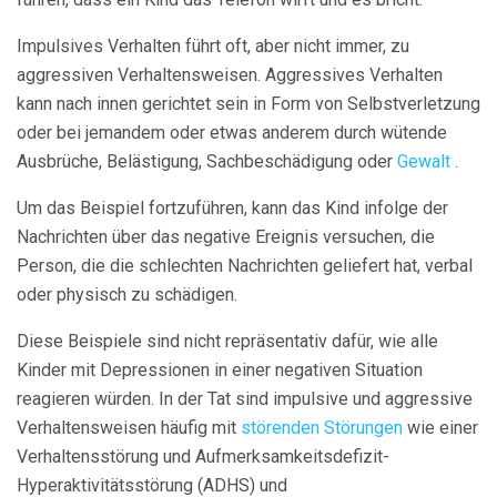
Impulsives Verhalten führt oft, aber nicht immer, zu
aggressiven Verhaltensweisen. Aggressives Verhalten
kann nach innen gerichtet sein in Form von Selbstverletzung
oder bei jemandem oder etwas anderem durch wütende
Ausbrüche, Belästigung, Sachbeschädigung oder
Gewalt
.
Um das Beispiel fortzuführen, kann das Kind infolge der
Nachrichten über das negative Ereignis versuchen, die
Person, die die schlechten Nachrichten geliefert hat, verbal
oder physisch zu schädigen.
Diese Beispiele sind nicht repräsentativ dafür, wie alle
Kinder mit Depressionen in einer negativen Situation
reagieren würden. In der Tat sind impulsive und aggressive
Verhaltensweisen häufig mit
störenden Störungen
wie einer
Verhaltensstörung und Aufmerksamkeitsdefizit-
Hyperaktivitätsstörung (ADHS) und