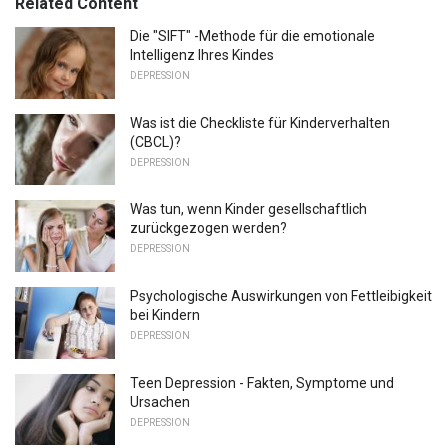
Related Content
Die "SIFT" -Methode für die emotionale
Intelligenz Ihres Kindes
DEPRESSION
Was ist die Checkliste für Kinderverhalten
(CBCL)?
DEPRESSION
Was tun, wenn Kinder gesellschaftlich
zurückgezogen werden?
DEPRESSION
Psychologische Auswirkungen von Fettleibigkeit
bei Kindern
DEPRESSION
Teen Depression - Fakten, Symptome und
Ursachen
DEPRESSION