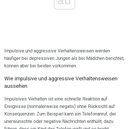
ad
Impulsive und aggressive Verhaltensweisen werden
häufiger bei depressiven Jungen als bei Mädchen berichtet,
können aber bei beiden vorkommen.
Wie impulsive und aggressive Verhaltensweisen
aussehen
Impulsives Verhalten ist eine schnelle Reaktion auf
Ereignisse (normalerweise negativ) ohne Rücksicht auf
Konsequenzen. Zum Beispiel kann ein Telefonanruf, der
unerwünschte oder negative Nachrichten enthüllt, dazu
führen, dass ein Kind das Telefon wirft und es bricht.