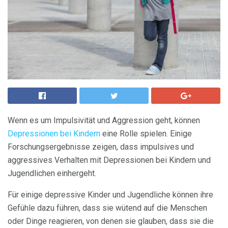
Wenn es um Impulsivität und Aggression geht, können
Depressionen bei Kindern
eine Rolle spielen. Einige
Forschungsergebnisse zeigen, dass impulsives und
aggressives Verhalten mit Depressionen bei Kindern und
Jugendlichen einhergeht.
Für einige depressive Kinder und Jugendliche können ihre
Gefühle dazu führen, dass sie wütend auf die Menschen
oder Dinge reagieren, von denen sie glauben, dass sie die