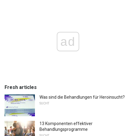
ad
Fresh articles
Was sind die Behandlungen für Heroinsucht?
SUCHT
13 Komponenten effektiver
Behandlungsprogramme
SUCHT