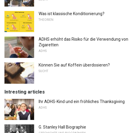
Was ist klassische Konditionierung?
THEORIEN
ADHS erhöht das Risiko für die Verwendung von
Zigaretten
ADHS
Können Sie auf Koffein überdosieren?
SUCHT
Intresting articles
Ihr ADHS-Kind und ein fröhliches Thanksgiving
ADHS
G. Stanley Hall Biographie