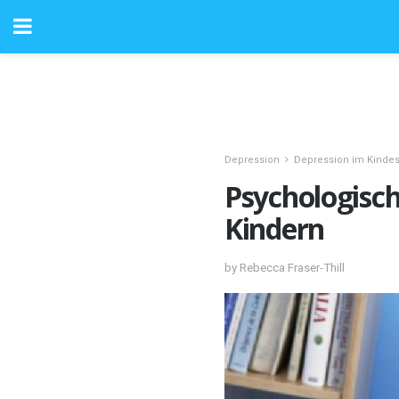
Depression
Depression im Kindes
Psychologisch
Kindern
by Rebecca Fraser-Thill