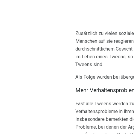
Zusätzlich zu vielen sozial
Menschen auf sie reagieren
durchschnittlichem Gewicht
im Leben eines Tweens, so 
Tweens sind.
Als Folge wurden bei überg
Mehr Verhaltensproble
Fast alle Tweens werden zu
Verhaltensprobleme in ihren
Insbesondere bemerkten die 
Probleme, bei denen der Ärg