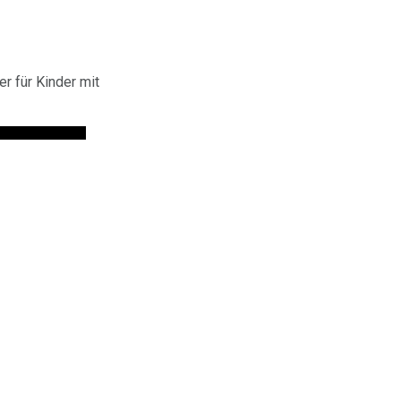
r für Kinder mit