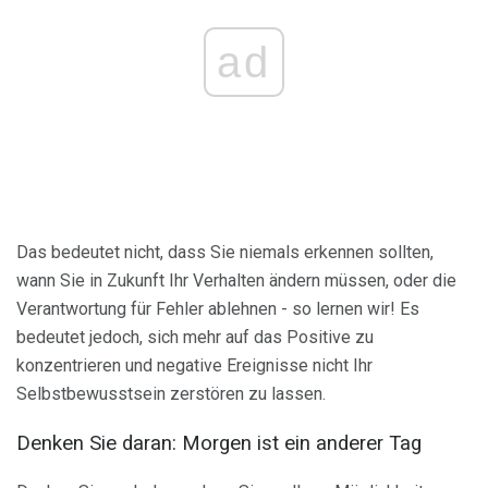
ad
Das bedeutet nicht, dass Sie niemals erkennen sollten,
wann Sie in Zukunft Ihr Verhalten ändern müssen, oder die
Verantwortung für Fehler ablehnen - so lernen wir! Es
bedeutet jedoch, sich mehr auf das Positive zu
konzentrieren und negative Ereignisse nicht Ihr
Selbstbewusstsein zerstören zu lassen.
Denken Sie daran: Morgen ist ein anderer Tag