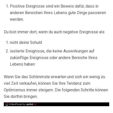
Positive Ereignisse sind ein Beweis dafür, dass in
anderen Bereichen Ihres Lebens gute Dinge passieren
werden.
Du bist immer dort, wenn du auch negative Ereignisse als:
nicht deine Schuld
isolierte Ereignisse, die keine Auswirkungen auf
zukünftige Ereignisse oder andere Bereiche Ihres
Lebens haben
Wenn Sie das Schlimmste erwarten und sich ein wenig zu
viel Zeit verkaufen, können Sie Ihre Tendenz zum
Optimismus immer steigern. Die folgenden Schritte können
Sie dorthin bringen.