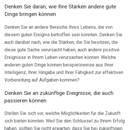
Denken Sie daran, wie Ihre Stärken andere gute
Dinge bringen können
Denken Sie an andere Bereiche Ihres Lebens, die von
diesem guten Ereignis betroffen sein könnten. Denken Sie
auch darüber nach, wie die Stärken, die Sie besitzen, die
diese gute Sache verursacht haben, auch andere positive
Ereignisse in Ihrem Leben verursachen können. Welche
anderen guten Dinge können beispielsweise aus Ihrer
Intelligenz, Ihrer Hingabe und Ihrer Fähigkeit zur effektiven
Vorbereitung auf Aufgaben kommen?
Denken Sie an zukünftige Ereignisse, die auch
passieren können
Stellen Sie sich vor, welche Möglichkeiten für die Zukunft
sich bieten könnten. Weil Sie den Schlüssel zu Ihrem Erfolg
haben, sollten Sie nicht erwarten, dass Sie bei zukünftigen