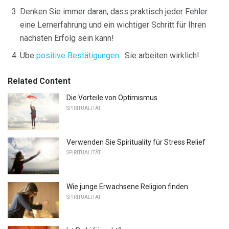
Denken Sie immer daran, dass praktisch jeder Fehler
eine Lernerfahrung und ein wichtiger Schritt für Ihren
nächsten Erfolg sein kann!
Übe
positive Bestätigungen
. Sie arbeiten wirklich!
Related Content
Die Vorteile von Optimismus
SPIRITUALITÄT
Verwenden Sie Spirituality für Stress Relief
SPIRITUALITÄT
Wie junge Erwachsene Religion finden
SPIRITUALITÄT