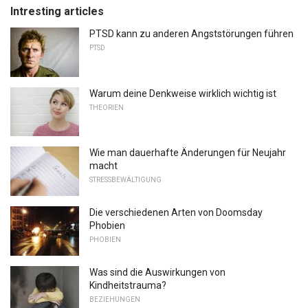
Intresting articles
PTSD kann zu anderen Angststörungen führen
PTSD
Warum deine Denkweise wirklich wichtig ist
THEORIEN
Wie man dauerhafte Änderungen für Neujahr
macht
STRESSBEWÄLTIGUNG
Die verschiedenen Arten von Doomsday
Phobien
PHOBIEN
Was sind die Auswirkungen von
Kindheitstrauma?
BEZIEHUNGEN