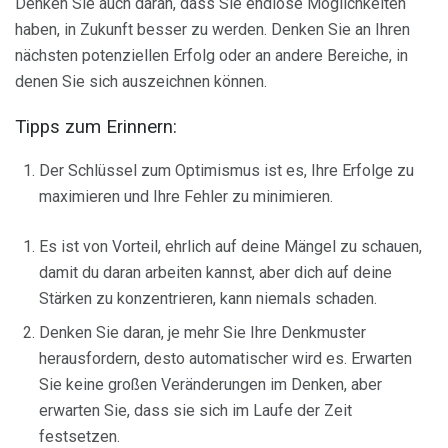
Denken Sie auch daran, dass Sie endlose Möglichkeiten
haben, in Zukunft besser zu werden. Denken Sie an Ihren
nächsten potenziellen Erfolg oder an andere Bereiche, in
denen Sie sich auszeichnen können.
Tipps zum Erinnern:
Der Schlüssel zum Optimismus ist es, Ihre Erfolge zu
maximieren und Ihre Fehler zu minimieren.
Es ist von Vorteil, ehrlich auf deine Mängel zu schauen,
damit du daran arbeiten kannst, aber dich auf deine
Stärken zu konzentrieren, kann niemals schaden.
Denken Sie daran, je mehr Sie Ihre Denkmuster
herausfordern, desto automatischer wird es. Erwarten
Sie keine großen Veränderungen im Denken, aber
erwarten Sie, dass sie sich im Laufe der Zeit
festsetzen.