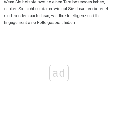
Wenn Sie beispielsweise einen Test bestanden haben,
denken Sie nicht nur daran, wie gut Sie darauf vorbereitet
sind, sondern auch daran, wie Ihre Intelligenz und Ihr
Engagement eine Rolle gespielt haben.
ad