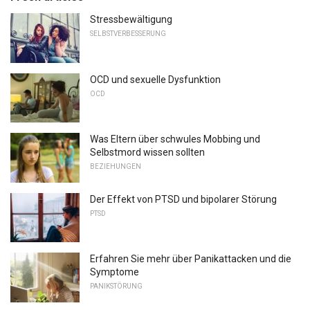
Stressbewältigung
SELBSTVERBESSERUNG
OCD und sexuelle Dysfunktion
OCD
Was Eltern über schwules Mobbing und
Selbstmord wissen sollten
BEZIEHUNGEN
Der Effekt von PTSD und bipolarer Störung
PTSD
Erfahren Sie mehr über Panikattacken und die
Symptome
PANIKSTÖRUNG