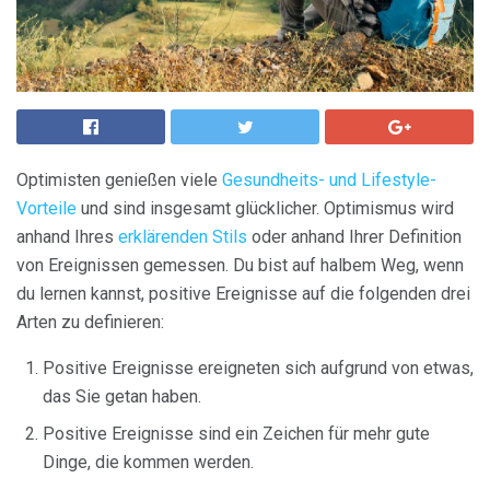
Optimisten genießen viele
Gesundheits- und Lifestyle-
Vorteile
und sind insgesamt glücklicher. Optimismus wird
anhand Ihres
erklärenden Stils
oder anhand Ihrer Definition
von Ereignissen gemessen. Du bist auf halbem Weg, wenn
du lernen kannst, positive Ereignisse auf die folgenden drei
Arten zu definieren:
Positive Ereignisse ereigneten sich aufgrund von etwas,
das Sie getan haben.
Positive Ereignisse sind ein Zeichen für mehr gute
Dinge, die kommen werden.