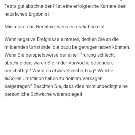
Tests gut abschneiden? Ist eine erfolgreiche Karriere kein
natürliches Ergebnis?
Minimiere das Negative, wenn es realistisch ist
Wenn negative Ereignisse eintreten, denken Sie an die
mildernden Umstände, die dazu beigetragen haben könnten.
Wenn Sie beispielsweise bei einer Prüfung schlecht
abschneiden, waren Sie in der Vorwoche besonders
beschäftigt? Warst du etwas Schlafentzug? Welche
äußeren Umstände haben zu deinem Versagen
beigetragen? Beachten Sie, dass dies nicht unbedingt eine
persönliche Schwäche widerspiegelt.