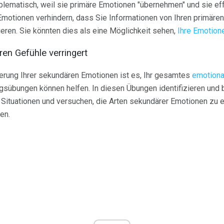
blematisch, weil sie primäre Emotionen "übernehmen" und sie eff
motionen verhindern, dass Sie Informationen von Ihren primären
ren. Sie könnten dies als eine Möglichkeit sehen,
Ihre Emotion
en Gefühle verringert
ierung Ihrer sekundären Emotionen ist es, Ihr gesamtes
emotiona
gsübungen können helfen. In diesen Übungen identifizieren und 
Situationen und versuchen, die Arten sekundärer Emotionen zu e
en.