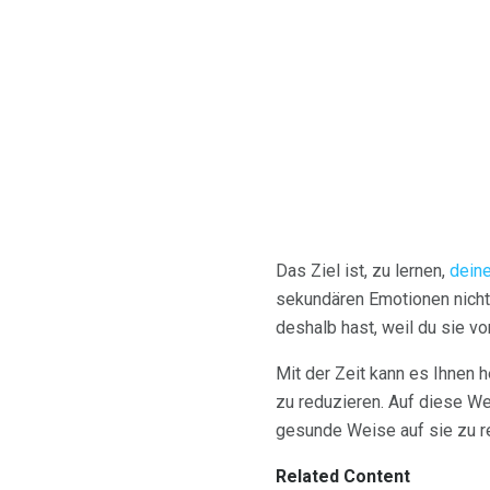
Das Ziel ist, zu lernen,
dein
sekundären Emotionen nicht 
deshalb hast, weil du sie vo
Mit der Zeit kann es Ihnen 
zu reduzieren. Auf diese We
gesunde Weise auf sie zu r
Related Content