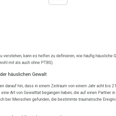
 verstehen, kann es helfen zu definieren, wie häufig häusliche G
ohl mit als auch ohne PTBS).
der häuslichen Gewalt
n darauf hin, dass in einem Zeitraum von einem Jahr acht bis 
eine Art von Gewalttat begangen haben, die auf einen Partner in 
h bei Menschen gefunden, die bestimmte traumatische Ereignis