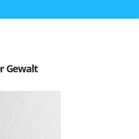
r Gewalt