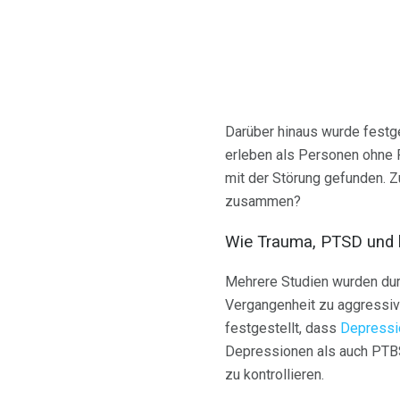
Darüber hinaus wurde festg
erleben als Personen ohne
mit der Störung gefunden. 
zusammen?
Wie Trauma, PTSD und h
Mehrere Studien wurden dur
Vergangenheit zu aggressiv
festgestellt, dass
Depressi
Depressionen als auch PTBS
zu kontrollieren.