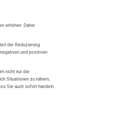
en erhöhen. Daher
teil der Reduzierung
n negativen und positiven
m nicht nur die
ch Situationen zu nähern,
ss Sie auch sofort handeln.