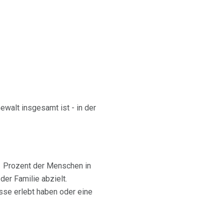
ewalt insgesamt ist - in der
21 Prozent der Menschen in
der Familie abzielt.
se erlebt haben oder eine