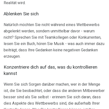
Realität wird.
Ablenken Sie sich
Natürlich möchten Sie nicht während eines Wettbewerbs
abgelenkt werden, sondern unmittelbar davor - warum
nicht? Sprechen Sie mit Teamkollegen oder Konkurrenten,
lesen Sie ein Buch, hören Sie Musik - was auch immer dazu
beiträgt, dass Ihre Gedanken keine negativen Gedanken
erzeugen.
Konzentriere dich auf das, was du kontrollieren
kannst
Wenn Sie sich Sorgen darüber machen, wer in der Menge
ist, die Sie beobachtet, oder dass die anderen Mitbewerber
besser sind als Sie selbst - erinnern Sie sich daran, dass
dies Aspekte des Wettbewerbs sind, die außerhalb Ihrer