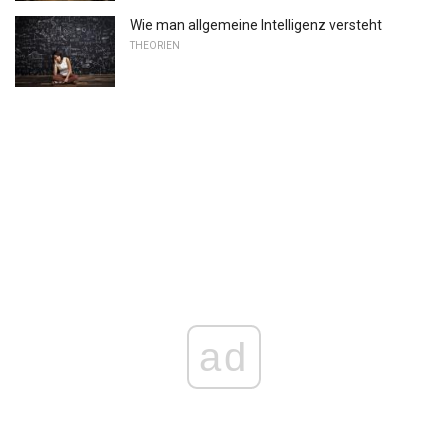
Wie man allgemeine Intelligenz versteht
THEORIEN
ad