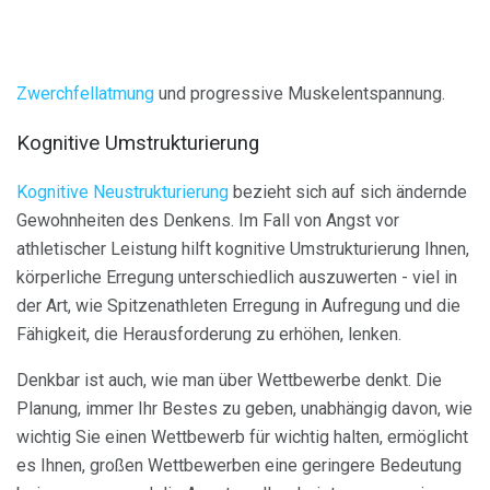
Zwerchfellatmung
und progressive Muskelentspannung.
Kognitive Umstrukturierung
Kognitive Neustrukturierung
bezieht sich auf sich ändernde
Gewohnheiten des Denkens. Im Fall von Angst vor
athletischer Leistung hilft kognitive Umstrukturierung Ihnen,
körperliche Erregung unterschiedlich auszuwerten - viel in
der Art, wie Spitzenathleten Erregung in Aufregung und die
Fähigkeit, die Herausforderung zu erhöhen, lenken.
Denkbar ist auch, wie man über Wettbewerbe denkt. Die
Planung, immer Ihr Bestes zu geben, unabhängig davon, wie
wichtig Sie einen Wettbewerb für wichtig halten, ermöglicht
es Ihnen, großen Wettbewerben eine geringere Bedeutung