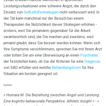
Leistungssituationen eine schwere Angst, die durch den
Einsatz von
Selbsthilfestrategien
nicht verbessert wird. In
der Tat kann manchmal nur der Besuch bei einem
Therapeuten die Nützlichkeit dieser Strategien erhöhen -
erstens, weil Sie jemandem gegenüber für die Arbeit
verantwortlich sind, die Sie machen und zweitens, weil
jemand glaubt, dass Sie besser werden können. Wenn sich
Ihre Symptome verschlimmern, sprechen Sie mit Ihrem Arzt
oder bitten Sie um eine Überweisung an einen
Psychiater,
der feststellen kann, ob Sie die Kriterien für eine
Diagnose
von SAD erfüllen und welche
Behandlungsform
für Ihre
Situation am besten geeignet ist.
Quellen:
> Humara M. Die Beziehung zwischen Angst und Leistung:
Eine kognitiv-behaviorale Perspektive.
Athletic Insight
> -
>