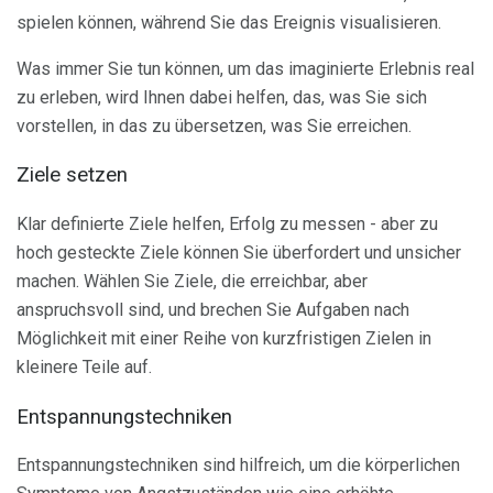
spielen können, während Sie das Ereignis visualisieren.
Was immer Sie tun können, um das imaginierte Erlebnis real
zu erleben, wird Ihnen dabei helfen, das, was Sie sich
vorstellen, in das zu übersetzen, was Sie erreichen.
Ziele setzen
Klar definierte Ziele helfen, Erfolg zu messen - aber zu
hoch gesteckte Ziele können Sie überfordert und unsicher
machen. Wählen Sie Ziele, die erreichbar, aber
anspruchsvoll sind, und brechen Sie Aufgaben nach
Möglichkeit mit einer Reihe von kurzfristigen Zielen in
kleinere Teile auf.
Entspannungstechniken
Entspannungstechniken sind hilfreich, um die körperlichen