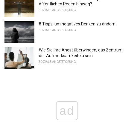
öffentlichen Reden hinweg?
SOZIALE ANGSTSTÖRUNG
8 Tipps, um negatives Denken zu ändern
SOZIALE ANGSTSTÖRUNG
Wie Sie Ihre Angst überwinden, das Zentrum
der Aufmerksamkeit zu sein
SOZIALE ANGSTSTÖRUNG
ad