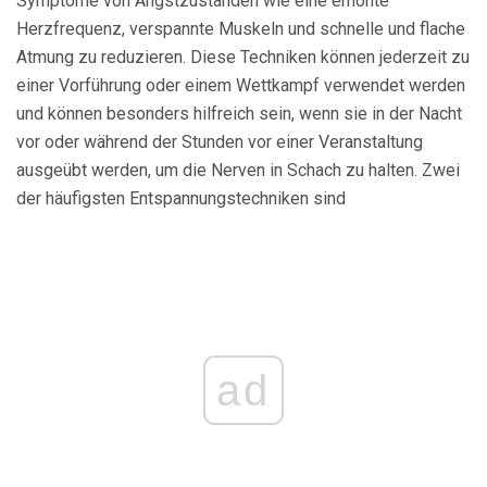
Symptome von Angstzuständen wie eine erhöhte
Herzfrequenz, verspannte Muskeln und schnelle und flache
Atmung zu reduzieren. Diese Techniken können jederzeit zu
einer Vorführung oder einem Wettkampf verwendet werden
und können besonders hilfreich sein, wenn sie in der Nacht
vor oder während der Stunden vor einer Veranstaltung
ausgeübt werden, um die Nerven in Schach zu halten. Zwei
der häufigsten Entspannungstechniken sind
ad