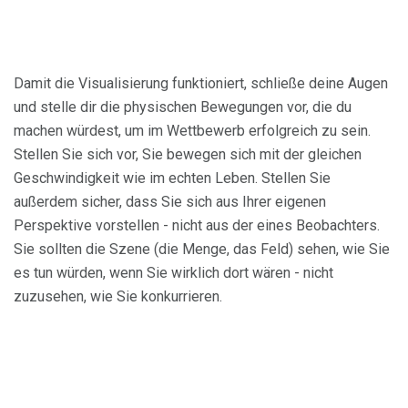
Damit die Visualisierung funktioniert, schließe deine Augen
und stelle dir die physischen Bewegungen vor, die du
machen würdest, um im Wettbewerb erfolgreich zu sein.
Stellen Sie sich vor, Sie bewegen sich mit der gleichen
Geschwindigkeit wie im echten Leben. Stellen Sie
außerdem sicher, dass Sie sich aus Ihrer eigenen
Perspektive vorstellen - nicht aus der eines Beobachters.
Sie sollten die Szene (die Menge, das Feld) sehen, wie Sie
es tun würden, wenn Sie wirklich dort wären - nicht
zuzusehen, wie Sie konkurrieren.