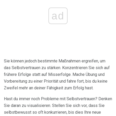
ad
Sie können jedoch bestimmte Maßnahmen ergreifen, um
das Selbstvertrauen zu stärken. Konzentrieren Sie sich auf
frühere Erfolge statt auf Misserfolge. Mache Übung und
Vorbereitung zu einer Priorität und fahre fort, bis du keine
Zweifel mehr an deiner Fähigkeit zum Erfolg hast.
Hast du immer noch Probleme mit Selbstvertrauen? Denken
Sie daran zu visualisieren. Stellen Sie sich vor, dass Sie
selbstbewusst so oft konkurrieren, bis dies Ihre neue