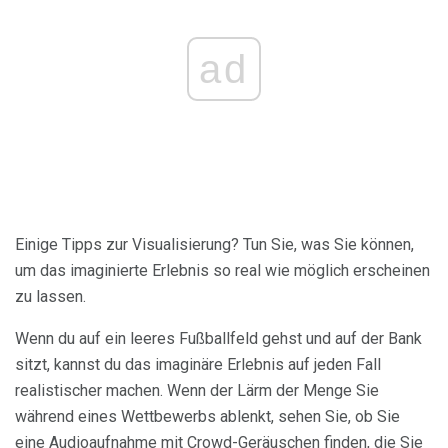
ad
Einige Tipps zur Visualisierung? Tun Sie, was Sie können,
um das imaginierte Erlebnis so real wie möglich erscheinen
zu lassen.
Wenn du auf ein leeres Fußballfeld gehst und auf der Bank
sitzt, kannst du das imaginäre Erlebnis auf jeden Fall
realistischer machen. Wenn der Lärm der Menge Sie
während eines Wettbewerbs ablenkt, sehen Sie, ob Sie
eine Audioaufnahme mit Crowd-Geräuschen finden, die Sie