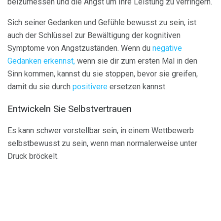
beizumessen und die Angst um Ihre Leistung zu verringern.
Sich seiner Gedanken und Gefühle bewusst zu sein, ist
auch der Schlüssel zur Bewältigung der kognitiven
Symptome von Angstzuständen. Wenn du
negative
Gedanken erkennst,
wenn sie dir zum ersten Mal in den
Sinn kommen, kannst du sie stoppen, bevor sie greifen,
damit du sie durch
positivere
ersetzen kannst.
Entwickeln Sie Selbstvertrauen
Es kann schwer vorstellbar sein, in einem Wettbewerb
selbstbewusst zu sein, wenn man normalerweise unter
Druck bröckelt.