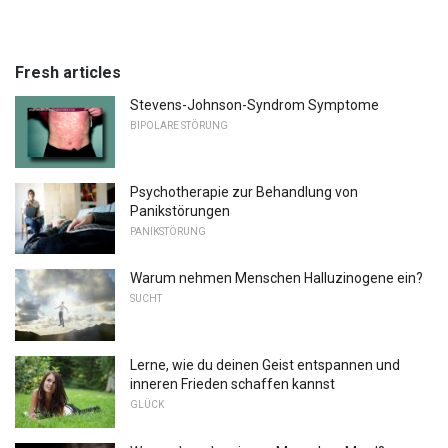
Fresh articles
Stevens-Johnson-Syndrom Symptome
BIPOLARE STÖRUNG
Psychotherapie zur Behandlung von
Panikstörungen
PANIKSTÖRUNG
Warum nehmen Menschen Halluzinogene ein?
SUCHT
Lerne, wie du deinen Geist entspannen und
inneren Frieden schaffen kannst
GLÜCK