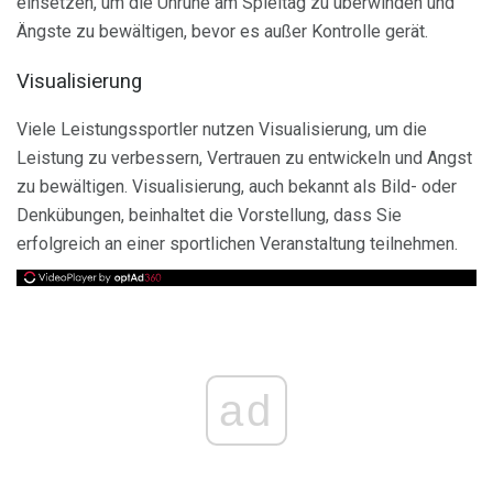
einsetzen, um die Unruhe am Spieltag zu überwinden und
Ängste zu bewältigen, bevor es außer Kontrolle gerät.
Visualisierung
Viele Leistungssportler nutzen Visualisierung, um die
Leistung zu verbessern, Vertrauen zu entwickeln und Angst
zu bewältigen. Visualisierung, auch bekannt als Bild- oder
Denkübungen, beinhaltet die Vorstellung, dass Sie
erfolgreich an einer sportlichen Veranstaltung teilnehmen.
ad