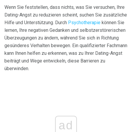
Wenn Sie feststellen, dass nichts, was Sie versuchen, Ihre
Dating-Angst zu reduzieren scheint, suchen Sie zusätzliche
Hilfe und Unterstützung. Durch
Psychotherapie
können Sie
lernen, Ihre negativen Gedanken und selbstzerstörerischen
Überzeugungen zu ändern, während Sie sich in Richtung
gesünderes Verhalten bewegen. Ein qualifizierter Fachmann
kann Ihnen helfen zu erkennen, was zu Ihrer Dating-Angst
beiträgt und Wege entwickeln, diese Barrieren zu
überwinden.
ad