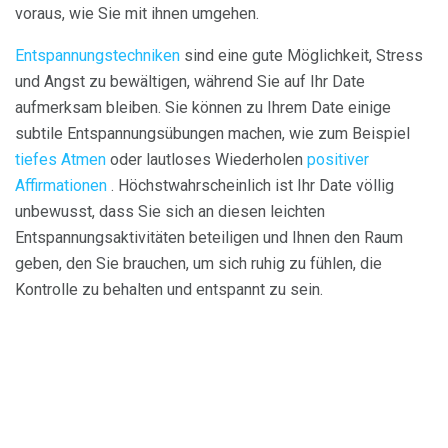
voraus, wie Sie mit ihnen umgehen.
Entspannungstechniken
sind eine gute Möglichkeit, Stress
und Angst zu bewältigen, während Sie auf Ihr Date
aufmerksam bleiben. Sie können zu Ihrem Date einige
subtile Entspannungsübungen machen, wie zum Beispiel
tiefes Atmen
oder lautloses Wiederholen
positiver
Affirmationen
. Höchstwahrscheinlich ist Ihr Date völlig
unbewusst, dass Sie sich an diesen leichten
Entspannungsaktivitäten beteiligen und Ihnen den Raum
geben, den Sie brauchen, um sich ruhig zu fühlen, die
Kontrolle zu behalten und entspannt zu sein.