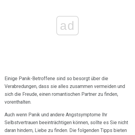
ad
Einige Panik-Betroffene sind so besorgt über die
Verabredungen, dass sie alles zusammen vermeiden und
sich die Freude, einen romantischen Partner zu finden,
vorenthalten.
Auch wenn Panik und andere Angstsymptome Ihr
Selbstvertrauen beeinträchtigen können, sollte es Sie nicht
daran hindern, Liebe zu finden. Die folgenden Tipps bieten