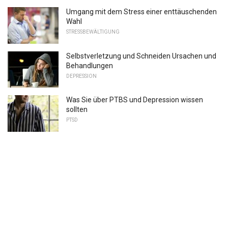
Umgang mit dem Stress einer enttäuschenden
Wahl
STRESSBEWÄLTIGUNG
Selbstverletzung und Schneiden Ursachen und
Behandlungen
DEPRESSION
Was Sie über PTBS und Depression wissen
sollten
PTSD