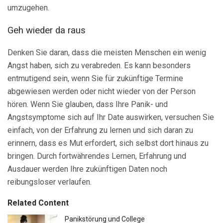
umzugehen.
Geh wieder da raus
Denken Sie daran, dass die meisten Menschen ein wenig
Angst haben, sich zu verabreden. Es kann besonders
entmutigend sein, wenn Sie für zukünftige Termine
abgewiesen werden oder nicht wieder von der Person
hören. Wenn Sie glauben, dass Ihre Panik- und
Angstsymptome sich auf Ihr Date auswirken, versuchen Sie
einfach, von der Erfahrung zu lernen und sich daran zu
erinnern, dass es Mut erfordert, sich selbst dort hinaus zu
bringen. Durch fortwährendes Lernen, Erfahrung und
Ausdauer werden Ihre zukünftigen Daten noch
reibungsloser verlaufen.
Related Content
Panikstörung und College