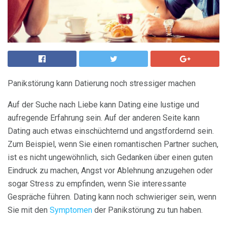
Panikstörung kann Datierung noch stressiger machen
Auf der Suche nach Liebe kann Dating eine lustige und
aufregende Erfahrung sein. Auf der anderen Seite kann
Dating auch etwas einschüchternd und angstfordernd sein.
Zum Beispiel, wenn Sie einen romantischen Partner suchen,
ist es nicht ungewöhnlich, sich Gedanken über einen guten
Eindruck zu machen, Angst vor Ablehnung anzugehen oder
sogar Stress zu empfinden, wenn Sie interessante
Gespräche führen. Dating kann noch schwieriger sein, wenn
Sie mit den
Symptomen
der Panikstörung zu tun haben.