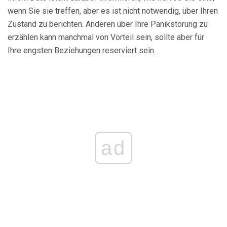
wenn Sie sie treffen, aber es ist nicht notwendig, über Ihren
Zustand zu berichten. Anderen über Ihre Panikstörung zu
erzählen kann manchmal von Vorteil sein, sollte aber für
Ihre engsten Beziehungen reserviert sein.
ad