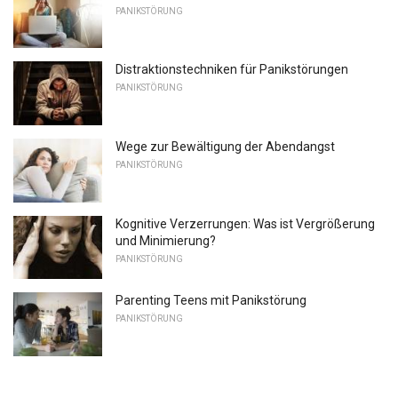
PANIKSTÖRUNG
Distraktionstechniken für Panikstörungen
PANIKSTÖRUNG
Wege zur Bewältigung der Abendangst
PANIKSTÖRUNG
Kognitive Verzerrungen: Was ist Vergrößerung
und Minimierung?
PANIKSTÖRUNG
Parenting Teens mit Panikstörung
PANIKSTÖRUNG