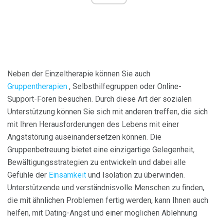
Neben der Einzeltherapie können Sie auch
Gruppentherapien
, Selbsthilfegruppen oder Online-
Support-Foren besuchen. Durch diese Art der sozialen
Unterstützung können Sie sich mit anderen treffen, die sich
mit Ihren Herausforderungen des Lebens mit einer
Angststörung auseinandersetzen können. Die
Gruppenbetreuung bietet eine einzigartige Gelegenheit,
Bewältigungsstrategien zu entwickeln und dabei alle
Gefühle der
Einsamkeit
und Isolation zu überwinden.
Unterstützende und verständnisvolle Menschen zu finden,
die mit ähnlichen Problemen fertig werden, kann Ihnen auch
helfen, mit Dating-Angst und einer möglichen Ablehnung