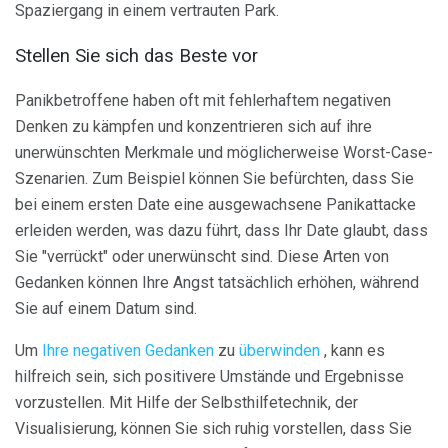
Spaziergang in einem vertrauten Park.
Stellen Sie sich das Beste vor
Panikbetroffene haben oft mit fehlerhaftem negativen
Denken zu kämpfen und konzentrieren sich auf ihre
unerwünschten Merkmale und möglicherweise Worst-Case-
Szenarien. Zum Beispiel können Sie befürchten, dass Sie
bei einem ersten Date eine ausgewachsene Panikattacke
erleiden werden, was dazu führt, dass Ihr Date glaubt, dass
Sie "verrückt" oder unerwünscht sind. Diese Arten von
Gedanken können Ihre Angst tatsächlich erhöhen, während
Sie auf einem Datum sind.
Um
Ihre negativen Gedanken
zu
überwinden
, kann es
hilfreich sein, sich positivere Umstände und Ergebnisse
vorzustellen. Mit Hilfe der Selbsthilfetechnik, der
Visualisierung, können Sie sich ruhig vorstellen, dass Sie