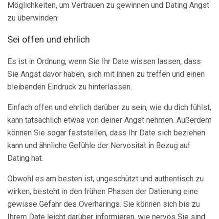
Möglichkeiten, um Vertrauen zu gewinnen und Dating Angst
zu überwinden:
Sei offen und ehrlich
Es ist in Ordnung, wenn Sie Ihr Date wissen lassen, dass
Sie Angst davor haben, sich mit ihnen zu treffen und einen
bleibenden Eindruck zu hinterlassen.
Einfach offen und ehrlich darüber zu sein, wie du dich fühlst,
kann tatsächlich etwas von deiner Angst nehmen. Außerdem
können Sie sogar feststellen, dass Ihr Date sich beziehen
kann und ähnliche Gefühle der Nervosität in Bezug auf
Dating hat.
Obwohl es am besten ist, ungeschützt und authentisch zu
wirken, besteht in den frühen Phasen der Datierung eine
gewisse Gefahr des Overharings. Sie können sich bis zu
Ihrem Date leicht darüber informieren, wie nervös Sie sind,