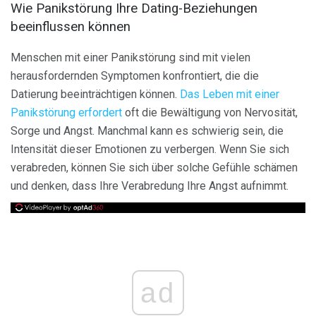
Wie Panikstörung Ihre Dating-Beziehungen
beeinflussen können
Menschen mit einer Panikstörung sind mit vielen
herausfordernden Symptomen konfrontiert, die die
Datierung beeinträchtigen können.
Das Leben mit einer
Panikstörung erfordert
oft die Bewältigung von Nervosität,
Sorge und Angst. Manchmal kann es schwierig sein, die
Intensität dieser Emotionen zu verbergen. Wenn Sie sich
verabreden, können Sie sich über solche Gefühle schämen
und denken, dass Ihre Verabredung Ihre Angst aufnimmt.
ad