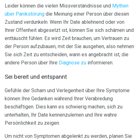
Leider können die vielen Missverständnisse und
Mythen
über Panikstörung
die Meinung einer Person über diesen
Zustand verdunkeln. Wenn Ihr Date ablehnend oder von
Ihrer Offenheit abgesetzt ist, können Sie sich schämen und
enttäuscht fühlen. Es wird Zeit brauchen, um Vertrauen zu
der Person aufzubauen, mit der Sie ausgehen, also nehmen
Sie sich Zeit zu entscheiden, wann es angebracht ist, die
andere Person über Ihre
Diagnose zu
informieren.
Sei bereit und entspannt
Gefühle der Scham und Verlegenheit über Ihre Symptome
können Ihre Gedanken während Ihrer Verabredung
beschäftigen. Dies kann es schwierig machen, sich zu
unterhalten, Ihr Date kennenzulernen und Ihre wahre
Persönlichkeit zu zeigen.
Um nicht von Symptomen abgelenkt zu werden, planen Sie