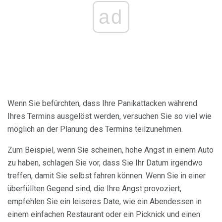
ad
Wenn Sie befürchten, dass Ihre Panikattacken während
Ihres Termins ausgelöst werden, versuchen Sie so viel wie
möglich an der Planung des Termins teilzunehmen.
Zum Beispiel, wenn Sie scheinen, hohe Angst in einem Auto
zu haben, schlagen Sie vor, dass Sie Ihr Datum irgendwo
treffen, damit Sie selbst fahren können. Wenn Sie in einer
überfüllten Gegend sind, die Ihre Angst provoziert,
empfehlen Sie ein leiseres Date, wie ein Abendessen in
einem einfachen Restaurant oder ein Picknick und einen