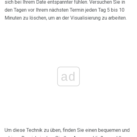
sich bei Ihrem Date entspannter fühlen. Versuchen Sie in
den Tagen vor Ihrem nächsten Termin jeden Tag 5 bis 10
Minuten zu löschen, um an der Visualisierung zu arbeiten.
ad
Um diese Technik zu üben, finden Sie einen bequemen und