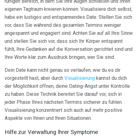
ruhigen Bereich, in dem Sie Ihre Augen schließen und Ihren
eigenen Tagtraum kreieren können. Visualisiere dich selbst,
habe ein lustiges und entspannendes Date. Stellen Sie sich
vor, dass Sie während des gesamten Termins weniger
angespannt und engagiert sind. Achten Sie auf all Ihre Sinne
und stellen Sie sich vor, dass sich Ihr Körper entspannt
fühlt, Ihre Gedanken auf die Konversation gerichtet sind und
Ihre Worte klar zum Ausdruck bringen, wer Sie sind.
Dein Date kann nicht genau so verlaufen, wie du es dir
vorgestellt hast, aber durch
Visualisierung
kannst du dich
der Möglichkeit öffnen, deine Dating-Angst unter Kontrolle
zu haben. Diese Technik bereitet Sie darauf vor, sich in
jeder Phase Ihres nächsten Termins sicherer zu fühlen.
Visualisierung konzentriert sich auch auf mehr positive
Aspekte von Ihnen und Ihren Situationen.
Hilfe zur Verwaltung Ihrer Symptome