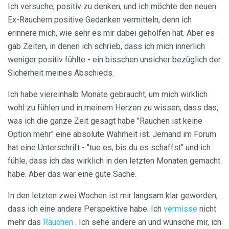
Ich versuche, positiv zu denken, und ich möchte den neuen
Ex-Rauchern positive Gedanken vermitteln, denn ich
erinnere mich, wie sehr es mir dabei geholfen hat. Aber es
gab Zeiten, in denen ich schrieb, dass ich mich innerlich
weniger positiv fühlte - ein bisschen unsicher bezüglich der
Sicherheit meines Abschieds.
Ich habe viereinhalb Monate gebraucht, um mich wirklich
wohl zu fühlen und in meinem Herzen zu wissen, dass das,
was ich die ganze Zeit gesagt habe "Rauchen ist keine
Option mehr" eine absolute Wahrheit ist. Jemand im Forum
hat eine Unterschrift - "tue es, bis du es schaffst" und ich
fühle, dass ich das wirklich in den letzten Monaten gemacht
habe. Aber das war eine gute Sache.
In den letzten zwei Wochen ist mir langsam klar geworden,
dass ich eine andere Perspektive habe. Ich
vermisse
nicht
mehr das
Rauchen
. Ich sehe andere an und wünsche mir, ich