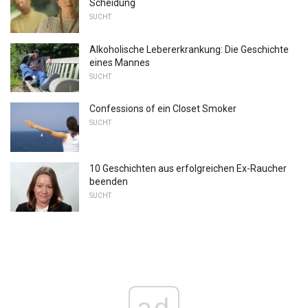
Scheidung
SUCHT
Alkoholische Lebererkrankung: Die Geschichte
eines Mannes
SUCHT
Confessions of ein Closet Smoker
SUCHT
10 Geschichten aus erfolgreichen Ex-Raucher
beenden
SUCHT
ad