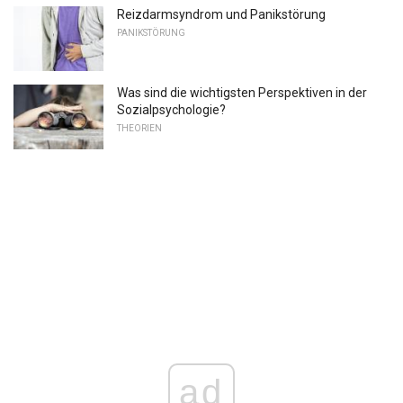
Reizdarmsyndrom und Panikstörung
PANIKSTÖRUNG
Was sind die wichtigsten Perspektiven in der
Sozialpsychologie?
THEORIEN
ad