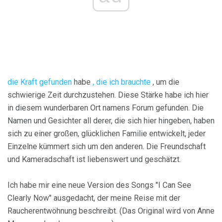
die Kraft gefunden
habe
, die ich brauchte
, um die
schwierige Zeit durchzustehen. Diese Stärke habe ich hier
in diesem wunderbaren Ort namens Forum gefunden. Die
Namen und Gesichter all derer, die sich hier hingeben, haben
sich zu einer großen, glücklichen Familie entwickelt, jeder
Einzelne kümmert sich um den anderen. Die Freundschaft
und Kameradschaft ist liebenswert und geschätzt.
Ich habe mir eine neue Version des Songs "I Can See
Clearly Now" ausgedacht, der meine Reise mit der
Raucherentwöhnung beschreibt. (Das Original wird von Anne