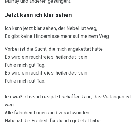
Murray und anderen gesungen).
Jetzt kann ich klar sehen
Ich kann jetzt klar sehen, der Nebel ist weg,
Es gibt keine Hindernisse mehr auf meinem Weg
Vorbei ist die Sucht, die mich angekettet hatte
Es wird ein rauchfreies, heilendes sein
Fühle mich gut Tag.
Es wird ein rauchfreies, heilendes sein
Fühle mich gut Tag.
Ich weiß, dass ich es jetzt schaffen kann, das Verlangen ist
weg
Alle falschen Lügen sind verschwunden
Nahe ist die Freiheit, für die ich gebetet habe