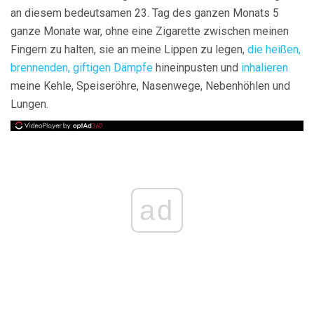
an diesem bedeutsamen 23. Tag des ganzen Monats 5
ganze Monate war, ohne eine Zigarette zwischen meinen
Fingern zu halten, sie an meine Lippen zu legen,
die heißen,
brennenden, giftigen Dämpfe
hineinpusten und
inhalieren
meine Kehle, Speiseröhre, Nasenwege, Nebenhöhlen und
Lungen.
ad