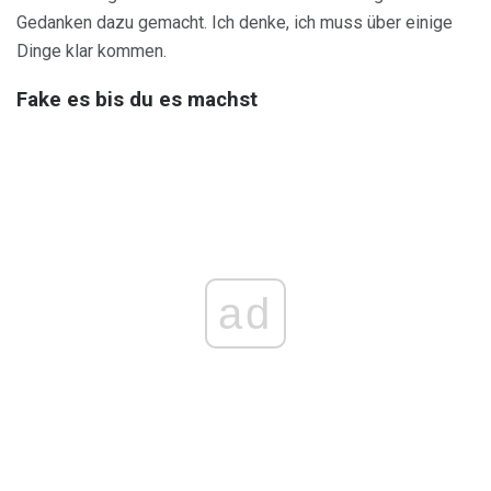
Gedanken dazu gemacht. Ich denke, ich muss über einige
Dinge klar kommen.
Fake es bis du es machst
ad