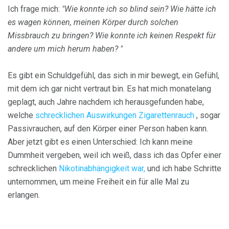
Ich frage mich:
"Wie konnte ich so blind sein?
Wie hätte ich
es wagen können, meinen Körper durch solchen
Missbrauch zu bringen?
Wie konnte ich keinen Respekt für
andere um mich herum haben? "
Es gibt ein Schuldgefühl, das sich in mir bewegt, ein Gefühl,
mit dem ich gar nicht vertraut bin. Es hat mich monatelang
geplagt, auch Jahre nachdem ich herausgefunden habe,
welche
schrecklichen Auswirkungen Zigarettenrauch
, sogar
Passivrauchen, auf den Körper einer Person haben kann.
Aber jetzt gibt es einen Unterschied: Ich kann meine
Dummheit vergeben, weil ich weiß, dass ich das Opfer einer
schrecklichen
Nikotinabhängigkeit war,
und ich habe Schritte
unternommen, um meine Freiheit ein für alle Mal zu
erlangen.