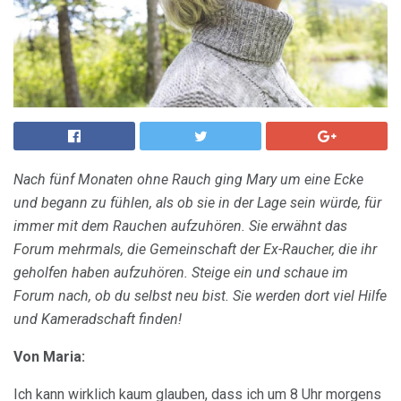
Nach fünf Monaten ohne Rauch ging Mary um eine Ecke
und begann zu fühlen, als ob sie in der Lage sein würde, für
immer mit dem Rauchen aufzuhören.
Sie erwähnt das
Forum mehrmals, die Gemeinschaft der Ex-Raucher, die ihr
geholfen haben aufzuhören.
Steige ein und schaue im
Forum nach, ob du selbst neu bist.
Sie werden dort viel Hilfe
und Kameradschaft finden!
Von Maria:
Ich kann wirklich kaum glauben, dass ich um 8 Uhr morgens