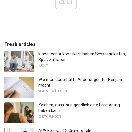
Fresh articles
Kinder von Alkoholikern haben Schwierigkeiten,
Spaß zu haben
SUCHT
Wie man dauerhafte Änderungen für Neujahr
macht
STRESSBEWÄLTIGUNG
Zeichen, dass Ihr jugendlich eine Essstörung
haben kann
ESSSTÖRUNGEN
APA Format: 12 Grundregeln