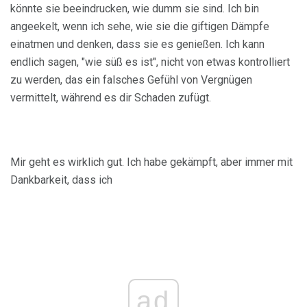
könnte sie beeindrucken, wie dumm sie sind. Ich bin
angeekelt, wenn ich sehe, wie sie die giftigen Dämpfe
einatmen und denken, dass sie es genießen. Ich kann
endlich sagen, "wie süß es ist", nicht von etwas kontrolliert
zu werden, das ein falsches Gefühl von Vergnügen
vermittelt, während es dir Schaden zufügt.
Mir geht es wirklich gut. Ich habe gekämpft, aber immer mit
Dankbarkeit, dass ich
ad