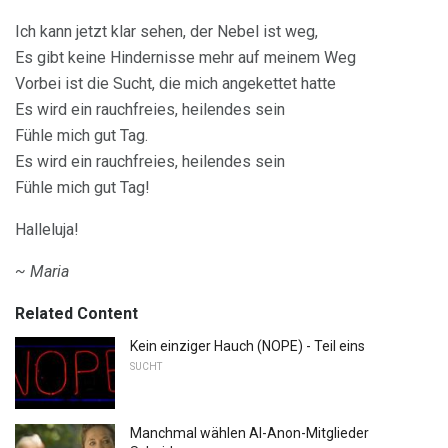
Ich kann jetzt klar sehen, der Nebel ist weg,
Es gibt keine Hindernisse mehr auf meinem Weg
Vorbei ist die Sucht, die mich angekettet hatte
Es wird ein rauchfreies, heilendes sein
Fühle mich gut Tag.
Es wird ein rauchfreies, heilendes sein
Fühle mich gut Tag!
Halleluja!
~ Maria
Related Content
Kein einziger Hauch (NOPE) - Teil eins
SUCHT
Manchmal wählen Al-Anon-Mitglieder