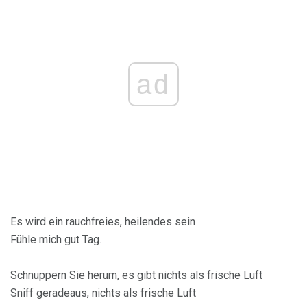
ad
Es wird ein rauchfreies, heilendes sein
Fühle mich gut Tag.
Schnuppern Sie herum, es gibt nichts als frische Luft
Sniff geradeaus, nichts als frische Luft