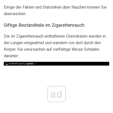
Einige der Fakten und Statistiken über Rauchen können Sie
überraschen.
Giftige Bestandteile im Zigarettenrauch
Die im Zigarettenrauch enthaltenen Chemikalien werden in
die Lungen eingeatmet und wandern von dort durch den
Körper. Sie verursachen auf vielfältige Weise Schäden,
darunter:
ad