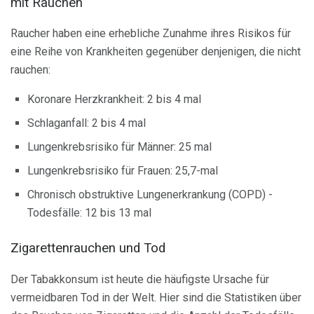
mit Rauchen
Raucher haben eine erhebliche Zunahme ihres Risikos für
eine Reihe von Krankheiten gegenüber denjenigen, die nicht
rauchen:
Koronare Herzkrankheit: 2 bis 4 mal
Schlaganfall: 2 bis 4 mal
Lungenkrebsrisiko für Männer: 25 mal
Lungenkrebsrisiko für Frauen: 25,7-mal
Chronisch obstruktive Lungenerkrankung (COPD) -
Todesfälle: 12 bis 13 mal
Zigarettenrauchen und Tod
Der Tabakkonsum ist heute die häufigste Ursache für
vermeidbaren Tod in der Welt. Hier sind die Statistiken über