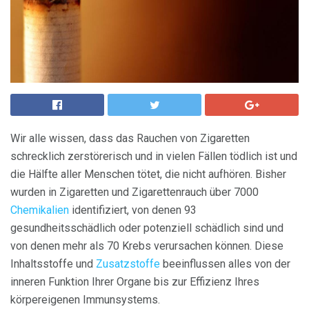
Wir alle wissen, dass das Rauchen von Zigaretten
schrecklich zerstörerisch und in vielen Fällen tödlich ist und
die Hälfte aller Menschen tötet, die nicht aufhören. Bisher
wurden in Zigaretten und Zigarettenrauch über 7000
Chemikalien
identifiziert, von denen 93
gesundheitsschädlich oder potenziell schädlich sind und
von denen mehr als 70 Krebs verursachen können. Diese
Inhaltsstoffe und
Zusatzstoffe
beeinflussen alles von der
inneren Funktion Ihrer Organe bis zur Effizienz Ihres
körpereigenen Immunsystems.