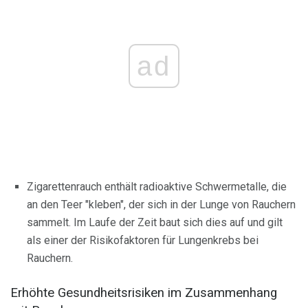
ad
Zigarettenrauch enthält radioaktive Schwermetalle, die
an den Teer "kleben", der sich in der Lunge von Rauchern
sammelt. Im Laufe der Zeit baut sich dies auf und gilt
als einer der Risikofaktoren für Lungenkrebs bei
Rauchern.
Erhöhte Gesundheitsrisiken im Zusammenhang