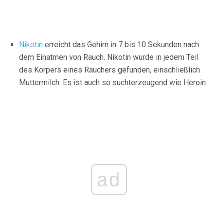
Nikotin
erreicht das Gehirn in 7 bis 10 Sekunden nach
dem Einatmen von Rauch. Nikotin wurde in jedem Teil
des Körpers eines Rauchers gefunden, einschließlich
Muttermilch. Es ist auch so suchterzeugend wie Heroin.
ad