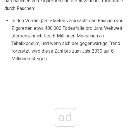
das Rauchen von Zigaretten und die Anzahl der Todesfälle
durch Rauchen:
In den Vereinigten Staaten verursacht das Rauchen von
Zigaretten etwa 480.000 Todesfälle pro Jahr. Weltweit
sterben jährlich fast 6 Millionen Menschen an
Tabakkonsum, und wenn sich der gegenwärtige Trend
fortsetzt, wird diese Zahl bis zum Jahr 2030 auf 8
Millionen steigen.
ad