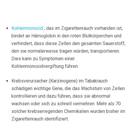
Kohlenmonoxid
, das im Zigarettenrauch vorhanden ist,
bindet an Hämoglobin in den roten Blutkörperchen und
verhindert, dass diese Zellen den gesamten Sauerstoff,
den sie normalerweise tragen würden, transportieren.
Dies kann zu Symptomen einer
Kohlenmonoxidvergiftung führen.
Krebsverursacher (Karzinogene) im Tabakrauch
schädigen wichtige Gene, die das Wachstum von Zellen
kontrollieren und dazu führen, dass sie abnormal
wachsen oder sich zu schnell vermehren. Mehr als 70
solcher krebserregenden Chemikalien wurden bisher im
Zigarettenrauch identifiziert.