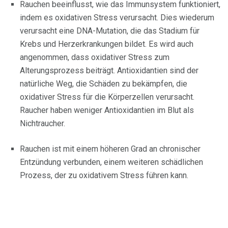
Rauchen beeinflusst, wie das Immunsystem funktioniert,
indem es oxidativen Stress verursacht. Dies wiederum
verursacht eine DNA-Mutation, die das Stadium für
Krebs und Herzerkrankungen bildet. Es wird auch
angenommen, dass oxidativer Stress zum
Alterungsprozess beiträgt. Antioxidantien sind der
natürliche Weg, die Schäden zu bekämpfen, die
oxidativer Stress für die Körperzellen verursacht.
Raucher haben weniger Antioxidantien im Blut als
Nichtraucher.
Rauchen ist mit einem höheren Grad an chronischer
Entzündung verbunden, einem weiteren schädlichen
Prozess, der zu oxidativem Stress führen kann.