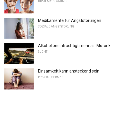
BIPOLARE STÖRUNG
Medikamente für Angststörungen
SOZIALE ANGSTSTÖRUNG
Alkohol beeinträchtigt mehr als Motorik
SUCHT
Einsamkeit kann ansteckend sein
PSYCHOTHERAPIE