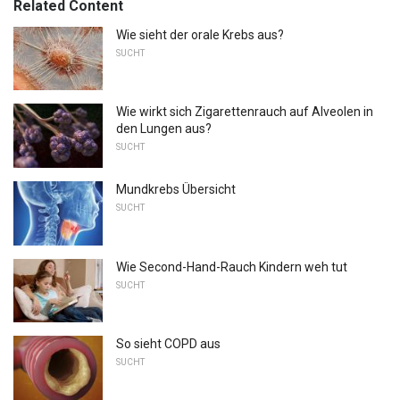
Related Content
Wie sieht der orale Krebs aus?
SUCHT
Wie wirkt sich Zigarettenrauch auf Alveolen in
den Lungen aus?
SUCHT
Mundkrebs Übersicht
SUCHT
Wie Second-Hand-Rauch Kindern weh tut
SUCHT
So sieht COPD aus
SUCHT