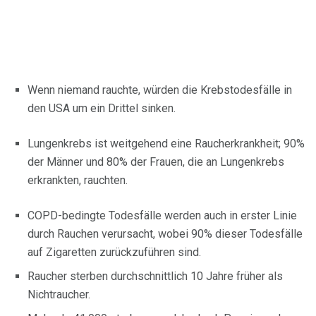
Wenn niemand rauchte, würden die Krebstodesfälle in
den USA um ein Drittel sinken.
Lungenkrebs ist weitgehend eine Raucherkrankheit; 90%
der Männer und 80% der Frauen, die an Lungenkrebs
erkrankten, rauchten.
COPD-bedingte Todesfälle werden auch in erster Linie
durch Rauchen verursacht, wobei 90% dieser Todesfälle
auf Zigaretten zurückzuführen sind.
Raucher sterben durchschnittlich 10 Jahre früher als
Nichtraucher.