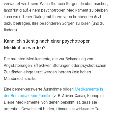
verwaltet wird, sein. Wenn Sie sich Sorgen darüber machen,
langfristig auf einem psychotropen Medikament zu bleiben,
kann ein offener Dialog mit Ihrem verschreibenden Arzt
dazu beitragen, Ihre besonderen Sorgen zu lösen (und zu
lindern).
Kann ich süchtig nach einer psychotropen
Medikation werden?
Die meisten Medikamente, die zur Behandlung von
Angststörungen, affektiven Störungen oder psychotischen
Zuständen eingesetzt werden, bergen kein hohes
Missbrauchsrisiko.
Eine bemerkenswerte Ausnahme bilden
Medikamente in
der Benzodiazepin-Familie
(z. B. Ativan, Xanax, Klonopin).
Diese Medikamente, von denen bekannt ist, dass sie
potentiell Gewohnheit bilden, können ein wirksamer Teil