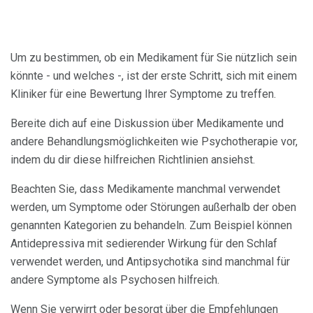
Um zu bestimmen, ob ein Medikament für Sie nützlich sein
könnte - und welches -, ist der erste Schritt, sich mit einem
Kliniker für eine Bewertung Ihrer Symptome zu treffen.
Bereite dich auf eine Diskussion über Medikamente und
andere Behandlungsmöglichkeiten wie Psychotherapie vor,
indem du dir diese hilfreichen Richtlinien ansiehst.
Beachten Sie, dass Medikamente manchmal verwendet
werden, um Symptome oder Störungen außerhalb der oben
genannten Kategorien zu behandeln. Zum Beispiel können
Antidepressiva mit sedierender Wirkung für den Schlaf
verwendet werden, und Antipsychotika sind manchmal für
andere Symptome als Psychosen hilfreich.
Wenn Sie verwirrt oder besorgt über die Empfehlungen