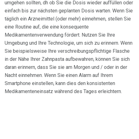
umgehen sollten, dh ob Sie die Dosis wieder auffüllen oder
einfach bis zur nächsten geplanten Dosis warten. Wenn Sie
täglich ein Arzneimittel (oder mehr) einnehmen, stellen Sie
eine Routine auf, die eine konsequente
Medikamentenverwendung fördert. Nutzen Sie Ihre
Umgebung und Ihre Technologie, um sich zu erinnern. Wenn
Sie beispielsweise Ihre verschreibungspflichtige Flasche
in der Nähe Ihrer Zahnpasta aufbewahren, können Sie sich
daran erinnern, dass Sie sie am Morgen und / oder in der
Nacht einnehmen. Wenn Sie einen Alarm auf Ihrem
Smartphone einstellen, kann dies den konsistenten
Medikamenteneinsatz während des Tages erleichtern.