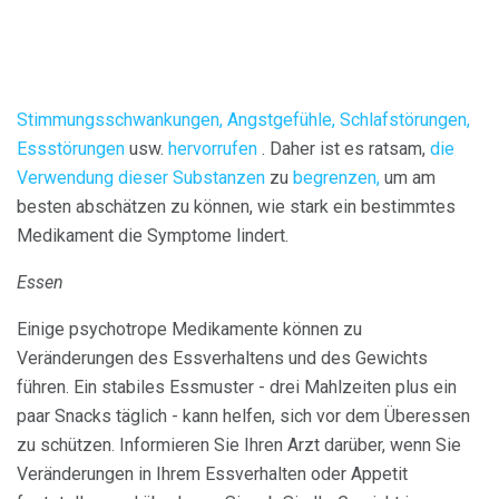
Stimmungsschwankungen, Angstgefühle, Schlafstörungen,
Essstörungen
usw.
hervorrufen
. Daher ist es ratsam,
die
Verwendung dieser Substanzen
zu
begrenzen,
um am
besten abschätzen zu können, wie stark ein bestimmtes
Medikament die Symptome lindert.
Essen
Einige psychotrope Medikamente können zu
Veränderungen des Essverhaltens und des Gewichts
führen. Ein stabiles Essmuster - drei Mahlzeiten plus ein
paar Snacks täglich - kann helfen, sich vor dem Überessen
zu schützen. Informieren Sie Ihren Arzt darüber, wenn Sie
Veränderungen in Ihrem Essverhalten oder Appetit