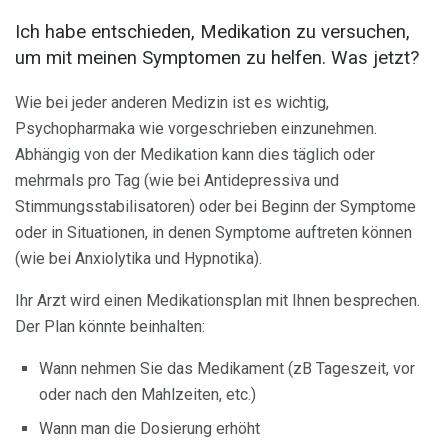
Ich habe entschieden, Medikation zu versuchen,
um mit meinen Symptomen zu helfen. Was jetzt?
Wie bei jeder anderen Medizin ist es wichtig,
Psychopharmaka wie vorgeschrieben einzunehmen.
Abhängig von der Medikation kann dies täglich oder
mehrmals pro Tag (wie bei Antidepressiva und
Stimmungsstabilisatoren) oder bei Beginn der Symptome
oder in Situationen, in denen Symptome auftreten können
(wie bei Anxiolytika und Hypnotika).
Ihr Arzt wird einen Medikationsplan mit Ihnen besprechen.
Der Plan könnte beinhalten:
Wann nehmen Sie das Medikament (zB Tageszeit, vor
oder nach den Mahlzeiten, etc.)
Wann man die Dosierung erhöht