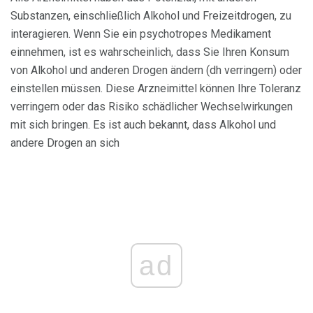
Substanzen, einschließlich Alkohol und Freizeitdrogen, zu
interagieren. Wenn Sie ein psychotropes Medikament
einnehmen, ist es wahrscheinlich, dass Sie Ihren Konsum
von Alkohol und anderen Drogen ändern (dh verringern) oder
einstellen müssen. Diese Arzneimittel können Ihre Toleranz
verringern oder das Risiko schädlicher Wechselwirkungen
mit sich bringen. Es ist auch bekannt, dass Alkohol und
andere Drogen an sich
ad