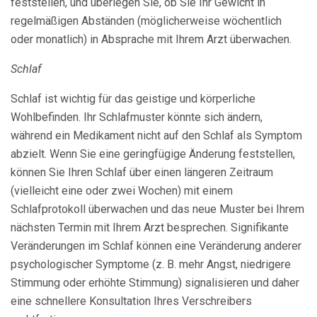
feststellen, und überlegen Sie, ob Sie Ihr Gewicht in
regelmäßigen Abständen (möglicherweise wöchentlich
oder monatlich) in Absprache mit Ihrem Arzt überwachen.
Schlaf
Schlaf ist wichtig für das geistige und körperliche
Wohlbefinden. Ihr Schlafmuster könnte sich ändern,
während ein Medikament nicht auf den Schlaf als Symptom
abzielt. Wenn Sie eine geringfügige Änderung feststellen,
können Sie Ihren Schlaf über einen längeren Zeitraum
(vielleicht eine oder zwei Wochen) mit einem
Schlafprotokoll überwachen und das neue Muster bei Ihrem
nächsten Termin mit Ihrem Arzt besprechen. Signifikante
Veränderungen im Schlaf können eine Veränderung anderer
psychologischer Symptome (z. B. mehr Angst, niedrigere
Stimmung oder erhöhte Stimmung) signalisieren und daher
eine schnellere Konsultation Ihres Verschreibers