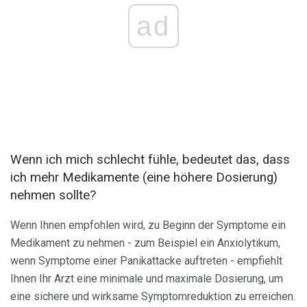
ad
Wenn ich mich schlecht fühle, bedeutet das, dass
ich mehr Medikamente (eine höhere Dosierung)
nehmen sollte?
Wenn Ihnen empfohlen wird, zu Beginn der Symptome ein
Medikament zu nehmen - zum Beispiel ein Anxiolytikum,
wenn Symptome einer Panikattacke auftreten - empfiehlt
Ihnen Ihr Arzt eine minimale und maximale Dosierung, um
eine sichere und wirksame Symptomreduktion zu erreichen.