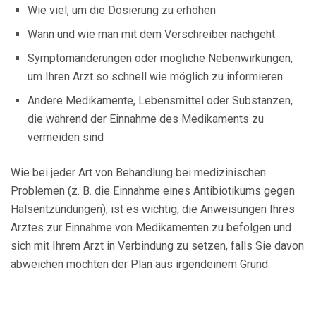
Wie viel, um die Dosierung zu erhöhen
Wann und wie man mit dem Verschreiber nachgeht
Symptomänderungen oder mögliche Nebenwirkungen,
um Ihren Arzt so schnell wie möglich zu informieren
Andere Medikamente, Lebensmittel oder Substanzen,
die während der Einnahme des Medikaments zu
vermeiden sind
Wie bei jeder Art von Behandlung bei medizinischen
Problemen (z. B. die Einnahme eines Antibiotikums gegen
Halsentzündungen), ist es wichtig, die Anweisungen Ihres
Arztes zur Einnahme von Medikamenten zu befolgen und
sich mit Ihrem Arzt in Verbindung zu setzen, falls Sie davon
abweichen möchten der Plan aus irgendeinem Grund.