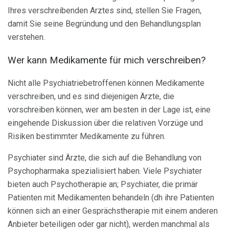
Ihres verschreibenden Arztes sind, stellen Sie Fragen,
damit Sie seine Begründung und den Behandlungsplan
verstehen.
Wer kann Medikamente für mich verschreiben?
Nicht alle Psychiatriebetroffenen können Medikamente
verschreiben, und es sind diejenigen Ärzte, die
vorschreiben können, wer am besten in der Lage ist, eine
eingehende Diskussion über die relativen Vorzüge und
Risiken bestimmter Medikamente zu führen.
Psychiater sind Ärzte, die sich auf die Behandlung von
Psychopharmaka spezialisiert haben. Viele Psychiater
bieten auch Psychotherapie an; Psychiater, die primär
Patienten mit Medikamenten behandeln (dh ihre Patienten
können sich an einer Gesprächstherapie mit einem anderen
Anbieter beteiligen oder gar nicht), werden manchmal als