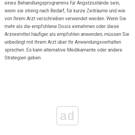
eines Behandlungsprogramms für Angstzustände sein,
wenn sie streng nach Bedarf, für kurze Zeiträume und wie
von Ihrem Arzt verschrieben verwendet werden. Wenn Sie
mehr als die empfohlene Dosis einnehmen oder diese
Arzneimittel häufiger als empfohlen anwenden, müssen Sie
unbedingt mit Ihrem Arzt über Ihr Anwendungsverhalten
sprechen. Es kann alternative Medikamente oder andere
Strategien geben.
ad