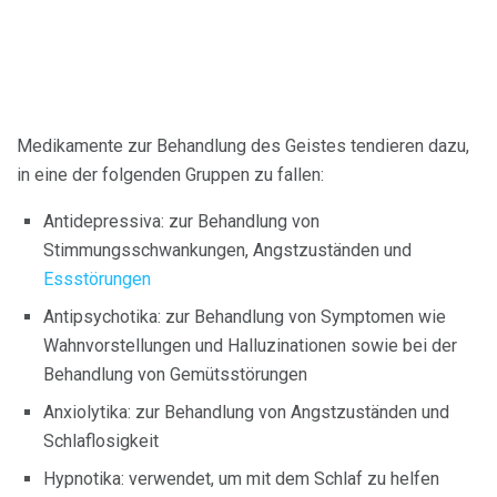
Medikamente zur Behandlung des Geistes tendieren dazu,
in eine der folgenden Gruppen zu fallen:
Antidepressiva: zur Behandlung von
Stimmungsschwankungen, Angstzuständen und
Essstörungen
Antipsychotika: zur Behandlung von Symptomen wie
Wahnvorstellungen und Halluzinationen sowie bei der
Behandlung von Gemütsstörungen
Anxiolytika: zur Behandlung von Angstzuständen und
Schlaflosigkeit
Hypnotika: verwendet, um mit dem Schlaf zu helfen