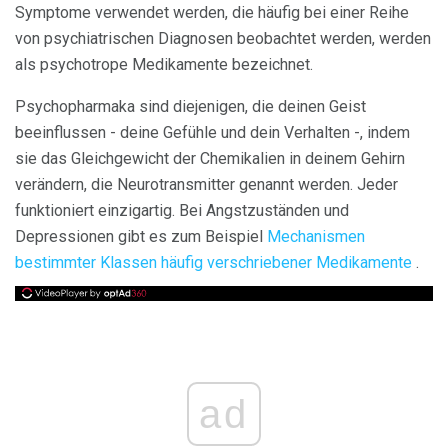
Symptome verwendet werden, die häufig bei einer Reihe
von psychiatrischen Diagnosen beobachtet werden, werden
als psychotrope Medikamente bezeichnet.
Psychopharmaka sind diejenigen, die deinen Geist
beeinflussen - deine Gefühle und dein Verhalten -, indem
sie das Gleichgewicht der Chemikalien in deinem Gehirn
verändern, die Neurotransmitter genannt werden. Jeder
funktioniert einzigartig. Bei Angstzuständen und
Depressionen gibt es zum Beispiel
Mechanismen
bestimmter Klassen häufig verschriebener Medikamente
.
ad