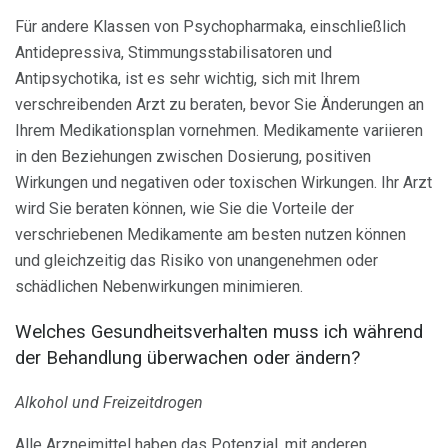
Für andere Klassen von Psychopharmaka, einschließlich
Antidepressiva, Stimmungsstabilisatoren und
Antipsychotika, ist es sehr wichtig, sich mit Ihrem
verschreibenden Arzt zu beraten, bevor Sie Änderungen an
Ihrem Medikationsplan vornehmen. Medikamente variieren
in den Beziehungen zwischen Dosierung, positiven
Wirkungen und negativen oder toxischen Wirkungen. Ihr Arzt
wird Sie beraten können, wie Sie die Vorteile der
verschriebenen Medikamente am besten nutzen können
und gleichzeitig das Risiko von unangenehmen oder
schädlichen Nebenwirkungen minimieren.
Welches Gesundheitsverhalten muss ich während
der Behandlung überwachen oder ändern?
Alkohol und Freizeitdrogen
Alle Arzneimittel haben das Potenzial, mit anderen