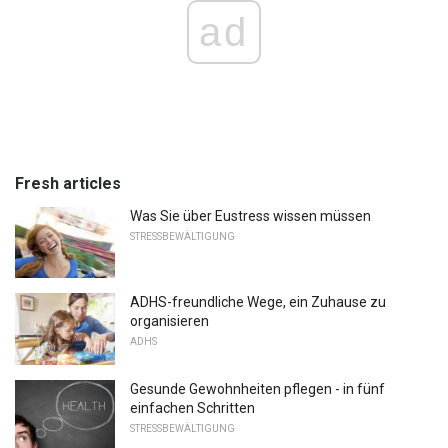
ad
Fresh articles
Was Sie über Eustress wissen müssen
STRESSBEWÄLTIGUNG
ADHS-freundliche Wege, ein Zuhause zu
organisieren
ADHS
Gesunde Gewohnheiten pflegen - in fünf
einfachen Schritten
STRESSBEWÄLTIGUNG