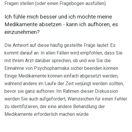
Fragen stellen (oder einen Fragebogen ausfüllen).
Ich fühle mich besser und ich möchte meine
Medikamente absetzen - kann ich aufhören, es
einzunehmen?
Die Antwort auf diese häufig gestellte Frage lautet: Es
kommt darauf an. In allen Fällen wird empfohlen, dass Sie
mit Ihrem Arzt darüber sprechen, ob und wie Sie die
Einnahme von Psychopharmaka sicher beenden können.
Einige Medikamente können einfach abgesetzt werden,
während andere im Laufe der Zeit verjüngt werden sollten,
bevor sie ganz aufhören. Im Rahmen dieser Diskussion
werden Sie auch aufgefordert, Warnzeichen für einen Fehler
zu identifizieren, der eine andere Behandlung der
Medikamente erforderlich machen würde.