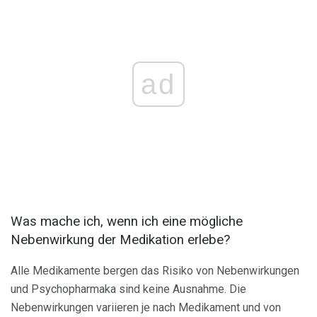
ad
Was mache ich, wenn ich eine mögliche
Nebenwirkung der Medikation erlebe?
Alle Medikamente bergen das Risiko von Nebenwirkungen
und Psychopharmaka sind keine Ausnahme. Die
Nebenwirkungen variieren je nach Medikament und von