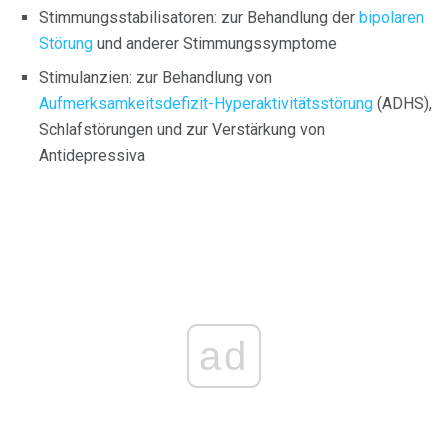
Stimmungsstabilisatoren: zur Behandlung der
bipolaren
Störung
und anderer Stimmungssymptome
Stimulanzien: zur Behandlung von
Aufmerksamkeitsdefizit-Hyperaktivitätsstörung
(ADHS),
Schlafstörungen und zur Verstärkung von
Antidepressiva
ad