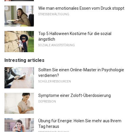
Wie man emotionales Essen vom Druck stoppt
STRESSBEWÄLTIGUNG
Top 5 Halloween Kostüme für die sozial
ängstlich
SOZIALE ANGSTSTÖRUNG
Intresting articles
Sollten Sie einen Online-Master in Psychologie
verdienen?
SCHÜLER RESSOURCEN
Symptome einer Zoloft-Überdosierung
DEPRESSION
Übung für Energie: Holen Sie mehr aus Ihrem
Tag heraus