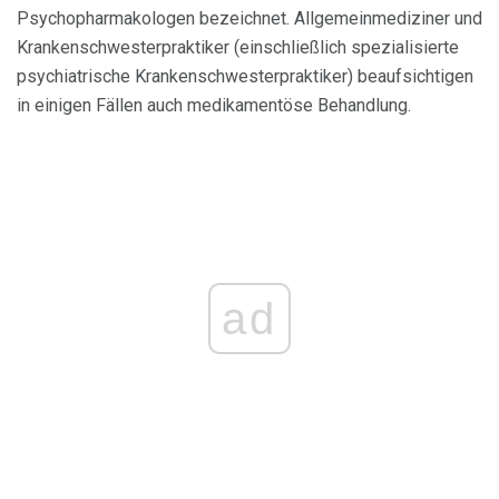
Psychopharmakologen bezeichnet. Allgemeinmediziner und
Krankenschwesterpraktiker (einschließlich spezialisierte
psychiatrische Krankenschwesterpraktiker) beaufsichtigen
in einigen Fällen auch medikamentöse Behandlung.
ad