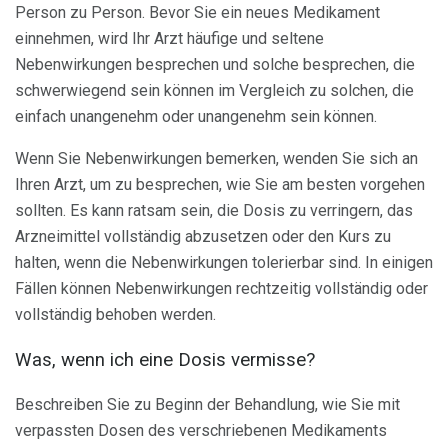
Person zu Person. Bevor Sie ein neues Medikament
einnehmen, wird Ihr Arzt häufige und seltene
Nebenwirkungen besprechen und solche besprechen, die
schwerwiegend sein können im Vergleich zu solchen, die
einfach unangenehm oder unangenehm sein können.
Wenn Sie Nebenwirkungen bemerken, wenden Sie sich an
Ihren Arzt, um zu besprechen, wie Sie am besten vorgehen
sollten. Es kann ratsam sein, die Dosis zu verringern, das
Arzneimittel vollständig abzusetzen oder den Kurs zu
halten, wenn die Nebenwirkungen tolerierbar sind. In einigen
Fällen können Nebenwirkungen rechtzeitig vollständig oder
vollständig behoben werden.
Was, wenn ich eine Dosis vermisse?
Beschreiben Sie zu Beginn der Behandlung, wie Sie mit
verpassten Dosen des verschriebenen Medikaments