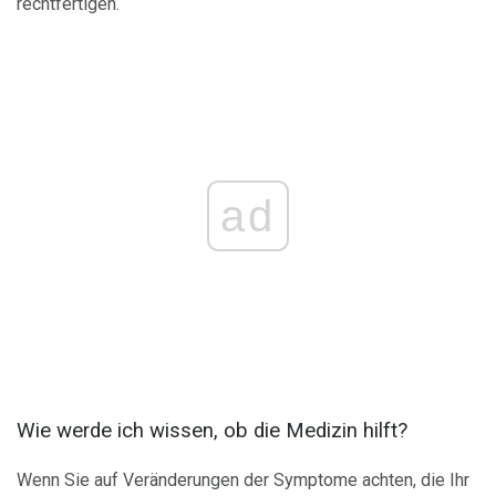
rechtfertigen.
ad
Wie werde ich wissen, ob die Medizin hilft?
Wenn Sie auf Veränderungen der Symptome achten, die Ihr