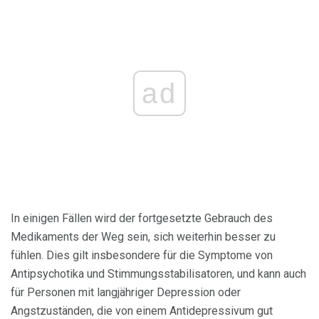
ad
In einigen Fällen wird der fortgesetzte Gebrauch des
Medikaments der Weg sein, sich weiterhin besser zu
fühlen. Dies gilt insbesondere für die Symptome von
Antipsychotika und Stimmungsstabilisatoren, und kann auch
für Personen mit langjähriger Depression oder
Angstzuständen, die von einem Antidepressivum gut