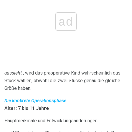
ad
aussieht
, wird das präoperative Kind wahrscheinlich das
Stück wählen, obwohl die zwei Stücke genau die gleiche
Größe haben.
Die konkrete Operationsphase
Alter: 7 bis 11 Jahre
Hauptmerkmale und Entwicklungsänderungen