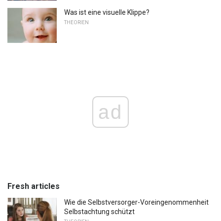
Was ist eine visuelle Klippe?
THEORIEN
ad
Fresh articles
Wie die Selbstversorger-Voreingenommenheit
Selbstachtung schützt