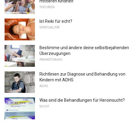
mittleren Kindheit
THEORIEN
Ist Reiki für echt?
SPIRITUALITÄT
Bestimme und ändere deine selbstbejahenden
Überzeugungen
PANIKSTÖRUNG
Richtlinien zur Diagnose und Behandlung von
Kindern mit ADHS
ADHS
Was sind die Behandlungen für Heroinsucht?
SUCHT