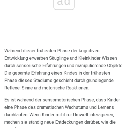
ad
Während dieser frühesten Phase der kognitiven
Entwicklung erwerben Säuglinge und Kleinkinder Wissen
durch sensorische Erfahrungen und manipulierende Objekte.
Die gesamte Erfahrung eines Kindes in der frühesten
Phase dieses Stadiums geschieht durch grundlegende
Reflexe, Sinne und motorische Reaktionen.
Es ist während der sensomotorischen Phase, dass Kinder
eine Phase des dramatischen Wachstums und Lernens
durchlaufen. Wenn Kinder mit ihrer Umwelt interagieren,
machen sie ständig neue Entdeckungen darüber, wie die