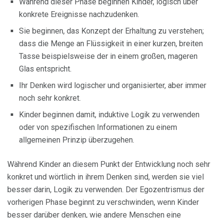
Während dieser Phase beginnen Kinder, logisch über
konkrete Ereignisse nachzudenken.
Sie beginnen, das Konzept der Erhaltung zu verstehen;
dass die Menge an Flüssigkeit in einer kurzen, breiten
Tasse beispielsweise der in einem großen, mageren
Glas entspricht.
Ihr Denken wird logischer und organisierter, aber immer
noch sehr konkret.
Kinder beginnen damit, induktive Logik zu verwenden
oder von spezifischen Informationen zu einem
allgemeinen Prinzip überzugehen.
Während Kinder an diesem Punkt der Entwicklung noch sehr
konkret und wörtlich in ihrem Denken sind, werden sie viel
besser darin, Logik zu verwenden. Der Egozentrismus der
vorherigen Phase beginnt zu verschwinden, wenn Kinder
besser darüber denken, wie andere Menschen eine