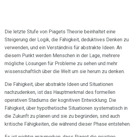
Die letzte Stufe von Piagets Theorie beinhaltet eine
Steigerung der Logik, die Fähigkeit, deduktives Denken zu
verwenden, und ein Verständnis für abstrakte Ideen. An
diesem Punkt werden Menschen in der Lage, mehrere
mögliche Lösungen für Probleme zu sehen und mehr
wissenschaftlich über die Welt um sie herum zu denken.
Die Fähigkeit, über abstrakte Ideen und Situationen
nachzudenken, ist das Hauptmerkmal des formellen
operativen Stadiums der kognitiven Entwicklung. Die
Fähigkeit, über hypothetische Situationen systematisch in
die Zukunft zu planen und sie zu begründen, sind auch
kritische Fähigkeiten, die während dieser Phase entstehen.
Es ist wichtig anzumerken, dass Piaget die geistige