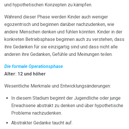
und hypothetischen Konzepten zu kämpfen.
Während dieser Phase werden Kinder auch weniger
egozentrisch und beginnen darüber nachzudenken, wie
andere Menschen denken und fühlen könnten. Kinder in der
konkreten Betriebsphase beginnen auch zu verstehen, dass
ihre Gedanken für sie einzigartig sind und dass nicht alle
anderen ihre Gedanken, Gefühle und Meinungen teilen.
Die formale Operationsphase
Alter: 12 und höher
Wesentliche Merkmale und Entwicklungsänderungen:
In diesem Stadium beginnt der Jugendliche oder junge
Erwachsene abstrakt zu denken und über hypothetische
Probleme nachzudenken.
Abstrakter Gedanke taucht auf.