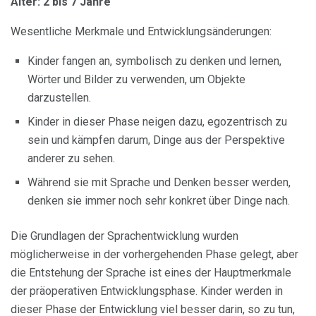
Alter: 2 bis 7 Jahre
Wesentliche Merkmale und Entwicklungsänderungen:
Kinder fangen an, symbolisch zu denken und lernen,
Wörter und Bilder zu verwenden, um Objekte
darzustellen.
Kinder in dieser Phase neigen dazu, egozentrisch zu
sein und kämpfen darum, Dinge aus der Perspektive
anderer zu sehen.
Während sie mit Sprache und Denken besser werden,
denken sie immer noch sehr konkret über Dinge nach.
Die Grundlagen der Sprachentwicklung wurden
möglicherweise in der vorhergehenden Phase gelegt, aber
die Entstehung der Sprache ist eines der Hauptmerkmale
der präoperativen Entwicklungsphase. Kinder werden in
dieser Phase der Entwicklung viel besser darin, so zu tun,