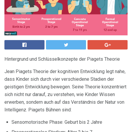
Hintergrund und Schlüsselkonzepte der Piagets Theorie
Jean Piagets Theorie der kognitiven Entwicklung legt nahe,
dass Kinder sich durch vier verschiedene Stadien der
geistigen Entwicklung bewegen. Seine Theorie konzentriert
sich nicht nur darauf, zu verstehen, wie Kinder Wissen
erwerben, sondern auch auf das Verständnis der Natur von
Intelligenz. Piagets Bühnen sind:
Sensomotorische Phase: Geburt bis 2 Jahre