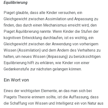
Equilibrierung
Piaget glaubte, dass alle Kinder versuchen, ein
Gleichgewicht zwischen Assimilation und Anpassung zu
finden, das durch einen Mechanismus erreicht wird, den
Piaget Äquilibrierung nannte. Wenn Kinder die Stufen der
kognitiven Entwicklung durchlaufen, ist es wichtig, ein
Gleichgewicht zwischen der Anwendung von vorherigem
Wissen (Assimilation) und dem Ändern des Verhaltens zu
halten, um neues Wissen (Anpassung) zu berücksichtigen.
Equilibrierung hilft zu erklären, wie Kinder von einer
Gedankenstufe zur nächsten gelangen können.
Ein Wort von
Eines der wichtigsten Elemente, an das man sich bei
Piagets Theorie erinnern sollte, ist die Auffassung, dass
die Schaffung von Wissen und Intelligenz ein von Natur aus