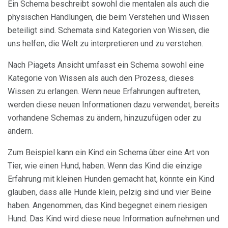
Ein Schema beschreibt sowohl die mentalen als auch die
physischen Handlungen, die beim Verstehen und Wissen
beteiligt sind. Schemata sind Kategorien von Wissen, die
uns helfen, die Welt zu interpretieren und zu verstehen.
Nach Piagets Ansicht umfasst ein Schema sowohl eine
Kategorie von Wissen als auch den Prozess, dieses
Wissen zu erlangen. Wenn neue Erfahrungen auftreten,
werden diese neuen Informationen dazu verwendet, bereits
vorhandene Schemas zu ändern, hinzuzufügen oder zu
ändern.
Zum Beispiel kann ein Kind ein Schema über eine Art von
Tier, wie einen Hund, haben. Wenn das Kind die einzige
Erfahrung mit kleinen Hunden gemacht hat, könnte ein Kind
glauben, dass alle Hunde klein, pelzig sind und vier Beine
haben. Angenommen, das Kind begegnet einem riesigen
Hund. Das Kind wird diese neue Information aufnehmen und