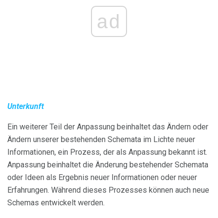
ad
Unterkunft
Ein weiterer Teil der Anpassung beinhaltet das Ändern oder
Ändern unserer bestehenden Schemata im Lichte neuer
Informationen, ein Prozess, der als Anpassung bekannt ist.
Anpassung beinhaltet die Änderung bestehender Schemata
oder Ideen als Ergebnis neuer Informationen oder neuer
Erfahrungen. Während dieses Prozesses können auch neue
Schemas entwickelt werden.