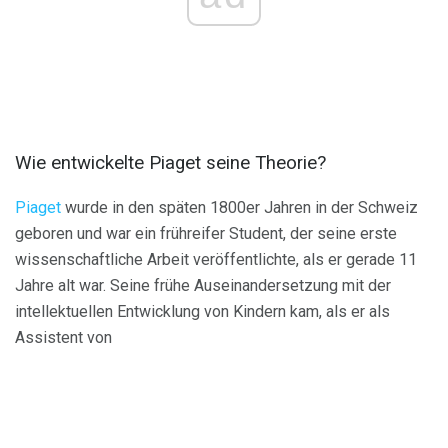
Wie entwickelte Piaget seine Theorie?
Piaget
wurde in den späten 1800er Jahren in der Schweiz
geboren und war ein frühreifer Student, der seine erste
wissenschaftliche Arbeit veröffentlichte, als er gerade 11
Jahre alt war. Seine frühe Auseinandersetzung mit der
intellektuellen Entwicklung von Kindern kam, als er als
Assistent von