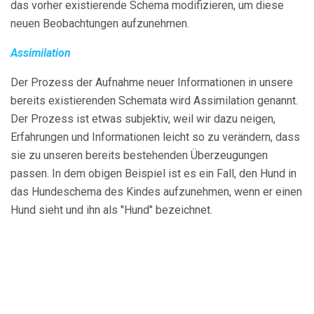
das vorher existierende Schema modifizieren, um diese
neuen Beobachtungen aufzunehmen.
Assimilation
Der Prozess der Aufnahme neuer Informationen in unsere
bereits existierenden Schemata wird Assimilation genannt.
Der Prozess ist etwas subjektiv, weil wir dazu neigen,
Erfahrungen und Informationen leicht so zu verändern, dass
sie zu unseren bereits bestehenden Überzeugungen
passen. In dem obigen Beispiel ist es ein Fall, den Hund in
das Hundeschema des Kindes aufzunehmen, wenn er einen
Hund sieht und ihn als "Hund" bezeichnet.