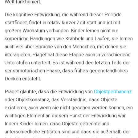
Welt funktioniert.
Die kognitive Entwicklung, die während dieser Periode
stattfindet, findet in relativ kurzer Zeit statt und ist mit
großem Wachstum verbunden. Kinder lernen nicht nur
körperliche Handlungen wie Krabbeln und Laufen, sie lernen
auch viel über Sprache von den Menschen, mit denen sie
interagieren. Piaget hat diese Etappe auch in verschiedene
Unterstufen unterteilt. Es ist während des letzten Teils der
sensomotorischen Phase, dass frühes gegenständliches
Denken entsteht.
Piaget glaubte, dass die Entwicklung von
Objektpermanenz
oder Objektkonstanz, das Verständnis, dass Objekte
existieren, auch wenn sie nicht gesehen werden können, ein
wichtiges Element an diesem Punkt der Entwicklung war.
Indem Kinder lernen, dass Objekte getrennte und
unterschiedliche Entitäten sind und dass sie außerhalb der