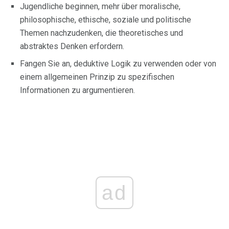
Jugendliche beginnen, mehr über moralische,
philosophische, ethische, soziale und politische
Themen nachzudenken, die theoretisches und
abstraktes Denken erfordern.
Fangen Sie an, deduktive Logik zu verwenden oder von
einem allgemeinen Prinzip zu spezifischen
Informationen zu argumentieren.
ad