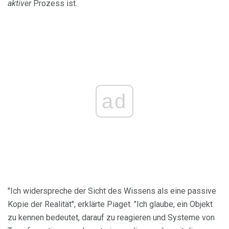
aktiver
Prozess ist.
ad
"Ich widerspreche der Sicht des Wissens als eine passive
Kopie der Realität", erklärte Piaget. "Ich glaube, ein Objekt
zu kennen bedeutet, darauf zu reagieren und Systeme von