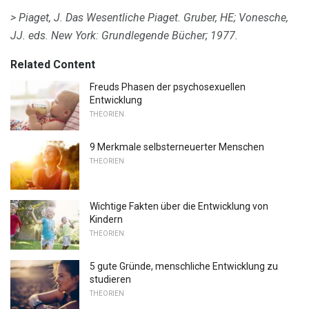
> Piaget, J. Das Wesentliche Piaget.
Gruber, HE;
Vonesche,
JJ.
eds.
New York: Grundlegende Bücher;
1977.
Related Content
Freuds Phasen der psychosexuellen
Entwicklung
THEORIEN
9 Merkmale selbsterneuerter Menschen
THEORIEN
Wichtige Fakten über die Entwicklung von
Kindern
THEORIEN
5 gute Gründe, menschliche Entwicklung zu
studieren
THEORIEN