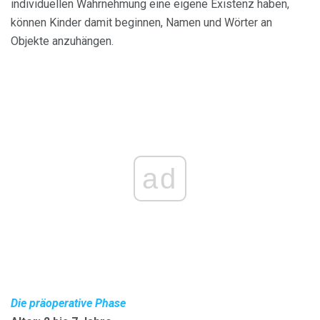
individuellen Wahrnehmung eine eigene Existenz haben,
können Kinder damit beginnen, Namen und Wörter an
Objekte anzuhängen.
ad
Die präoperative Phase