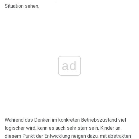
Situation sehen.
ad
Während das Denken im konkreten Betriebszustand viel
logischer wird, kann es auch sehr starr sein. Kinder an
diesem Punkt der Entwicklung neigen dazu, mit abstrakten