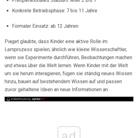
Preoperationales Stadium: Alter 2 bis 7
Konkrete Betriebsphase: 7 bis 11 Jahre
Formaler Einsatz: ab 12 Jahren
Piaget glaubte, dass Kinder eine aktive Rolle im
Lernprozess spielen, ähnlich wie kleine Wissenschaftler,
wenn sie Experimente durchführen, Beobachtungen machen
und etwas über die Welt lernen. Wenn Kinder mit der Welt
um sie herum interagieren, fügen sie ständig neues Wissen
hinzu, bauen auf bestehendem Wissen auf und passen
zuvor gehaltene Ideen an neue Informationen an.
ad