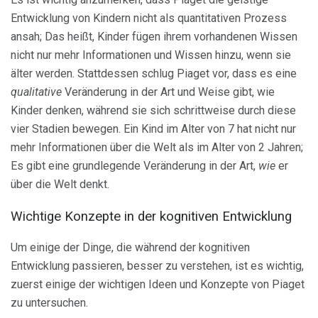
Entwicklung von Kindern nicht als quantitativen Prozess
ansah; Das heißt, Kinder fügen ihrem vorhandenen Wissen
nicht nur mehr Informationen und Wissen hinzu, wenn sie
älter werden. Stattdessen schlug Piaget vor, dass es eine
qualitative
Veränderung in der Art und Weise gibt, wie
Kinder denken, während sie sich schrittweise durch diese
vier Stadien bewegen. Ein Kind im Alter von 7 hat nicht nur
mehr Informationen über die Welt als im Alter von 2 Jahren;
Es gibt eine grundlegende Veränderung in der Art,
wie
er
über die Welt denkt.
Wichtige Konzepte in der kognitiven Entwicklung
Um einige der Dinge, die während der kognitiven
Entwicklung passieren, besser zu verstehen, ist es wichtig,
zuerst einige der wichtigen Ideen und Konzepte von Piaget
zu untersuchen.