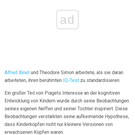
ad
Alfred Binet
und Theodore Simon arbeitete, als sie daran
arbeiteten, ihren berühmten
IQ-Test
zu standardisieren.
Ein großer Teil von Piagets Interesse an der kognitiven
Entwicklung von Kindern wurde durch seine Beobachtungen
seines eigenen Neffen und seiner Tochter inspiriert. Diese
Beobachtungen verstärkten seine aufkeimende Hypothese,
dass Kinderköpfen nicht nur kleinere Versionen von
erwachsenen Köpfen waren.