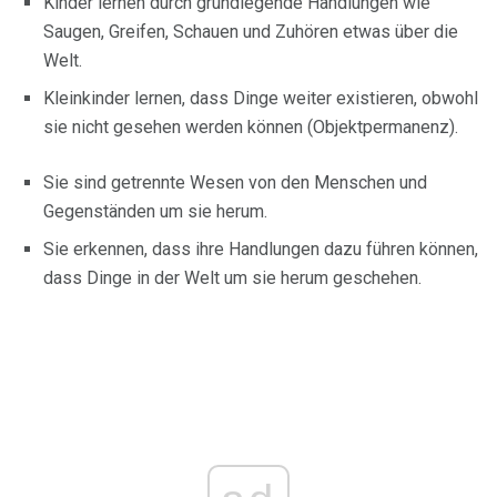
Kinder lernen durch grundlegende Handlungen wie
Saugen, Greifen, Schauen und Zuhören etwas über die
Welt.
Kleinkinder lernen, dass Dinge weiter existieren, obwohl
sie nicht gesehen werden können (Objektpermanenz).
Sie sind getrennte Wesen von den Menschen und
Gegenständen um sie herum.
Sie erkennen, dass ihre Handlungen dazu führen können,
dass Dinge in der Welt um sie herum geschehen.