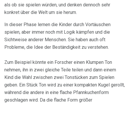
als ob sie spielen würden, und denken dennoch sehr
konkret über die Welt um sie herum.
In dieser Phase lernen die Kinder durch Vortäuschen
spielen, aber immer noch mit Logik kämpfen und die
Sichtweise anderer Menschen. Sie haben auch oft
Probleme, die Idee der Beständigkeit zu verstehen.
Zum Beispiel könnte ein Forscher einen Klumpen Ton
nehmen, ihn in zwei gleiche Teile teilen und dann einem
Kind die Wahl zwischen zwei Tonstücken zum Spielen
geben. Ein Stück Ton wird zu einer kompakten Kugel gerollt,
während die andere in eine flache Pfannkuchenform
geschlagen wird. Da die flache Form größer