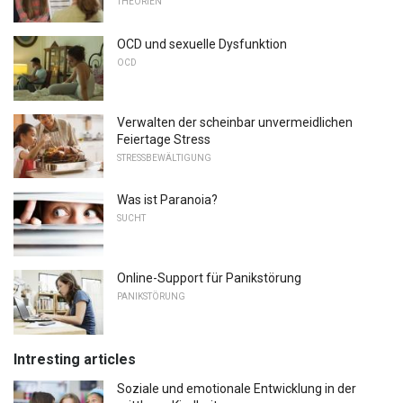
THEORIEN
OCD und sexuelle Dysfunktion
OCD
Verwalten der scheinbar unvermeidlichen
Feiertage Stress
STRESSBEWÄLTIGUNG
Was ist Paranoia?
SUCHT
Online-Support für Panikstörung
PANIKSTÖRUNG
Intresting articles
Soziale und emotionale Entwicklung in der