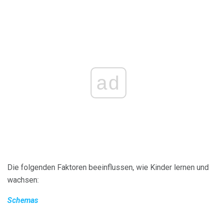
ad
Die folgenden Faktoren beeinflussen, wie Kinder lernen und
wachsen:
Schemas