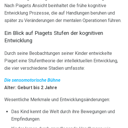
Nach Piagets Ansicht beinhaltet die frühe kognitive
Entwicklung Prozesse, die auf Handlungen beruhen und
später zu Veränderungen der mentalen Operationen führen.
Ein Blick auf Piagets Stufen der kognitiven
Entwicklung
Durch seine Beobachtungen seiner Kinder entwickelte
Piaget eine Stufentheorie der intellektuellen Entwicklung,
die vier verschiedene Stadien umfasste:
Die sensomotorische Bühne
Alter: Geburt bis 2 Jahre
Wesentliche Merkmale und Entwicklungsänderungen:
Das Kind kennt die Welt durch ihre Bewegungen und
Empfindungen.