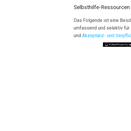
Selbsthilfe-Ressourcen 
Das Folgende ist eine Besch
umfassend und selektiv für
und
Akzeptanz- und Verpfli