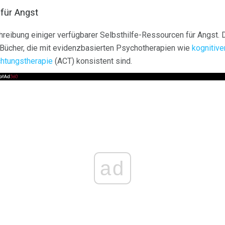
für Angst
reibung einiger verfügbarer Selbsthilfe-Ressourcen für Angst. 
 Bücher, die mit evidenzbasierten Psychotherapien wie
kognitive
chtungstherapie
(ACT) konsistent sind.
ad