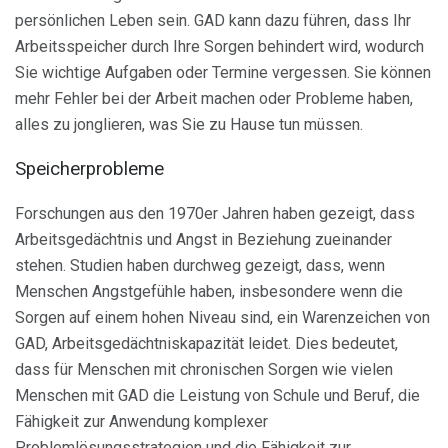
persönlichen Leben sein. GAD kann dazu führen, dass Ihr
Arbeitsspeicher durch Ihre Sorgen behindert wird, wodurch
Sie wichtige Aufgaben oder Termine vergessen. Sie können
mehr Fehler bei der Arbeit machen oder Probleme haben,
alles zu jonglieren, was Sie zu Hause tun müssen.
Speicherprobleme
Forschungen aus den 1970er Jahren haben gezeigt, dass
Arbeitsgedächtnis und Angst in Beziehung zueinander
stehen. Studien haben durchweg gezeigt, dass, wenn
Menschen Angstgefühle haben, insbesondere wenn die
Sorgen auf einem hohen Niveau sind, ein Warenzeichen von
GAD, Arbeitsgedächtniskapazität leidet. Dies bedeutet,
dass für Menschen mit chronischen Sorgen wie vielen
Menschen mit GAD die Leistung von Schule und Beruf, die
Fähigkeit zur Anwendung komplexer
Problemlösungsstrategien und die Fähigkeit zur