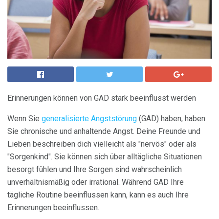
Erinnerungen können von GAD stark beeinflusst werden
Wenn Sie
generalisierte Angststörung
(GAD) haben, haben
Sie chronische und anhaltende Angst. Deine Freunde und
Lieben beschreiben dich vielleicht als "nervös" oder als
"Sorgenkind". Sie können sich über alltägliche Situationen
besorgt fühlen und Ihre Sorgen sind wahrscheinlich
unverhältnismäßig oder irrational. Während GAD Ihre
tägliche Routine beeinflussen kann, kann es auch Ihre
Erinnerungen beeinflussen.