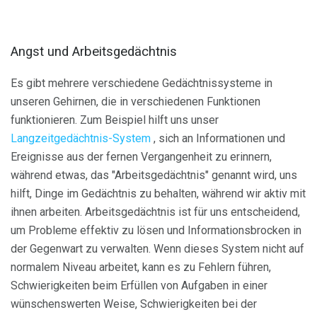
Angst und Arbeitsgedächtnis
Es gibt mehrere verschiedene Gedächtnissysteme in
unseren Gehirnen, die in verschiedenen Funktionen
funktionieren. Zum Beispiel hilft uns unser
Langzeitgedächtnis-System
, sich an Informationen und
Ereignisse aus der fernen Vergangenheit zu erinnern,
während etwas, das "Arbeitsgedächtnis" genannt wird, uns
hilft, Dinge im Gedächtnis zu behalten, während wir aktiv mit
ihnen arbeiten. Arbeitsgedächtnis ist für uns entscheidend,
um Probleme effektiv zu lösen und Informationsbrocken in
der Gegenwart zu verwalten. Wenn dieses System nicht auf
normalem Niveau arbeitet, kann es zu Fehlern führen,
Schwierigkeiten beim Erfüllen von Aufgaben in einer
wünschenswerten Weise, Schwierigkeiten bei der