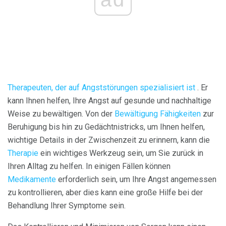
Therapeuten, der auf Angststörungen spezialisiert ist
. Er
kann Ihnen helfen, Ihre Angst auf gesunde und nachhaltige
Weise zu bewältigen. Von der
Bewältigung Fähigkeiten
zur
Beruhigung bis hin zu Gedächtnistricks, um Ihnen helfen,
wichtige Details in der Zwischenzeit zu erinnern, kann die
Therapie
ein wichtiges Werkzeug sein, um Sie zurück in
Ihren Alltag zu helfen. In einigen Fällen können
Medikamente
erforderlich sein, um Ihre Angst angemessen
zu kontrollieren, aber dies kann eine große Hilfe bei der
Behandlung Ihrer Symptome sein.