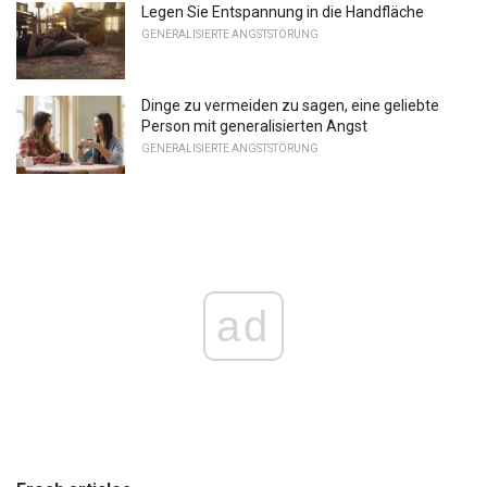
Legen Sie Entspannung in die Handfläche
GENERALISIERTE ANGSTSTÖRUNG
Dinge zu vermeiden zu sagen, eine geliebte
Person mit generalisierten Angst
GENERALISIERTE ANGSTSTÖRUNG
ad