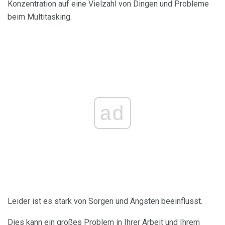
Konzentration auf eine Vielzahl von Dingen und Probleme
beim Multitasking.
ad
Leider ist es stark von Sorgen und Ängsten beeinflusst.
Dies kann ein großes Problem in Ihrer Arbeit und Ihrem