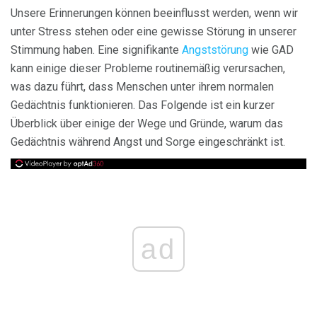
Unsere Erinnerungen können beeinflusst werden, wenn wir
unter Stress stehen oder eine gewisse Störung in unserer
Stimmung haben. Eine signifikante
Angststörung
wie GAD
kann einige dieser Probleme routinemäßig verursachen,
was dazu führt, dass Menschen unter ihrem normalen
Gedächtnis funktionieren. Das Folgende ist ein kurzer
Überblick über einige der Wege und Gründe, warum das
Gedächtnis während Angst und Sorge eingeschränkt ist.
ad