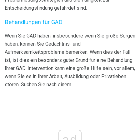
Entscheidungsfindung gefährdet sind.
Behandlungen für GAD
Wenn Sie GAD haben, insbesondere wenn Sie große Sorgen
haben, können Sie Gedächtnis- und
Aufmerksamkeitsprobleme bemerken. Wenn dies der Fall
ist, ist dies ein besonders guter Grund für eine Behandlung
Ihrer GAD. Intervention kann eine große Hilfe sein, vor allem,
wenn Sie es in Ihrer Arbeit, Ausbildung oder Privatleben
stören. Suchen Sie nach einem
ad