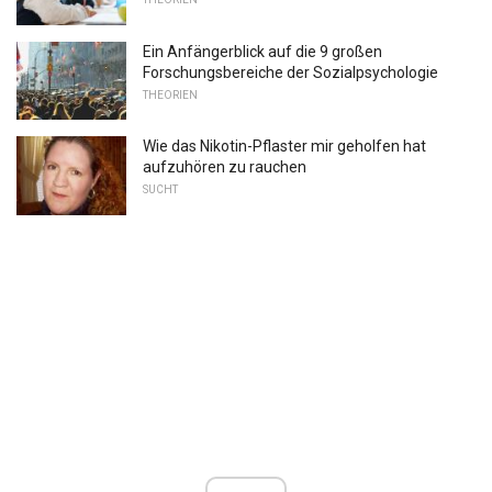
Ein Anfängerblick auf die 9 großen
Forschungsbereiche der Sozialpsychologie
THEORIEN
Wie das Nikotin-Pflaster mir geholfen hat
aufzuhören zu rauchen
SUCHT