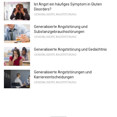
Ist Angst ein häufiges Symptom in Gluten
Disorders?
GENERALISIERTE ANGSTSTÖRUNG
Generalisierte Angststörung und
Substanzgebrauchsstörungen
GENERALISIERTE ANGSTSTÖRUNG
Generalisierte Angststörung und Gedächtnis
GENERALISIERTE ANGSTSTÖRUNG
Generalisierte Angststörungen und
Karriereentscheidungen
GENERALISIERTE ANGSTSTÖRUNG