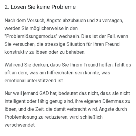
2. Lösen Sie keine Probleme
Nach dem Versuch, Ängste abzubauen und zu versagen,
werden Sie möglicherweise in den
"Problemlösungsmodus" wechseln. Dies ist der Fall, wenn
Sie versuchen, die stressige Situation für Ihren Freund
konstruktiv zu lösen oder zu beheben.
Während Sie denken, dass Sie Ihrem Freund helfen, fehlt es
oft an dem, was am hilfreichsten sein könnte, was
emotional unterstützend ist.
Nur weil jemand GAD hat, bedeutet das nicht, dass sie nicht
intelligent oder fähig genug sind, ihre eigenen Dilemmas zu
lösen, und die Zeit, die damit verbracht wird, Ängste durch
Problemlösung zu reduzieren, wird schließlich
verschwendet.