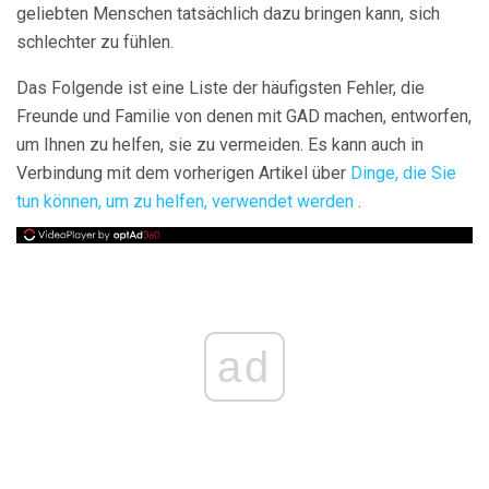
geliebten Menschen tatsächlich dazu bringen kann, sich
schlechter zu fühlen.
Das Folgende ist eine Liste der häufigsten Fehler, die
Freunde und Familie von denen mit GAD machen, entworfen,
um Ihnen zu helfen, sie zu vermeiden. Es kann auch in
Verbindung mit dem vorherigen Artikel über
Dinge, die Sie
tun können, um zu helfen, verwendet werden
.
ad