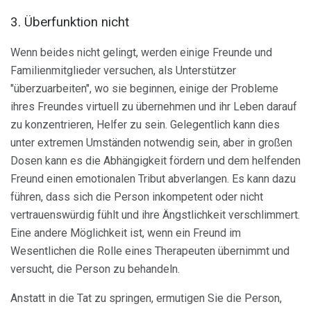
3. Überfunktion nicht
Wenn beides nicht gelingt, werden einige Freunde und
Familienmitglieder versuchen, als Unterstützer
"überzuarbeiten", wo sie beginnen, einige der Probleme
ihres Freundes virtuell zu übernehmen und ihr Leben darauf
zu konzentrieren, Helfer zu sein. Gelegentlich kann dies
unter extremen Umständen notwendig sein, aber in großen
Dosen kann es die Abhängigkeit fördern und dem helfenden
Freund einen emotionalen Tribut abverlangen. Es kann dazu
führen, dass sich die Person inkompetent oder nicht
vertrauenswürdig fühlt und ihre Ängstlichkeit verschlimmert.
Eine andere Möglichkeit ist, wenn ein Freund im
Wesentlichen die Rolle eines Therapeuten übernimmt und
versucht, die Person zu behandeln.
Anstatt in die Tat zu springen, ermutigen Sie die Person,