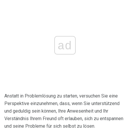
ad
Anstatt in Problemlösung zu starten, versuchen Sie eine
Perspektive einzunehmen, dass, wenn Sie unterstützend
und geduldig sein können, Ihre Anwesenheit und Ihr
Verständnis Ihrem Freund oft erlauben, sich zu entspannen
und seine Probleme für sich selbst zu lösen.