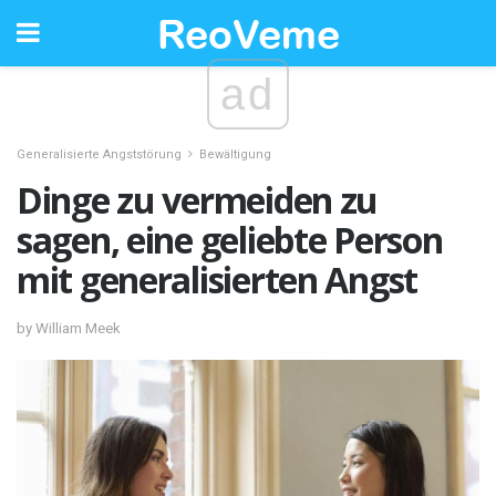
ad
Generalisierte Angststörung
Bewältigung
Dinge zu vermeiden zu
sagen, eine geliebte Person
mit generalisierten Angst
by William Meek