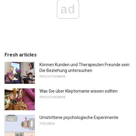
ad
Fresh articles
Können Kunden und Therapeuten Freunde sein:
Die Beziehung untersuchen
PSYCHOTHERAPIE
Was Sie über Kleptomanie wissen sollten
PSYCHOTHERAPIE
Umstrittene psychologische Experimente
THEORIEN