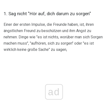
1. Sag nicht "Hör auf, dich darum zu sorgen"
Einer der ersten Impulse, die Freunde haben, ist, ihren
ängstlichen Freund zu beschützen und ihm Angst zu
nehmen. Dinge wie "es ist nichts, worüber man sich Sorgen
machen muss", "aufhören, sich zu sorgen" oder "es ist
wirklich keine große Sache" zu sagen,
ad