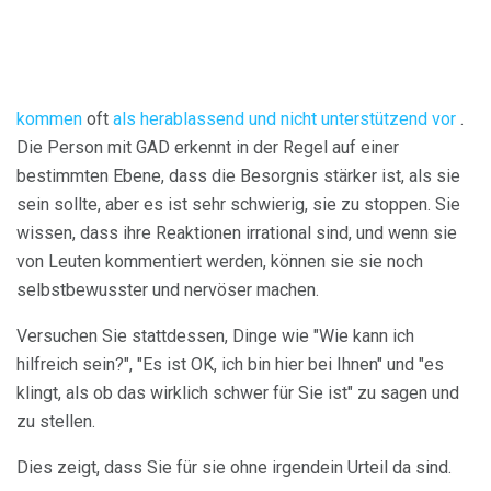
kommen
oft
als herablassend und nicht unterstützend vor
.
Die Person mit GAD erkennt in der Regel auf einer
bestimmten Ebene, dass die Besorgnis stärker ist, als sie
sein sollte, aber es ist sehr schwierig, sie zu stoppen. Sie
wissen, dass ihre Reaktionen irrational sind, und wenn sie
von Leuten kommentiert werden, können sie sie noch
selbstbewusster und nervöser machen.
Versuchen Sie stattdessen, Dinge wie "Wie kann ich
hilfreich sein?", "Es ist OK, ich bin hier bei Ihnen" und "es
klingt, als ob das wirklich schwer für Sie ist" zu sagen und
zu stellen.
Dies zeigt, dass Sie für sie ohne irgendein Urteil da sind.