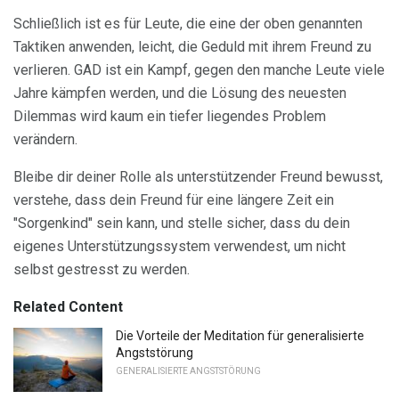
Schließlich ist es für Leute, die eine der oben genannten
Taktiken anwenden, leicht, die Geduld mit ihrem Freund zu
verlieren. GAD ist ein Kampf, gegen den manche Leute viele
Jahre kämpfen werden, und die Lösung des neuesten
Dilemmas wird kaum ein tiefer liegendes Problem
verändern.
Bleibe dir deiner Rolle als unterstützender Freund bewusst,
verstehe, dass dein Freund für eine längere Zeit ein
"Sorgenkind" sein kann, und stelle sicher, dass du dein
eigenes Unterstützungssystem verwendest, um nicht
selbst gestresst zu werden.
Related Content
Die Vorteile der Meditation für generalisierte
Angststörung
GENERALISIERTE ANGSTSTÖRUNG