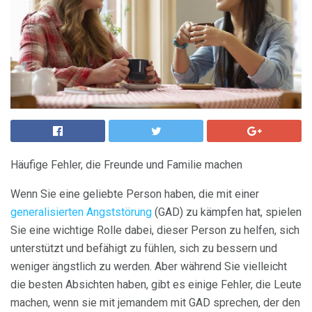
Häufige Fehler, die Freunde und Familie machen
Wenn Sie eine geliebte Person haben, die mit einer
generalisierten Angststörung
(GAD) zu kämpfen hat, spielen
Sie eine wichtige Rolle dabei, dieser Person zu helfen, sich
unterstützt und befähigt zu fühlen, sich zu bessern und
weniger ängstlich zu werden. Aber während Sie vielleicht
die besten Absichten haben, gibt es einige Fehler, die Leute
machen, wenn sie mit jemandem mit GAD sprechen, der den