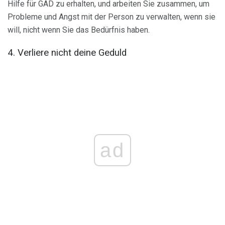
Hilfe für GAD zu erhalten, und arbeiten Sie zusammen, um
Probleme und Angst mit der Person zu verwalten, wenn sie
will, nicht wenn Sie das Bedürfnis haben.
4. Verliere nicht deine Geduld
ad