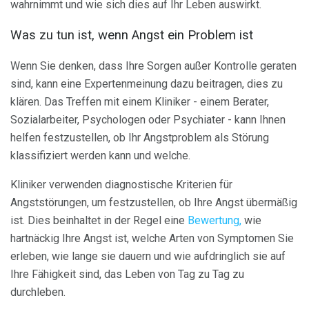
wahrnimmt und wie sich dies auf Ihr Leben auswirkt.
Was zu tun ist, wenn Angst ein Problem ist
Wenn Sie denken, dass Ihre Sorgen außer Kontrolle geraten
sind, kann eine Expertenmeinung dazu beitragen, dies zu
klären. Das Treffen mit einem Kliniker - einem Berater,
Sozialarbeiter, Psychologen oder Psychiater - kann Ihnen
helfen festzustellen, ob Ihr Angstproblem als Störung
klassifiziert werden kann und welche.
Kliniker verwenden diagnostische Kriterien für
Angststörungen, um festzustellen, ob Ihre Angst übermäßig
ist. Dies beinhaltet in der Regel eine
Bewertung,
wie
hartnäckig Ihre Angst ist, welche Arten von Symptomen Sie
erleben, wie lange sie dauern und wie aufdringlich sie auf
Ihre Fähigkeit sind, das Leben von Tag zu Tag zu
durchleben.