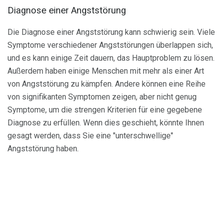
Diagnose einer Angststörung
Die Diagnose einer Angststörung kann schwierig sein. Viele
Symptome verschiedener Angststörungen überlappen sich,
und es kann einige Zeit dauern, das Hauptproblem zu lösen.
Außerdem haben einige Menschen mit mehr als einer Art
von Angststörung zu kämpfen. Andere können eine Reihe
von signifikanten Symptomen zeigen, aber nicht genug
Symptome, um die strengen Kriterien für eine gegebene
Diagnose zu erfüllen. Wenn dies geschieht, könnte Ihnen
gesagt werden, dass Sie eine "unterschwellige"
Angststörung haben.