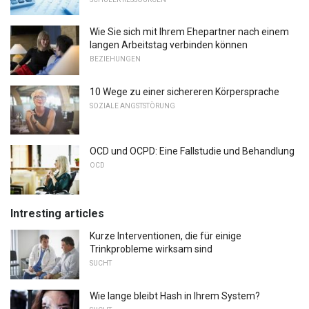
Wie Sie sich mit Ihrem Ehepartner nach einem
langen Arbeitstag verbinden können
BEZIEHUNGEN
10 Wege zu einer sichereren Körpersprache
SOZIALE ANGSTSTÖRUNG
OCD und OCPD: Eine Fallstudie und Behandlung
OCD
Intresting articles
Kurze Interventionen, die für einige
Trinkprobleme wirksam sind
SUCHT
Wie lange bleibt Hash in Ihrem System?