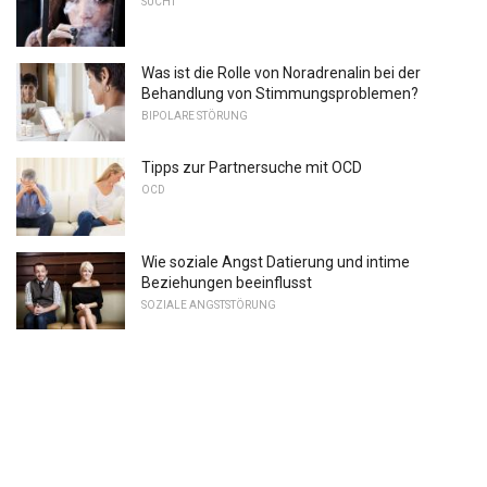
SUCHT
Was ist die Rolle von Noradrenalin bei der
Behandlung von Stimmungsproblemen?
BIPOLARE STÖRUNG
Tipps zur Partnersuche mit OCD
OCD
Wie soziale Angst Datierung und intime
Beziehungen beeinflusst
SOZIALE ANGSTSTÖRUNG