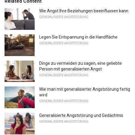
Related Content
Wie Angst Ihre Beziehungen beeinflussen kann
GENERALISIERTE ANGSTSTÖRUNG
Legen Sie Entspannung in die Handfläche
GENERALISIERTE ANGSTSTÖRUNG
Dinge zu vermeiden zu sagen, eine geliebte
Person mit generalisierten Angst
GENERALISIERTE ANGSTSTÖRUNG
Wie man mit generalisierter Angststörung fertig
wird
GENERALISIERTE ANGSTSTÖRUNG
Generalisierte Angststörung und Gedächtnis
GENERALISIERTE ANGSTSTÖRUNG