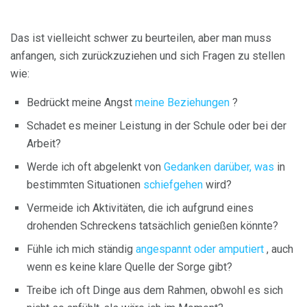
Das ist vielleicht schwer zu beurteilen, aber man muss
anfangen, sich zurückzuziehen und sich Fragen zu stellen
wie:
Bedrückt meine Angst
meine Beziehungen
?
Schadet es meiner Leistung in der Schule oder bei der
Arbeit?
Werde ich oft abgelenkt von
Gedanken darüber, was
in
bestimmten Situationen
schiefgehen
wird?
Vermeide ich Aktivitäten, die ich aufgrund eines
drohenden Schreckens tatsächlich genießen könnte?
Fühle ich mich ständig
angespannt oder amputiert
, auch
wenn es keine klare Quelle der Sorge gibt?
Treibe ich oft Dinge aus dem Rahmen, obwohl es sich