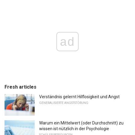
ad
Fresh articles
Verständnis gelernt Hilflosigkeit und Angst
GENERALISIERTE ANGSTSTÖRUNG
Warum ein Mittelwert (oder Durchschnitt) zu
wissen ist nützlich in der Psychologie
SCHÜLER RESSOURCEN