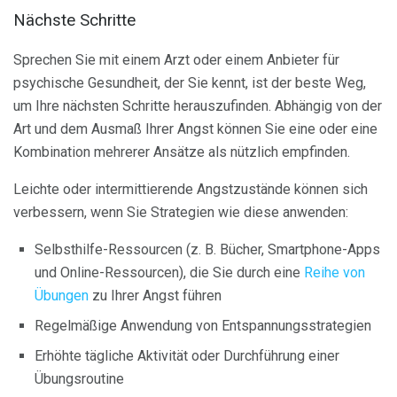
Nächste Schritte
Sprechen Sie mit einem Arzt oder einem Anbieter für
psychische Gesundheit, der Sie kennt, ist der beste Weg,
um Ihre nächsten Schritte herauszufinden. Abhängig von der
Art und dem Ausmaß Ihrer Angst können Sie eine oder eine
Kombination mehrerer Ansätze als nützlich empfinden.
Leichte oder intermittierende Angstzustände können sich
verbessern, wenn Sie Strategien wie diese anwenden:
Selbsthilfe-Ressourcen (z. B. Bücher, Smartphone-Apps
und Online-Ressourcen), die Sie durch eine
Reihe von
Übungen
zu Ihrer Angst führen
Regelmäßige Anwendung von Entspannungsstrategien
Erhöhte tägliche Aktivität oder Durchführung einer
Übungsroutine