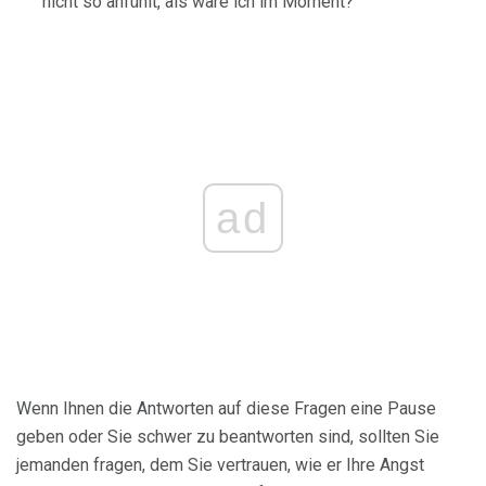
nicht so anfühlt, als wäre ich im Moment?
ad
Wenn Ihnen die Antworten auf diese Fragen eine Pause
geben oder Sie schwer zu beantworten sind, sollten Sie
jemanden fragen, dem Sie vertrauen, wie er Ihre Angst