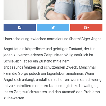
Unterscheidung zwischen normaler und übermäßiger Angst
Angst ist ein körperlicher und geistiger Zustand, der für
jeden zu verschiedenen Zeitpunkten völlig natürlich ist.
Schließlich ist es ein Zustand mit einem
anpassungsfähigen und schützenden Zweck. Manchmal
kann die Sorge jedoch ein Eigenleben annehmen. Wenn
Angst dich anfängt, anstatt dir zu helfen, wenn es schwierig
ist zu kontrollieren oder es fast unmöglich zu bewältigen,
ist es Zeit, zurückzutreten und das Ausmaß des Problems
zu bewerten.