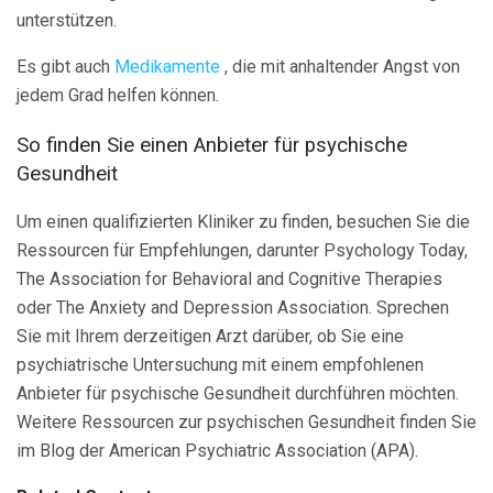
unterstützen.
Es gibt auch
Medikamente
, die mit anhaltender Angst von
jedem Grad helfen können.
So finden Sie einen Anbieter für psychische
Gesundheit
Um einen qualifizierten Kliniker zu finden, besuchen Sie die
Ressourcen für Empfehlungen, darunter Psychology Today,
The Association for Behavioral and Cognitive Therapies
oder The Anxiety and Depression Association. Sprechen
Sie mit Ihrem derzeitigen Arzt darüber, ob Sie eine
psychiatrische Untersuchung mit einem empfohlenen
Anbieter für psychische Gesundheit durchführen möchten.
Weitere Ressourcen zur psychischen Gesundheit finden Sie
im Blog der American Psychiatric Association (APA).