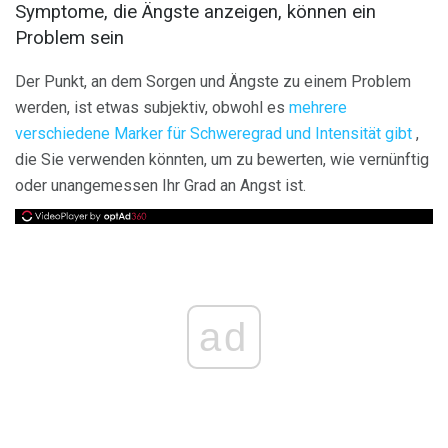
Symptome, die Ängste anzeigen, können ein
Problem sein
Der Punkt, an dem Sorgen und Ängste zu einem Problem
werden, ist etwas subjektiv, obwohl es
mehrere
verschiedene Marker für Schweregrad und Intensität gibt
,
die Sie verwenden könnten, um zu bewerten, wie vernünftig
oder unangemessen Ihr Grad an Angst ist.
ad