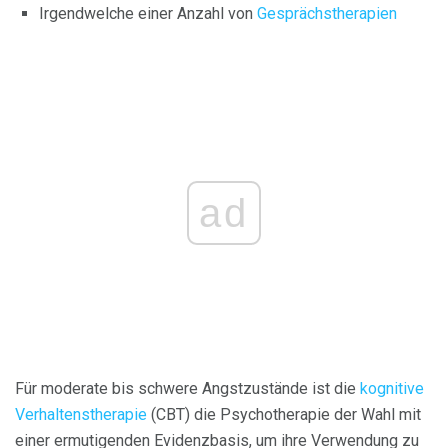
Irgendwelche einer Anzahl von
Gesprächstherapien
ad
Für moderate bis schwere Angstzustände ist die
kognitive
Verhaltenstherapie
(CBT) die Psychotherapie der Wahl mit
einer ermutigenden Evidenzbasis, um ihre Verwendung zu