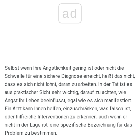
ad
Selbst wenn Ihre Ängstlichkeit gering ist oder nicht die
Schwelle für eine sichere Diagnose erreicht, heißt das nicht,
dass es sich nicht lohnt, daran zu arbeiten. In der Tat ist es
aus praktischer Sicht sehr wichtig, darauf zu achten, wie
Angst Ihr Leben beeinflusst, egal wie es sich manifestiert.
Ein Arzt kann Ihnen helfen, einzuschränken, was falsch ist,
oder hilfreiche Interventionen zu erkennen, auch wenn er
nicht in der Lage ist, eine spezifische Bezeichnung für das
Problem zu bestimmen.