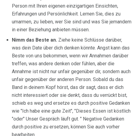
Person mit Ihren eigenen einzigartigen Einsichten,
Erfahrungen und Persönlichkeit. Lernen Sie, dies zu
umarmen, zu lieben, wer Sie sind und was Sie jemandem
in einer Beziehung anbieten müssen.
Nimm das Beste an.
Ziehe keine Schlüsse darüber,
was dein Date über dich denken könnte. Angst kann das
Beste von uns bekommen, wenn wir Annahmen darüber
treffen, was andere denken oder fühlen, aber die
Annahme ist nicht nur unfair gegenüber dir, sondern auch
unfair gegenüber der anderen Person. Sobald du das
Band in deinem Kopf hörst, das dir sagt, dass er dich
nicht interessiert oder sie denkt, dass du verrückt bist,
schieb es weg und ersetze es durch positive Gedanken
wie "Ich habe eine gute Zeit", "Dieses Essen ist köstlich
"oder" Unser Gespräch läuft gut. " Negative Gedanken
durch positive zu ersetzen, können Sie auch vorher
bearbeiten.