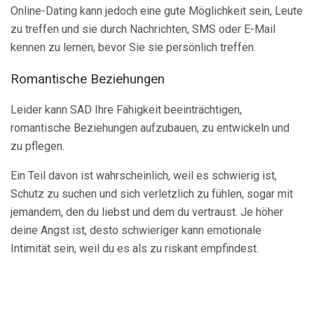
Online-Dating kann jedoch eine gute Möglichkeit sein, Leute
zu treffen und sie durch Nachrichten, SMS oder E-Mail
kennen zu lernen, bevor Sie sie persönlich treffen.
Romantische Beziehungen
Leider kann SAD Ihre Fähigkeit beeinträchtigen,
romantische Beziehungen aufzubauen, zu entwickeln und
zu pflegen.
Ein Teil davon ist wahrscheinlich, weil es schwierig ist,
Schutz zu suchen und sich verletzlich zu fühlen, sogar mit
jemandem, den du liebst und dem du vertraust. Je höher
deine Angst ist, desto schwieriger kann emotionale
Intimität sein, weil du es als zu riskant empfindest.