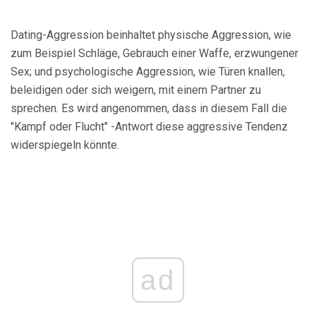
Dating-Aggression beinhaltet physische Aggression, wie
zum Beispiel Schläge, Gebrauch einer Waffe, erzwungener
Sex; und psychologische Aggression, wie Türen knallen,
beleidigen oder sich weigern, mit einem Partner zu
sprechen. Es wird angenommen, dass in diesem Fall die
"Kampf oder Flucht" -Antwort diese aggressive Tendenz
widerspiegeln könnte.
ad