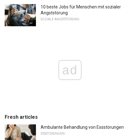
10 beste Jobs für Menschen mit sozialer
Angststörung
SOZIALE ANGSTSTÖRUNG
ad
Fresh articles
Ambulante Behandlung von Essstörungen
ESSSTÖRUNGEN