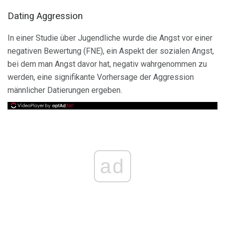
Dating Aggression
In einer Studie über Jugendliche wurde die Angst vor einer
negativen Bewertung (FNE), ein Aspekt der sozialen Angst,
bei dem man Angst davor hat, negativ wahrgenommen zu
werden, eine signifikante Vorhersage der Aggression
männlicher Datierungen ergeben.
ad