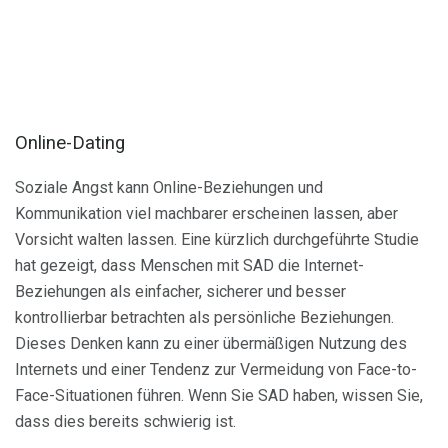
Online-Dating
Soziale Angst kann Online-Beziehungen und
Kommunikation viel machbarer erscheinen lassen, aber
Vorsicht walten lassen. Eine kürzlich durchgeführte Studie
hat gezeigt, dass Menschen mit SAD die Internet-
Beziehungen als einfacher, sicherer und besser
kontrollierbar betrachten als persönliche Beziehungen.
Dieses Denken kann zu einer übermäßigen Nutzung des
Internets und einer Tendenz zur Vermeidung von Face-to-
Face-Situationen führen. Wenn Sie SAD haben, wissen Sie,
dass dies bereits schwierig ist.