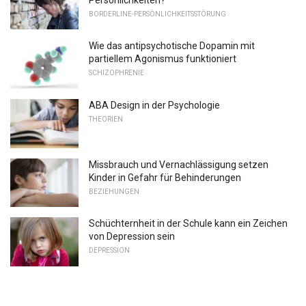
BORDERLINE-PERSÖNLICHKEITSSTÖRUNG
Wie das antipsychotische Dopamin mit
partiellem Agonismus funktioniert
SCHIZOPHRENIE
ABA Design in der Psychologie
THEORIEN
Missbrauch und Vernachlässigung setzen
Kinder in Gefahr für Behinderungen
BEZIEHUNGEN
Schüchternheit in der Schule kann ein Zeichen
von Depression sein
DEPRESSION