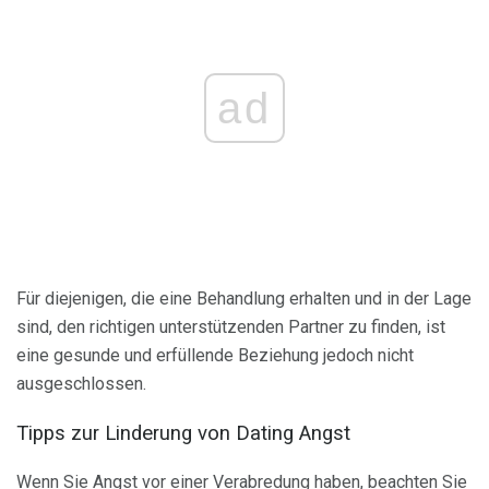
ad
Für diejenigen, die eine Behandlung erhalten und in der Lage
sind, den richtigen unterstützenden Partner zu finden, ist
eine gesunde und erfüllende Beziehung jedoch nicht
ausgeschlossen.
Tipps zur Linderung von Dating Angst
Wenn Sie Angst vor einer Verabredung haben, beachten Sie