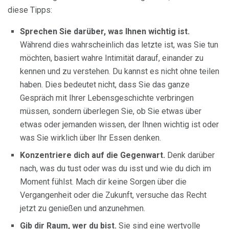
diese Tipps:
Sprechen Sie darüber, was Ihnen wichtig ist.
Während dies wahrscheinlich das letzte ist, was Sie tun
möchten, basiert wahre Intimität darauf, einander zu
kennen und zu verstehen. Du kannst es nicht ohne teilen
haben. Dies bedeutet nicht, dass Sie das ganze
Gespräch mit Ihrer Lebensgeschichte verbringen
müssen, sondern überlegen Sie, ob Sie etwas über
etwas oder jemanden wissen, der Ihnen wichtig ist oder
was Sie wirklich über Ihr Essen denken.
Konzentriere dich auf die Gegenwart.
Denk darüber
nach, was du tust oder was du isst und wie du dich im
Moment fühlst. Mach dir keine Sorgen über die
Vergangenheit oder die Zukunft, versuche das Recht
jetzt zu genießen und anzunehmen.
Gib dir Raum, wer du bist.
Sie sind eine wertvolle