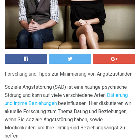
Forschung und Tipps zur Minimierung von Angstzuständen
Soziale Angststörung (SAD) ist eine häufige psychische
Störung und kann auf viele verschiedene Arten
Datierung
und intime Beziehungen
beeinflussen. Hier diskutieren wir
aktuelle Forschung zum Thema Dating und Beziehungen,
wenn Sie soziale Angststörung haben, sowie
Möglichkeiten, um Ihre Dating-und Beziehungsangst zu
helfen.