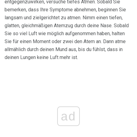
entgegenzuwirken, versuche tiefes Atmen. Sobald Sie
bemerken, dass Ihre Symptome abnehmen, beginnen Sie
langsam und zielgerichtet zu atmen. Nimm einen tiefen,
glatten, gleichmäßigen Atemzug durch deine Nase. Sobald
Sie so viel Luft wie möglich aufgenommen haben, halten
Sie für einen Moment oder zwei den Atem an. Dann atme
allmählich durch deinen Mund aus, bis du fühlst, dass in
deinen Lungen keine Luft mehr ist.
ad