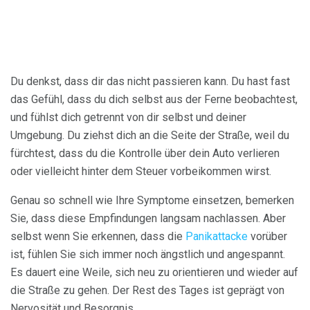
Du denkst, dass dir das nicht passieren kann. Du hast fast
das Gefühl, dass du dich selbst aus der Ferne beobachtest,
und fühlst dich getrennt von dir selbst und deiner
Umgebung. Du ziehst dich an die Seite der Straße, weil du
fürchtest, dass du die Kontrolle über dein Auto verlieren
oder vielleicht hinter dem Steuer vorbeikommen wirst.
Genau so schnell wie Ihre Symptome einsetzen, bemerken
Sie, dass diese Empfindungen langsam nachlassen. Aber
selbst wenn Sie erkennen, dass die
Panikattacke
vorüber
ist, fühlen Sie sich immer noch ängstlich und angespannt.
Es dauert eine Weile, sich neu zu orientieren und wieder auf
die Straße zu gehen. Der Rest des Tages ist geprägt von
Nervosität und Besorgnis.