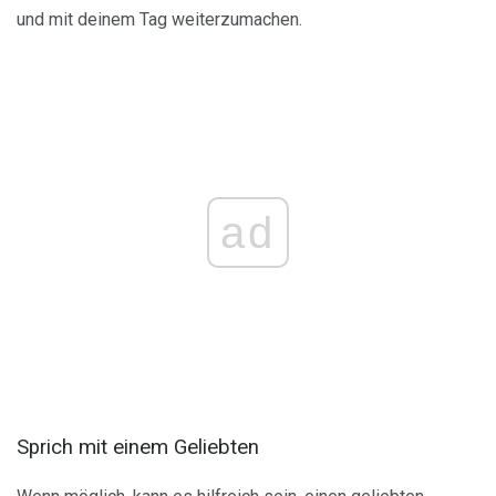
und mit deinem Tag weiterzumachen.
ad
Sprich mit einem Geliebten