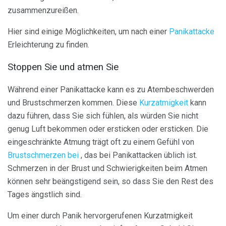
zusammenzureißen.
Hier sind einige Möglichkeiten, um nach einer
Panikattacke
Erleichterung zu finden.
Stoppen Sie und atmen Sie
Während einer Panikattacke kann es zu Atembeschwerden
und Brustschmerzen kommen. Diese
Kurzatmigkeit
kann
dazu führen, dass Sie sich fühlen, als würden Sie nicht
genug Luft bekommen oder ersticken oder ersticken. Die
eingeschränkte Atmung trägt oft zu einem Gefühl von
Brustschmerzen bei
, das bei Panikattacken üblich ist.
Schmerzen in der Brust und Schwierigkeiten beim Atmen
können sehr beängstigend sein, so dass Sie den Rest des
Tages ängstlich sind.
Um einer durch Panik hervorgerufenen Kurzatmigkeit