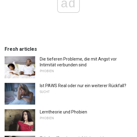
ad
Fresh articles
Die tieferen Probleme, die mit Angst vor
Intimität verbunden sind
PHOBIEN
Ist PAWS Real oder nur ein weiterer Rückfall?
SUCHT
Lerntheorie und Phobien
PHOBIEN