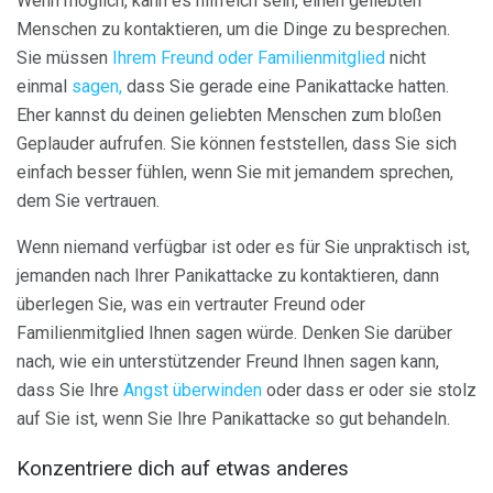
Wenn möglich, kann es hilfreich sein, einen geliebten
Menschen zu kontaktieren, um die Dinge zu besprechen.
Sie müssen
Ihrem Freund oder Familienmitglied
nicht
einmal
sagen,
dass Sie gerade eine Panikattacke hatten.
Eher kannst du deinen geliebten Menschen zum bloßen
Geplauder aufrufen. Sie können feststellen, dass Sie sich
einfach besser fühlen, wenn Sie mit jemandem sprechen,
dem Sie vertrauen.
Wenn niemand verfügbar ist oder es für Sie unpraktisch ist,
jemanden nach Ihrer Panikattacke zu kontaktieren, dann
überlegen Sie, was ein vertrauter Freund oder
Familienmitglied Ihnen sagen würde. Denken Sie darüber
nach, wie ein unterstützender Freund Ihnen sagen kann,
dass Sie Ihre
Angst überwinden
oder dass er oder sie stolz
auf Sie ist, wenn Sie Ihre Panikattacke so gut behandeln.
Konzentriere dich auf etwas anderes