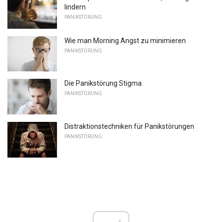
lindern
PANIKSTÖRUNG
Wie man Morning Angst zu minimieren
PANIKSTÖRUNG
Die Panikstörung Stigma
PANIKSTÖRUNG
Distraktionstechniken für Panikstörungen
PANIKSTÖRUNG