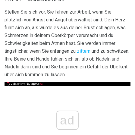
Stellen Sie sich vor, Sie fahren zur Arbeit, wenn Sie
plötzlich von Angst und Angst überwältigt sind. Dein Herz
fühlt sich an, als würde es aus deiner Brust schlagen, was
Schmerzen in deinem Oberkörper verursacht und du
Schwierigkeiten beim Atmen hast. Sie werden immer
ängstlicher, wenn Sie anfangen zu
zittern
und zu schwitzen.
Ihre Beine und Hände fühlen sich an, als ob Nadeln und
Nadeln darin sind und Sie beginnen ein Gefühl der Übelkeit
über sich kommen zu lassen.
ad