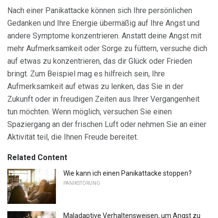
Nach einer Panikattacke können sich Ihre persönlichen
Gedanken und Ihre Energie übermäßig auf Ihre Angst und
andere Symptome konzentrieren. Anstatt deine Angst mit
mehr Aufmerksamkeit oder Sorge zu füttern, versuche dich
auf etwas zu konzentrieren, das dir Glück oder Frieden
bringt. Zum Beispiel mag es hilfreich sein, Ihre
Aufmerksamkeit auf etwas zu lenken, das Sie in der
Zukunft oder in freudigen Zeiten aus Ihrer Vergangenheit
tun möchten. Wenn möglich, versuchen Sie einen
Spaziergang an der frischen Luft oder nehmen Sie an einer
Aktivität teil, die Ihnen Freude bereitet.
Related Content
Wie kann ich einen Panikattacke stoppen?
PANIKSTÖRUNG
Maladaptive Verhaltensweisen, um Angst zu