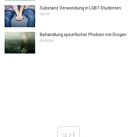
Substanz Verwendung in LGBT-Studenten
SUCHT
Behandlung spezifischer Phobien mit Drogen
PHOBIEN
ad