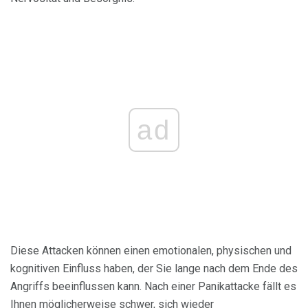
ad
Diese Attacken können einen emotionalen, physischen und
kognitiven Einfluss haben, der Sie lange nach dem Ende des
Angriffs beeinflussen kann. Nach einer Panikattacke fällt es
Ihnen möglicherweise schwer, sich wieder