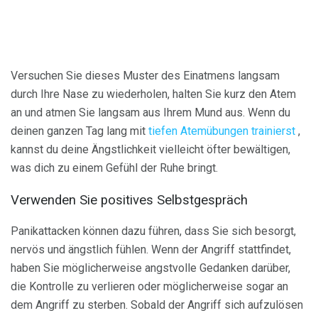
Versuchen Sie dieses Muster des Einatmens langsam
durch Ihre Nase zu wiederholen, halten Sie kurz den Atem
an und atmen Sie langsam aus Ihrem Mund aus. Wenn du
deinen ganzen Tag lang mit
tiefen Atemübungen trainierst
,
kannst du deine Ängstlichkeit vielleicht öfter bewältigen,
was dich zu einem Gefühl der Ruhe bringt.
Verwenden Sie positives Selbstgespräch
Panikattacken können dazu führen, dass Sie sich besorgt,
nervös und ängstlich fühlen. Wenn der Angriff stattfindet,
haben Sie möglicherweise angstvolle Gedanken darüber,
die Kontrolle zu verlieren oder möglicherweise sogar an
dem Angriff zu sterben. Sobald der Angriff sich aufzulösen