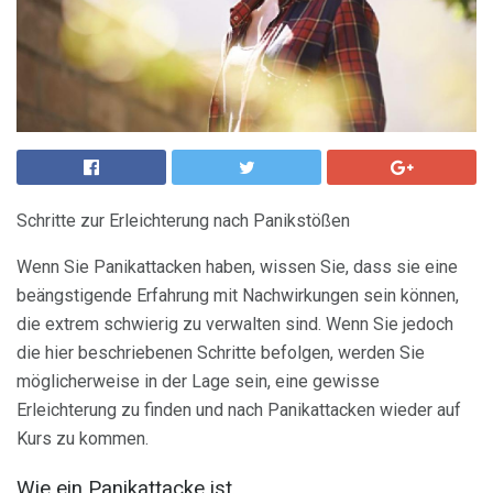
Schritte zur Erleichterung nach Panikstößen
Wenn Sie Panikattacken haben, wissen Sie, dass sie eine
beängstigende Erfahrung mit Nachwirkungen sein können,
die extrem schwierig zu verwalten sind. Wenn Sie jedoch
die hier beschriebenen Schritte befolgen, werden Sie
möglicherweise in der Lage sein, eine gewisse
Erleichterung zu finden und nach Panikattacken wieder auf
Kurs zu kommen.
Wie ein Panikattacke ist