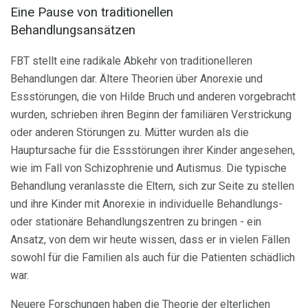
Eine Pause von traditionellen
Behandlungsansätzen
FBT stellt eine radikale Abkehr von traditionelleren
Behandlungen dar. Ältere Theorien über Anorexie und
Essstörungen, die von Hilde Bruch und anderen vorgebracht
wurden, schrieben ihren Beginn der familiären Verstrickung
oder anderen Störungen zu. Mütter wurden als die
Hauptursache für die Essstörungen ihrer Kinder angesehen,
wie im Fall von Schizophrenie und Autismus. Die typische
Behandlung veranlasste die Eltern, sich zur Seite zu stellen
und ihre Kinder mit Anorexie in individuelle Behandlungs-
oder stationäre Behandlungszentren zu bringen - ein
Ansatz, von dem wir heute wissen, dass er in vielen Fällen
sowohl für die Familien als auch für die Patienten schädlich
war.
Neuere Forschungen haben die Theorie der elterlichen