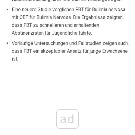
Eine neuere Studie verglichen FBT für Bulimia nervosa
mit CBT für Bulimia Nervosa. Die Ergebnisse zeigten,
dass FBT zu schnelleren und anhaltenden
Abstinenzraten für Jugendliche führte.
Vorläufige Untersuchungen und Fallstudien zeigen auch,
dass FBT ein akzeptabler Ansatz für junge Erwachsene
ist.
ad