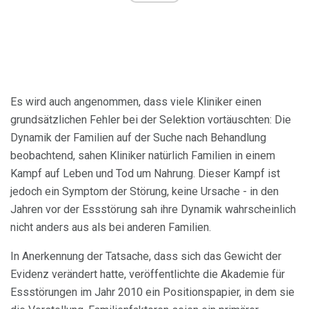
Es wird auch angenommen, dass viele Kliniker einen
grundsätzlichen Fehler bei der Selektion vortäuschten: Die
Dynamik der Familien auf der Suche nach Behandlung
beobachtend, sahen Kliniker natürlich Familien in einem
Kampf auf Leben und Tod um Nahrung. Dieser Kampf ist
jedoch ein Symptom der Störung, keine Ursache - in den
Jahren vor der Essstörung sah ihre Dynamik wahrscheinlich
nicht anders aus als bei anderen Familien.
In Anerkennung der Tatsache, dass sich das Gewicht der
Evidenz verändert hatte, veröffentlichte die Akademie für
Essstörungen im Jahr 2010 ein Positionspapier, in dem sie