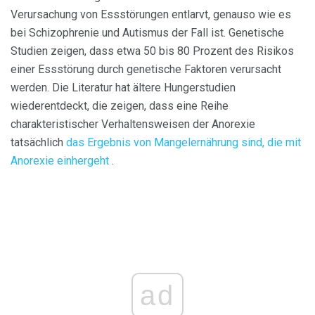
Verursachung von Essstörungen entlarvt, genauso wie es
bei Schizophrenie und Autismus der Fall ist. Genetische
Studien zeigen, dass etwa 50 bis 80 Prozent des Risikos
einer Essstörung durch genetische Faktoren verursacht
werden. Die Literatur hat ältere Hungerstudien
wiederentdeckt, die zeigen, dass eine Reihe
charakteristischer Verhaltensweisen der Anorexie
tatsächlich
das Ergebnis von Mangelernährung sind, die mit
Anorexie einhergeht
.
ad