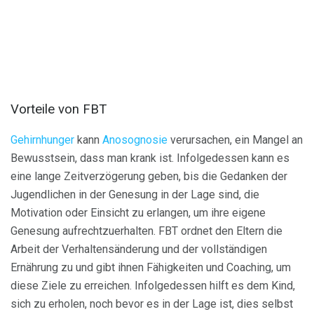
Vorteile von FBT
Gehirnhunger
kann
Anosognosie
verursachen, ein Mangel an
Bewusstsein, dass man krank ist. Infolgedessen kann es
eine lange Zeitverzögerung geben, bis die Gedanken der
Jugendlichen in der Genesung in der Lage sind, die
Motivation oder Einsicht zu erlangen, um ihre eigene
Genesung aufrechtzuerhalten. FBT ordnet den Eltern die
Arbeit der Verhaltensänderung und der vollständigen
Ernährung zu und gibt ihnen Fähigkeiten und Coaching, um
diese Ziele zu erreichen. Infolgedessen hilft es dem Kind,
sich zu erholen, noch bevor es in der Lage ist, dies selbst