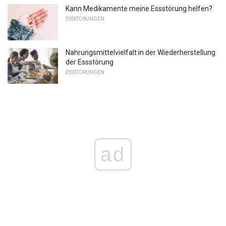
Kann Medikamente meine Essstörung helfen?
ESSSTÖRUNGEN
Nahrungsmittelvielfalt in der Wiederherstellung
der Essstörung
ESSSTÖRUNGEN
ad