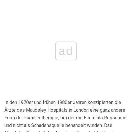
ad
In den 1970er und frühen 1980er Jahren konzipierten die
Ärzte des Maudsley Hospitals in London eine ganz andere
Form der Familientherapie, bei der die Eltern als Ressource
und nicht als Schadensquelle behandelt wurden. Das