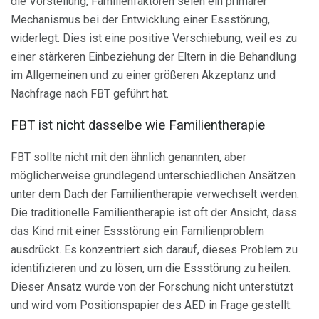
die Vorstellung, Familienfaktoren seien ein primärer
Mechanismus bei der Entwicklung einer Essstörung,
widerlegt. Dies ist eine positive Verschiebung, weil es zu
einer stärkeren Einbeziehung der Eltern in die Behandlung
im Allgemeinen und zu einer größeren Akzeptanz und
Nachfrage nach FBT geführt hat.
FBT ist nicht dasselbe wie Familientherapie
FBT sollte nicht mit den ähnlich genannten, aber
möglicherweise grundlegend unterschiedlichen Ansätzen
unter dem Dach der Familientherapie verwechselt werden.
Die traditionelle Familientherapie ist oft der Ansicht, dass
das Kind mit einer Essstörung ein Familienproblem
ausdrückt. Es konzentriert sich darauf, dieses Problem zu
identifizieren und zu lösen, um die Essstörung zu heilen.
Dieser Ansatz wurde von der Forschung nicht unterstützt
und wird vom Positionspapier des AED in Frage gestellt.