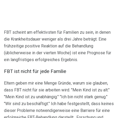
FBT scheint am effektivsten für Familien zu sein, in denen
die Krankheitsdauer weniger als drei Jahre beträgt. Eine
frühzeitige positive Reaktion auf die Behandlung
(üblicherweise in der vierten Woche) ist eine Prognose für
ein langfristiges erfolgreiches Ergebnis.
FBT ist nicht für jede Familie
Eltern geben mir eine Menge Gründe, warum sie glauben,
dass FBT nicht für sie arbeiten wird. "Mein Kind ist zu alt."
"Mein Kind ist zu unabhängig." "Ich bin nicht stark genug."
"Wir sind zu beschäftigt." Ich habe festgestellt, dass keines
dieser Probleme notwendigerweise eine Barriere für eine
erfolgreiche FBT-Behandlung darstellt . Forschung und