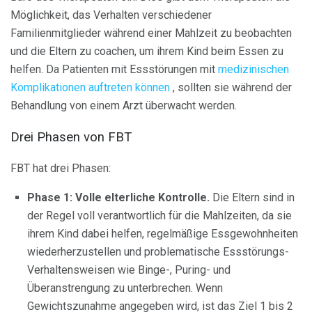
Möglichkeit, das Verhalten verschiedener
Familienmitglieder während einer Mahlzeit zu beobachten
und die Eltern zu coachen, um ihrem Kind beim Essen zu
helfen. Da Patienten mit Essstörungen mit
medizinischen
Komplikationen auftreten können
, sollten sie während der
Behandlung von einem Arzt überwacht werden.
Drei Phasen von FBT
FBT hat drei Phasen:
Phase 1: Volle elterliche Kontrolle.
Die Eltern sind in
der Regel voll verantwortlich für die Mahlzeiten, da sie
ihrem Kind dabei helfen, regelmäßige Essgewohnheiten
wiederherzustellen und problematische Essstörungs-
Verhaltensweisen wie Binge-, Puring- und
Überanstrengung zu unterbrechen. Wenn
Gewichtszunahme angegeben wird, ist das Ziel 1 bis 2