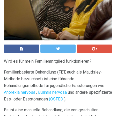
Wird es für mein Familienmitglied funktionieren?
Familienbasierte Behandlung (FBT, auch als Maudsley-
Methode bezeichnet) ist eine führende
Behandlungsmethode für jugendliche Essstörungen wie
Anorexia nervosa
,
Bulimia nervosa
und andere spezifizierte
Ess- oder Essstörungen
(OSFED
).
Es ist eine manuelle Behandlung, die von geschulten