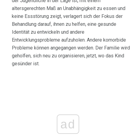
der Jugendliche in der Lage ist, mit einem
altersgerechten Maß an Unabhängigkeit zu essen und
keine Essstörung zeigt, verlagert sich der Fokus der
Behandlung darauf, ihnen zu helfen, eine gesunde
Identität zu entwickeln und andere
Entwicklungsprobleme aufzuholen. Andere komorbide
Probleme können angegangen werden. Der Familie wird
geholfen, sich neu zu organisieren, jetzt, wo das Kind
gesünder ist.
ad