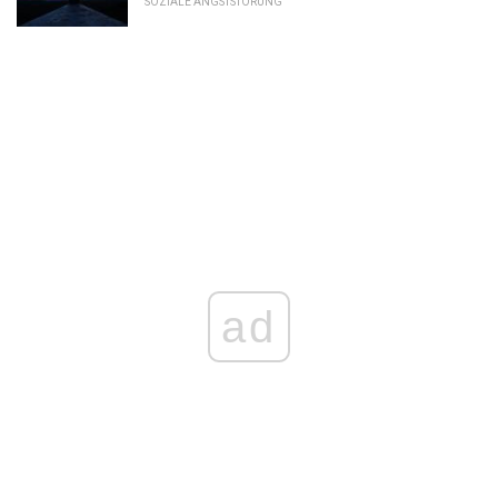
SOZIALE ANGSTSTÖRUNG
ad