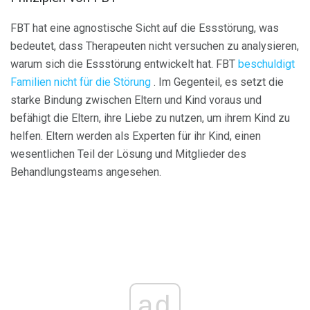
FBT hat eine agnostische Sicht auf die Essstörung, was
bedeutet, dass Therapeuten nicht versuchen zu analysieren,
warum sich die Essstörung entwickelt hat. FBT
beschuldigt
Familien nicht für die Störung
. Im Gegenteil, es setzt die
starke Bindung zwischen Eltern und Kind voraus und
befähigt die Eltern, ihre Liebe zu nutzen, um ihrem Kind zu
helfen. Eltern werden als Experten für ihr Kind, einen
wesentlichen Teil der Lösung und Mitglieder des
Behandlungsteams angesehen.
ad