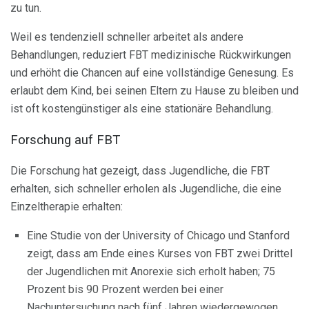
zu tun.
Weil es tendenziell schneller arbeitet als andere
Behandlungen, reduziert FBT medizinische Rückwirkungen
und erhöht die Chancen auf eine vollständige Genesung. Es
erlaubt dem Kind, bei seinen Eltern zu Hause zu bleiben und
ist oft kostengünstiger als eine stationäre Behandlung.
Forschung auf FBT
Die Forschung hat gezeigt, dass Jugendliche, die FBT
erhalten, sich schneller erholen als Jugendliche, die eine
Einzeltherapie erhalten:
Eine Studie von der University of Chicago und Stanford
zeigt, dass am Ende eines Kurses von FBT zwei Drittel
der Jugendlichen mit Anorexie sich erholt haben; 75
Prozent bis 90 Prozent werden bei einer
Nachuntersuchung nach fünf Jahren wiedergewogen.