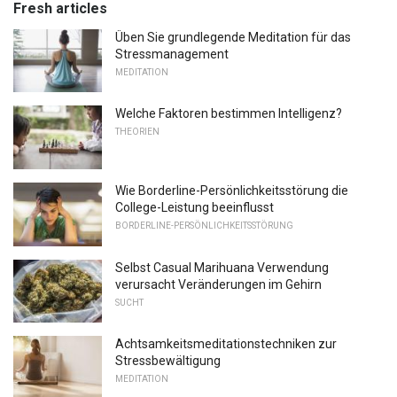
Fresh articles
Üben Sie grundlegende Meditation für das
Stressmanagement
MEDITATION
Welche Faktoren bestimmen Intelligenz?
THEORIEN
Wie Borderline-Persönlichkeitsstörung die
College-Leistung beeinflusst
BORDERLINE-PERSÖNLICHKEITSSTÖRUNG
Selbst Casual Marihuana Verwendung
verursacht Veränderungen im Gehirn
SUCHT
Achtsamkeitsmeditationstechniken zur
Stressbewältigung
MEDITATION