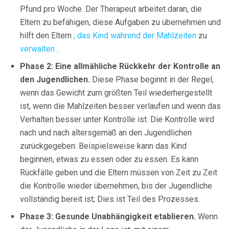
Pfund pro Woche. Der Therapeut arbeitet daran, die
Eltern zu befähigen, diese Aufgaben zu übernehmen und
hilft den Eltern
, das Kind während der Mahlzeiten
zu
verwalten
.
Phase 2: Eine allmähliche Rückkehr der Kontrolle an
den Jugendlichen.
Diese Phase beginnt in der Regel,
wenn das Gewicht zum größten Teil wiederhergestellt
ist, wenn die Mahlzeiten besser verlaufen und wenn das
Verhalten besser unter Kontrolle ist. Die Kontrolle wird
nach und nach altersgemäß an den Jugendlichen
zurückgegeben: Beispielsweise kann das Kind
beginnen, etwas zu essen oder zu essen. Es kann
Rückfälle geben und die Eltern müssen von Zeit zu Zeit
die Kontrolle wieder übernehmen, bis der Jugendliche
vollständig bereit ist; Dies ist Teil des Prozesses.
Phase 3: Gesunde Unabhängigkeit etablieren.
Wenn