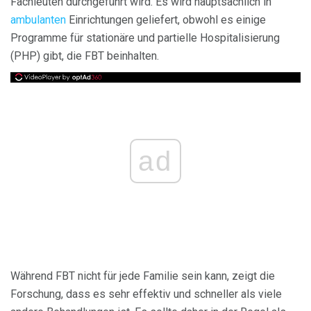
Fachleuten durchgeführt wird. Es wird hauptsächlich in
ambulanten
Einrichtungen geliefert, obwohl es einige
Programme für stationäre und partielle Hospitalisierung
(PHP) gibt, die FBT beinhalten.
ad
Während FBT nicht für jede Familie sein kann, zeigt die
Forschung, dass es sehr effektiv und schneller als viele