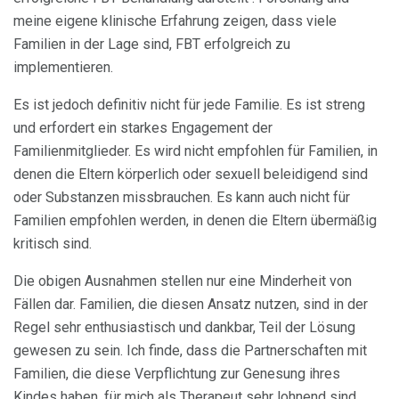
meine eigene klinische Erfahrung zeigen, dass viele
Familien in der Lage sind, FBT erfolgreich zu
implementieren.
Es ist jedoch definitiv nicht für jede Familie. Es ist streng
und erfordert ein starkes Engagement der
Familienmitglieder. Es wird nicht empfohlen für Familien, in
denen die Eltern körperlich oder sexuell beleidigend sind
oder Substanzen missbrauchen. Es kann auch nicht für
Familien empfohlen werden, in denen die Eltern übermäßig
kritisch sind.
Die obigen Ausnahmen stellen nur eine Minderheit von
Fällen dar. Familien, die diesen Ansatz nutzen, sind in der
Regel sehr enthusiastisch und dankbar, Teil der Lösung
gewesen zu sein. Ich finde, dass die Partnerschaften mit
Familien, die diese Verpflichtung zur Genesung ihres
Kindes haben, für mich als Therapeut sehr lohnend sind.