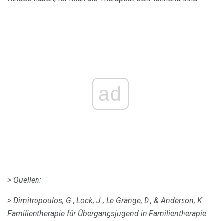
ad
> Quellen:
> Dimitropoulos, G., Lock, J., Le Grange, D., & Anderson, K.
Familientherapie für Übergangsjugend in Familientherapie