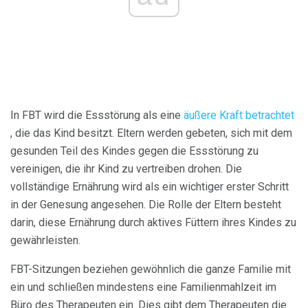
In FBT wird die Essstörung als eine
äußere Kraft betrachtet
, die das Kind besitzt. Eltern werden gebeten, sich mit dem
gesunden Teil des Kindes gegen die Essstörung zu
vereinigen, die ihr Kind zu vertreiben drohen. Die
vollständige Ernährung wird als ein wichtiger erster Schritt
in der Genesung angesehen. Die Rolle der Eltern besteht
darin, diese Ernährung durch aktives Füttern ihres Kindes zu
gewährleisten.
FBT-Sitzungen beziehen gewöhnlich die ganze Familie mit
ein und schließen mindestens eine Familienmahlzeit im
Büro des Therapeuten ein. Dies gibt dem Therapeuten die