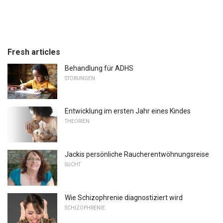
Fresh articles
Behandlung für ADHS
STÖRUNGEN
Entwicklung im ersten Jahr eines Kindes
THEORIEN
Jackis persönliche Raucherentwöhnungsreise
SUCHT
Wie Schizophrenie diagnostiziert wird
SCHIZOPHRENIE