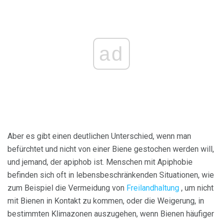
ad
Aber es gibt einen deutlichen Unterschied, wenn man
befürchtet und nicht von einer Biene gestochen werden will,
und jemand, der apiphob ist. Menschen mit Apiphobie
befinden sich oft in lebensbeschränkenden Situationen, wie
zum Beispiel die Vermeidung von
Freilandhaltung
, um nicht
mit Bienen in Kontakt zu kommen, oder die Weigerung, in
bestimmten Klimazonen auszugehen, wenn Bienen häufiger