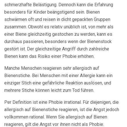
schmerzhafte Belästigung. Dennoch kann die Erfahrung
besonders für Kinder beängstigend sein. Bienen
schwärmen oft und reisen in dicht gepackten Gruppen
zusammen. Obwohl es relativ unüblich ist, von mehr als
einer Biene gleichzeitig gestochen zu werden, kann es
durchaus passieren, besonders wenn der Bienenstock
gestört ist. Der gleichzeitige Angriff durch zahlreiche
Bienen kann das Risiko einer Phobie erhöhen.
Manche Menschen reagieren sehr allergisch auf
Bienenstiche. Bei Menschen mit einer Allergie kann ein
einziger Stich eine gefährliche Reaktion auslösen, und
mehrere Stiche können leicht zum Tod führen.
Per Definition ist eine Phobie irrational. Für diejenigen, die
allergisch auf Bienenstiche reagieren, ist die Angst jedoch
vollkommen rational. Wenn Sie allergisch auf Bienen
reagieren, gilt die Angst vor ihnen nicht als Phobie.