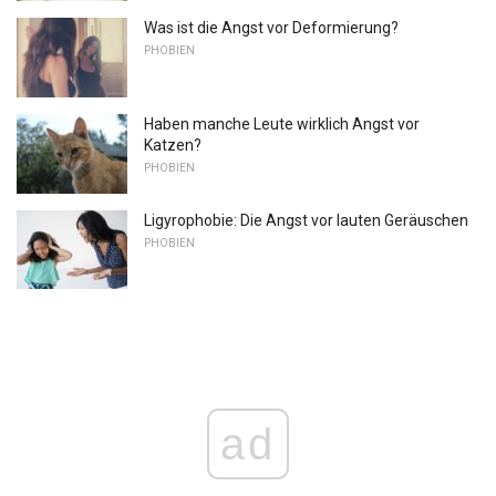
Was ist die Angst vor Deformierung?
PHOBIEN
Haben manche Leute wirklich Angst vor
Katzen?
PHOBIEN
Ligyrophobie: Die Angst vor lauten Geräuschen
PHOBIEN
ad