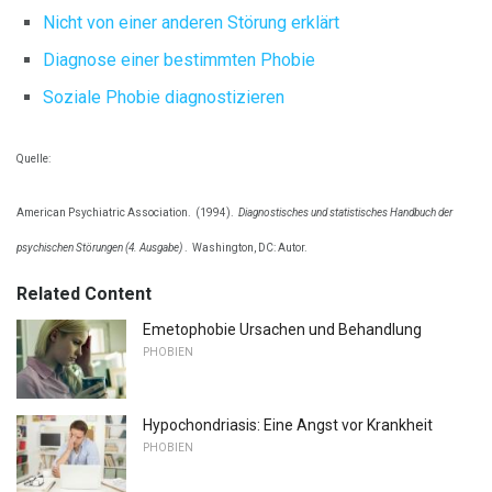
Nicht von einer anderen Störung erklärt
Diagnose einer bestimmten Phobie
Soziale Phobie diagnostizieren
Quelle:
American Psychiatric Association.
(1994).
Diagnostisches und statistisches Handbuch der
psychischen Störungen (4. Ausgabe)
.
Washington, DC: Autor.
Related Content
Emetophobie Ursachen und Behandlung
PHOBIEN
Hypochondriasis: Eine Angst vor Krankheit
PHOBIEN