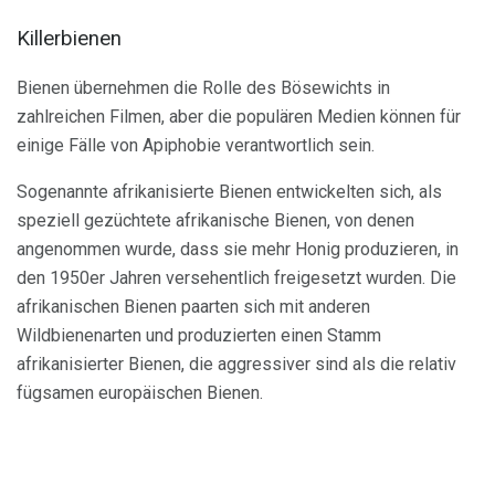
Killerbienen
Bienen übernehmen die Rolle des Bösewichts in
zahlreichen Filmen, aber die populären Medien können für
einige Fälle von Apiphobie verantwortlich sein.
Sogenannte afrikanisierte Bienen entwickelten sich, als
speziell gezüchtete afrikanische Bienen, von denen
angenommen wurde, dass sie mehr Honig produzieren, in
den 1950er Jahren versehentlich freigesetzt wurden. Die
afrikanischen Bienen paarten sich mit anderen
Wildbienenarten und produzierten einen Stamm
afrikanisierter Bienen, die aggressiver sind als die relativ
fügsamen europäischen Bienen.