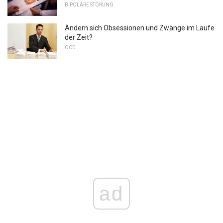
BIPOLARE STÖRUNG
Ändern sich Obsessionen und Zwänge im Laufe
der Zeit?
OCD
ad