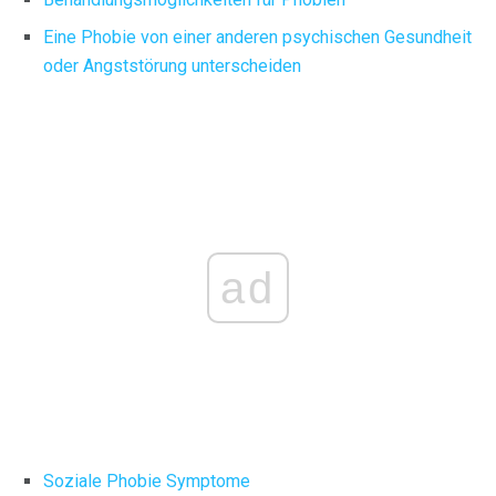
Eine Phobie von einer anderen psychischen Gesundheit
oder Angststörung unterscheiden
ad
Soziale Phobie Symptome