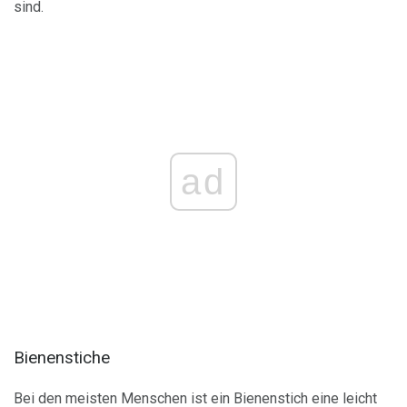
sind.
ad
Bienenstiche
Bei den meisten Menschen ist ein Bienenstich eine leicht