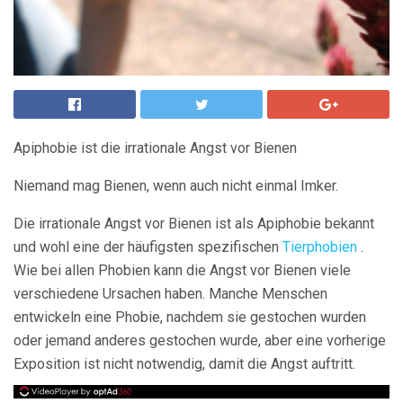
Apiphobie ist die irrationale Angst vor Bienen
Niemand mag Bienen, wenn auch nicht einmal Imker.
Die irrationale Angst vor Bienen ist als Apiphobie bekannt
und wohl eine der häufigsten spezifischen
Tierphobien
.
Wie bei allen Phobien kann die Angst vor Bienen viele
verschiedene Ursachen haben. Manche Menschen
entwickeln eine Phobie, nachdem sie gestochen wurden
oder jemand anderes gestochen wurde, aber eine vorherige
Exposition ist nicht notwendig, damit die Angst auftritt.