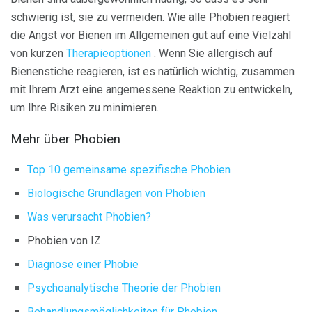
schwierig ist, sie zu vermeiden. Wie alle Phobien reagiert
die Angst vor Bienen im Allgemeinen gut auf eine Vielzahl
von kurzen
Therapieoptionen
. Wenn Sie allergisch auf
Bienenstiche reagieren, ist es natürlich wichtig, zusammen
mit Ihrem Arzt eine angemessene Reaktion zu entwickeln,
um Ihre Risiken zu minimieren.
Mehr über Phobien
Top 10 gemeinsame spezifische Phobien
Biologische Grundlagen von Phobien
Was verursacht Phobien?
Phobien von IZ
Diagnose einer Phobie
Psychoanalytische Theorie der Phobien
Behandlungsmöglichkeiten für Phobien