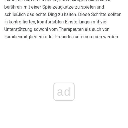
berühren, mit einer Spielzeugkatze zu spielen und
schließlich das echte Ding zu halten. Diese Schritte sollten
in kontrollierten, komfortablen Einstellungen mit viel
Unterstützung sowohl vom Therapeuten als auch von
Familienmitgliedern oder Freunden unternommen werden.
ad