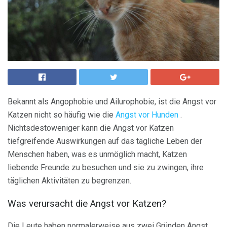
Bekannt als Angophobie und Ailurophobie, ist die Angst vor
Katzen nicht so häufig wie die
Angst vor Hunden
.
Nichtsdestoweniger kann die Angst vor Katzen
tiefgreifende Auswirkungen auf das tägliche Leben der
Menschen haben, was es unmöglich macht, Katzen
liebende Freunde zu besuchen und sie zu zwingen, ihre
täglichen Aktivitäten zu begrenzen.
Was verursacht die Angst vor Katzen?
Die Leute haben normalerweise aus zwei Gründen Angst