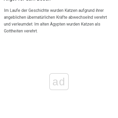
Im Laufe der Geschichte wurden Katzen aufgrund ihrer
angeblichen übernatürlichen Kräfte abwechselnd verehrt
und verleumdet. Im alten Ägypten wurden Katzen als
Gottheiten verehrt.
ad