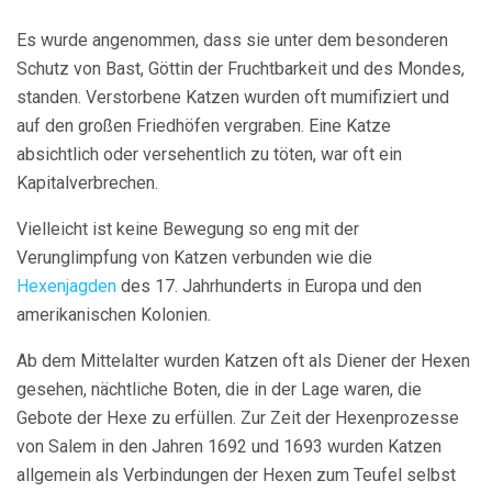
Es wurde angenommen, dass sie unter dem besonderen
Schutz von Bast, Göttin der Fruchtbarkeit und des Mondes,
standen. Verstorbene Katzen wurden oft mumifiziert und
auf den großen Friedhöfen vergraben. Eine Katze
absichtlich oder versehentlich zu töten, war oft ein
Kapitalverbrechen.
Vielleicht ist keine Bewegung so eng mit der
Verunglimpfung von Katzen verbunden wie die
Hexenjagden
des 17. Jahrhunderts in Europa und den
amerikanischen Kolonien.
Ab dem Mittelalter wurden Katzen oft als Diener der Hexen
gesehen, nächtliche Boten, die in der Lage waren, die
Gebote der Hexe zu erfüllen. Zur Zeit der Hexenprozesse
von Salem in den Jahren 1692 und 1693 wurden Katzen
allgemein als Verbindungen der Hexen zum Teufel selbst