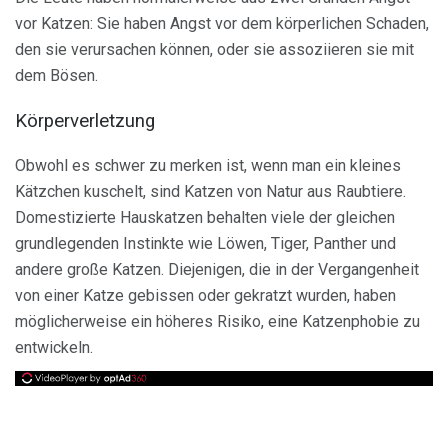
vor Katzen: Sie haben Angst vor dem körperlichen Schaden,
den sie verursachen können, oder sie assoziieren sie mit
dem Bösen.
Körperverletzung
Obwohl es schwer zu merken ist, wenn man ein kleines
Kätzchen kuschelt, sind Katzen von Natur aus Raubtiere.
Domestizierte Hauskatzen behalten viele der gleichen
grundlegenden Instinkte wie Löwen, Tiger, Panther und
andere große Katzen. Diejenigen, die in der Vergangenheit
von einer Katze gebissen oder gekratzt wurden, haben
möglicherweise ein höheres Risiko, eine Katzenphobie zu
entwickeln.