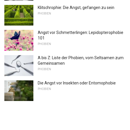
Klitschrophie: Die Angst, gefangen zu sein
PHOBIEN
Angst vor Schmetterlingen: Lepidopterophobie
101
PHOBIEN
A bis Z: Liste der Phobien, vom Seltsamen zum
Gemeinsamen
PHOBIEN
Die Angst vor Insekten oder Entomophobie
PHOBIEN