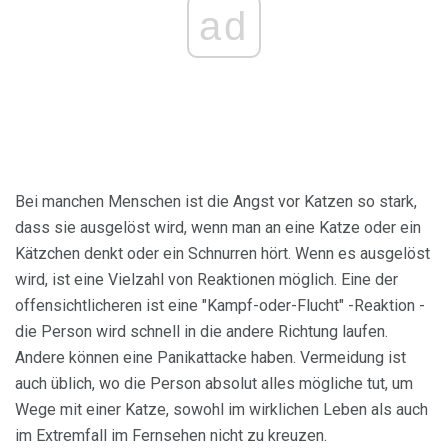
ad
Bei manchen Menschen ist die Angst vor Katzen so stark,
dass sie ausgelöst wird, wenn man an eine Katze oder ein
Kätzchen denkt oder ein Schnurren hört. Wenn es ausgelöst
wird, ist eine Vielzahl von Reaktionen möglich. Eine der
offensichtlicheren ist eine "Kampf-oder-Flucht" -Reaktion -
die Person wird schnell in die andere Richtung laufen.
Andere können eine Panikattacke haben. Vermeidung ist
auch üblich, wo die Person absolut alles mögliche tut, um
Wege mit einer Katze, sowohl im wirklichen Leben als auch
im Extremfall im Fernsehen nicht zu kreuzen.