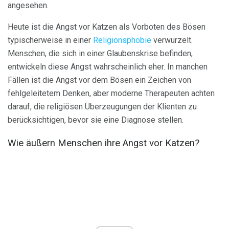
angesehen.
Heute ist die Angst vor Katzen als Vorboten des Bösen
typischerweise in einer
Religionsphobie
verwurzelt.
Menschen, die sich in einer Glaubenskrise befinden,
entwickeln diese Angst wahrscheinlich eher. In manchen
Fällen ist die Angst vor dem Bösen ein Zeichen von
fehlgeleitetem Denken, aber moderne Therapeuten achten
darauf, die religiösen Überzeugungen der Klienten zu
berücksichtigen, bevor sie eine Diagnose stellen.
Wie äußern Menschen ihre Angst vor Katzen?