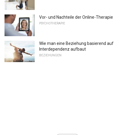
Vor- und Nachteile der Online-Therapie
PSYCHOTHERAPIE
Wie man eine Beziehung basierend auf
Interdependenz aufbaut
BEZIEHUNGEN