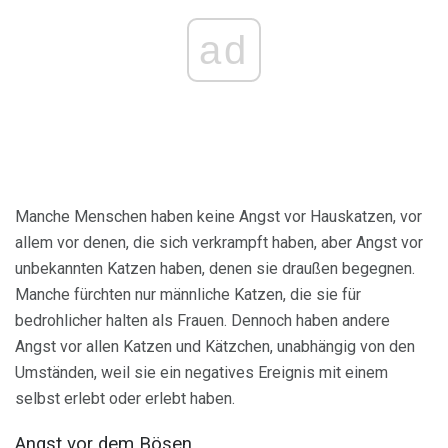
ad
Manche Menschen haben keine Angst vor Hauskatzen, vor
allem vor denen, die sich verkrampft haben, aber Angst vor
unbekannten Katzen haben, denen sie draußen begegnen.
Manche fürchten nur männliche Katzen, die sie für
bedrohlicher halten als Frauen. Dennoch haben andere
Angst vor allen Katzen und Kätzchen, unabhängig von den
Umständen, weil sie ein negatives Ereignis mit einem
selbst erlebt oder erlebt haben.
Angst vor dem Bösen