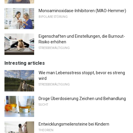
Monoaminoxidase-Inhibitoren (MAO-Hemmer)
BIPOLARE STÖRUNG
Eigenschaften und Einstellungen, die Burnout-
Risiko erhöhen
STRESSBEWÄLTIGUNG
Intresting articles
Wie man Lebensstress stoppt, bevor es streng
wird
STRESSBEWÄLTIGUNG
Droge Überdosierung Zeichen und Behandlung
SUCHT
Entwicklungsmeilensteine ​​bei Kindern
THEORIEN