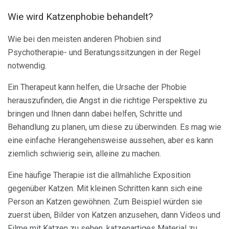
Wie wird Katzenphobie behandelt?
Wie bei den meisten anderen Phobien sind
Psychotherapie- und Beratungssitzungen in der Regel
notwendig.
Ein Therapeut kann helfen, die Ursache der Phobie
herauszufinden, die Angst in die richtige Perspektive zu
bringen und Ihnen dann dabei helfen, Schritte und
Behandlung zu planen, um diese zu überwinden. Es mag wie
eine einfache Herangehensweise aussehen, aber es kann
ziemlich schwierig sein, alleine zu machen.
Eine häufige Therapie ist die allmähliche Exposition
gegenüber Katzen. Mit kleinen Schritten kann sich eine
Person an Katzen gewöhnen. Zum Beispiel würden sie
zuerst üben, Bilder von Katzen anzusehen, dann Videos und
Filme mit Katzen zu sehen, katzenartiges Material zu