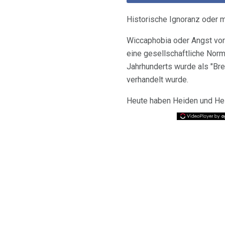
Historische Ignoranz oder
Wiccaphobia oder Angst vor 
eine gesellschaftliche Norm
Jahrhunderts wurde als "Bre
verhandelt wurde.
Heute haben Heiden und Heid