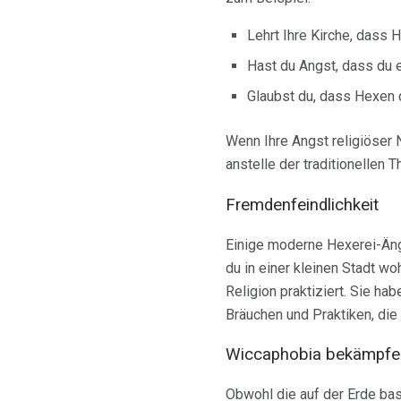
Lehrt Ihre Kirche, dass H
Hast du Angst, dass du 
Glaubst du, dass Hexen 
Wenn Ihre Angst religiöser N
anstelle der traditionellen 
Fremdenfeindlichkeit
Einige moderne Hexerei-Äng
du in einer kleinen Stadt w
Religion praktiziert. Sie ha
Bräuchen und Praktiken, die
Wiccaphobia bekämpfe
Obwohl die auf der Erde bas