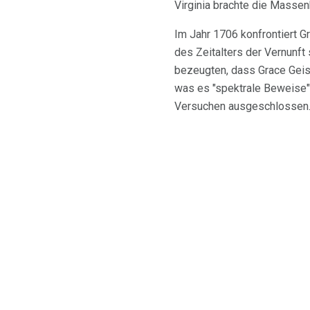
Virginia brachte die Massenh
Im Jahr 1706 konfrontiert G
des Zeitalters der Vernunft
bezeugten, dass Grace Geis
was es "spektrale Beweise"
Versuchen ausgeschlossen