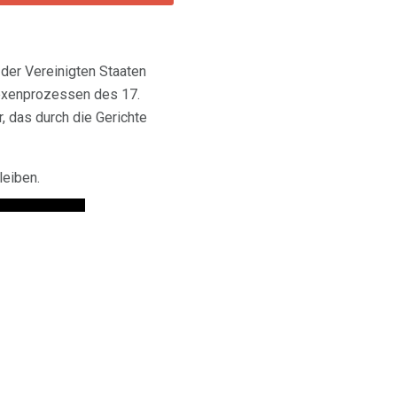
 der Vereinigten Staaten
 Hexenprozessen des 17.
, das durch die Gerichte
leiben.