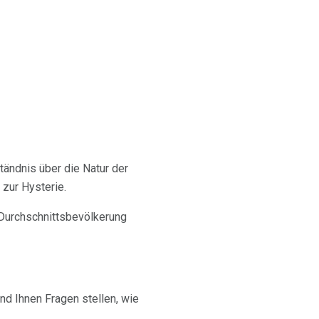
tändnis über die Natur der
 zur Hysterie.
 Durchschnittsbevölkerung
nd Ihnen Fragen stellen, wie