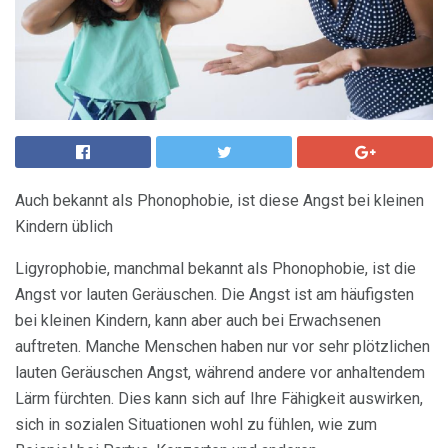
Auch bekannt als Phonophobie, ist diese Angst bei kleinen
Kindern üblich
Ligyrophobie, manchmal bekannt als Phonophobie, ist die
Angst vor lauten Geräuschen. Die Angst ist am häufigsten
bei kleinen Kindern, kann aber auch bei Erwachsenen
auftreten. Manche Menschen haben nur vor sehr plötzlichen
lauten Geräuschen Angst, während andere vor anhaltendem
Lärm fürchten. Dies kann sich auf Ihre Fähigkeit auswirken,
sich in sozialen Situationen wohl zu fühlen, wie zum