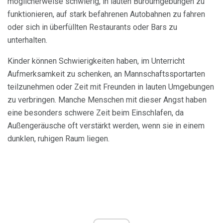
möglicherweise schwierig, in lauten Büroumgebungen zu
funktionieren, auf stark befahrenen Autobahnen zu fahren
oder sich in überfüllten Restaurants oder Bars zu
unterhalten.
Kinder können Schwierigkeiten haben, im Unterricht
Aufmerksamkeit zu schenken, an Mannschaftssportarten
teilzunehmen oder Zeit mit Freunden in lauten Umgebungen
zu verbringen. Manche Menschen mit dieser Angst haben
eine besonders schwere Zeit beim Einschlafen, da
Außengeräusche oft verstärkt werden, wenn sie in einem
dunklen, ruhigen Raum liegen.