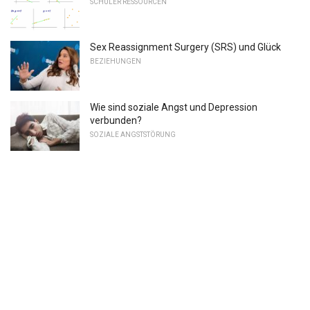
SCHÜLER RESSOURCEN
Sex Reassignment Surgery (SRS) und Glück
BEZIEHUNGEN
Wie sind soziale Angst und Depression
verbunden?
SOZIALE ANGSTSTÖRUNG