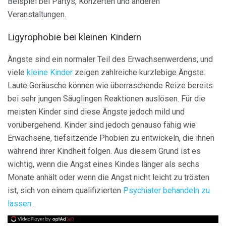
Beispiel bei Partys, Konzerten und anderen
Veranstaltungen.
Ligyrophobie bei kleinen Kindern
Ängste sind ein normaler Teil des Erwachsenwerdens, und
viele
kleine Kinder
zeigen zahlreiche kurzlebige Ängste.
Laute Geräusche können wie überraschende Reize bereits
bei sehr jungen Säuglingen Reaktionen auslösen. Für die
meisten Kinder sind diese Ängste jedoch mild und
vorübergehend. Kinder sind jedoch genauso fähig wie
Erwachsene, tiefsitzende Phobien zu entwickeln, die ihnen
während ihrer Kindheit folgen. Aus diesem Grund ist es
wichtig, wenn die Angst eines Kindes länger als sechs
Monate anhält oder wenn die Angst nicht leicht zu trösten
ist, sich von einem qualifizierten
Psychiater behandeln zu
lassen
.