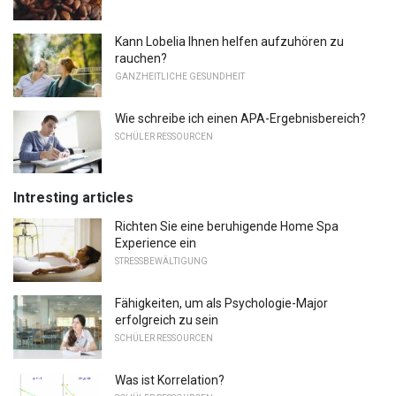
Kann Lobelia Ihnen helfen aufzuhören zu
rauchen?
GANZHEITLICHE GESUNDHEIT
Wie schreibe ich einen APA-Ergebnisbereich?
SCHÜLER RESSOURCEN
Intresting articles
Richten Sie eine beruhigende Home Spa
Experience ein
STRESSBEWÄLTIGUNG
Fähigkeiten, um als Psychologie-Major
erfolgreich zu sein
SCHÜLER RESSOURCEN
Was ist Korrelation?