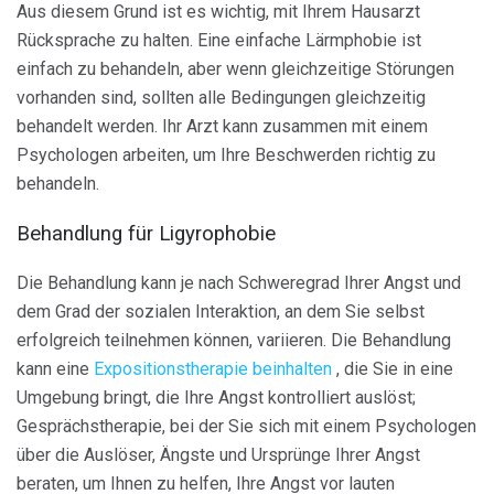
Aus diesem Grund ist es wichtig, mit Ihrem Hausarzt
Rücksprache zu halten. Eine einfache Lärmphobie ist
einfach zu behandeln, aber wenn gleichzeitige Störungen
vorhanden sind, sollten alle Bedingungen gleichzeitig
behandelt werden. Ihr Arzt kann zusammen mit einem
Psychologen arbeiten, um Ihre Beschwerden richtig zu
behandeln.
Behandlung für Ligyrophobie
Die Behandlung kann je nach Schweregrad Ihrer Angst und
dem Grad der sozialen Interaktion, an dem Sie selbst
erfolgreich teilnehmen können, variieren. Die Behandlung
kann eine
Expositionstherapie beinhalten
, die Sie in eine
Umgebung bringt, die Ihre Angst kontrolliert auslöst;
Gesprächstherapie, bei der Sie sich mit einem Psychologen
über die Auslöser, Ängste und Ursprünge Ihrer Angst
beraten, um Ihnen zu helfen, Ihre Angst vor lauten