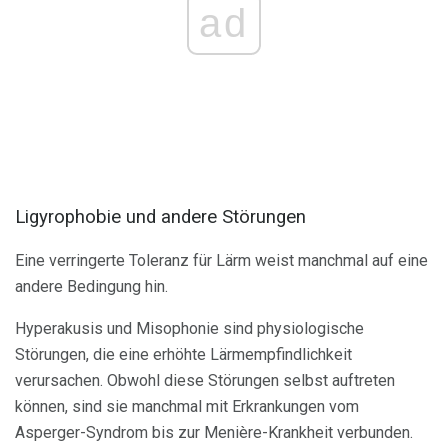
ad
Ligyrophobie und andere Störungen
Eine verringerte Toleranz für Lärm weist manchmal auf eine
andere Bedingung hin.
Hyperakusis und Misophonie sind physiologische
Störungen, die eine erhöhte Lärmempfindlichkeit
verursachen. Obwohl diese Störungen selbst auftreten
können, sind sie manchmal mit Erkrankungen vom
Asperger-Syndrom bis zur Menière-Krankheit verbunden.