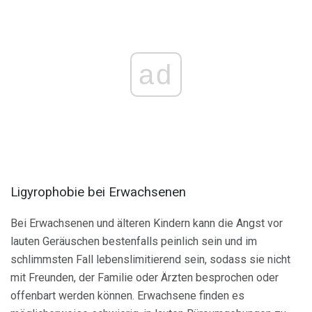
ad
Ligyrophobie bei Erwachsenen
Bei Erwachsenen und älteren Kindern kann die Angst vor
lauten Geräuschen bestenfalls peinlich sein und im
schlimmsten Fall lebenslimitierend sein, sodass sie nicht
mit Freunden, der Familie oder Ärzten besprochen oder
offenbart werden können. Erwachsene finden es