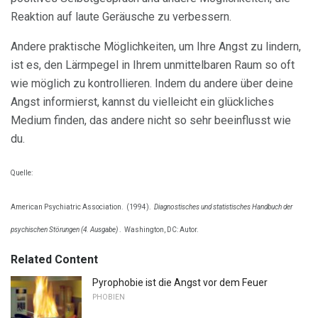
Reaktion auf laute Geräusche zu verbessern.
Andere praktische Möglichkeiten, um Ihre Angst zu lindern,
ist es, den Lärmpegel in Ihrem unmittelbaren Raum so oft
wie möglich zu kontrollieren. Indem du andere über deine
Angst informierst, kannst du vielleicht ein glückliches
Medium finden, das andere nicht so sehr beeinflusst wie
du.
Quelle:
American Psychiatric Association.
(1994).
Diagnostisches und statistisches Handbuch der
psychischen Störungen (4. Ausgabe)
.
Washington, DC: Autor.
Related Content
Pyrophobie ist die Angst vor dem Feuer
PHOBIEN