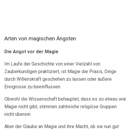
Arten von magischen Ängsten
Die Angst vor der Magie
Im Laufe der Geschichte von einer Vielzahl von
Zauberkundigen praktiziert, ist Magie die Praxis, Dinge
durch Willenskraft geschehen zu lassen oder äußere
Ereignisse zu beeinflussen.
Obwohl die Wissenschaft behauptet, dass es so etwas wie
Magie nicht gibt, stimmen zahlreiche religiöse Gruppen
nicht überein.
Aber der Glaube an Magie und ihre Macht, ob sie nun gut