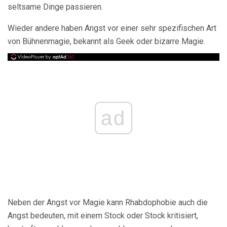
seltsame Dinge passieren.
Wieder andere haben Angst vor einer sehr spezifischen Art
von Bühnenmagie, bekannt als Geek oder bizarre Magie.
ad
Neben der Angst vor Magie kann Rhabdophobie auch die
Angst bedeuten, mit einem Stock oder Stock kritisiert,