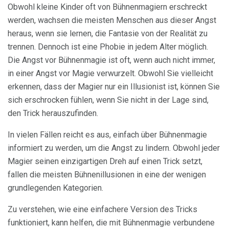
Obwohl kleine Kinder oft von Bühnenmagiern erschreckt
werden, wachsen die meisten Menschen aus dieser Angst
heraus, wenn sie lernen, die Fantasie von der Realität zu
trennen. Dennoch ist eine Phobie in jedem Alter möglich.
Die Angst vor Bühnenmagie ist oft, wenn auch nicht immer,
in einer Angst vor Magie verwurzelt. Obwohl Sie vielleicht
erkennen, dass der Magier nur ein Illusionist ist, können Sie
sich erschrocken fühlen, wenn Sie nicht in der Lage sind,
den Trick herauszufinden.
In vielen Fällen reicht es aus, einfach über Bühnenmagie
informiert zu werden, um die Angst zu lindern. Obwohl jeder
Magier seinen einzigartigen Dreh auf einen Trick setzt,
fallen die meisten Bühnenillusionen in eine der wenigen
grundlegenden Kategorien.
Zu verstehen, wie eine einfachere Version des Tricks
funktioniert, kann helfen, die mit Bühnenmagie verbundene