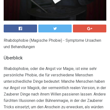
Rhabdophobie (Magische Phobie) - Symptome Ursachen
und Behandlungen
Überblick
Rhabdophobie, oder die Angst vor Magie, ist eine sehr
persönliche Phobie, die für verschiedene Menschen
unterschiedliche Dinge bedeutet. Manche Menschen haben
nur Angst vor Magick, der vermeintlich realen Version, in der
Zauberer Dinge nach ihrem Willen passieren lassen. Andere
fürchten Illusionen oder Bühnenmagie, in der der Zauberer
Tricks einsetzt, um den Anschein zu erwecken, als würden