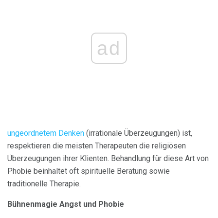
ad
ungeordnetem Denken
(irrationale Überzeugungen) ist,
respektieren die meisten Therapeuten die religiösen
Überzeugungen ihrer Klienten. Behandlung für diese Art von
Phobie beinhaltet oft spirituelle Beratung sowie
traditionelle Therapie.
Bühnenmagie Angst und Phobie