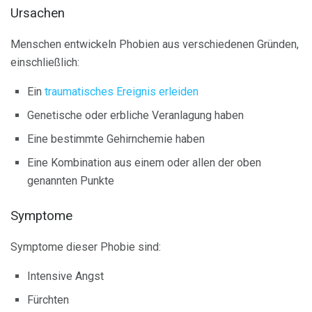
Ursachen
Menschen entwickeln Phobien aus verschiedenen Gründen,
einschließlich:
Ein
traumatisches Ereignis erleiden
Genetische oder erbliche Veranlagung haben
Eine bestimmte Gehirnchemie haben
Eine Kombination aus einem oder allen der oben
genannten Punkte
Symptome
Symptome dieser Phobie sind:
Intensive Angst
Fürchten