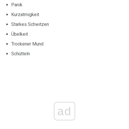
Panik
Kurzatmigkeit
Starkes Schwitzen
Übelkeit
Trockener Mund
Schütteln
ad