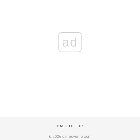
ad
BACK TO TOP
© 2026 de.reoveme.com