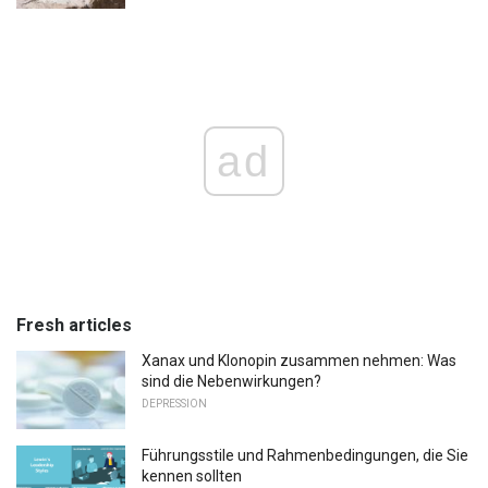
ad
Fresh articles
Xanax und Klonopin zusammen nehmen: Was
sind die Nebenwirkungen?
DEPRESSION
Führungsstile und Rahmenbedingungen, die Sie
kennen sollten