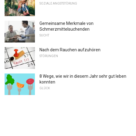
SOZIALE ANGSTSTÖRUNG
Gemeinsame Merkmale von
Schmerzmittelsuchenden
SUCHT
Nach dem Rauchen aufzuhören
STÖRUNGEN
8 Wege, wie wir in diesem Jahr sehr gut leben
konnten
GLÜCK