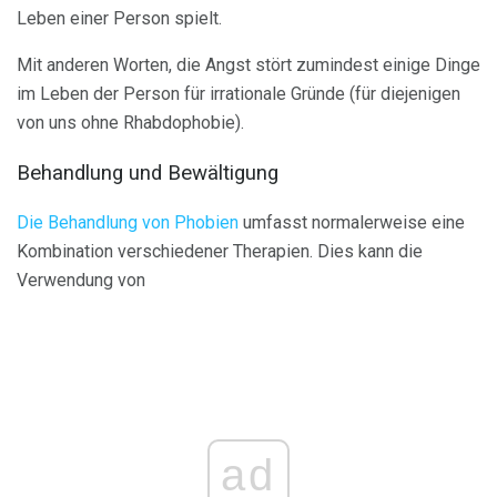
Leben einer Person spielt.
Mit anderen Worten, die Angst stört zumindest einige Dinge
im Leben der Person für irrationale Gründe (für diejenigen
von uns ohne Rhabdophobie).
Behandlung und Bewältigung
Die Behandlung von Phobien
umfasst normalerweise eine
Kombination verschiedener Therapien. Dies kann die
Verwendung von
ad