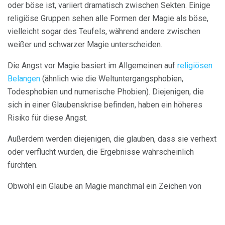
oder böse ist, variiert dramatisch zwischen Sekten. Einige
religiöse Gruppen sehen alle Formen der Magie als böse,
vielleicht sogar des Teufels, während andere zwischen
weißer und schwarzer Magie unterscheiden.
Die Angst vor Magie basiert im Allgemeinen auf
religiösen
Belangen
(ähnlich wie die Weltuntergangsphobien,
Todesphobien und numerische Phobien). Diejenigen, die
sich in einer Glaubenskrise befinden, haben ein höheres
Risiko für diese Angst.
Außerdem werden diejenigen, die glauben, dass sie verhext
oder verflucht wurden, die Ergebnisse wahrscheinlich
fürchten.
Obwohl ein Glaube an Magie manchmal ein Zeichen von