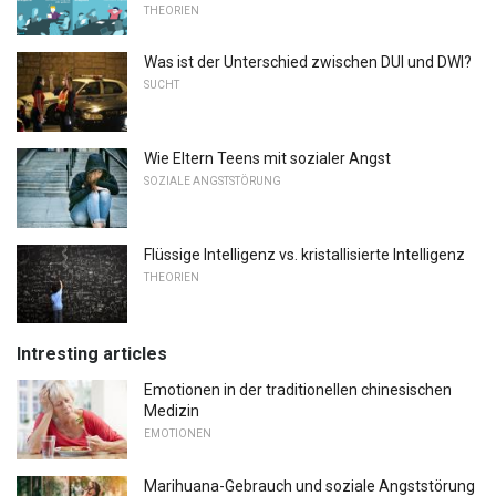
THEORIEN
Was ist der Unterschied zwischen DUI und DWI?
SUCHT
Wie Eltern Teens mit sozialer Angst
SOZIALE ANGSTSTÖRUNG
Flüssige Intelligenz vs. kristallisierte Intelligenz
THEORIEN
Intresting articles
Emotionen in der traditionellen chinesischen
Medizin
EMOTIONEN
Marihuana-Gebrauch und soziale Angststörung