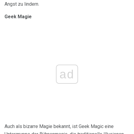
Angst zu lindern.
Geek Magie
ad
Auch als bizarre Magie bekannt, ist Geek Magic eine