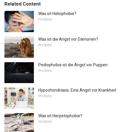
Related Content
Was ist Heliophobie?
PHOBIEN
Was ist die Angst vor Dämonen?
PHOBIEN
Pediophobie ist die Angst vor Puppen
PHOBIEN
Hypochondriasis: Eine Angst vor Krankheit
PHOBIEN
Was ist Herpetophobie?
PHOBIEN