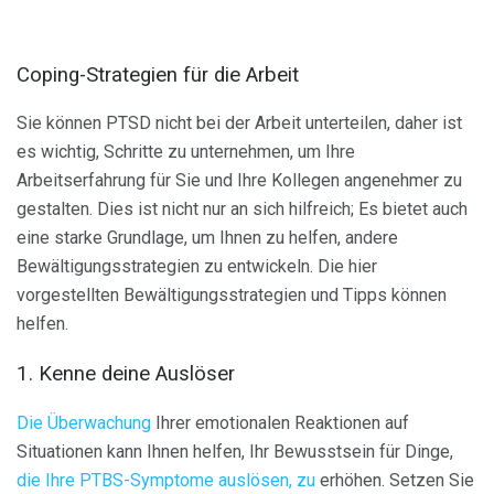
Coping-Strategien für die Arbeit
Sie können PTSD nicht bei der Arbeit unterteilen, daher ist
es wichtig, Schritte zu unternehmen, um Ihre
Arbeitserfahrung für Sie und Ihre Kollegen angenehmer zu
gestalten. Dies ist nicht nur an sich hilfreich; Es bietet auch
eine starke Grundlage, um Ihnen zu helfen, andere
Bewältigungsstrategien zu entwickeln. Die hier
vorgestellten Bewältigungsstrategien und Tipps können
helfen.
1. Kenne deine Auslöser
Die Überwachung
Ihrer emotionalen Reaktionen auf
Situationen kann Ihnen helfen, Ihr Bewusstsein für Dinge,
die Ihre PTBS-Symptome auslösen, zu
erhöhen. Setzen Sie