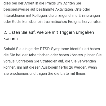
dies bei der Arbeit in die Praxis um. Achten Sie
beispielsweise auf bestimmte Aktivitäten, Orte oder
Interaktionen mit Kollegen, die unangenehme Erinnerungen
oder Gedanken über ein traumatisches Ereignis hervorrufen.
2. Listen Sie auf, wie Sie mit Triggern umgehen
können
Sobald Sie einige der PTSD-Symptome identifiziert haben,
die Sie bei der Arbeit haben oder haben könnten, planen Sie
voraus. Schreiben Sie Strategien auf, die Sie verwenden
können, um mit diesen Auslösern fertig zu werden, wenn
sie erscheinen, und tragen Sie die Liste mit Ihnen.