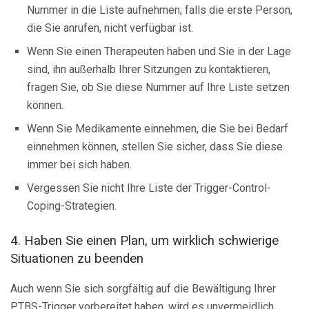
Nummer in die Liste aufnehmen, falls die erste Person,
die Sie anrufen, nicht verfügbar ist.
Wenn Sie einen Therapeuten haben und Sie in der Lage
sind, ihn außerhalb Ihrer Sitzungen zu kontaktieren,
fragen Sie, ob Sie diese Nummer auf Ihre Liste setzen
können.
Wenn Sie Medikamente einnehmen, die Sie bei Bedarf
einnehmen können, stellen Sie sicher, dass Sie diese
immer bei sich haben.
Vergessen Sie nicht Ihre Liste der Trigger-Control-
Coping-Strategien.
4. Haben Sie einen Plan, um wirklich schwierige
Situationen zu beenden
Auch wenn Sie sich sorgfältig auf die Bewältigung Ihrer
PTBS-Trigger vorbereitet haben, wird es unvermeidlich