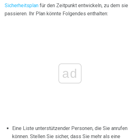
Sicherheitsplan
für den Zeitpunkt entwickeln, zu dem sie
passieren. Ihr Plan könnte Folgendes enthalten:
ad
Eine Liste unterstützender Personen, die Sie anrufen
können. Stellen Sie sicher, dass Sie mehr als eine