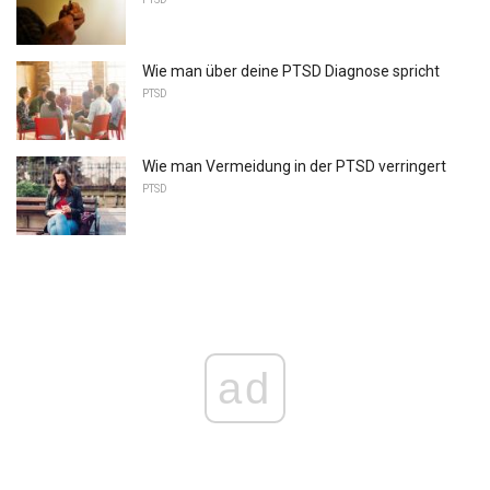
Wie man über deine PTSD Diagnose spricht
PTSD
Wie man Vermeidung in der PTSD verringert
PTSD
ad