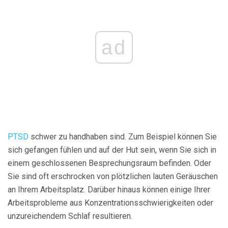
ad
PTSD
schwer zu handhaben sind. Zum Beispiel können Sie
sich gefangen fühlen und auf der Hut sein, wenn Sie sich in
einem geschlossenen Besprechungsraum befinden. Oder
Sie sind oft erschrocken von plötzlichen lauten Geräuschen
an Ihrem Arbeitsplatz. Darüber hinaus können einige Ihrer
Arbeitsprobleme aus Konzentrationsschwierigkeiten oder
unzureichendem Schlaf resultieren.