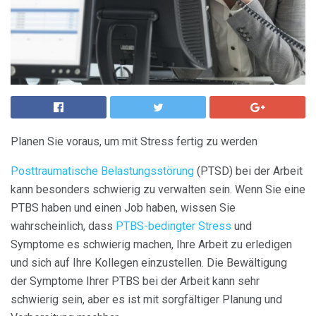
Planen Sie voraus, um mit Stress fertig zu werden
Posttraumatische Belastungsstörung
(PTSD) bei der Arbeit
kann besonders schwierig zu verwalten sein. Wenn Sie eine
PTBS haben und einen Job haben, wissen Sie
wahrscheinlich, dass
PTBS-bedingter Stress
und
Symptome es schwierig machen, Ihre Arbeit zu erledigen
und sich auf Ihre Kollegen einzustellen. Die Bewältigung
der Symptome Ihrer PTBS bei der Arbeit kann sehr
schwierig sein, aber es ist mit sorgfältiger Planung und