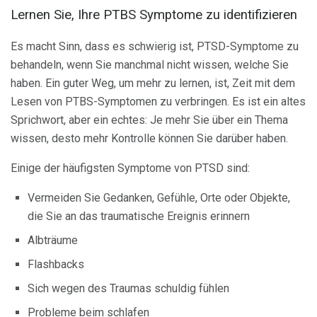
Lernen Sie, Ihre PTBS Symptome zu identifizieren
Es macht Sinn, dass es schwierig ist, PTSD-Symptome zu
behandeln, wenn Sie manchmal nicht wissen, welche Sie
haben. Ein guter Weg, um mehr zu lernen, ist, Zeit mit dem
Lesen von PTBS-Symptomen zu verbringen. Es ist ein altes
Sprichwort, aber ein echtes: Je mehr Sie über ein Thema
wissen, desto mehr Kontrolle können Sie darüber haben.
Einige der häufigsten Symptome von PTSD sind:
Vermeiden Sie Gedanken, Gefühle, Orte oder Objekte,
die Sie an das traumatische Ereignis erinnern
Albträume
Flashbacks
Sich wegen des Traumas schuldig fühlen
Probleme beim schlafen