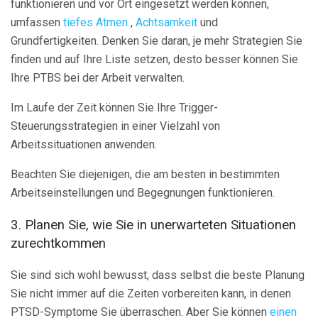
funktionieren und vor Ort eingesetzt werden können,
umfassen
tiefes Atmen
,
Achtsamkeit
und
Grundfertigkeiten. Denken Sie daran, je mehr Strategien Sie
finden und auf Ihre Liste setzen, desto besser können Sie
Ihre PTBS bei der Arbeit verwalten.
Im Laufe der Zeit können Sie Ihre Trigger-
Steuerungsstrategien in einer Vielzahl von
Arbeitssituationen anwenden.
Beachten Sie diejenigen, die am besten in bestimmten
Arbeitseinstellungen und Begegnungen funktionieren.
3. Planen Sie, wie Sie in unerwarteten Situationen
zurechtkommen
Sie sind sich wohl bewusst, dass selbst die beste Planung
Sie nicht immer auf die Zeiten vorbereiten kann, in denen
PTSD-Symptome Sie überraschen. Aber Sie können
einen