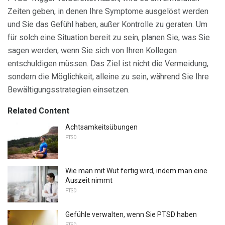
Zeiten geben, in denen Ihre Symptome ausgelöst werden
und Sie das Gefühl haben, außer Kontrolle zu geraten. Um
für solch eine Situation bereit zu sein, planen Sie, was Sie
sagen werden, wenn Sie sich von Ihren Kollegen
entschuldigen müssen. Das Ziel ist nicht die Vermeidung,
sondern die Möglichkeit, alleine zu sein, während Sie Ihre
Bewältigungsstrategien einsetzen.
Related Content
Achtsamkeitsübungen
PTSD
Wie man mit Wut fertig wird, indem man eine
Auszeit nimmt
PTSD
Gefühle verwalten, wenn Sie PTSD haben
PTSD