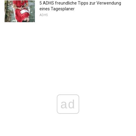
5 ADHS freundliche Tipps zur Verwendung
eines Tagesplaner
ADHS
ad