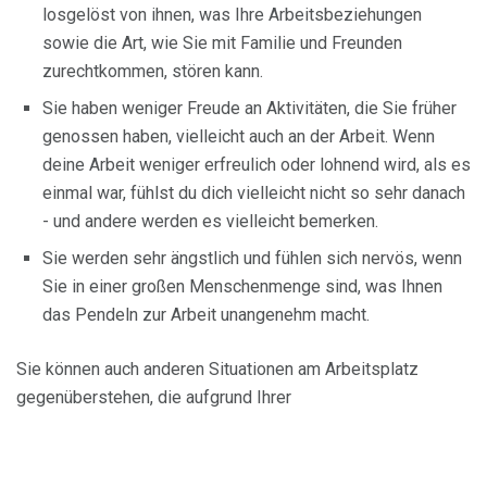
losgelöst von ihnen, was Ihre Arbeitsbeziehungen
sowie die Art, wie Sie mit Familie und Freunden
zurechtkommen, stören kann.
Sie haben weniger Freude an Aktivitäten, die Sie früher
genossen haben, vielleicht auch an der Arbeit. Wenn
deine Arbeit weniger erfreulich oder lohnend wird, als es
einmal war, fühlst du dich vielleicht nicht so sehr danach
- und andere werden es vielleicht bemerken.
Sie werden sehr ängstlich und fühlen sich nervös, wenn
Sie in einer großen Menschenmenge sind, was Ihnen
das Pendeln zur Arbeit unangenehm macht.
Sie können auch anderen Situationen am Arbeitsplatz
gegenüberstehen, die aufgrund Ihrer