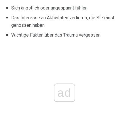
Sich ängstlich oder angespannt fühlen
Das Interesse an Aktivitäten verlieren, die Sie einst
genossen haben
Wichtige Fakten über das Trauma vergessen
ad