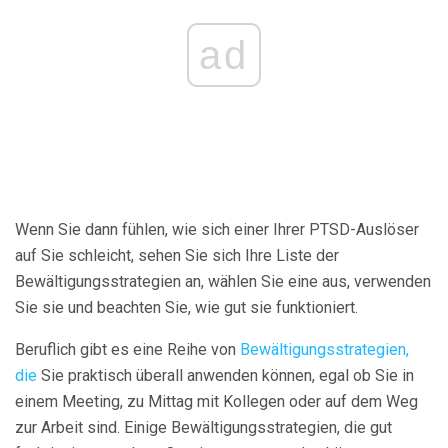
ad
Wenn Sie dann fühlen, wie sich einer Ihrer PTSD-Auslöser
auf Sie schleicht, sehen Sie sich Ihre Liste der
Bewältigungsstrategien an, wählen Sie eine aus, verwenden
Sie sie und beachten Sie, wie gut sie funktioniert.
Beruflich gibt es eine Reihe von
Bewältigungsstrategien,
die
Sie praktisch überall anwenden können, egal ob Sie in
einem Meeting, zu Mittag mit Kollegen oder auf dem Weg
zur Arbeit sind. Einige Bewältigungsstrategien, die gut