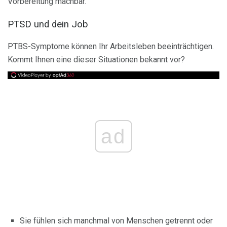
Vorbereitung machbar.
PTSD und dein Job
PTBS-Symptome können Ihr Arbeitsleben beeinträchtigen.
Kommt Ihnen eine dieser Situationen bekannt vor?
ad
Sie fühlen sich manchmal von Menschen getrennt oder