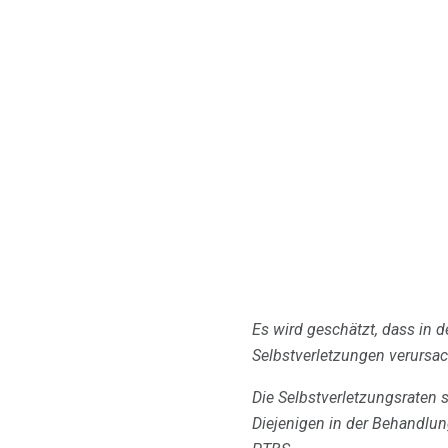
Es wird geschätzt, dass in 
Selbstverletzungen verursa
Die Selbstverletzungsraten 
Diejenigen in der Behandlun