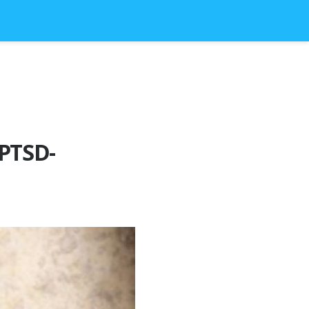
 PTSD-