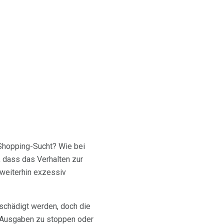
Shopping-Sucht? Wie bei
 dass das Verhalten zur
 weiterhin exzessiv
chädigt werden, doch die
e Ausgaben zu stoppen oder