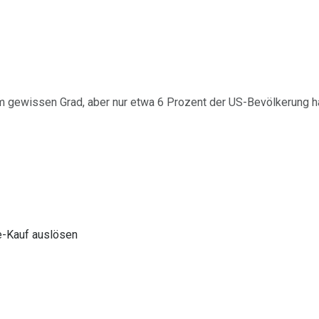
em gewissen Grad, aber nur etwa 6 Prozent der US-Bevölkerung h
e-Kauf auslösen