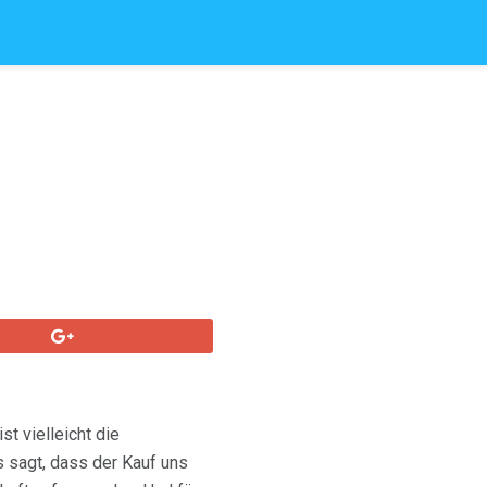
t vielleicht die
s sagt, dass der Kauf uns