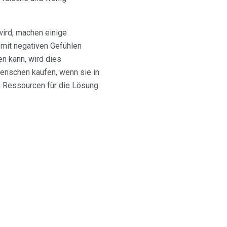
wird, machen einige
 mit negativen Gefühlen
en kann, wird dies
Menschen kaufen, wenn sie in
ch Ressourcen für die Lösung