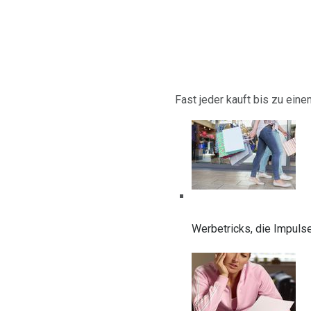
Fast jeder kauft bis zu ein
Werbetricks, die Impuls