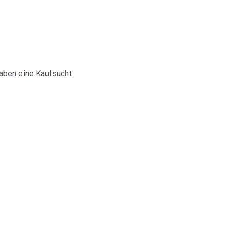
aben eine Kaufsucht.