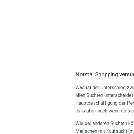
Normal Shopping versu
Was ist der Unterschied zw
allen Süchten unterscheidet
Hauptbeschäftigung der Pers
einkaufen, auch wenn es sic
Wie bei anderen Süchten k
Menschen mit Kaufsucht (ma