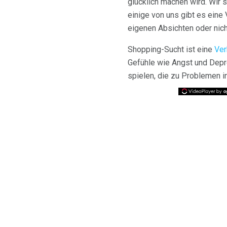
glücklich machen wird. Wir s
einige von uns gibt es eine
eigenen Absichten oder nich
Shopping-Sucht ist eine
Ver
Gefühle wie Angst und Depr
spielen, die zu Problemen i