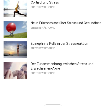
Cortisol und Stress
STRESSBEWÄLTIGUNG
Neue Erkenntnisse über Stress und Gesundheit
STRESSBEWÄLTIGUNG
Epinephrine Rolle in der Stressreaktion
STRESSBEWÄLTIGUNG
Der Zusammenhang zwischen Stress und
Erwachsenen-Akne
STRESSBEWÄLTIGUNG