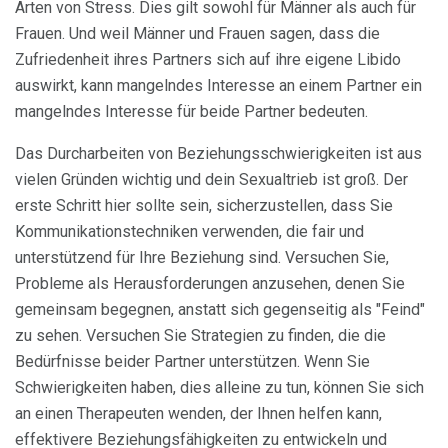
Arten von Stress. Dies gilt sowohl für Männer als auch für
Frauen. Und weil Männer und Frauen sagen, dass die
Zufriedenheit ihres Partners sich auf ihre eigene Libido
auswirkt, kann mangelndes Interesse an einem Partner ein
mangelndes Interesse für beide Partner bedeuten.
Das Durcharbeiten von Beziehungsschwierigkeiten ist aus
vielen Gründen wichtig und dein Sexualtrieb ist groß. Der
erste Schritt hier sollte sein, sicherzustellen, dass Sie
Kommunikationstechniken verwenden, die fair und
unterstützend für Ihre Beziehung sind. Versuchen Sie,
Probleme als Herausforderungen anzusehen, denen Sie
gemeinsam begegnen, anstatt sich gegenseitig als "Feind"
zu sehen. Versuchen Sie Strategien zu finden, die die
Bedürfnisse beider Partner unterstützen. Wenn Sie
Schwierigkeiten haben, dies alleine zu tun, können Sie sich
an einen Therapeuten wenden, der Ihnen helfen kann,
effektivere Beziehungsfähigkeiten zu entwickeln und