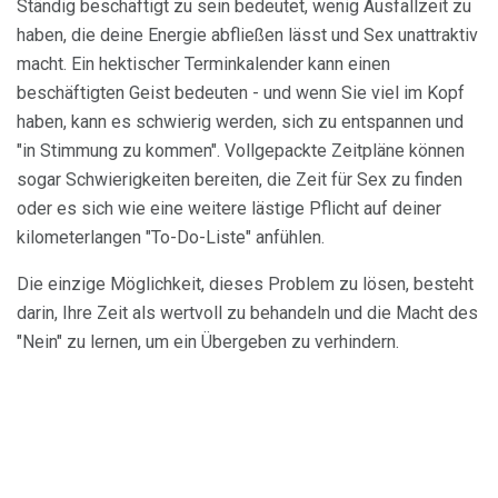
Ständig beschäftigt zu sein bedeutet, wenig Ausfallzeit zu
haben, die deine Energie abfließen lässt und Sex unattraktiv
macht. Ein hektischer Terminkalender kann einen
beschäftigten Geist bedeuten - und wenn Sie viel im Kopf
haben, kann es schwierig werden, sich zu entspannen und
"in Stimmung zu kommen". Vollgepackte Zeitpläne können
sogar Schwierigkeiten bereiten, die Zeit für Sex zu finden
oder es sich wie eine weitere lästige Pflicht auf deiner
kilometerlangen "To-Do-Liste" anfühlen.
Die einzige Möglichkeit, dieses Problem zu lösen, besteht
darin, Ihre Zeit als wertvoll zu behandeln und die Macht des
"Nein" zu lernen, um ein Übergeben zu verhindern.