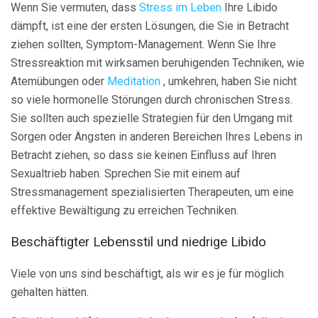
Wenn Sie vermuten, dass
Stress im Leben
Ihre Libido
dämpft, ist eine der ersten Lösungen, die Sie in Betracht
ziehen sollten, Symptom-Management. Wenn Sie Ihre
Stressreaktion mit wirksamen beruhigenden Techniken, wie
Atemübungen oder
Meditation
, umkehren, haben Sie nicht
so viele hormonelle Störungen durch chronischen Stress.
Sie sollten auch spezielle Strategien für den Umgang mit
Sorgen oder Ängsten in anderen Bereichen Ihres Lebens in
Betracht ziehen, so dass sie keinen Einfluss auf Ihren
Sexualtrieb haben. Sprechen Sie mit einem auf
Stressmanagement spezialisierten Therapeuten, um eine
effektive Bewältigung zu erreichen Techniken.
Beschäftigter Lebensstil und niedrige Libido
Viele von uns sind beschäftigt, als wir es je für möglich
gehalten hätten.