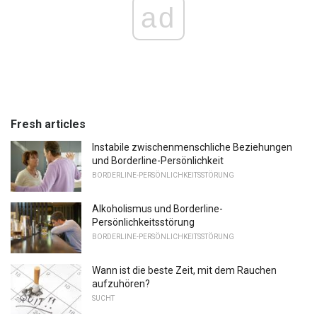
ad
Fresh articles
Instabile zwischenmenschliche Beziehungen
und Borderline-Persönlichkeit
BORDERLINE-PERSÖNLICHKEITSSTÖRUNG
Alkoholismus und Borderline-
Persönlichkeitsstörung
BORDERLINE-PERSÖNLICHKEITSSTÖRUNG
Wann ist die beste Zeit, mit dem Rauchen
aufzuhören?
SUCHT