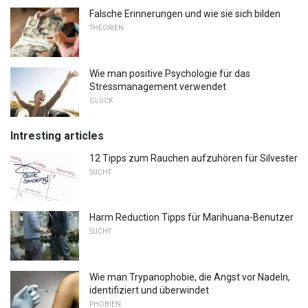
Falsche Erinnerungen und wie sie sich bilden
THEORIEN
Wie man positive Psychologie für das
Stressmanagement verwendet
GLÜCK
Intresting articles
12 Tipps zum Rauchen aufzuhören für Silvester
SUCHT
Harm Reduction Tipps für Marihuana-Benutzer
SUCHT
Wie man Trypanophobie, die Angst vor Nadeln,
identifiziert und überwindet
PHOBIEN