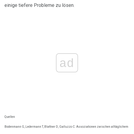
einige tiefere Probleme zu lösen.
ad
Quellen
Bodenmann G, Ledermann T, Blattner D, Galluzzo C. Assoziationen zwischen alltäglichem