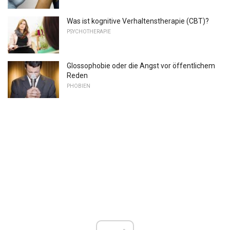
Was ist kognitive Verhaltenstherapie (CBT)?
PSYCHOTHERAPIE
Glossophobie oder die Angst vor öffentlichem
Reden
PHOBIEN