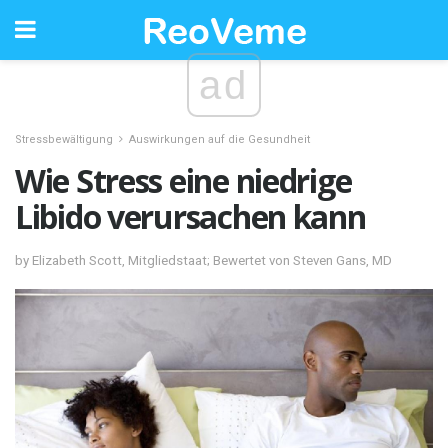
ad
Stressbewältigung
Auswirkungen auf die Gesundheit
Wie Stress eine niedrige
Libido verursachen kann
by Elizabeth Scott, Mitgliedstaat; Bewertet von Steven Gans, MD