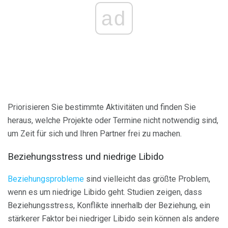
ad
Priorisieren Sie bestimmte Aktivitäten und finden Sie
heraus, welche Projekte oder Termine nicht notwendig sind,
um Zeit für sich und Ihren Partner frei zu machen.
Beziehungsstress und niedrige Libido
Beziehungsprobleme
sind vielleicht das größte Problem,
wenn es um niedrige Libido geht. Studien zeigen, dass
Beziehungsstress, Konflikte innerhalb der Beziehung, ein
stärkerer Faktor bei niedriger Libido sein können als andere