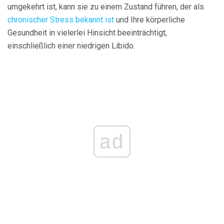
umgekehrt ist, kann sie zu einem Zustand führen, der als
chronischer Stress bekannt ist
und Ihre körperliche
Gesundheit in vielerlei Hinsicht beeinträchtigt,
einschließlich einer niedrigen Libido.
ad