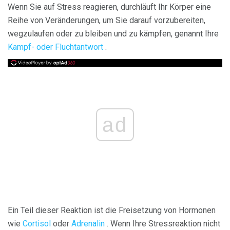
Wenn Sie auf Stress reagieren, durchläuft Ihr Körper eine
Reihe von Veränderungen, um Sie darauf vorzubereiten,
wegzulaufen oder zu bleiben und zu kämpfen, genannt Ihre
Kampf- oder Fluchtantwort
.
ad
Ein Teil dieser Reaktion ist die Freisetzung von Hormonen
wie
Cortisol
oder
Adrenalin
. Wenn Ihre Stressreaktion nicht