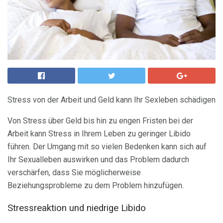
Stress von der Arbeit und Geld kann Ihr Sexleben schädigen
Von Stress über Geld bis hin zu engen Fristen bei der
Arbeit kann Stress in Ihrem Leben zu geringer Libido
führen. Der Umgang mit so vielen Bedenken kann sich auf
Ihr Sexualleben auswirken und das Problem dadurch
verschärfen, dass Sie möglicherweise
Beziehungsprobleme zu dem Problem hinzufügen.
Stressreaktion und niedrige Libido