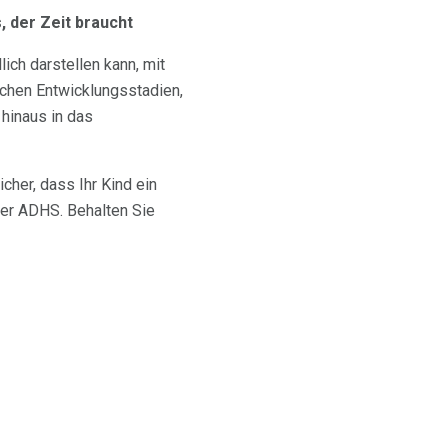
, der Zeit braucht
ich darstellen kann, mit
ichen Entwicklungsstadien,
 hinaus in das
icher, dass Ihr Kind ein
ber ADHS. Behalten Sie