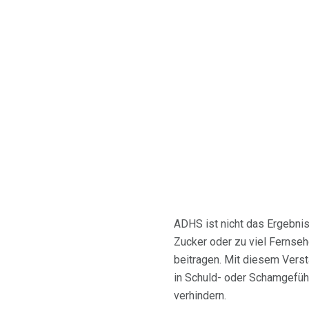
ADHS ist nicht das Ergebnis
Zucker oder zu viel Fernseh
beitragen. Mit diesem Verst
in Schuld- oder Schamgefüh
verhindern.