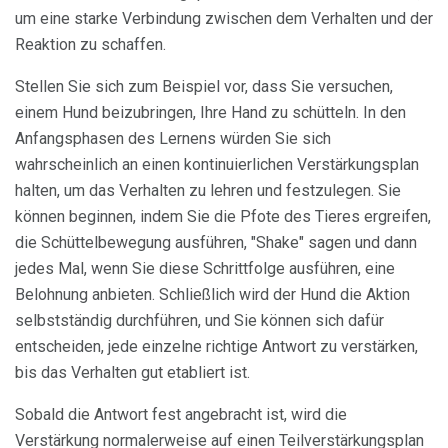
um eine starke Verbindung zwischen dem Verhalten und der
Reaktion zu schaffen.
Stellen Sie sich zum Beispiel vor, dass Sie versuchen,
einem Hund beizubringen, Ihre Hand zu schütteln. In den
Anfangsphasen des Lernens würden Sie sich
wahrscheinlich an einen kontinuierlichen Verstärkungsplan
halten, um das Verhalten zu lehren und festzulegen. Sie
können beginnen, indem Sie die Pfote des Tieres ergreifen,
die Schüttelbewegung ausführen, "Shake" sagen und dann
jedes Mal, wenn Sie diese Schrittfolge ausführen, eine
Belohnung anbieten. Schließlich wird der Hund die Aktion
selbstständig durchführen, und Sie können sich dafür
entscheiden, jede einzelne richtige Antwort zu verstärken,
bis das Verhalten gut etabliert ist.
Sobald die Antwort fest angebracht ist, wird die
Verstärkung normalerweise auf einen Teilverstärkungsplan