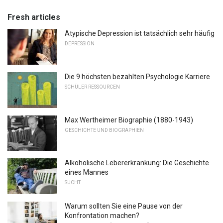
Fresh articles
Atypische Depression ist tatsächlich sehr häufig
DEPRESSION
Die 9 höchsten bezahlten Psychologie Karriere
SCHÜLER RESSOURCEN
Max Wertheimer Biographie (1880-1943)
GESCHICHTE UND BIOGRAPHIEN
Alkoholische Lebererkrankung: Die Geschichte
eines Mannes
SUCHT
Warum sollten Sie eine Pause von der
Konfrontation machen?