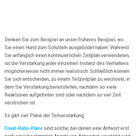
Denken Sie zum Beispiel an unser früheres Beispiel, wo
Sie einen Hund zum Schütteln ausgebildet haben. Während
Sie anfänglich einen kontinuierlichen Zeitplan verwendeten,
ist die Verstärkung jeder einzelnen Instanz des Verhaltens
möglicherweise nicht immer realistisch. Schließlich können
Sie sich entscheiden, zu einem Teilzeitplan zu wechseln, in
dem Sie Verstärkung bereitstellen, nachdem so viele
Reaktionen aufgetreten sind oder nachdem so viel Zeit
verstrichen ist.
Es gibt vier Pläne der Teilverstärkung:
Fixed-Ratio-Pläne
sind solche, bei denen eine Antwort erst