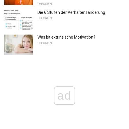
THEORIEN
Die 6 Stufen der Verhaltensänderung
THEORIEN
Was ist extrinsische Motivation?
THEORIEN
ad