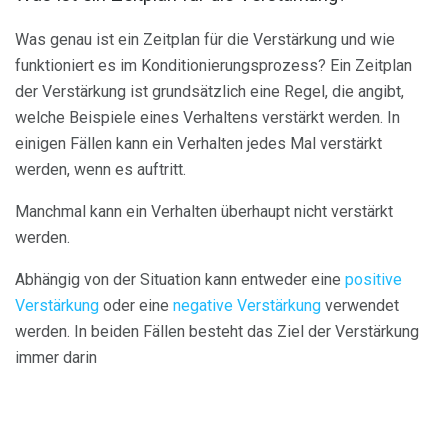
Was genau ist ein Zeitplan für die Verstärkung und wie
funktioniert es im Konditionierungsprozess? Ein Zeitplan
der Verstärkung ist grundsätzlich eine Regel, die angibt,
welche Beispiele eines Verhaltens verstärkt werden. In
einigen Fällen kann ein Verhalten jedes Mal verstärkt
werden, wenn es auftritt.
Manchmal kann ein Verhalten überhaupt nicht verstärkt
werden.
Abhängig von der Situation kann entweder eine
positive
Verstärkung
oder eine
negative Verstärkung
verwendet
werden. In beiden Fällen besteht das Ziel der Verstärkung
immer darin