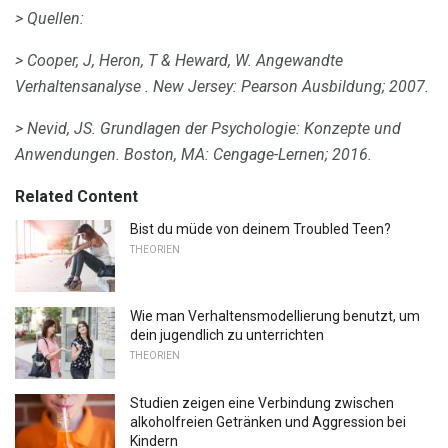
> Quellen:
> Cooper, J, Heron, T & Heward, W.
Angewandte
Verhaltensanalyse
.
New Jersey: Pearson Ausbildung;
2007.
> Nevid, JS.
Grundlagen der Psychologie: Konzepte und
Anwendungen.
Boston, MA: Cengage-Lernen;
2016.
Related Content
Bist du müde von deinem Troubled Teen?
THEORIEN
Wie man Verhaltensmodellierung benutzt, um
dein jugendlich zu unterrichten
THEORIEN
Studien zeigen eine Verbindung zwischen
alkoholfreien Getränken und Aggression bei
Kindern