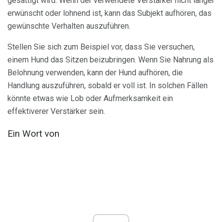
gesättigt wird. Wenn der verwendete Verstärker nicht länger
erwünscht oder lohnend ist, kann das Subjekt aufhören, das
gewünschte Verhalten auszuführen.
Stellen Sie sich zum Beispiel vor, dass Sie versuchen,
einem Hund das Sitzen beizubringen. Wenn Sie Nahrung als
Belohnung verwenden, kann der Hund aufhören, die
Handlung auszuführen, sobald er voll ist. In solchen Fällen
könnte etwas wie Lob oder Aufmerksamkeit ein
effektiverer Verstärker sein.
Ein Wort von