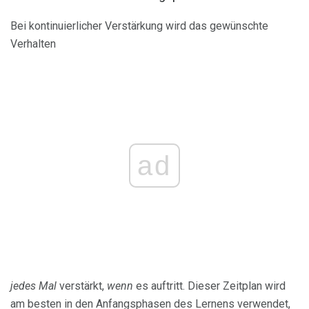
Bei kontinuierlicher Verstärkung wird das gewünschte
Verhalten
ad
jedes Mal
verstärkt,
wenn
es auftritt. Dieser Zeitplan wird
am besten in den Anfangsphasen des Lernens verwendet,