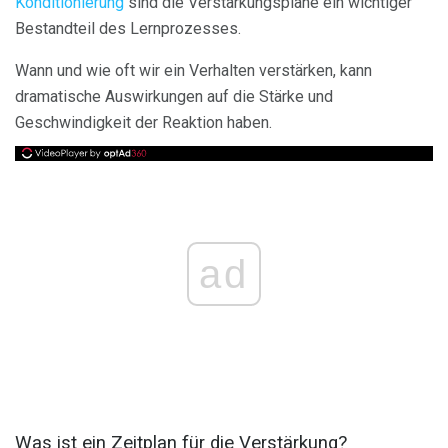
Konditionierung
sind die Verstärkungspläne ein wichtiger
Bestandteil des Lernprozesses.
Wann und wie oft wir ein Verhalten verstärken, kann
dramatische Auswirkungen auf die Stärke und
Geschwindigkeit der Reaktion haben.
ad
Was ist ein Zeitplan für die Verstärkung?