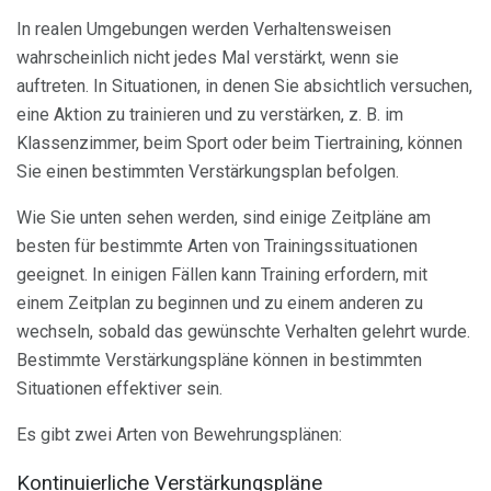
In realen Umgebungen werden Verhaltensweisen
wahrscheinlich nicht jedes Mal verstärkt, wenn sie
auftreten. In Situationen, in denen Sie absichtlich versuchen,
eine Aktion zu trainieren und zu verstärken, z. B. im
Klassenzimmer, beim Sport oder beim Tiertraining, können
Sie einen bestimmten Verstärkungsplan befolgen.
Wie Sie unten sehen werden, sind einige Zeitpläne am
besten für bestimmte Arten von Trainingssituationen
geeignet. In einigen Fällen kann Training erfordern, mit
einem Zeitplan zu beginnen und zu einem anderen zu
wechseln, sobald das gewünschte Verhalten gelehrt wurde.
Bestimmte Verstärkungspläne können in bestimmten
Situationen effektiver sein.
Es gibt zwei Arten von Bewehrungsplänen:
Kontinuierliche Verstärkungspläne