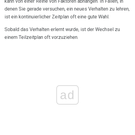
kann von einer Reihe von Faktoren abhängen. In Fällen, in
denen Sie gerade versuchen, ein neues Verhalten zu lehren,
ist ein kontinuierlicher Zeitplan oft eine gute Wahl.
Sobald das Verhalten erlernt wurde, ist der Wechsel zu
einem Teilzeitplan oft vorzuziehen.
ad