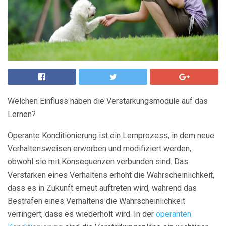
Welchen Einfluss haben die Verstärkungsmodule auf das
Lernen?
Operante Konditionierung ist ein Lernprozess, in dem neue
Verhaltensweisen erworben und modifiziert werden,
obwohl sie mit Konsequenzen verbunden sind. Das
Verstärken eines Verhaltens erhöht die Wahrscheinlichkeit,
dass es in Zukunft erneut auftreten wird, während das
Bestrafen eines Verhaltens die Wahrscheinlichkeit
verringert, dass es wiederholt wird. In der
operanten