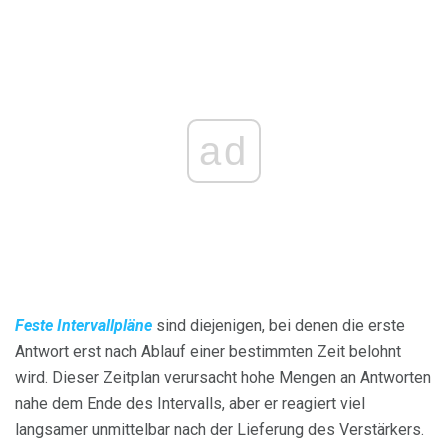
ad
Feste Intervallpläne
sind diejenigen, bei denen die erste
Antwort erst nach Ablauf einer bestimmten Zeit belohnt
wird. Dieser Zeitplan verursacht hohe Mengen an Antworten
nahe dem Ende des Intervalls, aber er reagiert viel
langsamer unmittelbar nach der Lieferung des Verstärkers.