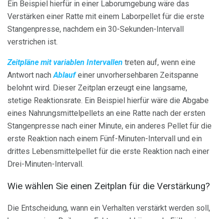
Ein Beispiel hierfür in einer Laborumgebung wäre das
Verstärken einer Ratte mit einem Laborpellet für die erste
Stangenpresse, nachdem ein 30-Sekunden-Intervall
verstrichen ist.
Zeitpläne mit variablen Intervallen
treten auf, wenn eine
Antwort nach
Ablauf
einer unvorhersehbaren Zeitspanne
belohnt wird. Dieser Zeitplan erzeugt eine langsame,
stetige Reaktionsrate. Ein Beispiel hierfür wäre die Abgabe
eines Nahrungsmittelpellets an eine Ratte nach der ersten
Stangenpresse nach einer Minute, ein anderes Pellet für die
erste Reaktion nach einem Fünf-Minuten-Intervall und ein
drittes Lebensmittelpellet für die erste Reaktion nach einer
Drei-Minuten-Intervall.
Wie wählen Sie einen Zeitplan für die Verstärkung?
Die Entscheidung, wann ein Verhalten verstärkt werden soll,