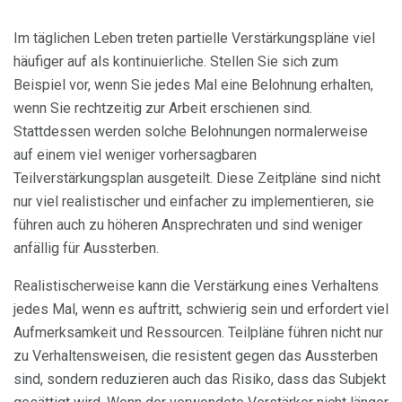
Im täglichen Leben treten partielle Verstärkungspläne viel
häufiger auf als kontinuierliche. Stellen Sie sich zum
Beispiel vor, wenn Sie jedes Mal eine Belohnung erhalten,
wenn Sie rechtzeitig zur Arbeit erschienen sind.
Stattdessen werden solche Belohnungen normalerweise
auf einem viel weniger vorhersagbaren
Teilverstärkungsplan ausgeteilt. Diese Zeitpläne sind nicht
nur viel realistischer und einfacher zu implementieren, sie
führen auch zu höheren Ansprechraten und sind weniger
anfällig für Aussterben.
Realistischerweise kann die Verstärkung eines Verhaltens
jedes Mal, wenn es auftritt, schwierig sein und erfordert viel
Aufmerksamkeit und Ressourcen. Teilpläne führen nicht nur
zu Verhaltensweisen, die resistent gegen das Aussterben
sind, sondern reduzieren auch das Risiko, dass das Subjekt