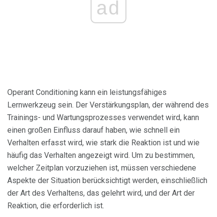
ad
Operant Conditioning kann ein leistungsfähiges
Lernwerkzeug sein. Der Verstärkungsplan, der während des
Trainings- und Wartungsprozesses verwendet wird, kann
einen großen Einfluss darauf haben, wie schnell ein
Verhalten erfasst wird, wie stark die Reaktion ist und wie
häufig das Verhalten angezeigt wird. Um zu bestimmen,
welcher Zeitplan vorzuziehen ist, müssen verschiedene
Aspekte der Situation berücksichtigt werden, einschließlich
der Art des Verhaltens, das gelehrt wird, und der Art der
Reaktion, die erforderlich ist.