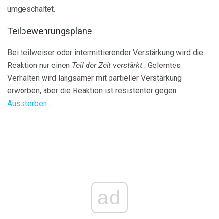
umgeschaltet.
Teilbewehrungspläne
Bei teilweiser oder intermittierender Verstärkung wird die
Reaktion nur einen
Teil der Zeit verstärkt
. Gelerntes
Verhalten wird langsamer mit partieller Verstärkung
erworben, aber die Reaktion ist resistenter gegen
Aussterben
.
ad