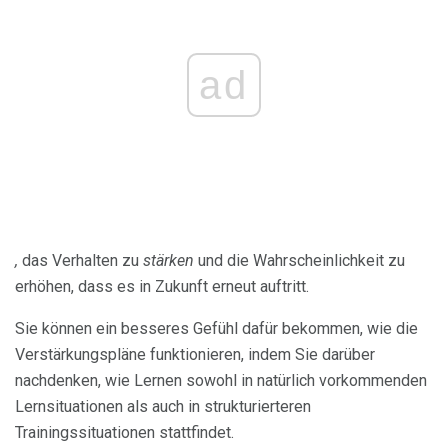
ad
,
das Verhalten zu
stärken
und die Wahrscheinlichkeit zu
erhöhen, dass es in Zukunft erneut auftritt.
Sie können ein besseres Gefühl dafür bekommen, wie die
Verstärkungspläne funktionieren, indem Sie darüber
nachdenken, wie Lernen sowohl in natürlich vorkommenden
Lernsituationen als auch in strukturierteren
Trainingssituationen stattfindet.