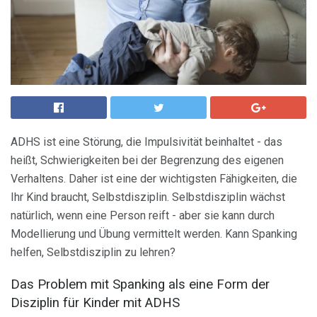
ADHS ist eine Störung, die Impulsivität beinhaltet - das
heißt, Schwierigkeiten bei der Begrenzung des eigenen
Verhaltens. Daher ist eine der wichtigsten Fähigkeiten, die
Ihr Kind braucht, Selbstdisziplin. Selbstdisziplin wächst
natürlich, wenn eine Person reift - aber sie kann durch
Modellierung und Übung vermittelt werden. Kann Spanking
helfen, Selbstdisziplin zu lehren?
Das Problem mit Spanking als eine Form der
Disziplin für Kinder mit ADHS