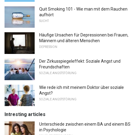
Quit Smoking 101 - Wie man mit dem Rauchen
aufhört
SUCHT
Häufige Ursachen für Depressionen bei Frauen,
Männern und älteren Menschen
DEPRESSION
Der Zirkusspiegeleffekt: Soziale Angst und
Freundschaften
SOZIALE ANGSTSTÖRUNG
Wie rede ich mit meinem Doktor über soziale
Angst?
SOZIALE ANGSTSTÖRUNG
Intresting articles
Unterschiede zwischen einem BA und einem BS
in Psychologie