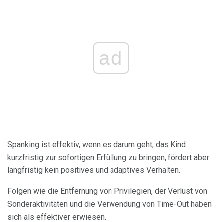
ad
Spanking ist effektiv, wenn es darum geht, das Kind
kurzfristig zur sofortigen Erfüllung zu bringen, fördert aber
langfristig kein positives und adaptives Verhalten.
Folgen wie die Entfernung von Privilegien, der Verlust von
Sonderaktivitäten und die Verwendung von Time-Out haben
sich als effektiver erwiesen.