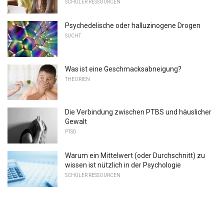
SCHÜLER RESSOURCEN
Psychedelische oder halluzinogene Drogen
SUCHT
Was ist eine Geschmacksabneigung?
THEORIEN
Die Verbindung zwischen PTBS und häuslicher
Gewalt
PTSD
Warum ein Mittelwert (oder Durchschnitt) zu
wissen ist nützlich in der Psychologie
SCHÜLER RESSOURCEN