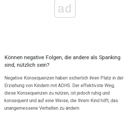
ad
Können negative Folgen, die andere als Spanking
sind, nützlich sein?
Negative Konsequenzen haben sicherlich ihren Platz in der
Erziehung von Kindern mit ADHS. Der effektivste Weg,
diese Konsequenzen zu nutzen, ist jedoch ruhig und
konsequent und auf eine Weise, die Ihrem Kind hilft, das
unangemessene Verhalten zu ändern.