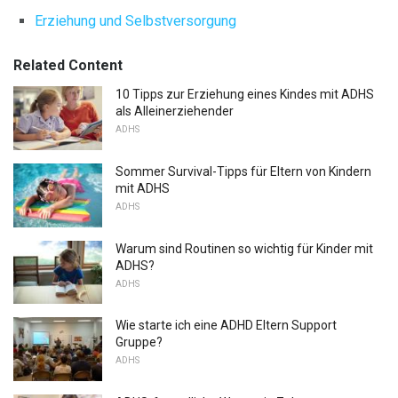
Erziehung und Selbstversorgung
Related Content
10 Tipps zur Erziehung eines Kindes mit ADHS
als Alleinerziehender
ADHS
Sommer Survival-Tipps für Eltern von Kindern
mit ADHS
ADHS
Warum sind Routinen so wichtig für Kinder mit
ADHS?
ADHS
Wie starte ich eine ADHD Eltern Support
Gruppe?
ADHS