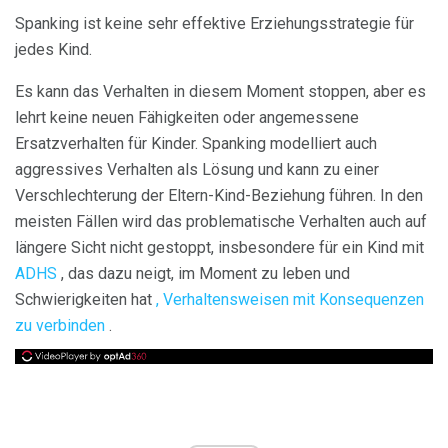
Spanking ist keine sehr effektive Erziehungsstrategie für
jedes Kind.
Es kann das Verhalten in diesem Moment stoppen, aber es
lehrt keine neuen Fähigkeiten oder angemessene
Ersatzverhalten für Kinder. Spanking modelliert auch
aggressives Verhalten als Lösung und kann zu einer
Verschlechterung der Eltern-Kind-Beziehung führen. In den
meisten Fällen wird das problematische Verhalten auch auf
längere Sicht nicht gestoppt, insbesondere für ein Kind mit
ADHS
, das dazu neigt, im Moment zu leben und
Schwierigkeiten hat
, Verhaltensweisen mit Konsequenzen
zu verbinden
.