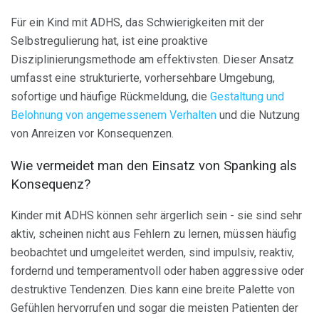
Für ein Kind mit ADHS, das Schwierigkeiten mit der
Selbstregulierung hat, ist eine proaktive
Disziplinierungsmethode am effektivsten. Dieser Ansatz
umfasst eine strukturierte, vorhersehbare Umgebung,
sofortige und häufige Rückmeldung, die
Gestaltung und
Belohnung von angemessenem Verhalten
und die Nutzung
von Anreizen vor Konsequenzen.
Wie vermeidet man den Einsatz von Spanking als
Konsequenz?
Kinder mit ADHS können sehr ärgerlich sein - sie sind sehr
aktiv, scheinen nicht aus Fehlern zu lernen, müssen häufig
beobachtet und umgeleitet werden, sind impulsiv, reaktiv,
fordernd und temperamentvoll oder haben aggressive oder
destruktive Tendenzen. Dies kann eine breite Palette von
Gefühlen hervorrufen und sogar die meisten Patienten der