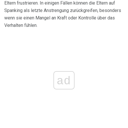
Eltern frustrieren. In einigen Fällen können die Eltern auf
Spanking als letzte Anstrengung zurückgreifen, besonders
wenn sie einen Mangel an Kraft oder Kontrolle über das
Verhalten fühlen.
ad