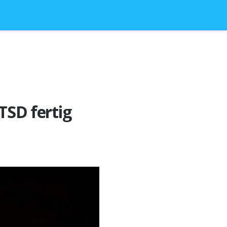
SD fertig