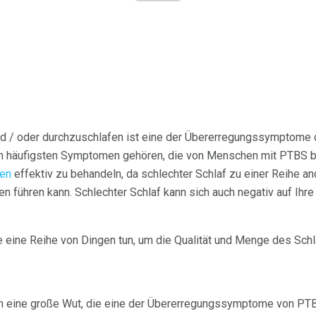
und / oder durchzuschlafen ist eine der Übererregungssymptome 
 häufigsten Symptomen gehören, die von Menschen mit PTBS ber
ten
effektiv zu behandeln, da schlechter Schlaf zu einer Reihe 
führen kann. Schlechter Schlaf kann sich auch negativ auf Ihre
 eine Reihe von Dingen tun, um die Qualität und Menge des Sch
 eine große Wut, die eine der Übererregungssymptome von PTB