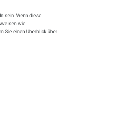
n sein. Wenn diese
sweisen wie
m Sie einen Überblick über