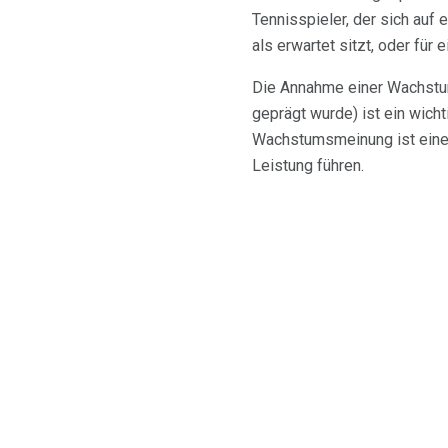
Tennisspieler, der sich auf e
als erwartet sitzt, oder für
Die Annahme einer Wachstum
geprägt wurde) ist ein wicht
Wachstumsmeinung ist eine, 
Leistung führen.