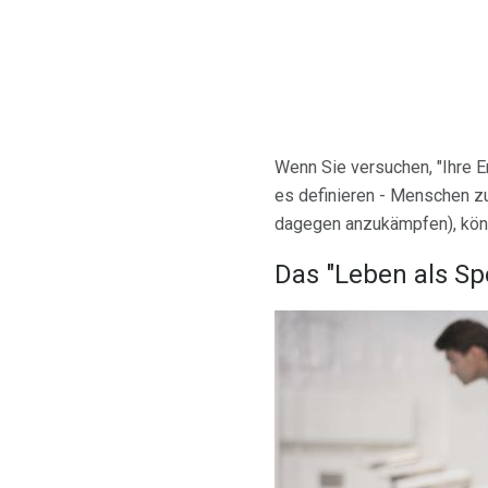
Wenn Sie versuchen, "Ihre E
es definieren - Menschen zu
dagegen anzukämpfen), könn
Das "Leben als Sp