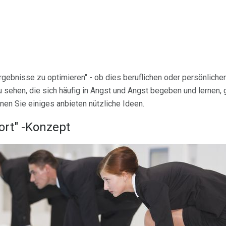
rgebnisse zu optimieren" - ob dies beruflichen oder persönlichen
 sehen, die sich häufig in Angst und Angst begeben und lernen, g
en Sie einiges anbieten nützliche Ideen.
ort" -Konzept