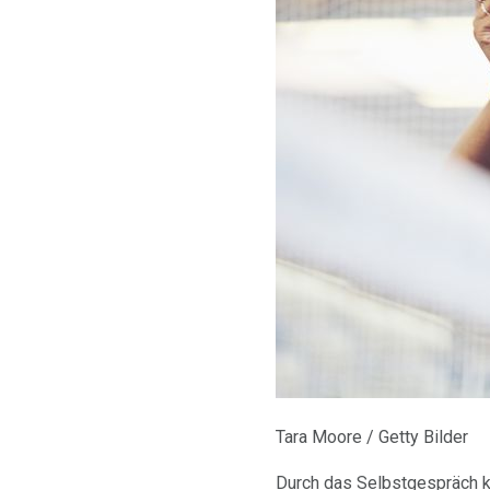
Tara Moore / Getty Bilder
Durch das Selbstgespräch k