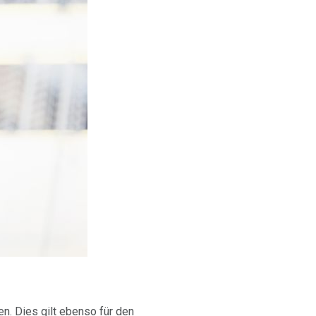
. Dies gilt ebenso für den