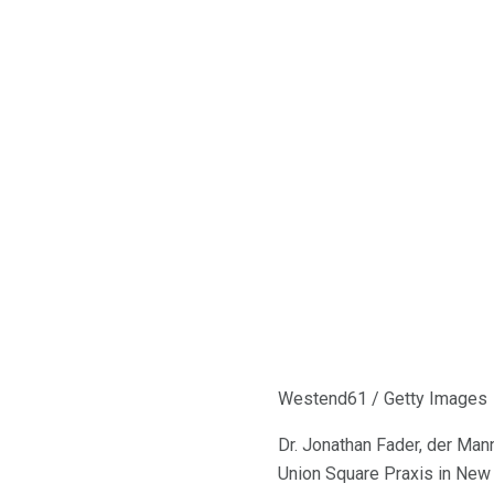
Westend61 / Getty Images
Dr. Jonathan Fader, der Ma
Union Square Praxis in New Y