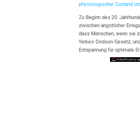
physiologischer Zustand ist
Zu Beginn des 20. Jahrhund
zwischen ängstlicher Erregu
dass Menschen, wenn sie z
Yerkes-Dodson-Gesetz, und 
Entspannung für optimale E