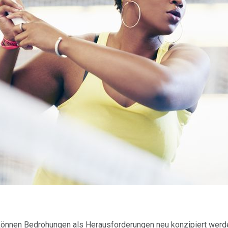
önnen Bedrohungen als Herausforderungen neu konzipiert werden