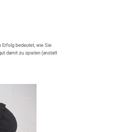
 Erfolg bedeutet, wie Sie
ut damit zu spielen (anstatt