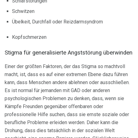
Schlafstörungen
Schwitzen
Übelkeit, Durchfall oder Reizdarmsyndrom
Kopfschmerzen
Stigma für generalisierte Angststörung überwinden
Einer der größten Faktoren, der das Stigma so machtvoll
macht, ist, dass es auf einer extremen Ebene dazu führen
kann, dass Menschen andere ablehnen oder ausschließen.
Es ist normal für jemanden mit GAD oder anderen
psychologischen Problemen zu denken, dass, wenn sie
Kämpfe Freunden gegenüber offenbaren oder
professionelle Hilfe suchen, dass sie ernste soziale oder
berufliche Probleme erleiden werden. Daher kann die
Drohung, dass dies tatsächlich in der sozialen Welt