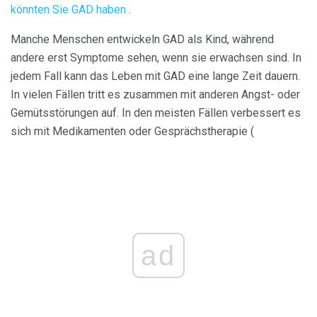
könnten Sie GAD haben
.
Manche Menschen entwickeln GAD als Kind, während
andere erst Symptome sehen, wenn sie erwachsen sind. In
jedem Fall kann das Leben mit GAD eine lange Zeit dauern.
In vielen Fällen tritt es zusammen mit anderen Angst- oder
Gemütsstörungen auf. In den meisten Fällen verbessert es
sich mit Medikamenten oder Gesprächstherapie (
ad