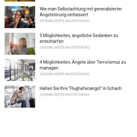
Wie man Selbstachtung mit generalisierter
Angststörung verbessert
GENERALISIERTE ANGSTSTÖRUNG
5 Möglichkeiten, ängstliche Gedanken zu
entschärfen
GENERALISIERTE ANGSTSTÖRUNG
4 Möglichkeiten, Ängste über Terrorismus zu
managen
GENERALISIERTE ANGSTSTÖRUNG
Halten Sie Ihre "Flughafenangst" in Schach
GENERALISIERTE ANGSTSTÖRUNG