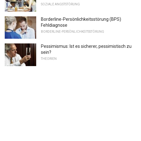
SOZIALE ANGSTSTÖRUNG
Borderline-Persönlichkeitsstörung (BPS)
Fehldiagnose
BORDERLINE-PERSÖNLICHKEITSSTÖRUNG
Pessimismus: Ist es sicherer, pessimistisch zu
sein?
THEORIEN