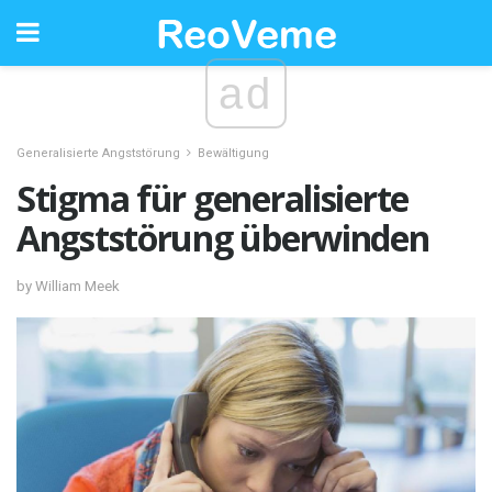
ad
Generalisierte Angststörung
Bewältigung
Stigma für generalisierte
Angststörung überwinden
by William Meek