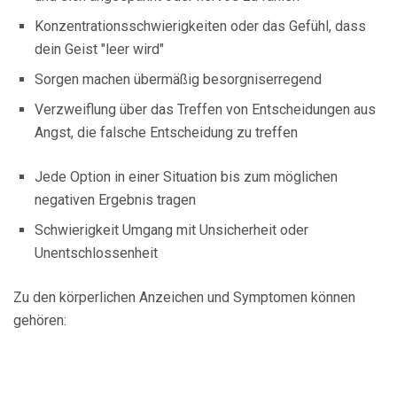
Konzentrationsschwierigkeiten oder das Gefühl, dass
dein Geist "leer wird"
Sorgen machen übermäßig besorgniserregend
Verzweiflung über das Treffen von Entscheidungen aus
Angst, die falsche Entscheidung zu treffen
Jede Option in einer Situation bis zum möglichen
negativen Ergebnis tragen
Schwierigkeit Umgang mit Unsicherheit oder
Unentschlossenheit
Zu den körperlichen Anzeichen und Symptomen können
gehören: