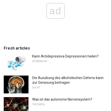
ad
Fresh articles
Kann Antidepressiva Depressionen heilen?
DEPRESSION
Die Ausübung des alkoholischen Gehirns kann
zur Genesung beitragen
SUCHT
Was ist das autonome Nervensystem?
THEORIEN