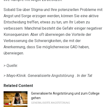
Sobald Sie über Stigma und Ihre potenziellen Probleme mit
Angst und Sorge erzogen werden, können Sie eine aktive
Entscheidung treffen, etwas zu tun, um Ihr Leben zu
verbessern. Manchmal besteht die Gefahr einiger negativer
Konsequenzen. Aber oft überwiegen die Vorteile der
Verbesserung die Schwierigkeiten, die mit der
Anerkennung, dass Sie möglicherweise GAD haben,
überwiegen.
> Quelle:
> Mayo-Klinik.
Generalisierte Angststörung .
In der Tat
Related Content
Generalisierte Angststörung und zum College
gehen
GENERALISIERTE ANGSTSTÖRUNG