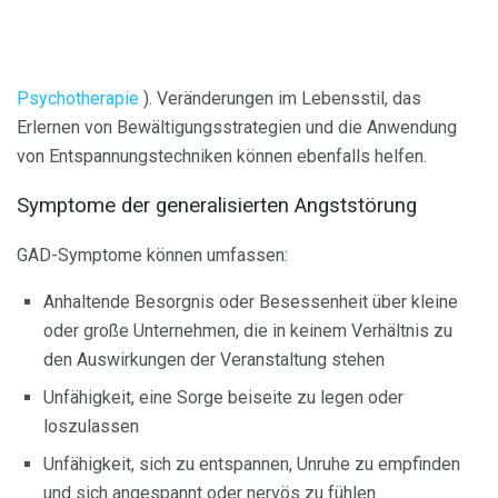
Psychotherapie
). Veränderungen im Lebensstil, das
Erlernen von Bewältigungsstrategien und die Anwendung
von Entspannungstechniken können ebenfalls helfen.
Symptome der generalisierten Angststörung
GAD-Symptome können umfassen:
Anhaltende Besorgnis oder Besessenheit über kleine
oder große Unternehmen, die in keinem Verhältnis zu
den Auswirkungen der Veranstaltung stehen
Unfähigkeit, eine Sorge beiseite zu legen oder
loszulassen
Unfähigkeit, sich zu entspannen, Unruhe zu empfinden
und sich angespannt oder nervös zu fühlen