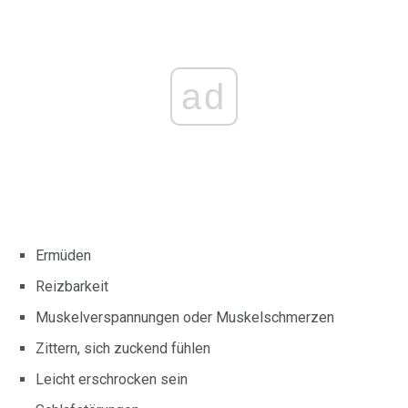
ad
Ermüden
Reizbarkeit
Muskelverspannungen oder Muskelschmerzen
Zittern, sich zuckend fühlen
Leicht erschrocken sein