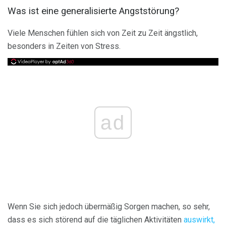
Was ist eine generalisierte Angststörung?
Viele Menschen fühlen sich von Zeit zu Zeit ängstlich,
besonders in Zeiten von Stress.
ad
Wenn Sie sich jedoch übermäßig Sorgen machen, so sehr,
dass es sich störend auf die täglichen Aktivitäten
auswirkt,