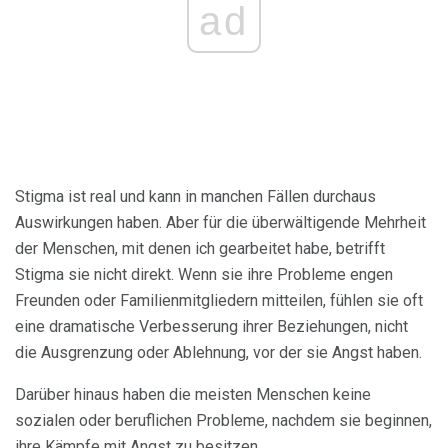
ad
Stigma ist real und kann in manchen Fällen durchaus
Auswirkungen haben. Aber für die überwältigende Mehrheit
der Menschen, mit denen ich gearbeitet habe, betrifft
Stigma sie nicht direkt. Wenn sie ihre Probleme engen
Freunden oder Familienmitgliedern mitteilen, fühlen sie oft
eine dramatische Verbesserung ihrer Beziehungen, nicht
die Ausgrenzung oder Ablehnung, vor der sie Angst haben.
Darüber hinaus haben die meisten Menschen keine
sozialen oder beruflichen Probleme, nachdem sie beginnen,
ihre Kämpfe mit Angst zu besitzen.