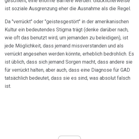
geschieht, eine enorme Barriere werden. Glücklicherweise
ist soziale Ausgrenzung eher die Ausnahme als die Regel.
Da "verrückt" oder "geistesgestört" in der amerikanischen
Kultur ein bedeutendes Stigma trägt (denke darüber nach,
wie oft das benutzt wird, um jemanden zu beleidigen), ist
jede Möglichkeit, dass jemand missverstanden und als
verrückt angesehen werden könnte, erheblich bedrohlich. Es
ist üblich, dass sich jemand Sorgen macht, dass andere sie
für verrückt halten, aber auch, dass eine Diagnose für GAD
tatsächlich bedeutet, dass sie es sind, was absolut falsch
ist.