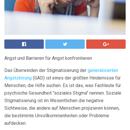
Angst und Barrieren für Angst konfrontieren
Das Überwinden der Stigmatisierung der
generalisierten
Angststörung
(GAD) ist eines der größten Hindernisse für
Menschen, die Hilfe suchen. Es ist das, was Fachleute für
psychische Gesundheit "soziales Stigma" nennen. Soziale
Stigmatisierung ist im Wesentlichen die negative
Sichtweise, die andere auf Menschen projizieren können,
die bestimmte Unvollkommenheiten oder Probleme
aufdecken.