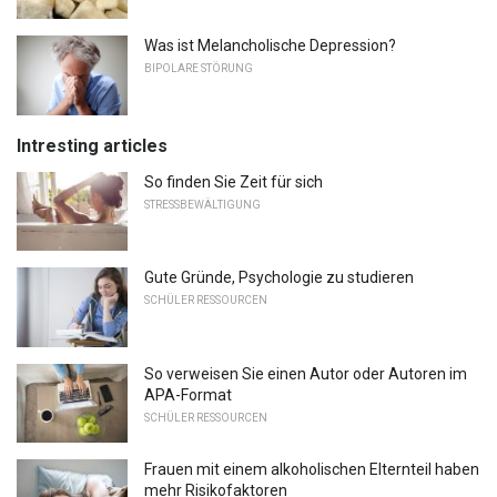
Was ist Melancholische Depression?
BIPOLARE STÖRUNG
Intresting articles
So finden Sie Zeit für sich
STRESSBEWÄLTIGUNG
Gute Gründe, Psychologie zu studieren
SCHÜLER RESSOURCEN
So verweisen Sie einen Autor oder Autoren im
APA-Format
SCHÜLER RESSOURCEN
Frauen mit einem alkoholischen Elternteil haben
mehr Risikofaktoren