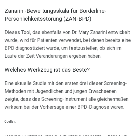
Zanarini-Bewertungsskala für Borderline-
Persönlichkeitsstörung (ZAN-BPD)
Dieses Tool, das ebenfalls von Dr. Mary Zanarini entwickelt
wurde, wird für Patienten verwendet, bei denen bereits eine
BPD diagnostiziert wurde, um festzustellen, ob sich im
Laufe der Zeit Veränderungen ergeben haben.
Welches Werkzeug ist das Beste?
Eine aktuelle Studie mit den ersten drei dieser Screening-
Methoden mit Jugendlichen und jungen Erwachsenen
zeigte, dass das Screening-Instrument alle gleichermaßen
wirksam bei der Vorhersage einer BPD-Diagnose waren.
Quellen: