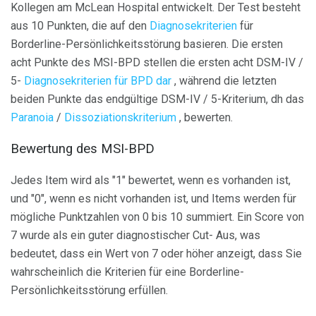
Kollegen am McLean Hospital entwickelt. Der Test besteht
aus 10 Punkten, die auf den
Diagnosekriterien
für
Borderline-Persönlichkeitsstörung basieren. Die ersten
acht Punkte des MSI-BPD stellen die ersten acht DSM-IV /
5-
Diagnosekriterien für BPD dar
, während die letzten
beiden Punkte das endgültige DSM-IV / 5-Kriterium, dh das
Paranoia
/
Dissoziationskriterium
, bewerten.
Bewertung des MSI-BPD
Jedes Item wird als "1" bewertet, wenn es vorhanden ist,
und "0", wenn es nicht vorhanden ist, und Items werden für
mögliche Punktzahlen von 0 bis 10 summiert. Ein Score von
7 wurde als ein guter diagnostischer Cut- Aus, was
bedeutet, dass ein Wert von 7 oder höher anzeigt, dass Sie
wahrscheinlich die Kriterien für eine Borderline-
Persönlichkeitsstörung erfüllen.