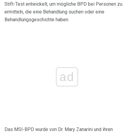
Stift-Test entwickelt, um mögliche BPD bei Personen zu
ermitteln, die eine Behandlung suchen oder eine
Behandlungsgeschichte haben.
ad
Das MSI-BPD wurde von Dr. Mary Zanarini und ihren