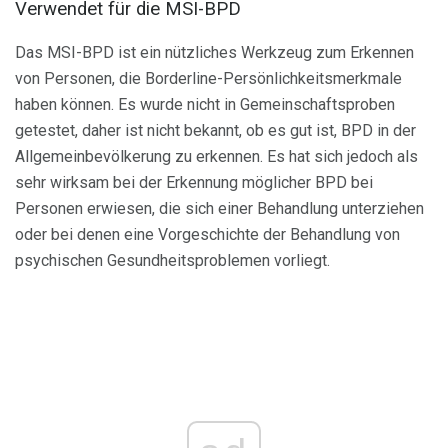
Verwendet für die MSI-BPD
Das MSI-BPD ist ein nützliches Werkzeug zum Erkennen
von Personen, die Borderline-Persönlichkeitsmerkmale
haben können. Es wurde nicht in Gemeinschaftsproben
getestet, daher ist nicht bekannt, ob es gut ist, BPD in der
Allgemeinbevölkerung zu erkennen. Es hat sich jedoch als
sehr wirksam bei der Erkennung möglicher BPD bei
Personen erwiesen, die sich einer Behandlung unterziehen
oder bei denen eine Vorgeschichte der Behandlung von
psychischen Gesundheitsproblemen vorliegt.