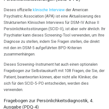
Dieses offizielle
klinische Interview
der American
Psychiatric Association (APA) ist eine Aktualisierung des
Strukturierten Klinischen Interviews für DSM-IV Achse II
Persönlichkeitsstörungen (SCID-II), ist aber sehr ähnlich. Ihr
Psychiater kann dieses Screening-Tool verwenden, um Ihre
Diagnose zu stellen, indem Sie Fragen stellen, die direkt
mit den im DSM-5 aufgeführten BPD-Kriterien
zusammenhängen.
Dieses Screening-Instrument hat auch einen optionalen
Fragebogen zur Selbstauskunft mit 108 Fragen, die Sie, der
Patient, beantworten können, aber nicht alle Kliniker, die
sich für den SCID-5-PD entscheiden, werden dies
verwenden.
Fragebogen zur Persönlichkeitsdiagnostik, 4.
Ausgabe (PDQ-4)