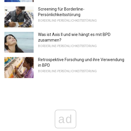
Screening für Borderline-
Persönlichkeitsstörung
BORDERLINE-PERSÖNLICHKEITSSTÖRUNG
Was ist Axis II und wie hängt es mit BPD
zusammen?
BORDERLINE-PERSÖNLICHKEITSSTÖRUNG
Retrospektive Forschung und ihre Verwendung
in BPD
BORDERLINE-PERSÖNLICHKEITSSTÖRUNG
ad