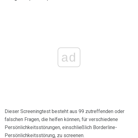
ad
Dieser Screeningtest besteht aus 99 zutreffenden oder
falschen Fragen, die helfen können, für verschiedene
Persönlichkeitsstörungen, einschließlich Borderline-
Persönlichkeitsstörung, zu screenen.