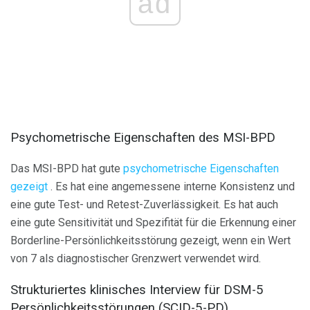
ad
Psychometrische Eigenschaften des MSI-BPD
Das MSI-BPD hat gute
psychometrische Eigenschaften
gezeigt
. Es hat eine angemessene interne Konsistenz und
eine gute Test- und Retest-Zuverlässigkeit. Es hat auch
eine gute Sensitivität und Spezifität für die Erkennung einer
Borderline-Persönlichkeitsstörung gezeigt, wenn ein Wert
von 7 als diagnostischer Grenzwert verwendet wird.
Strukturiertes klinisches Interview für DSM-5
Persönlichkeitsstörungen (SCID-5-PD)