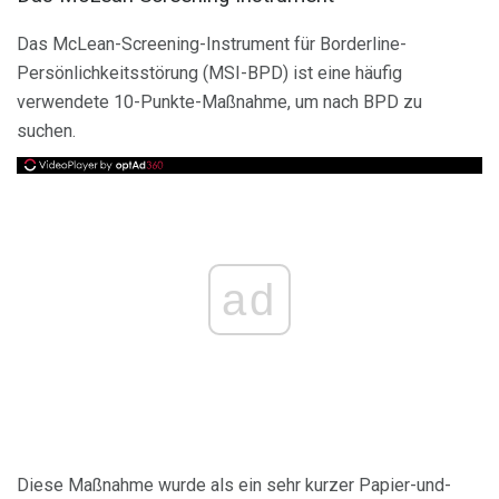
Das McLean-Screening-Instrument für Borderline-
Persönlichkeitsstörung (MSI-BPD) ist eine häufig
verwendete 10-Punkte-Maßnahme, um nach BPD zu
suchen.
ad
Diese Maßnahme wurde als ein sehr kurzer Papier-und-