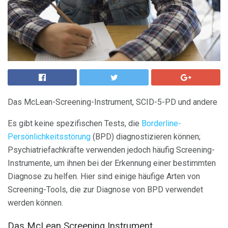
Das McLean-Screening-Instrument, SCID-5-PD und andere
Es gibt keine spezifischen Tests, die
Borderline-
Persönlichkeitsstörung
(BPD) diagnostizieren können;
Psychiatriefachkräfte verwenden jedoch häufig Screening-
Instrumente, um ihnen bei der Erkennung einer bestimmten
Diagnose zu helfen. Hier sind einige häufige Arten von
Screening-Tools, die zur Diagnose von BPD verwendet
werden können.
Das McLean Screening Instrument