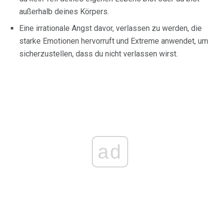
außerhalb deines Körpers.
Eine irrationale Angst davor, verlassen zu werden, die
starke Emotionen hervorruft und Extreme anwendet, um
sicherzustellen, dass du nicht verlassen wirst.
ad