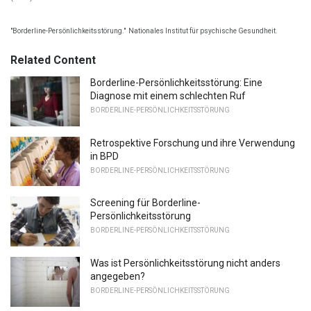
"Borderline-Persönlichkeitsstörung."
Nationales Institut für psychische Gesundheit.
Related Content
Borderline-Persönlichkeitsstörung: Eine
Diagnose mit einem schlechten Ruf
BORDERLINE-PERSÖNLICHKEITSSTÖRUNG
Retrospektive Forschung und ihre Verwendung
in BPD
BORDERLINE-PERSÖNLICHKEITSSTÖRUNG
Screening für Borderline-
Persönlichkeitsstörung
BORDERLINE-PERSÖNLICHKEITSSTÖRUNG
Was ist Persönlichkeitsstörung nicht anders
angegeben?
BORDERLINE-PERSÖNLICHKEITSSTÖRUNG