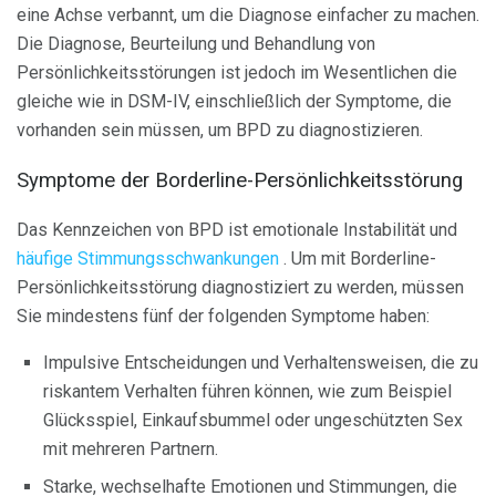
eine Achse verbannt, um die Diagnose einfacher zu machen.
Die Diagnose, Beurteilung und Behandlung von
Persönlichkeitsstörungen ist jedoch im Wesentlichen die
gleiche wie in DSM-IV, einschließlich der Symptome, die
vorhanden sein müssen, um BPD zu diagnostizieren.
Symptome der Borderline-Persönlichkeitsstörung
Das Kennzeichen von BPD ist emotionale Instabilität und
häufige Stimmungsschwankungen
. Um mit Borderline-
Persönlichkeitsstörung diagnostiziert zu werden, müssen
Sie mindestens fünf der folgenden Symptome haben:
Impulsive Entscheidungen und Verhaltensweisen, die zu
riskantem Verhalten führen können, wie zum Beispiel
Glücksspiel, Einkaufsbummel oder ungeschützten Sex
mit mehreren Partnern.
Starke, wechselhafte Emotionen und Stimmungen, die