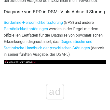
der aktuellen Ausgabe des DSM nicht mehr verwendet.
Diagnose von BPD in DSM-IV als Achse II Störung
Borderline-Persönlichkeitsstörung
(BPS) und andere
Persönlichkeitsstörungen
werden in der Regel mit dem
offiziellen Leitfaden für die Diagnose von psychiatrischen
Erkrankungen diagnostiziert, das
Diagnostische und
Statistische Handbuch der psychischen Störungen
(derzeit
in seiner fünften Ausgabe, der DSM-5).
ad