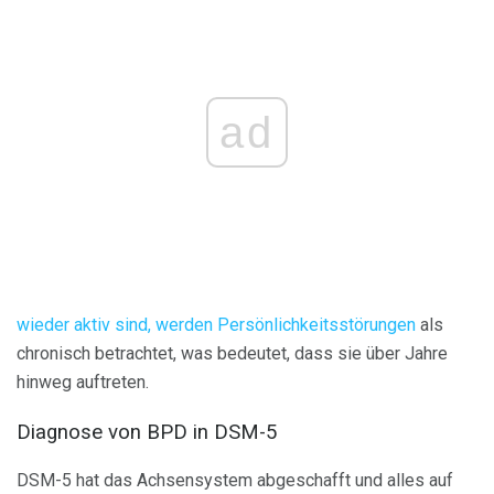
ad
wieder aktiv sind, werden Persönlichkeitsstörungen
als
chronisch betrachtet, was bedeutet, dass sie über Jahre
hinweg auftreten.
Diagnose von BPD in DSM-5
DSM-5 hat das Achsensystem abgeschafft und alles auf