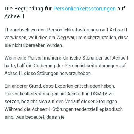
Die Begründung für
Persönlichkeitsstörungen
auf
Achse II
Theoretisch wurden Persönlichkeitsstörungen auf Achse II
verwiesen, weil dies ein Weg war, um sicherzustellen, dass
sie nicht übersehen wurden.
Wenn eine Person mehrere klinische Störungen auf Achse I
hatte, half die Codierung der Persönlichkeitsstörungen auf
Achse II, diese Störungen hervorzuheben.
Ein anderer Grund, dass Experten entschieden haben,
Persönlichkeitsstörungen auf Achse II in DSM-IV zu
setzen, bezieht sich auf den Verlauf dieser Störungen.
Während die Achsen-I-Störungen tendenziell episodisch
sind, was bedeutet, dass sie