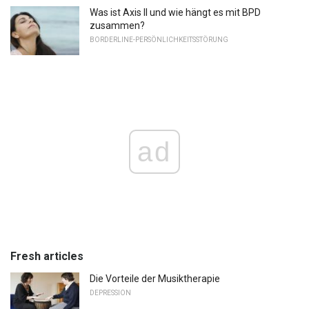
Was ist Axis II und wie hängt es mit BPD
zusammen?
BORDERLINE-PERSÖNLICHKEITSSTÖRUNG
ad
Fresh articles
Die Vorteile der Musiktherapie
DEPRESSION