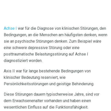
Achse I
war für die Diagnose von klinischen Störungen, den
Bedingungen, an die Menschen am häufigsten denken, wenn
sie an psychische Störungen denken. Zum Beispiel wäre
eine schwere depressive Störung oder eine
posttraumatische Belastungsstörung auf Achse I
diagnostiziert worden.
Axis II war für lange bestehende Bedingungen von
klinischer Bedeutung reserviert, wie
Persönlichkeitsstörungen und geistige Behinderung.
Diese Störungen dauern typischerweise Jahre, sind vor
dem Erwachsenenalter vorhanden und haben einen
wesentlichen Einfluss auf die Funktionsfähigkeit.