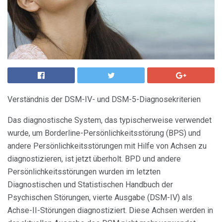
Verständnis der DSM-IV- und DSM-5-Diagnosekriterien
Das diagnostische System, das typischerweise verwendet
wurde, um Borderline-Persönlichkeitsstörung (BPS) und
andere Persönlichkeitsstörungen mit Hilfe von Achsen zu
diagnostizieren, ist jetzt überholt. BPD und andere
Persönlichkeitsstörungen wurden im letzten
Diagnostischen und Statistischen Handbuch der
Psychischen Störungen, vierte Ausgabe (DSM-IV) als
Achse-II-Störungen diagnostiziert. Diese Achsen werden in