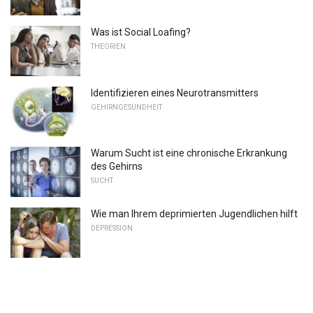
Was ist Social Loafing?
THEORIEN
Identifizieren eines Neurotransmitters
GEHIRNGESUNDHEIT
Warum Sucht ist eine chronische Erkrankung
des Gehirns
SUCHT
Wie man Ihrem deprimierten Jugendlichen hilft
DEPRESSION