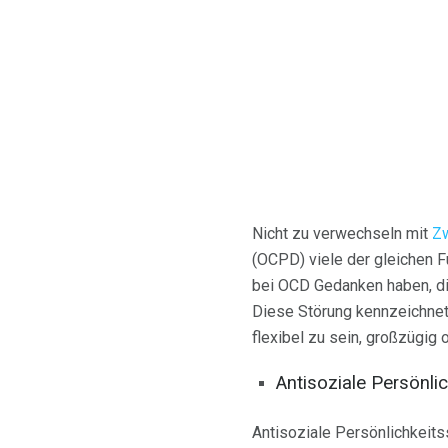
Nicht zu verwechseln mit
Z
(OCPD) viele der gleichen 
bei OCD Gedanken haben, die
Diese Störung kennzeichnet 
flexibel zu sein, großzügig
Antisoziale Persönli
Antisoziale Persönlichkeitss