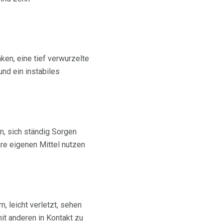
en, eine tief verwurzelte
nd ein instabiles
n, sich ständig Sorgen
re eigenen Mittel nutzen
, leicht verletzt, sehen
it anderen in Kontakt zu