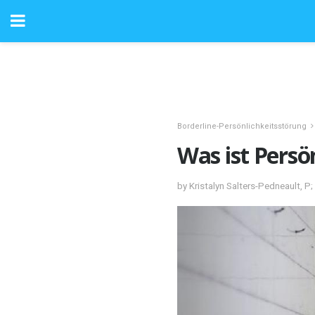
Borderline-Persönlichkeitsstörung
Was ist Persö
by Kristalyn Salters-Pedneault, 