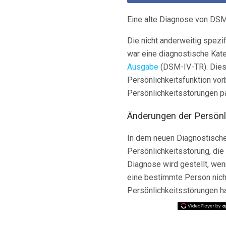
Eine alte Diagnose von DS
Die nicht anderweitig spezi
war eine diagnostische Kat
Ausgabe
(DSM-IV-TR). Diese
Persönlichkeitsfunktion vor
Persönlichkeitsstörungen p
Änderungen der Persön
In dem neuen Diagnostische
Persönlichkeitsstörung, die
Diagnose wird gestellt, wenn
eine bestimmte Person nich
Persönlichkeitsstörungen h