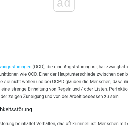
ad
wangsstörungen
(OCD), die eine Angststörung ist, hat zwanghaft
Funktionen wie OCD. Einer der Hauptunterschiede zwischen den 
 sie nicht wollen und bei OCPD glauben die Menschen, dass ihr
eine strenge Einhaltung von Regeln und / oder Listen, Perfektio
 oder zeigen Zuneigung und von der Arbeit besessen zu sein.
chkeitsstörung
törung beinhaltet Verhalten, das oft kriminell ist. Menschen mit