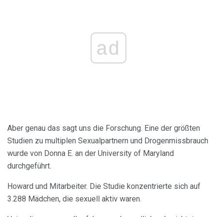
ad
Aber genau das sagt uns die Forschung. Eine der größten
Studien zu multiplen Sexualpartnern und Drogenmissbrauch
wurde von Donna E. an der University of Maryland
durchgeführt.
Howard und Mitarbeiter. Die Studie konzentrierte sich auf
3.288 Mädchen, die sexuell aktiv waren.