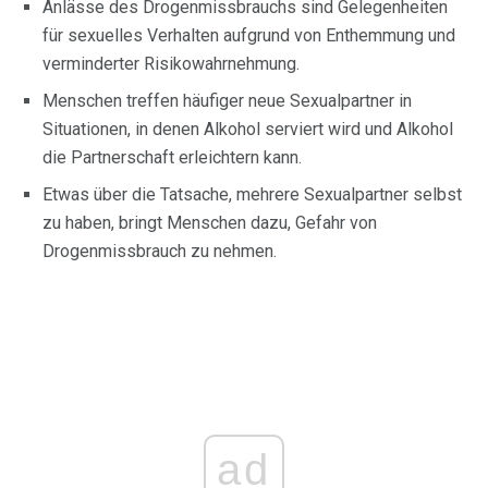
Anlässe des Drogenmissbrauchs sind Gelegenheiten
für sexuelles Verhalten aufgrund von Enthemmung und
verminderter Risikowahrnehmung.
Menschen treffen häufiger neue Sexualpartner in
Situationen, in denen Alkohol serviert wird und Alkohol
die Partnerschaft erleichtern kann.
Etwas über die Tatsache, mehrere Sexualpartner selbst
zu haben, bringt Menschen dazu, Gefahr von
Drogenmissbrauch zu nehmen.
ad