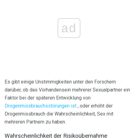
ad
Es gibt einige Unstimmigkeiten unter den Forschern
darüber, ob das Vorhandensein mehrerer Sexualpartner ein
Faktor bei der späteren Entwicklung von
Drogenmissbrauchsstörungen ist
, oder erhöht der
Drogenmissbrauch die Wahrscheinlichkeit, Sex mit
mehreren Partnern zu haben.
Wahrscheinlichkeit der Risikoübernahme