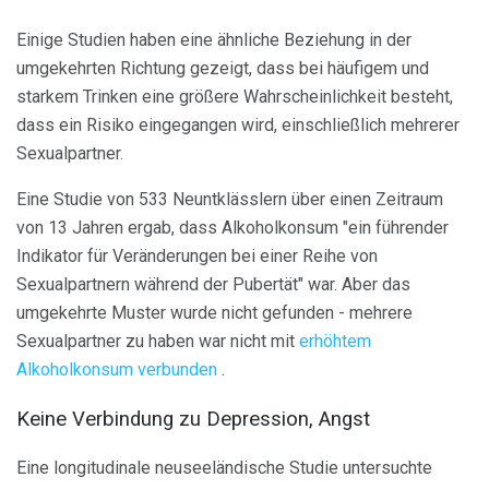
Einige Studien haben eine ähnliche Beziehung in der
umgekehrten Richtung gezeigt, dass bei häufigem und
starkem Trinken eine größere Wahrscheinlichkeit besteht,
dass ein Risiko eingegangen wird, einschließlich mehrerer
Sexualpartner.
Eine Studie von 533 Neuntklässlern über einen Zeitraum
von 13 Jahren ergab, dass Alkoholkonsum "ein führender
Indikator für Veränderungen bei einer Reihe von
Sexualpartnern während der Pubertät" war. Aber das
umgekehrte Muster wurde nicht gefunden - mehrere
Sexualpartner zu haben war nicht mit
erhöhtem
Alkoholkonsum verbunden
.
Keine Verbindung zu Depression, Angst
Eine longitudinale neuseeländische Studie untersuchte