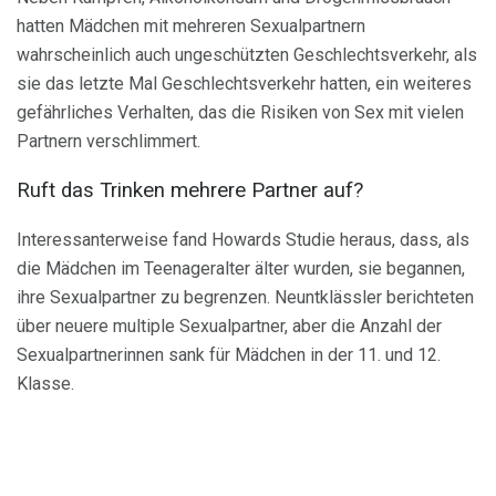
hatten Mädchen mit mehreren Sexualpartnern
wahrscheinlich auch ungeschützten Geschlechtsverkehr, als
sie das letzte Mal Geschlechtsverkehr hatten, ein weiteres
gefährliches Verhalten, das die Risiken von Sex mit vielen
Partnern verschlimmert.
Ruft das Trinken mehrere Partner auf?
Interessanterweise fand Howards Studie heraus, dass, als
die Mädchen im Teenageralter älter wurden, sie begannen,
ihre Sexualpartner zu begrenzen. Neuntklässler berichteten
über neuere multiple Sexualpartner, aber die Anzahl der
Sexualpartnerinnen sank für Mädchen in der 11. und 12.
Klasse.