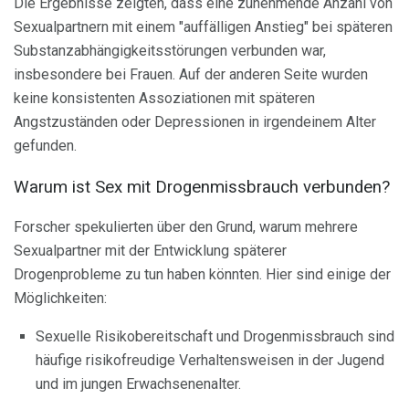
Die Ergebnisse zeigten, dass eine zunehmende Anzahl von
Sexualpartnern mit einem "auffälligen Anstieg" bei späteren
Substanzabhängigkeitsstörungen verbunden war,
insbesondere bei Frauen. Auf der anderen Seite wurden
keine konsistenten Assoziationen mit späteren
Angstzuständen oder Depressionen in irgendeinem Alter
gefunden.
Warum ist Sex mit Drogenmissbrauch verbunden?
Forscher spekulierten über den Grund, warum mehrere
Sexualpartner mit der Entwicklung späterer
Drogenprobleme zu tun haben könnten. Hier sind einige der
Möglichkeiten:
Sexuelle Risikobereitschaft und Drogenmissbrauch sind
häufige risikofreudige Verhaltensweisen in der Jugend
und im jungen Erwachsenenalter.