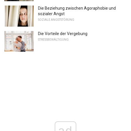
Die Beziehung zwischen Agoraphobie und
sozialer Angst
SOZIALE ANGSTSTÖRUNG
Die Vorteile der Vergebung
STRESSBEWÄLTIGUNG
ad