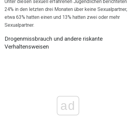
Unter diesen sexuell erfahrenen Jugendlichen berichteten
24% in den letzten drei Monaten über keine Sexualpartner,
etwa 63% hatten einen und 13% hatten zwei oder mehr
Sexualpartner.
Drogenmissbrauch und andere riskante
Verhaltensweisen
ad