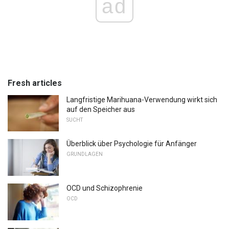
ad
Fresh articles
Langfristige Marihuana-Verwendung wirkt sich
auf den Speicher aus
SUCHT
Überblick über Psychologie für Anfänger
GRUNDLAGEN
OCD und Schizophrenie
OCD