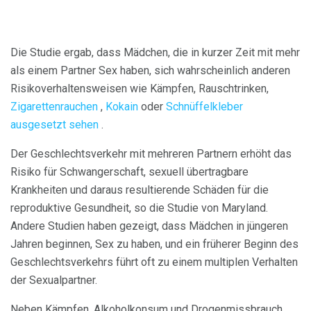
Die Studie ergab, dass Mädchen, die in kurzer Zeit mit mehr
als einem Partner Sex haben, sich wahrscheinlich anderen
Risikoverhaltensweisen wie Kämpfen, Rauschtrinken,
Zigarettenrauchen
,
Kokain
oder
Schnüffelkleber
ausgesetzt sehen
.
Der Geschlechtsverkehr mit mehreren Partnern erhöht das
Risiko für Schwangerschaft, sexuell übertragbare
Krankheiten und daraus resultierende Schäden für die
reproduktive Gesundheit, so die Studie von Maryland.
Andere Studien haben gezeigt, dass Mädchen in jüngeren
Jahren beginnen, Sex zu haben, und ein früherer Beginn des
Geschlechtsverkehrs führt oft zu einem multiplen Verhalten
der Sexualpartner.
Neben Kämpfen, Alkoholkonsum und Drogenmissbrauch