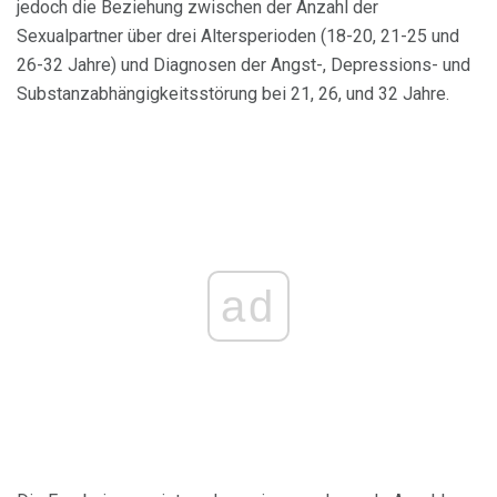
jedoch die Beziehung zwischen der Anzahl der
Sexualpartner über drei Altersperioden (18-20, 21-25 und
26-32 Jahre) und Diagnosen der Angst-, Depressions- und
Substanzabhängigkeitsstörung bei 21, 26, und 32 Jahre.
ad