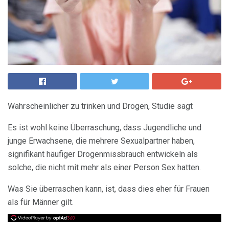
Wahrscheinlicher zu trinken und Drogen, Studie sagt
Es ist wohl keine Überraschung, dass Jugendliche und
junge Erwachsene, die mehrere Sexualpartner haben,
signifikant häufiger Drogenmissbrauch entwickeln als
solche, die nicht mit mehr als einer Person Sex hatten.
Was Sie überraschen kann, ist, dass dies eher für Frauen
als für Männer gilt.