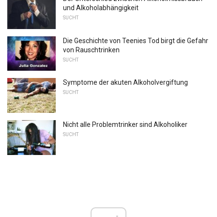
und Alkoholabhängigkeit
SUCHT
Die Geschichte von Teenies Tod birgt die Gefahr
von Rauschtrinken
SUCHT
Symptome der akuten Alkoholvergiftung
SUCHT
Nicht alle Problemtrinker sind Alkoholiker
SUCHT