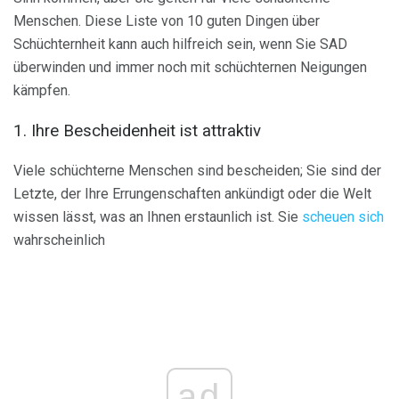
Menschen. Diese Liste von 10 guten Dingen über
Schüchternheit kann auch hilfreich sein, wenn Sie SAD
überwinden und immer noch mit schüchternen Neigungen
kämpfen.
1. Ihre Bescheidenheit ist attraktiv
Viele schüchterne Menschen sind bescheiden; Sie sind der
Letzte, der Ihre Errungenschaften ankündigt oder die Welt
wissen lässt, was an Ihnen erstaunlich ist. Sie
scheuen sich
wahrscheinlich
ad