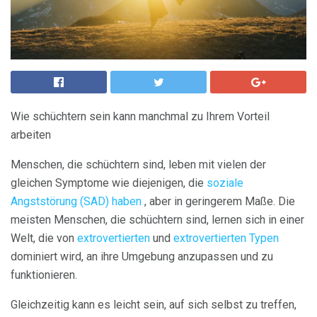
Wie schüchtern sein kann manchmal zu Ihrem Vorteil
arbeiten
Menschen, die schüchtern sind, leben mit vielen der
gleichen Symptome wie diejenigen, die
soziale
Angststörung (SAD) haben
, aber in geringerem Maße. Die
meisten Menschen, die schüchtern sind, lernen sich in einer
Welt, die von
extrovertierten
und
extrovertierten Typen
dominiert wird, an ihre Umgebung anzupassen und zu
funktionieren.
Gleichzeitig kann es leicht sein, auf sich selbst zu treffen,