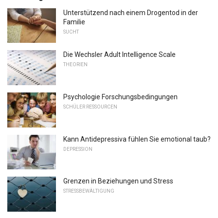
Unterstützend nach einem Drogentod in der
Familie
SUCHT
Die Wechsler Adult Intelligence Scale
THEORIEN
Psychologie Forschungsbedingungen
SCHÜLER RESSOURCEN
Kann Antidepressiva fühlen Sie emotional taub?
DEPRESSION
Grenzen in Beziehungen und Stress
STRESSBEWÄLTIGUNG