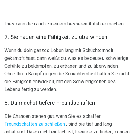
Dies kann dich auch zu einem besseren Anführer machen.
7. Sie haben eine Fähigkeit zu überwinden
Wenn du dein ganzes Leben lang mit Schüchternheit
gekämpft hast, dann weißt du, was es bedeutet, schwierige
Gefühle zu bekämpfen, zu ertragen und zu überwinden.
Ohne Ihren Kampf gegen die Schüchternheit hätten Sie nicht
die Fähigkeit entwickelt, mit den Schwierigkeiten des
Lebens fertig zu werden.
8. Du machst tiefere Freundschaften
Die Chancen stehen gut, wenn Sie es schaffen
,
Freundschaften zu schließen
, sind sie tief und lang
anhaltend. Da es nicht einfach ist, Freunde zu finden, können