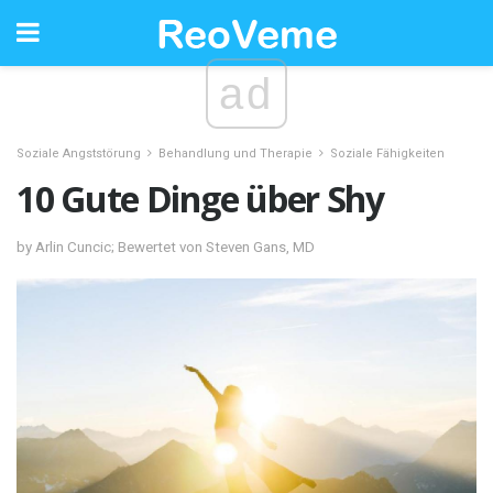
ad
Soziale Angststörung
Behandlung und Therapie
Soziale Fähigkeiten
10 Gute Dinge über Shy
by Arlin Cuncic; Bewertet von Steven Gans, MD