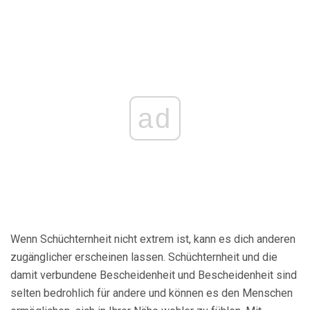
ad
Wenn Schüchternheit nicht extrem ist, kann es dich anderen
zugänglicher erscheinen lassen. Schüchternheit und die
damit verbundene Bescheidenheit und Bescheidenheit sind
selten bedrohlich für andere und können es den Menschen