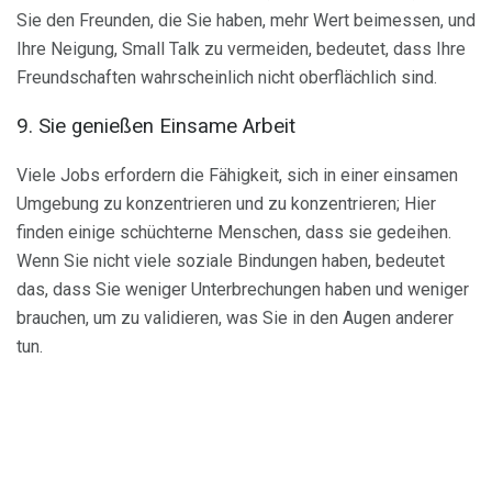
Sie den Freunden, die Sie haben, mehr Wert beimessen, und
Ihre Neigung, Small Talk zu vermeiden, bedeutet, dass Ihre
Freundschaften wahrscheinlich nicht oberflächlich sind.
9. Sie genießen Einsame Arbeit
Viele Jobs erfordern die Fähigkeit, sich in einer einsamen
Umgebung zu konzentrieren und zu konzentrieren; Hier
finden einige schüchterne Menschen, dass sie gedeihen.
Wenn Sie nicht viele soziale Bindungen haben, bedeutet
das, dass Sie weniger Unterbrechungen haben und weniger
brauchen, um zu validieren, was Sie in den Augen anderer
tun.