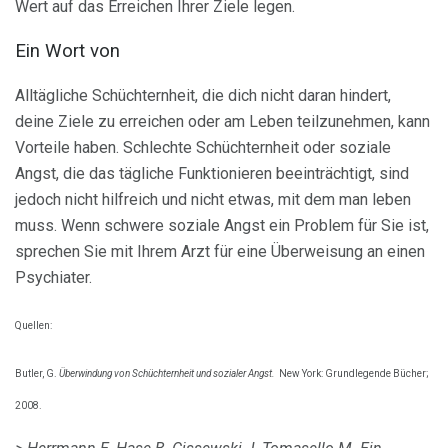
Wert auf das Erreichen Ihrer Ziele legen.
Ein Wort von
Alltägliche Schüchternheit, die dich nicht daran hindert,
deine Ziele zu erreichen oder am Leben teilzunehmen, kann
Vorteile haben. Schlechte Schüchternheit oder soziale
Angst, die das tägliche Funktionieren beeinträchtigt, sind
jedoch nicht hilfreich und nicht etwas, mit dem man leben
muss. Wenn schwere soziale Angst ein Problem für Sie ist,
sprechen Sie mit Ihrem Arzt für eine Überweisung an einen
Psychiater.
Quellen:
Butler, G.
Überwindung von Schüchternheit und sozialer Angst.
New York: Grundlegende Bücher;
2008.