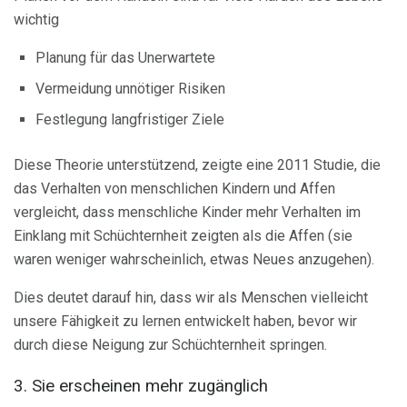
wichtig
Planung für das Unerwartete
Vermeidung unnötiger Risiken
Festlegung langfristiger Ziele
Diese Theorie unterstützend, zeigte eine 2011 Studie, die
das Verhalten von menschlichen Kindern und Affen
vergleicht, dass menschliche Kinder mehr Verhalten im
Einklang mit Schüchternheit zeigten als die Affen (sie
waren weniger wahrscheinlich, etwas Neues anzugehen).
Dies deutet darauf hin, dass wir als Menschen vielleicht
unsere Fähigkeit zu lernen entwickelt haben, bevor wir
durch diese Neigung zur Schüchternheit springen.
3. Sie erscheinen mehr zugänglich