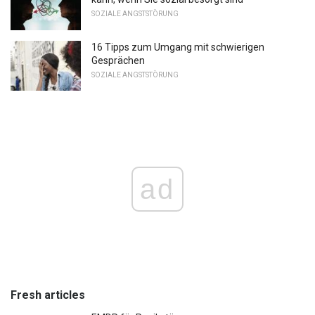
SOZIALE ANGSTSTÖRUNG
16 Tipps zum Umgang mit schwierigen
Gesprächen
SOZIALE ANGSTSTÖRUNG
ad
Fresh articles