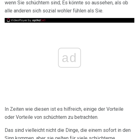
wenn Sie schüchtern sind; Es könnte so aussehen, als ob
alle anderen sich sozial wohler fühlen als Sie.
ad
In Zeiten wie diesen ist es hilfreich, einige der Vorteile
oder Vorteile von schüchtern zu betrachten.
Das sind vielleicht nicht die Dinge, die einem sofort in den
Sinn kommen, aber sie gelten für viele schüchterne