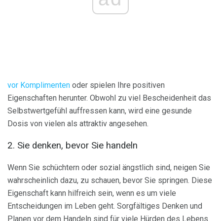
vor Komplimenten
oder spielen Ihre positiven
Eigenschaften herunter. Obwohl zu viel Bescheidenheit das
Selbstwertgefühl auffressen kann, wird eine gesunde
Dosis von vielen als attraktiv angesehen.
2. Sie denken, bevor Sie handeln
Wenn Sie schüchtern oder sozial ängstlich sind, neigen Sie
wahrscheinlich dazu, zu schauen, bevor Sie springen. Diese
Eigenschaft kann hilfreich sein, wenn es um viele
Entscheidungen im Leben geht. Sorgfältiges Denken und
Planen vor dem Handeln sind für viele Hürden des Lebens