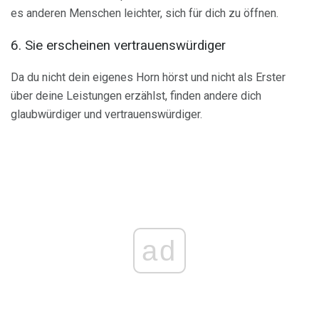
es anderen Menschen leichter, sich für dich zu öffnen.
6. Sie erscheinen vertrauenswürdiger
Da du nicht dein eigenes Horn hörst und nicht als Erster
über deine Leistungen erzählst, finden andere dich
glaubwürdiger und vertrauenswürdiger.
ad