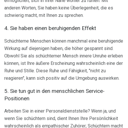
ermöglichen, sich in Ihrer Nähe wohler zu fühlen. Mit
anderen Worten, Sie haben keine Überlegenheit, die es
schwierig macht, mit Ihnen zu sprechen.
4. Sie haben einen beruhigenden Effekt
Schüchterne Menschen können manchmal eine beruhigende
Wirkung auf diejenigen haben, die höher gespannt sind.
Obwohl Sie als schüchterner Mensch innere Unruhe erleben
können, ist Ihre äußere Erscheinung wahrscheinlich eine der
Ruhe und Stille. Diese Ruhe und Fähigkeit, "nicht zu
reagieren", kann sich positiv auf die Umgebung auswirken.
5. Sie tun gut in den menschlichen Service-
Positionen
Arbeiten Sie in einer Personaldienststelle? Wenn ja, und
wenn Sie schüchtern sind, dient Ihnen Ihre Persönlichkeit
wahrscheinlich als empathischer Zuhörer; Schüchtern macht