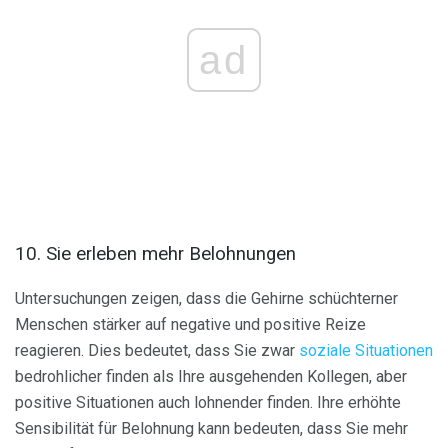
ad
10. Sie erleben mehr Belohnungen
Untersuchungen zeigen, dass die Gehirne schüchterner
Menschen stärker auf negative und positive Reize
reagieren. Dies bedeutet, dass Sie zwar
soziale Situationen
bedrohlicher finden als Ihre ausgehenden Kollegen, aber
positive Situationen auch lohnender finden. Ihre erhöhte
Sensibilität für Belohnung kann bedeuten, dass Sie mehr