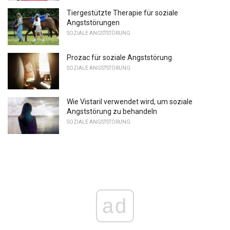
Tiergestützte Therapie für soziale
Angststörungen
SOZIALE ANGSTSTÖRUNG
Prozac für soziale Angststörung
SOZIALE ANGSTSTÖRUNG
Wie Vistaril verwendet wird, um soziale
Angststörung zu behandeln
SOZIALE ANGSTSTÖRUNG
ad