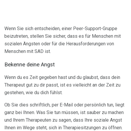
Wenn Sie sich entscheiden, einer Peer-Support-Gruppe
beizutreten, stellen Sie sicher, dass es für Menschen mit
sozialen Ängsten oder für die Herausforderungen von
Menschen mit SAD ist.
Bekenne deine Angst
Wenn du es Zeit gegeben hast und du glaubst, dass dein
Therapeut gut zu dir passt, ist es vielleicht an der Zeit zu
gestehen, wie du dich fühlst.
Ob Sie dies schriftlich, per E-Mail oder persönlich tun, liegt
ganz bei Ihnen. Was Sie tun müssen, ist sauber zu machen
und Ihrem Therapeuten zu sagen, dass Ihre soziale Angst
Ihnen im Wege steht, sich in Therapiesitzungen zu öffnen.