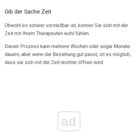
Gib der Sache Zeit
Obwohl es schwer vorstellbar ist, können Sie sich mit der
Zeit mit Ihrem Therapeuten wohl fühlen.
Dieser Prozess kann mehrere Wochen oder sogar Monate
dauern, aber wenn die Beziehung gut passt, ist es möglich,
dass sie sich mit der Zeit leichter öffnen wird.
ad