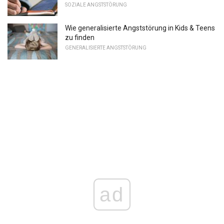
SOZIALE ANGSTSTÖRUNG
Wie generalisierte Angststörung in Kids & Teens
zu finden
GENERALISIERTE ANGSTSTÖRUNG
ad