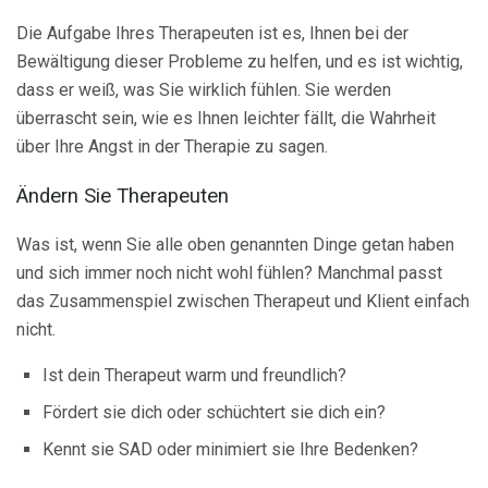
Die Aufgabe Ihres Therapeuten ist es, Ihnen bei der
Bewältigung dieser Probleme zu helfen, und es ist wichtig,
dass er weiß, was Sie wirklich fühlen. Sie werden
überrascht sein, wie es Ihnen leichter fällt, die Wahrheit
über Ihre Angst in der Therapie zu sagen.
Ändern Sie Therapeuten
Was ist, wenn Sie alle oben genannten Dinge getan haben
und sich immer noch nicht wohl fühlen? Manchmal passt
das Zusammenspiel zwischen Therapeut und Klient einfach
nicht.
Ist dein Therapeut warm und freundlich?
Fördert sie dich oder schüchtert sie dich ein?
Kennt sie SAD oder minimiert sie Ihre Bedenken?