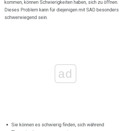
kommen, können Schwierigkeiten haben, sich zu öffnen.
Dieses Problem kann für diejenigen mit SAD besonders
schwerwiegend sein.
ad
Sie können es schwierig finden, sich während