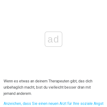
ad
Wenn es etwas an deinem Therapeuten gibt, das dich
unbehaglich macht, bist du vielleicht besser dran mit
jemand anderem.
Anzeichen, dass Sie einen neuen Arzt für Ihre soziale Angst