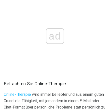
ad
Betrachten Sie Online-Therapie
Online-Therapie
wird immer beliebter und aus einem guten
Grund: die Fähigkeit, mit jemandem in einem E-Mail oder
Chat-Format über persönliche Probleme statt persönlich zu