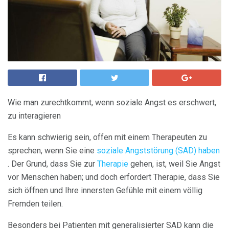
Wie man zurechtkommt, wenn soziale Angst es erschwert,
zu interagieren
Es kann schwierig sein, offen mit einem Therapeuten zu
sprechen, wenn Sie eine
soziale Angststörung (SAD) haben
. Der Grund, dass Sie zur
Therapie
gehen, ist, weil Sie Angst
vor Menschen haben; und doch erfordert Therapie, dass Sie
sich öffnen und Ihre innersten Gefühle mit einem völlig
Fremden teilen.
Besonders bei Patienten mit generalisierter SAD kann die