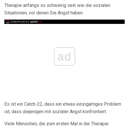
Therapie anfangs so schwierig sein wie die sozialen
Situationen, vor denen Sie Angst haben.
ad
Es ist ein Catch-22, dass ein etwas einzigartiges Problem
ist, dass diejenigen mit sozialer Angst konfrontiert.
Viele Menschen, die zum ersten Mal in die Therapie