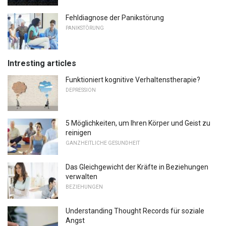
Fehldiagnose der Panikstörung
PANIKSTÖRUNG
Intresting articles
Funktioniert kognitive Verhaltenstherapie?
DEPRESSION
5 Möglichkeiten, um Ihren Körper und Geist zu
reinigen
GANZHEITLICHE GESUNDHEIT
Das Gleichgewicht der Kräfte in Beziehungen
verwalten
BEZIEHUNGEN
Understanding Thought Records für soziale
Angst