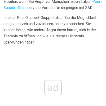
arbeiten, wenn Sie Angst vor Menschen haben, haben
Peer-
Support-Gruppen
viele Vorteile für diejenigen mit SAD.
In einer Peer-Support-Gruppe haben Sie die Möglichkeit
ruhig zu sitzen und zuzuhören, ohne zu sprechen. Sie
können hören, wie andere Angst davor hatten, sich in der
Therapie zu öffnen und wie sie dieses Hindernis
überwunden haben.
ad