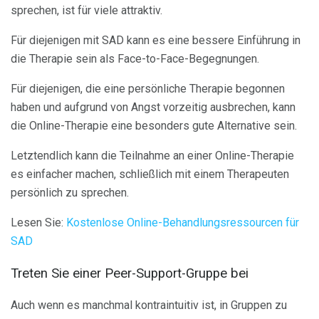
sprechen, ist für viele attraktiv.
Für diejenigen mit SAD kann es eine bessere Einführung in
die Therapie sein als Face-to-Face-Begegnungen.
Für diejenigen, die eine persönliche Therapie begonnen
haben und aufgrund von Angst vorzeitig ausbrechen, kann
die Online-Therapie eine besonders gute Alternative sein.
Letztendlich kann die Teilnahme an einer Online-Therapie
es einfacher machen, schließlich mit einem Therapeuten
persönlich zu sprechen.
Lesen Sie:
Kostenlose Online-Behandlungsressourcen für
SAD
Treten Sie einer Peer-Support-Gruppe bei
Auch wenn es manchmal kontraintuitiv ist, in Gruppen zu