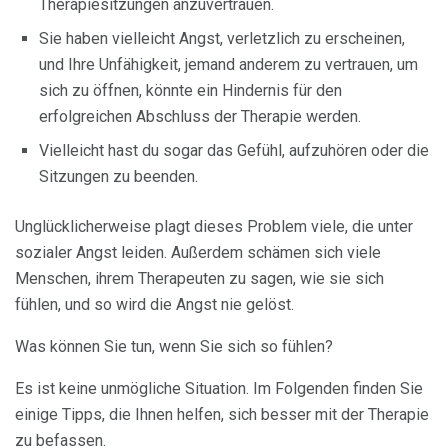
Therapiesitzungen anzuvertrauen.
Sie haben vielleicht Angst, verletzlich zu erscheinen,
und Ihre Unfähigkeit, jemand anderem zu vertrauen, um
sich zu öffnen, könnte ein Hindernis für den
erfolgreichen Abschluss der Therapie werden.
Vielleicht hast du sogar das Gefühl, aufzuhören oder die
Sitzungen zu beenden.
Unglücklicherweise plagt dieses Problem viele, die unter
sozialer Angst leiden. Außerdem schämen sich viele
Menschen, ihrem Therapeuten zu sagen, wie sie sich
fühlen, und so wird die Angst nie gelöst.
Was können Sie tun, wenn Sie sich so fühlen?
Es ist keine unmögliche Situation. Im Folgenden finden Sie
einige Tipps, die Ihnen helfen, sich besser mit der Therapie
zu befassen.