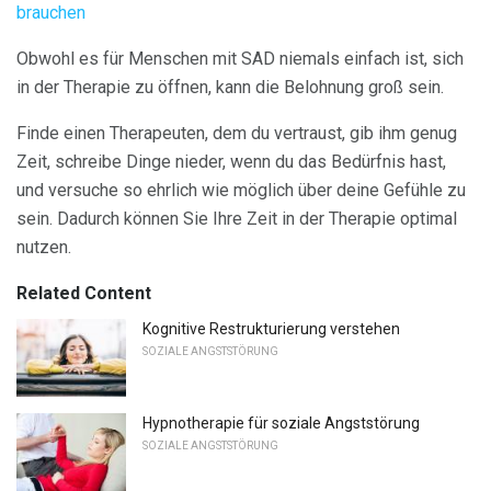
brauchen
Obwohl es für Menschen mit SAD niemals einfach ist, sich
in der Therapie zu öffnen, kann die Belohnung groß sein.
Finde einen Therapeuten, dem du vertraust, gib ihm genug
Zeit, schreibe Dinge nieder, wenn du das Bedürfnis hast,
und versuche so ehrlich wie möglich über deine Gefühle zu
sein. Dadurch können Sie Ihre Zeit in der Therapie optimal
nutzen.
Related Content
Kognitive Restrukturierung verstehen
SOZIALE ANGSTSTÖRUNG
Hypnotherapie für soziale Angststörung
SOZIALE ANGSTSTÖRUNG