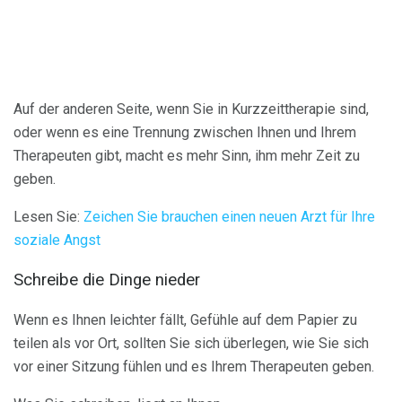
Auf der anderen Seite, wenn Sie in Kurzzeittherapie sind,
oder wenn es eine Trennung zwischen Ihnen und Ihrem
Therapeuten gibt, macht es mehr Sinn, ihm mehr Zeit zu
geben.
Lesen Sie:
Zeichen Sie brauchen einen neuen Arzt für Ihre
soziale Angst
Schreibe die Dinge nieder
Wenn es Ihnen leichter fällt, Gefühle auf dem Papier zu
teilen als vor Ort, sollten Sie sich überlegen, wie Sie sich
vor einer Sitzung fühlen und es Ihrem Therapeuten geben.