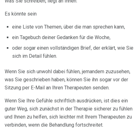
Was Sie schreiben, liegt an Ihnen.
Es könnte sein
eine Liste von Themen, über die man sprechen kann,
ein Tagebuch deiner Gedanken für die Woche,
oder sogar einen vollständigen Brief, der erklärt, wie Sie
sich im Detail fühlen.
Wenn Sie sich unwohl dabei fühlen, jemandem zuzusehen,
was Sie geschrieben haben, können Sie ihn sogar vor der
Sitzung per E-Mail an Ihren Therapeuten senden.
Wenn Sie Ihre Gefühle schriftlich ausdrücken, ist dies ein
guter Weg, sich zunächst in der Therapie sicherer zu fühlen
und Ihnen zu helfen, sich leichter mit Ihrem Therapeuten zu
verbinden, wenn die Behandlung fortschreitet.