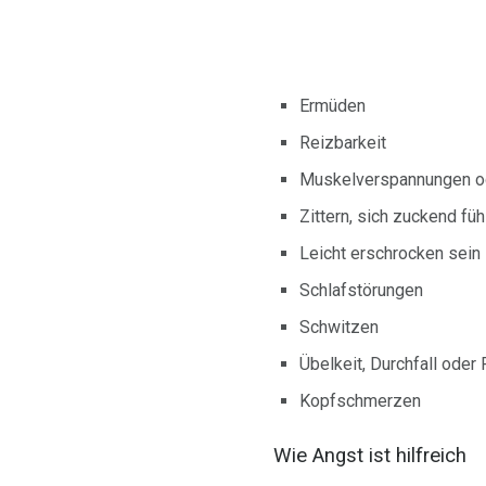
Ermüden
Reizbarkeit
Muskelverspannungen 
Zittern, sich zuckend füh
Leicht erschrocken sein
Schlafstörungen
Schwitzen
Übelkeit, Durchfall ode
Kopfschmerzen
Wie Angst ist hilfreich