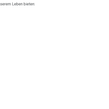
nserem Leben bieten: