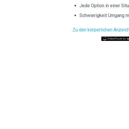
Jede Option in einer Sit
Schwierigkeit Umgang mi
Zu den körperlichen Anzei