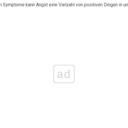
en Symptome kann Angst eine Vielzahl von positiven Dingen in u
ad