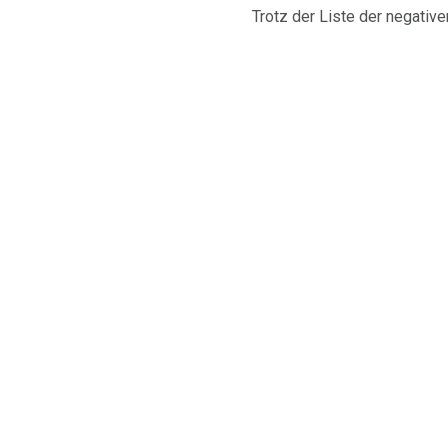
Trotz der Liste der negativ