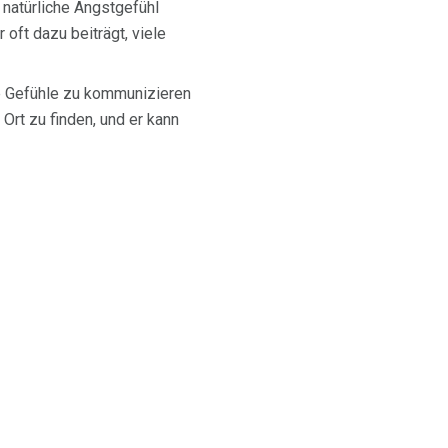
natürliche Angstgefühl
oft dazu beiträgt, viele
se Gefühle zu kommunizieren
 Ort zu finden, und er kann