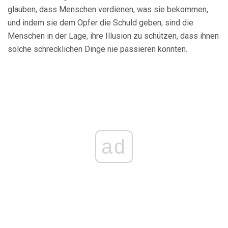
glauben, dass Menschen verdienen, was sie bekommen,
und indem sie dem Opfer die Schuld geben, sind die
Menschen in der Lage, ihre Illusion zu schützen, dass ihnen
solche schrecklichen Dinge nie passieren könnten.
ad