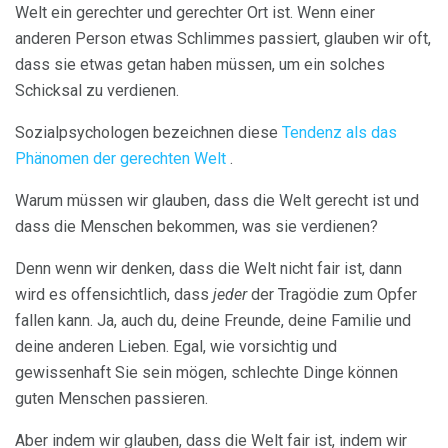
Welt ein gerechter und gerechter Ort ist. Wenn einer
anderen Person etwas Schlimmes passiert, glauben wir oft,
dass sie etwas getan haben müssen, um ein solches
Schicksal zu verdienen.
Sozialpsychologen bezeichnen diese
Tendenz als das
Phänomen der gerechten Welt
.
Warum müssen wir glauben, dass die Welt gerecht ist und
dass die Menschen bekommen, was sie verdienen?
Denn wenn wir denken, dass die Welt nicht fair ist, dann
wird es offensichtlich, dass
jeder
der Tragödie zum Opfer
fallen kann. Ja, auch du, deine Freunde, deine Familie und
deine anderen Lieben. Egal, wie vorsichtig und
gewissenhaft Sie sein mögen, schlechte Dinge können
guten Menschen passieren.
Aber indem wir glauben, dass die Welt fair ist, indem wir