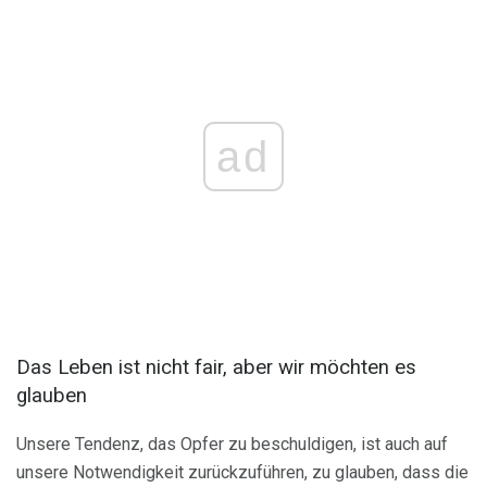
ad
Das Leben ist nicht fair, aber wir möchten es
glauben
Unsere Tendenz, das Opfer zu beschuldigen, ist auch auf
unsere Notwendigkeit zurückzuführen, zu glauben, dass die