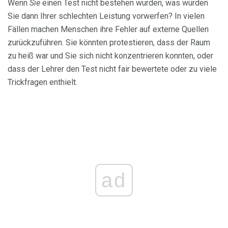
Wenn
Sie
einen Test nicht bestehen würden, was würden
Sie dann Ihrer schlechten Leistung vorwerfen? In vielen
Fällen machen Menschen ihre Fehler auf externe Quellen
zurückzuführen. Sie könnten protestieren, dass der Raum
zu heiß war und Sie sich nicht konzentrieren konnten, oder
dass der Lehrer den Test nicht fair bewertete oder zu viele
Trickfragen enthielt.
ad