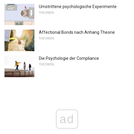
Umstrittene psychologische Experimente
THEORIEN
Affectional Bonds nach Anhang Theorie
THEORIEN
Die Psychologie der Compliance
THEORIEN
ad