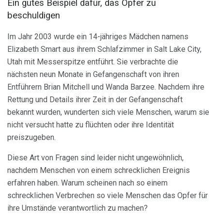
Ein gutes Beispiel dafür, das Opfer zu
beschuldigen
Im Jahr 2003 wurde ein 14-jähriges Mädchen namens
Elizabeth Smart aus ihrem Schlafzimmer in Salt Lake City,
Utah mit Messerspitze entführt. Sie verbrachte die
nächsten neun Monate in Gefangenschaft von ihren
Entführern Brian Mitchell und Wanda Barzee. Nachdem ihre
Rettung und Details ihrer Zeit in der Gefangenschaft
bekannt wurden, wunderten sich viele Menschen, warum sie
nicht versucht hatte zu flüchten oder ihre Identität
preiszugeben.
Diese Art von Fragen sind leider nicht ungewöhnlich,
nachdem Menschen von einem schrecklichen Ereignis
erfahren haben. Warum scheinen nach so einem
schrecklichen Verbrechen so viele Menschen das Opfer für
ihre Umstände verantwortlich zu machen?