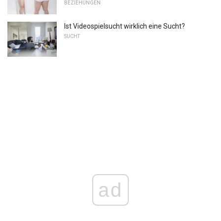
BEZIEHUNGEN
Ist Videospielsucht wirklich eine Sucht?
SUCHT
ad