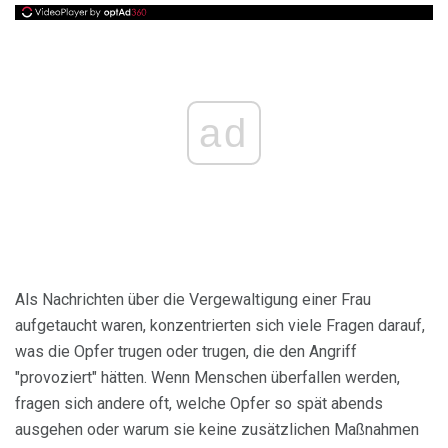
ad
Als Nachrichten über die Vergewaltigung einer Frau
aufgetaucht waren, konzentrierten sich viele Fragen darauf,
was die Opfer trugen oder trugen, die den Angriff
"provoziert" hätten. Wenn Menschen überfallen werden,
fragen sich andere oft, welche Opfer so spät abends
ausgehen oder warum sie keine zusätzlichen Maßnahmen