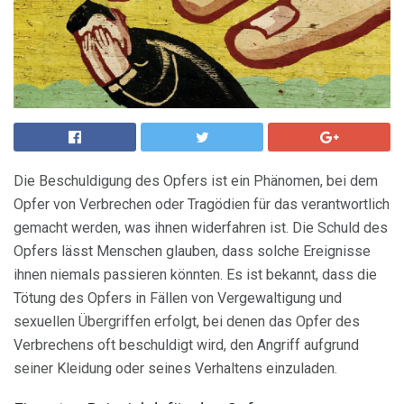
Die Beschuldigung des Opfers ist ein Phänomen, bei dem
Opfer von Verbrechen oder Tragödien für das verantwortlich
gemacht werden, was ihnen widerfahren ist. Die Schuld des
Opfers lässt Menschen glauben, dass solche Ereignisse
ihnen niemals passieren könnten. Es ist bekannt, dass die
Tötung des Opfers in Fällen von Vergewaltigung und
sexuellen Übergriffen erfolgt, bei denen das Opfer des
Verbrechens oft beschuldigt wird, den Angriff aufgrund
seiner Kleidung oder seines Verhaltens einzuladen.