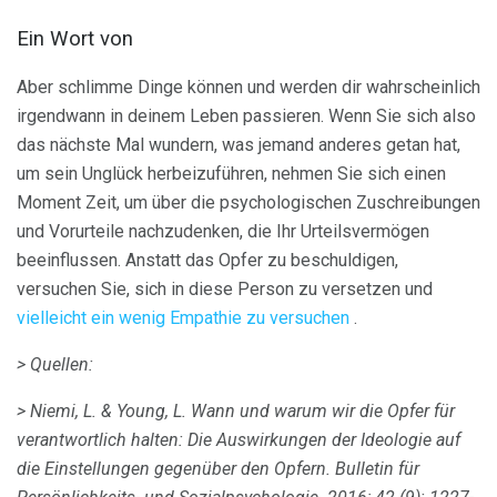
Ein Wort von
Aber schlimme Dinge können und werden dir wahrscheinlich
irgendwann in deinem Leben passieren. Wenn Sie sich also
das nächste Mal wundern, was jemand anderes getan hat,
um sein Unglück herbeizuführen, nehmen Sie sich einen
Moment Zeit, um über die psychologischen Zuschreibungen
und Vorurteile nachzudenken, die Ihr Urteilsvermögen
beeinflussen. Anstatt das Opfer zu beschuldigen,
versuchen Sie, sich in diese Person zu versetzen und
vielleicht ein wenig Empathie zu versuchen
.
> Quellen:
> Niemi, L. & Young, L. Wann und warum wir die Opfer für
verantwortlich halten: Die Auswirkungen der Ideologie auf
die Einstellungen gegenüber den Opfern.
Bulletin für