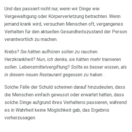
Und das passiert nicht nur, wenn wir Dinge wie
Vergewaltigung oder Körperverletzung betrachten. Wenn
jemand krank wird, versuchen Menschen oft, vergangenes
Verhalten für den aktuellen Gesundheitszustand der Person
verantwortlich zu machen.
Krebs?
Sie hätten aufhören sollen zu rauchen.
Herzkrankheit?
Nun, ich denke, sie hätten mehr trainieren
sollen.
Lebensmittelvergiftung?
Sollte es besser wissen, als
in diesem neuen Restaurant gegessen zu haben
.
Solche Fälle der Schuld scheinen darauf hinzudeuten, dass
die Menschen einfach gewusst oder erwartet hätten, dass
solche Dinge aufgrund ihres Verhaltens passieren, während
es in Wahrheit keine Möglichkeit gab, das Ergebnis
vorherzusagen.