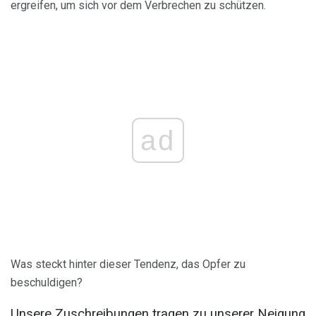
ergreifen, um sich vor dem Verbrechen zu schützen.
ad
Was steckt hinter dieser Tendenz, das Opfer zu
beschuldigen?
Unsere Zuschreibungen tragen zu unserer Neigung