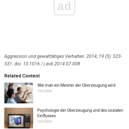
ad
Aggression und gewalttätiges Verhalten.
2014; 19 (5): 523-
531.
doi: 10.1016 / j.avb.2014.07.008
Related Content
Wie man ein Meister der Überzeugung wird
THEORIEN
Psychologie der Überzeugung und des sozialen
Einflusses
THEORIEN