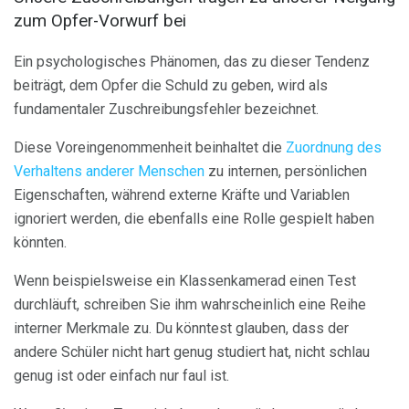
zum Opfer-Vorwurf bei
Ein psychologisches Phänomen, das zu dieser Tendenz
beiträgt, dem Opfer die Schuld zu geben, wird als
fundamentaler Zuschreibungsfehler bezeichnet.
Diese Voreingenommenheit beinhaltet die
Zuordnung des
Verhaltens anderer Menschen
zu internen, persönlichen
Eigenschaften, während externe Kräfte und Variablen
ignoriert werden, die ebenfalls eine Rolle gespielt haben
könnten.
Wenn beispielsweise ein Klassenkamerad einen Test
durchläuft, schreiben Sie ihm wahrscheinlich eine Reihe
interner Merkmale zu. Du könntest glauben, dass der
andere Schüler nicht hart genug studiert hat, nicht schlau
genug ist oder einfach nur faul ist.