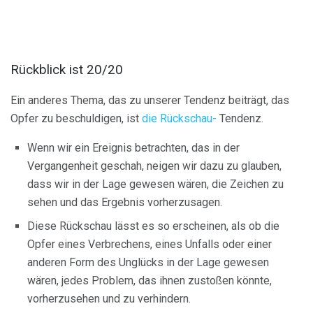
Rückblick ist 20/20
Ein anderes Thema, das zu unserer Tendenz beiträgt, das
Opfer zu beschuldigen, ist
die Rückschau-
Tendenz.
Wenn wir ein Ereignis betrachten, das in der
Vergangenheit geschah, neigen wir dazu zu glauben,
dass wir in der Lage gewesen wären, die Zeichen zu
sehen und das Ergebnis vorherzusagen.
Diese Rückschau lässt es so erscheinen, als ob die
Opfer eines Verbrechens, eines Unfalls oder einer
anderen Form des Unglücks in der Lage gewesen
wären, jedes Problem, das ihnen zustoßen könnte,
vorherzusehen und zu verhindern.