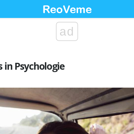
ad
s in Psychologie