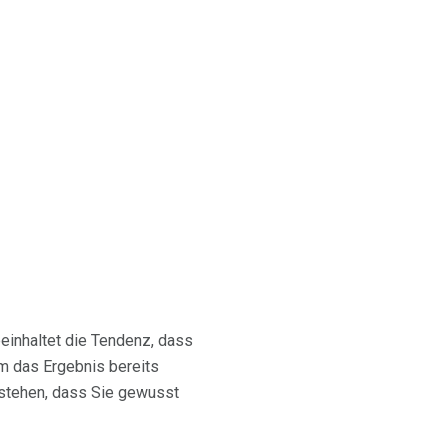
einhaltet die Tendenz, dass
 das Ergebnis bereits
estehen, dass Sie gewusst