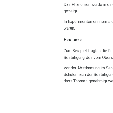
Das Phänomen wurde in einer
gezeigt.
In Experimenten erinnern sic
waren.
Beispiele
Zum Beispiel fragten die Fo
Bestätigung des vom Obers
Vor der Abstimmung im Sena
Schüler nach der Bestätigun
dass Thomas genehmigt we