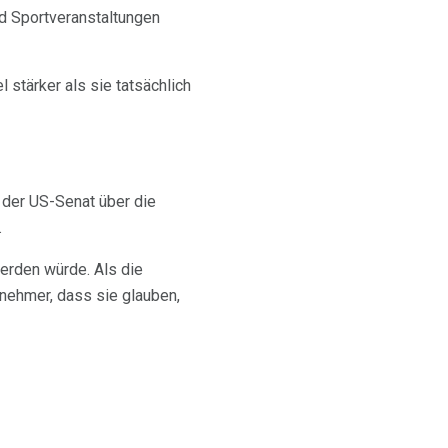
nd Sportveranstaltungen
 stärker als sie tatsächlich
 der US-Senat über die
.
erden würde. Als die
nehmer, dass sie glauben,