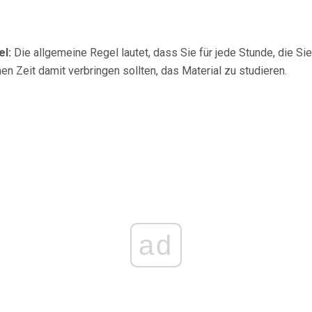
l:
Die allgemeine Regel lautet, dass Sie für jede Stunde, die Sie
en Zeit damit verbringen sollten, das Material zu studieren.
ad