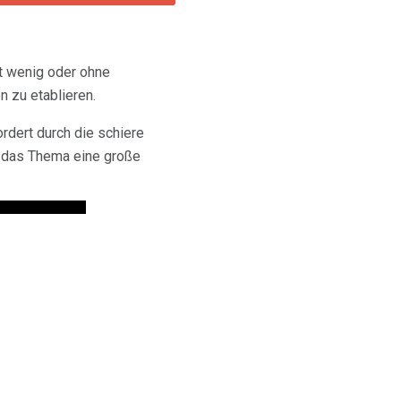
t wenig oder ohne
 zu etablieren.
rdert durch die schiere
 das Thema eine große