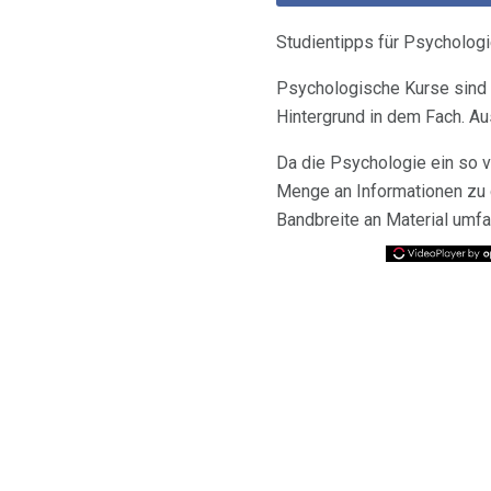
Studientipps für Psycholog
Psychologische Kurse sind 
Hintergrund in dem Fach. Au
Da die Psychologie ein so v
Menge an Informationen zu 
Bandbreite an Material umfa