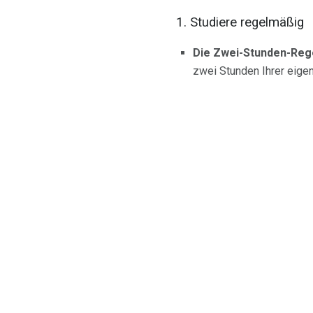
1. Studiere regelmäßig
Die Zwei-Stunden-Rege
zwei Stunden Ihrer eigen