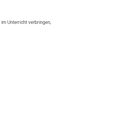
 im Unterricht verbringen,