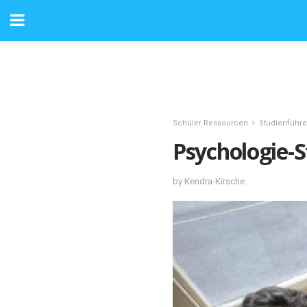
Schüler Ressourcen
Studienführe
Psychologie-S
by Kendra-Kirsche