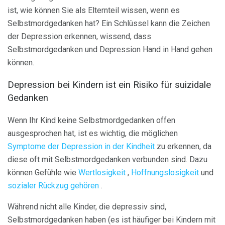
ist, wie können Sie als Elternteil wissen, wenn es
Selbstmordgedanken hat? Ein Schlüssel kann die Zeichen
der Depression erkennen, wissend, dass
Selbstmordgedanken und Depression Hand in Hand gehen
können.
Depression bei Kindern ist ein Risiko für suizidale
Gedanken
Wenn Ihr Kind keine Selbstmordgedanken offen
ausgesprochen hat, ist es wichtig, die möglichen
Symptome der Depression in der Kindheit
zu erkennen, da
diese oft mit Selbstmordgedanken verbunden sind. Dazu
können Gefühle wie
Wertlosigkeit
,
Hoffnungslosigkeit
und
sozialer Rückzug gehören
.
Während nicht alle Kinder, die depressiv sind,
Selbstmordgedanken haben (es ist häufiger bei Kindern mit