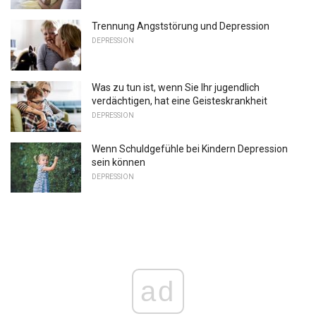
Trennung Angststörung und Depression
DEPRESSION
Was zu tun ist, wenn Sie Ihr jugendlich
verdächtigen, hat eine Geisteskrankheit
DEPRESSION
Wenn Schuldgefühle bei Kindern Depression
sein können
DEPRESSION
ad