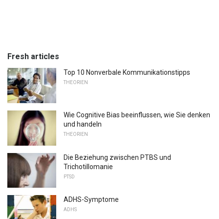
Fresh articles
Top 10 Nonverbale Kommunikationstipps
THEORIEN
Wie Cognitive Bias beeinflussen, wie Sie denken
und handeln
THEORIEN
Die Beziehung zwischen PTBS und
Trichotillomanie
PTSD
ADHS-Symptome
ADHS