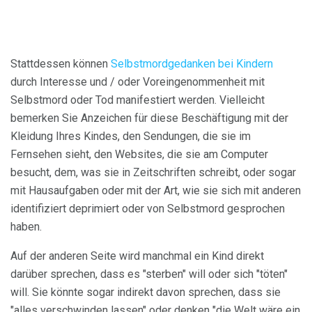
Stattdessen können
Selbstmordgedanken bei Kindern
durch Interesse und / oder Voreingenommenheit mit
Selbstmord oder Tod manifestiert werden. Vielleicht
bemerken Sie Anzeichen für diese Beschäftigung mit der
Kleidung Ihres Kindes, den Sendungen, die sie im
Fernsehen sieht, den Websites, die sie am Computer
besucht, dem, was sie in Zeitschriften schreibt, oder sogar
mit Hausaufgaben oder mit der Art, wie sie sich mit anderen
identifiziert deprimiert oder von Selbstmord gesprochen
haben.
Auf der anderen Seite wird manchmal ein Kind direkt
darüber sprechen, dass es "sterben" will oder sich "töten"
will. Sie könnte sogar indirekt davon sprechen, dass sie
"alles verschwinden lassen" oder denken "die Welt wäre ein