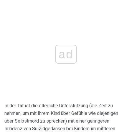
ad
In der Tat ist die elterliche Unterstützung (die Zeit zu
nehmen, um mit Ihrem Kind über Gefühle wie diejenigen
über Selbstmord zu sprechen) mit einer geringeren
Inzidenz von Suizidgedanken bei Kindern im mittleren