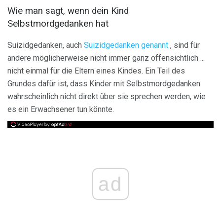
Wie man sagt, wenn dein Kind
Selbstmordgedanken hat
Suizidgedanken, auch
Suizidgedanken genannt
, sind für
andere möglicherweise nicht immer ganz offensichtlich ...
nicht einmal für die Eltern eines Kindes. Ein Teil des
Grundes dafür ist, dass Kinder mit Selbstmordgedanken
wahrscheinlich nicht direkt über sie sprechen werden, wie
es ein Erwachsener tun könnte.
ad