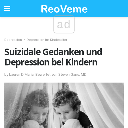
ad
Depression
Depression im Kindesalter
Suizidale Gedanken und
Depression bei Kindern
by Lauren DiMaria; Bewertet von Steven Gans, MD