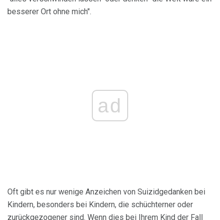
besserer Ort ohne mich".
ad
Oft gibt es nur wenige Anzeichen von Suizidgedanken bei
Kindern, besonders bei Kindern, die schüchterner oder
zurückgezogener sind. Wenn dies bei Ihrem Kind der Fall