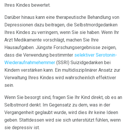
Ihres Kindes bewertet.
Darüber hinaus kann eine therapeutische Behandlung von
Depressionen dazu beitragen, die Selbstmordgedanken
Ihres Kindes zu verringern, wenn Sie sie haben. Wenn Ihr
Arzt Medikamente vorschlägt, machen Sie Ihre
Hausaufgaben. Jüngste Forschungsergebnisse zeigen,
dass die Verwendung bestimmter
selektiver Serotonin-
Wiederaufnahmehemmer
(SSRI) Suizidgedanken bei
Kindern verstärken kann. Ein multidisziplinärer Ansatz zur
Verwaltung Ihres Kindes wird wahrscheinlich effektiver
sein.
Wenn Sie besorgt sind, fragen Sie Ihr Kind direkt, ob es an
Selbstmord denkt. Im Gegensatz zu dem, was in der
Vergangenheit geglaubt wurde, wird dies ihr keine Ideen
geben. Stattdessen wird sie sich unterstützt fühlen, wenn
sie depressiv ist.