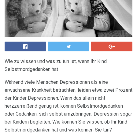
Wie zu wissen und was zu tun ist, wenn Ihr Kind
Selbstmordgedanken hat
Während viele Menschen Depressionen als eine
erwachsene Krankheit betrachten, leiden etwa zwei Prozent
der Kinder Depressionen. Wenn das allein nicht
herzzerreißend genug ist, können Selbstmordgedanken
oder Gedanken, sich selbst umzubringen, Depression sogar
bei Kindern begleiten. Wie können Sie wissen, ob Ihr Kind
Selbstmordgedanken hat und was können Sie tun?