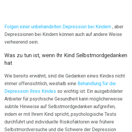
Folgen einer unbehandelten Depression bei Kindern
, aber
Depressionen bei Kindern können auch auf andere Weise
verheerend sein.
Was zu tun ist, wenn Ihr Kind Selbstmordgedanken
hat
Wie bereits erwähnt, sind die Gedanken eines Kindes nicht
immer offensichtlich, weshalb eine
Behandlung für die
Depression Ihres Kindes
so wichtig ist. Ein ausgebildeter
Anbieter für psychische Gesundheit kann möglicherweise
subtile Hinweise auf Selbstmordgedanken aufgreifen,
indem er mit Ihrem Kind spricht, psychologische Tests
durchführt und individuelle Risikofaktoren wie frühere
Selbstmordversuche und die Schwere der Depression