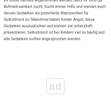
es sollte niemals angenommen werden, dass Ihr Kind nur
Aufmerksamkeit sucht. Sucht immer Hilfe und wendet euch
diesen Gedanken als potentielle Warnzeichen für
Selbstmord zu. Manchmal haben Kinder Angst, diese
Gedanken auszudrücken und können sie scherzhaft
präsentieren. Selbstmord ist bei Kindern viel zu häufig und
alle Gedanken sollten angesprochen werden.
ad