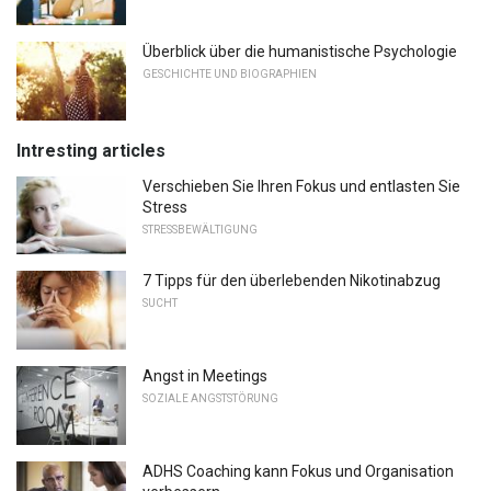
Überblick über die humanistische Psychologie
GESCHICHTE UND BIOGRAPHIEN
Intresting articles
Verschieben Sie Ihren Fokus und entlasten Sie
Stress
STRESSBEWÄLTIGUNG
7 Tipps für den überlebenden Nikotinabzug
SUCHT
Angst in Meetings
SOZIALE ANGSTSTÖRUNG
ADHS Coaching kann Fokus und Organisation