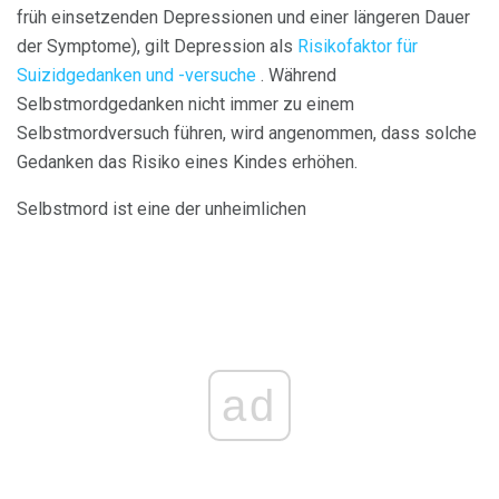
früh einsetzenden Depressionen und einer längeren Dauer
der Symptome), gilt Depression als
Risikofaktor für
Suizidgedanken und -versuche
. Während
Selbstmordgedanken nicht immer zu einem
Selbstmordversuch führen, wird angenommen, dass solche
Gedanken das Risiko eines Kindes erhöhen.
Selbstmord ist eine der unheimlichen
ad