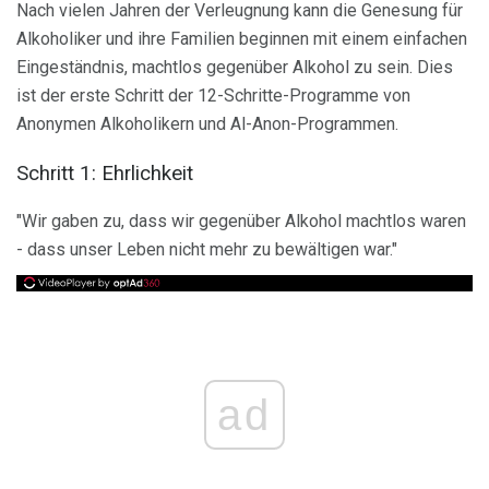
Nach vielen Jahren der Verleugnung kann die Genesung für
Alkoholiker und ihre Familien beginnen mit einem einfachen
Eingeständnis, machtlos gegenüber Alkohol zu sein. Dies
ist der erste Schritt der 12-Schritte-Programme von
Anonymen Alkoholikern und Al-Anon-Programmen.
Schritt 1: Ehrlichkeit
"Wir gaben zu, dass wir gegenüber Alkohol machtlos waren
- dass unser Leben nicht mehr zu bewältigen war."
ad