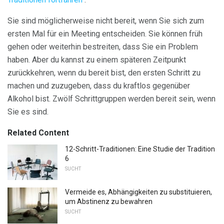
Sie sind möglicherweise nicht bereit, wenn Sie sich zum
ersten Mal für ein Meeting entscheiden. Sie können früh
gehen oder weiterhin bestreiten, dass Sie ein Problem
haben. Aber du kannst zu einem späteren Zeitpunkt
zurückkehren, wenn du bereit bist, den ersten Schritt zu
machen und zuzugeben, dass du kraftlos gegenüber
Alkohol bist. Zwölf Schrittgruppen werden bereit sein, wenn
Sie es sind.
Related Content
12-Schritt-Traditionen: Eine Studie der Tradition
6
SUCHT
Vermeide es, Abhängigkeiten zu substituieren,
um Abstinenz zu bewahren
SUCHT