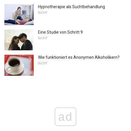
Hypnotherapie als Suchtbehandlung
SUCHT
Eine Studie von Schritt 9
SUCHT
Wie funktioniert es Anonymen Alkoholikern?
SUCHT
ad