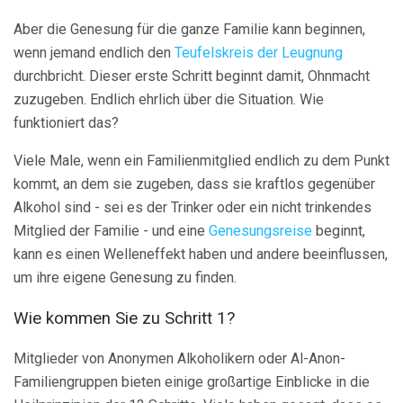
Aber die Genesung für die ganze Familie kann beginnen,
wenn jemand endlich den
Teufelskreis der Leugnung
durchbricht. Dieser erste Schritt beginnt damit, Ohnmacht
zuzugeben. Endlich ehrlich über die Situation. Wie
funktioniert das?
Viele Male, wenn ein Familienmitglied endlich zu dem Punkt
kommt, an dem sie zugeben, dass sie kraftlos gegenüber
Alkohol sind - sei es der Trinker oder ein nicht trinkendes
Mitglied der Familie - und eine
Genesungsreise
beginnt,
kann es einen Welleneffekt haben und andere beeinflussen,
um ihre eigene Genesung zu finden.
Wie kommen Sie zu Schritt 1?
Mitglieder von Anonymen Alkoholikern oder Al-Anon-
Familiengruppen bieten einige großartige Einblicke in die