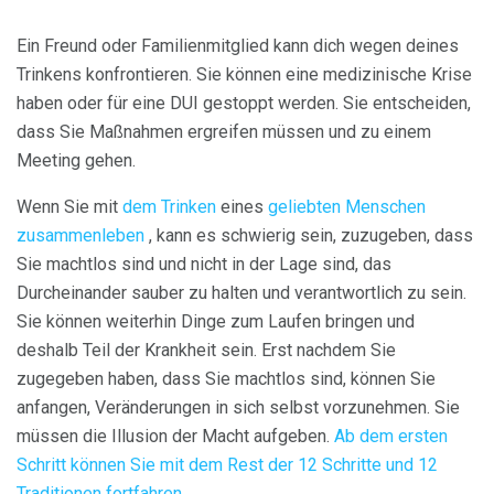
Ein Freund oder Familienmitglied kann dich wegen deines
Trinkens konfrontieren. Sie können eine medizinische Krise
haben oder für eine DUI gestoppt werden. Sie entscheiden,
dass Sie Maßnahmen ergreifen müssen und zu einem
Meeting gehen.
Wenn Sie mit
dem Trinken
eines
geliebten Menschen
zusammenleben
, kann es schwierig sein, zuzugeben, dass
Sie machtlos sind und nicht in der Lage sind, das
Durcheinander sauber zu halten und verantwortlich zu sein.
Sie können weiterhin Dinge zum Laufen bringen und
deshalb Teil der Krankheit sein. Erst nachdem Sie
zugegeben haben, dass Sie machtlos sind, können Sie
anfangen, Veränderungen in sich selbst vorzunehmen. Sie
müssen die Illusion der Macht aufgeben.
Ab dem ersten
Schritt können Sie mit dem Rest der 12 Schritte und 12
Traditionen fortfahren
.