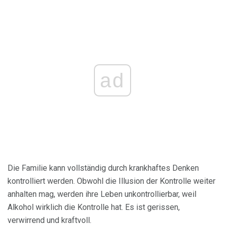
ad
Die Familie kann vollständig durch krankhaftes Denken
kontrolliert werden. Obwohl die Illusion der Kontrolle weiter
anhalten mag, werden ihre Leben unkontrollierbar, weil
Alkohol wirklich die Kontrolle hat. Es ist gerissen,
verwirrend und kraftvoll.