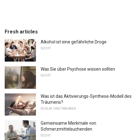
Fresh articles
Alkohol ist eine gefährliche Droge
SUCHT
Was Sie über Psychose wissen sollten
SUCHT
Was ist das Aktivierungs-Synthese-Modell des
Träumens?
SCHLAF UND TRÄUMEN
Gemeinsame Merkmale von
Schmerzmittelsuchenden
SUCHT