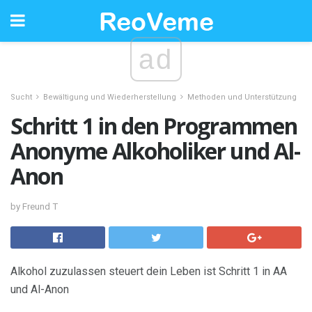
ad
Sucht
Bewältigung und Wiederherstellung
Methoden und Unterstützung
Schritt 1 in den Programmen
Anonyme Alkoholiker und Al-
Anon
by Freund T
Alkohol zuzulassen steuert dein Leben ist Schritt 1 in AA
und Al-Anon