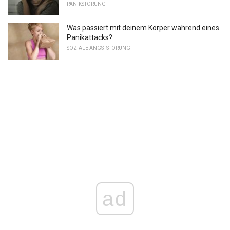
PANIKSTÖRUNG
Was passiert mit deinem Körper während eines
Panikattacks?
SOZIALE ANGSTSTÖRUNG
ad