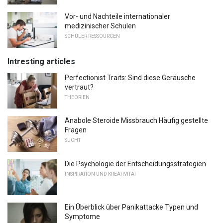
Vor- und Nachteile internationaler
medizinischer Schulen
SCHÜLER RESSOURCEN
Intresting articles
Perfectionist Traits: Sind diese Geräusche
vertraut?
THEORIEN
Anabole Steroide Missbrauch Häufig gestellte
Fragen
SUCHT
Die Psychologie der Entscheidungsstrategien
INSPIRATION UND KREATIVITÄT
Ein Überblick über Panikattacke Typen und
Symptome