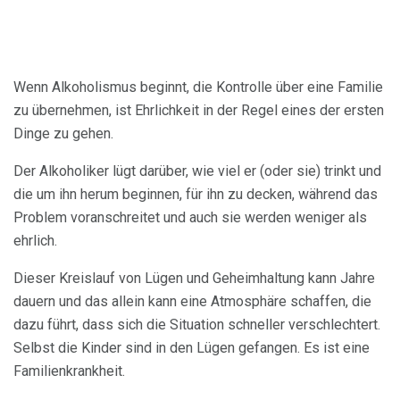
Wenn Alkoholismus beginnt, die Kontrolle über eine Familie
zu übernehmen, ist Ehrlichkeit in der Regel eines der ersten
Dinge zu gehen.
Der Alkoholiker lügt darüber, wie viel er (oder sie) trinkt und
die um ihn herum beginnen, für ihn zu decken, während das
Problem voranschreitet und auch sie werden weniger als
ehrlich.
Dieser Kreislauf von Lügen und Geheimhaltung kann Jahre
dauern und das allein kann eine Atmosphäre schaffen, die
dazu führt, dass sich die Situation schneller verschlechtert.
Selbst die Kinder sind in den Lügen gefangen. Es ist eine
Familienkrankheit.