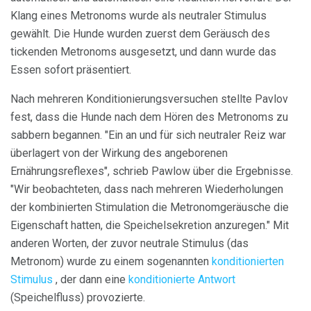
Klang eines Metronoms wurde als neutraler Stimulus
gewählt. Die Hunde wurden zuerst dem Geräusch des
tickenden Metronoms ausgesetzt, und dann wurde das
Essen sofort präsentiert.
Nach mehreren Konditionierungsversuchen stellte Pavlov
fest, dass die Hunde nach dem Hören des Metronoms zu
sabbern begannen. "Ein an und für sich neutraler Reiz war
überlagert von der Wirkung des angeborenen
Ernährungsreflexes", schrieb Pawlow über die Ergebnisse.
"Wir beobachteten, dass nach mehreren Wiederholungen
der kombinierten Stimulation die Metronomgeräusche die
Eigenschaft hatten, die Speichelsekretion anzuregen." Mit
anderen Worten, der zuvor neutrale Stimulus (das
Metronom) wurde zu einem sogenannten
konditionierten
Stimulus
, der dann eine
konditionierte Antwort
(Speichelfluss) provozierte.