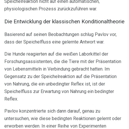
Speichelreaktion nicht auf einen automatischen,
physiologischen Prozess zurückzuführen war.
Die Entwicklung der klassischen Konditionaltheorie
Basierend auf seinen Beobachtungen schlug Pavlov vor,
dass der Speichelfluss eine gelernte Antwort war.
Die Hunde reagierten auf die weißen Laborkittel der
Forschungsassistenten, die die Tiere mit der Präsentation
von Lebensmitteln in Verbindung gebracht hatten. Im
Gegensatz zu der Speichelreaktion auf die Präsentation
von Nahrung, die ein unbedingter Reflex ist, ist der
Speichelfluss zur Erwartung von Nahrung ein bedingter
Reflex.
Pavlov konzentrierte sich dann darauf, genau zu
untersuchen, wie diese bedingten Reaktionen gelernt oder
erworben werden. In einer Reihe von Experimenten