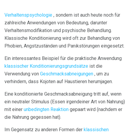
Verhaltenspsychologie
, sondern ist auch heute noch für
zahlreiche Anwendungen von Bedeutung, darunter
Verhaltensmodifikation und psychische Behandlung.
Klassische Konditionierung wird oft zur Behandlung von
Phobien, Angstzuständen und Panikstörungen eingesetzt.
Ein interessantes Beispiel für die praktische Anwendung
klassischer Konditionierungsgrundsätze
ist die
Verwendung von
Geschmacksabneigungen
, um zu
verhindern, dass Kojoten auf Haustieren herumjagen.
Eine konditionierte Geschmacksabneigung tritt auf, wenn
ein neutraler Stimulus (Essen irgendeiner Art von Nahrung)
mit einer
unbedingten Reaktion
gepaart wird (nachdem er
die Nahrung gegessen hat).
Im Gegensatz zu anderen Formen der
klassischen