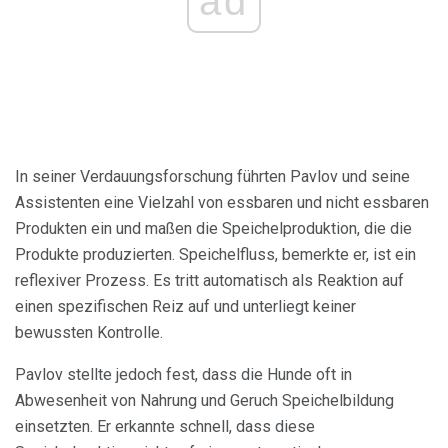
ad
In seiner Verdauungsforschung führten Pavlov und seine
Assistenten eine Vielzahl von essbaren und nicht essbaren
Produkten ein und maßen die Speichelproduktion, die die
Produkte produzierten. Speichelfluss, bemerkte er, ist ein
reflexiver Prozess. Es tritt automatisch als Reaktion auf
einen spezifischen Reiz auf und unterliegt keiner
bewussten Kontrolle.
Pavlov stellte jedoch fest, dass die Hunde oft in
Abwesenheit von Nahrung und Geruch Speichelbildung
einsetzten. Er erkannte schnell, dass diese