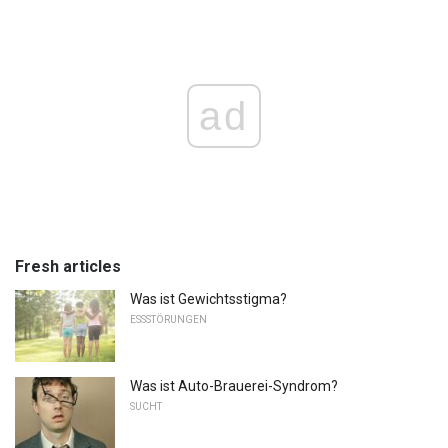
ad
Fresh articles
Was ist Gewichtsstigma?
ESSSTÖRUNGEN
Was ist Auto-Brauerei-Syndrom?
SUCHT