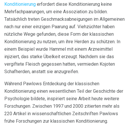
Konditionierung
erfordert diese Konditionierung keine
Mehrfachpaarungen, um eine Assoziation zu bilden.
Tatsächlich treten Geschmacksabneigungen im Allgemeinen
nach nur einer einzigen Paarung auf. Viehzüchter haben
nützliche Wege gefunden, diese Form der klassischen
Konditionierung zu nutzen, um ihre Herden zu schützen. In
einem Beispiel wurde Hammel mit einem Arzneimittel
injiziert, das starke Übelkeit erzeugt. Nachdem sie das
vergiftete Fleisch gegessen hatten, vermieden Kojoten
Schafherden, anstatt sie anzugreifen.
Während Pawlows Entdeckung der klassischen
Konditionierung einen wesentlichen Teil der Geschichte der
Psychologie bildete, inspiriert seine Arbeit heute weitere
Forschungen. Zwischen 1997 und 2000 zitierten mehr als
220 Artikel in wissenschaftlichen Zeitschriften Pawlows
frühe Forschungen zur klassischen Konditionierung.