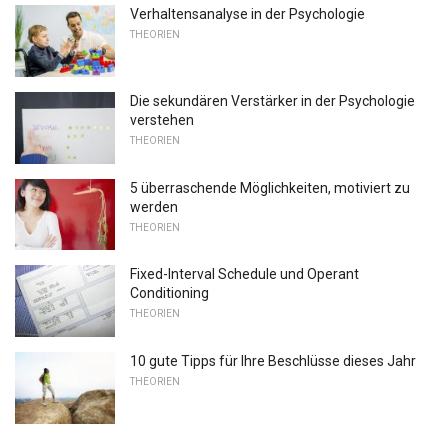
Verhaltensanalyse in der Psychologie
THEORIEN
Die sekundären Verstärker in der Psychologie
verstehen
THEORIEN
5 überraschende Möglichkeiten, motiviert zu
werden
THEORIEN
Fixed-Interval Schedule und Operant
Conditioning
THEORIEN
10 gute Tipps für Ihre Beschlüsse dieses Jahr
THEORIEN