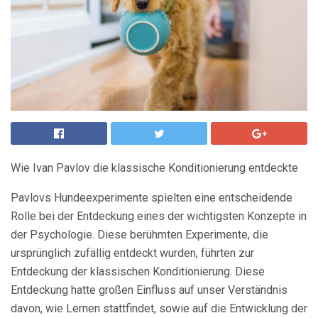
Wie Ivan Pavlov die klassische Konditionierung entdeckte
Pavlovs Hundeexperimente spielten eine entscheidende
Rolle bei der Entdeckung eines der wichtigsten Konzepte in
der Psychologie. Diese berühmten Experimente, die
ursprünglich zufällig entdeckt wurden, führten zur
Entdeckung der klassischen Konditionierung. Diese
Entdeckung hatte großen Einfluss auf unser Verständnis
davon, wie Lernen stattfindet, sowie auf die Entwicklung der