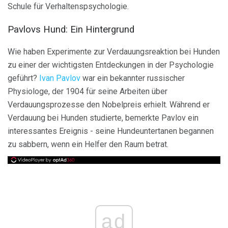
Schule für Verhaltenspsychologie.
Pavlovs Hund: Ein Hintergrund
Wie haben Experimente zur Verdauungsreaktion bei Hunden
zu einer der wichtigsten Entdeckungen in der Psychologie
geführt?
Ivan Pavlov
war ein bekannter russischer
Physiologe, der 1904 für seine Arbeiten über
Verdauungsprozesse den Nobelpreis erhielt. Während er
Verdauung bei Hunden studierte, bemerkte Pavlov ein
interessantes Ereignis - seine Hundeuntertanen begannen
zu sabbern, wenn ein Helfer den Raum betrat.
ad