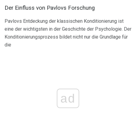
Der Einfluss von Pavlovs Forschung
Pavlovs Entdeckung der klassischen Konditionierung ist
eine der wichtigsten in der Geschichte der Psychologie. Der
Konditionierungsprozess bildet nicht nur die Grundlage für
die
ad