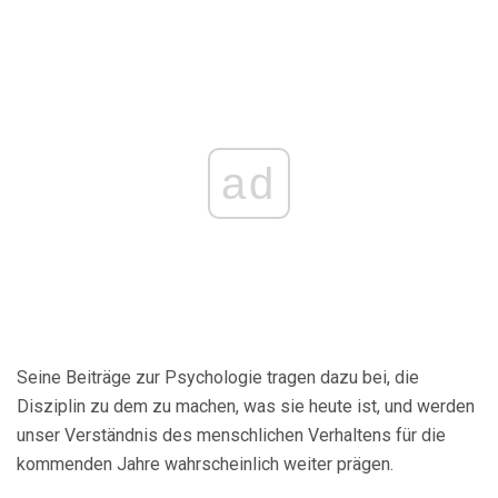
ad
Seine Beiträge zur Psychologie tragen dazu bei, die
Disziplin zu dem zu machen, was sie heute ist, und werden
unser Verständnis des menschlichen Verhaltens für die
kommenden Jahre wahrscheinlich weiter prägen.