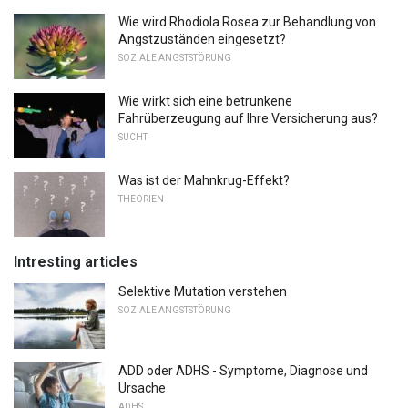
Wie wird Rhodiola Rosea zur Behandlung von
Angstzuständen eingesetzt?
SOZIALE ANGSTSTÖRUNG
Wie wirkt sich eine betrunkene
Fahrüberzeugung auf Ihre Versicherung aus?
SUCHT
Was ist der Mahnkrug-Effekt?
THEORIEN
Intresting articles
Selektive Mutation verstehen
SOZIALE ANGSTSTÖRUNG
ADD oder ADHS - Symptome, Diagnose und
Ursache
ADHS