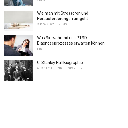
Wie man mit Stressoren und
Herausforderungen umgeht
STRESSBEWÄLTIGUNG
Was Sie während des PTSD-
Diagnoseprozesses erwarten können
PTSD
G. Stanley Hall Biographie
GESCHICHTE UND BIOGRAPHIEN