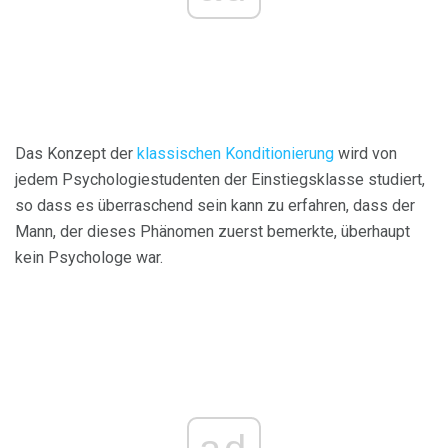
Das Konzept der
klassischen Konditionierung
wird von
jedem Psychologiestudenten der Einstiegsklasse studiert,
so dass es überraschend sein kann zu erfahren, dass der
Mann, der dieses Phänomen zuerst bemerkte, überhaupt
kein Psychologe war.